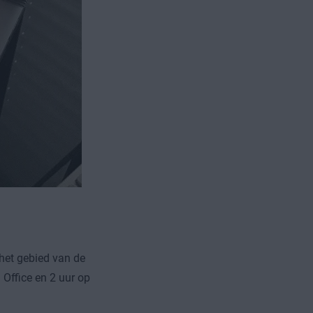
het gebied van de
 Office en 2 uur op