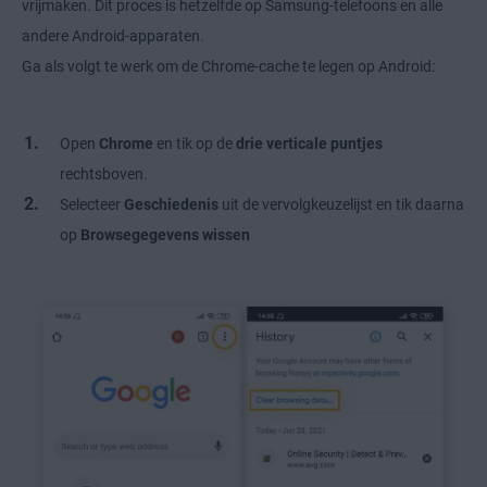
vrijmaken. Dit proces is hetzelfde op Samsung-telefoons en alle
andere Android-apparaten.
Ga als volgt te werk om de Chrome-cache te legen op Android:
Open
Chrome
en tik op de
drie verticale puntjes
rechtsboven.
Selecteer
Geschiedenis
uit de vervolgkeuzelijst en tik daarna
op
Browsegegevens wissen