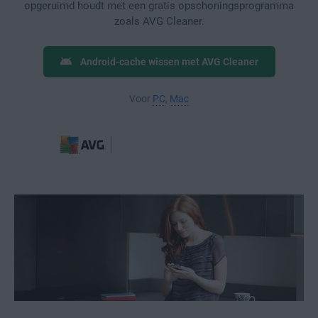
opgeruimd houdt met een gratis opschoningsprogramma
zoals AVG Cleaner.
Android-cache wissen met AVG Cleaner
Voor
PC
,
Mac