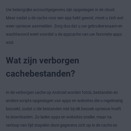
Uw belangrijke accountgegevens zijn opgeslagen in de cloud.
Maar nadat u de cache voor een app hebt gewist, moet u zich wel
weer opnieuw aanmelden. Zorg dus dat u uw gebruikersnaam en
wachtwoord weet voordat u de appcache van uw favoriete apps
wist.
Wat zijn verborgen
cachebestanden?
In de verborgen cache op Android worden foto's, bestanden en
andere scripts opgeslagen van apps en websites die u regelmatig
bezoekt, zodat u die bestanden niet bij elk bezoek opnieuw hoeft
te downloaden. Zo laden apps en websites sneller, maar na
verloop van tijd stapelen deze gegevens zich op in de cache en