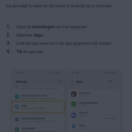
Ga als volgt te werk om de cache in Android op te schonen:
Open de
Instellingen
van het apparaat.
Selecteer
Apps
.
Zoek de app waarvan u de app-gegevens wilt wissen.
Tik
de app aan.