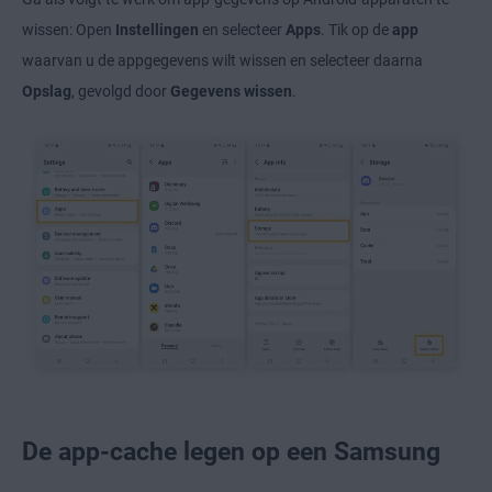
wissen: Open
Instellingen
en selecteer
Apps
. Tik op de
app
waarvan u de appgegevens wilt wissen en selecteer daarna
Opslag
, gevolgd door
Gegevens wissen
.
De app-cache legen op een Samsung