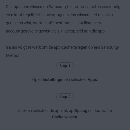
De appcache wissen op Samsung-telefoons is snel en eenvoudig
en u kunt tegelijkertijd uw appgegevens wissen. Let op: als u
gegevens wist, worden alle bestanden, instellingen en
accountgegevens gewist die zijn gekoppeld aan die app.
Ga als volgt te werk om de app-cache te legen op een Samsung-
telefoon:
Stap 1
Open
Instellingen
en selecteer
Apps
.
Stap 2
Zoek en selecteer de app, tik op
Opslag
en daarna op
Cache wissen
.