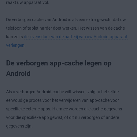
raakt uw apparaat vol.
De verborgen cache van Android is als een extra gewicht dat uw
telefoon of tablet harder doet werken. Het wissen van de cache
kan zelfs
de levensduur van de batterij van uw Android-apparaat
verlengen
.
De verborgen app-cache legen op
Android
Als u verborgen Android-cache wilt wissen, volgt u hetzelfde
eenvoudige proces voor het verwijderen van app-cache voor
specifieke externe apps. Hiermee worden alle cache-gegevens
voor die specifieke app gewist, of dit nu verborgen of andere
gegevens zijn.