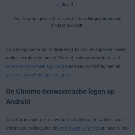
Stap 3
Om de appgegevens te wissen, tikt u op
Gegevens wissen
en daarna op
OK
.
Als u de appcache van Android leegt, kan dit uw apparaat sneller
maken en ruimte vrijmaken. Voordat u nieuwe apps installeert,
controleer dan of een app veilig is
en wees voorzichtig met het
geven van machtigingen aan apps
.
De Chrome-browsercache legen op
Android
Als u Chrome gebruikt op uw Android-telefoon of -tablet en u de
Chrome-cache leegt, kan dit
uw browser versnellen
en meer ruimte