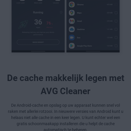
De cache makkelijk legen met
AVG Cleaner
De Android-cache en opslag op uw apparaat kunnen snel vol
raken met allerlei rotzooi. In nieuwere versies van Android kunt u
helaas niet alle cache in een keer legen. U kunt echter wel een
gratis schoonmaakapp installeren die u helpt de cache
automatisch te beheren.