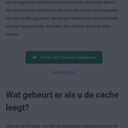
om uw apparaat optimaal te laten presteren. Het is een alles-in-
één-tool voor het onderhoud van Android, zodat u kunt genieten
van een sneller apparaat, een langere levensduur van de batterij
en meer opslagruimte. Installeer AVG Cleaner gratis en start
meteen.
Gratis AVG Cleaner installeren
Voor
PC
,
Mac
Wat gebeurt er als u de cache
leegt?
Als u de cache leegt, worden de opgeslagen gegevens gewist uit