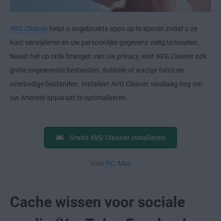
AVG Cleaner
helpt u ongebruikte apps op te sporen zodat u ze
kunt verwijderen en uw persoonlijke gegevens veilig te houden.
Naast het op orde brangen van uw privacy, wist AVG Cleaner ook
grote ongewenste bestanden, dubbele of wazige foto's en
overbodige bestanden. Installeer AVG Cleaner vandaag nog om
uw Android-apparaat te optimaliseren.
Gratis AVG Cleaner installeren
Voor
PC
,
Mac
Cache wissen voor sociale