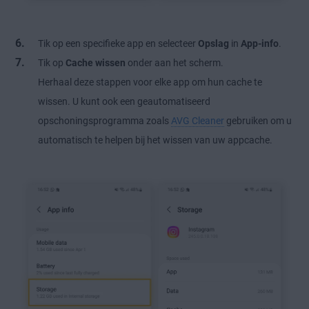
Tik op een specifieke app en selecteer
Opslag
in
App-info
.
Tik op
Cache wissen
onder aan het scherm.
Herhaal deze stappen voor elke app om hun cache te
wissen. U kunt ook een geautomatiseerd
opschoningsprogramma zoals
AVG Cleaner
gebruiken om u
automatisch te helpen bij het wissen van uw appcache.