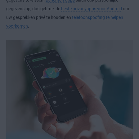
gegevens op, dus gebruik de
beste privacyapps voor Android
om
uw gesprekken privé te houden en
telefoonspoofing te helpen
voorkomen
.