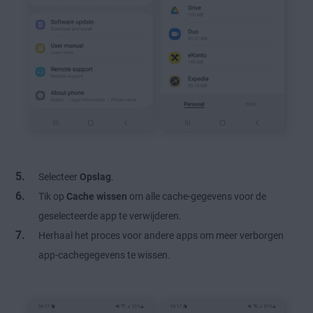
Selecteer
Opslag
.
Tik op
Cache wissen
om alle cache-gegevens voor de
geselecteerde app te verwijderen.
Herhaal het proces voor andere apps om meer verborgen
app-cachegegevens te wissen.