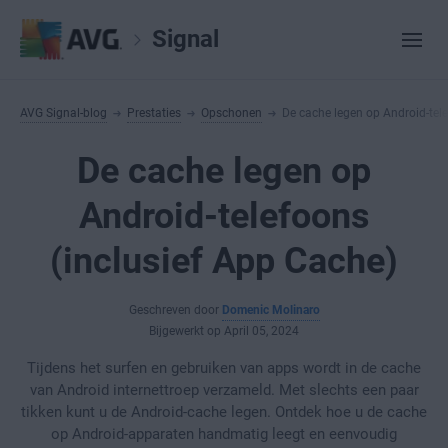
Signal
AVG Signal-blog
Prestaties
Opschonen
De cache legen op Android-tele
De cache legen op
Android-telefoons
(inclusief App Cache)
Geschreven door
Domenic Molinaro
Bijgewerkt op April 05, 2024
Tijdens het surfen en gebruiken van apps wordt in de cache
van Android internettroep verzameld. Met slechts een paar
tikken kunt u de Android-cache legen. Ontdek hoe u de cache
op Android-apparaten handmatig leegt en eenvoudig