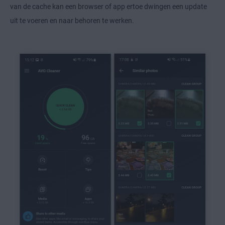
van de cache kan een browser of app ertoe dwingen een update
uit te voeren en naar behoren te werken.