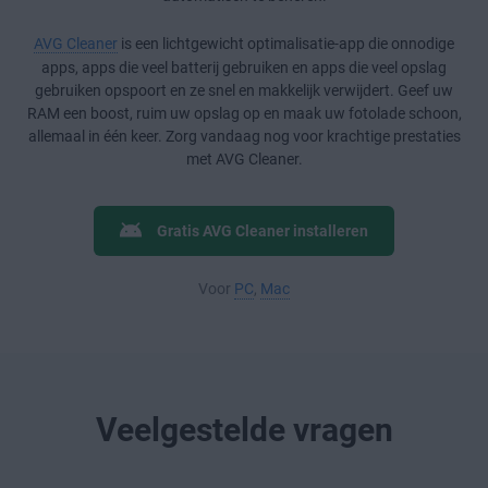
AVG Cleaner
is een lichtgewicht optimalisatie-app die onnodige
apps, apps die veel batterij gebruiken en apps die veel opslag
gebruiken opspoort en ze snel en makkelijk verwijdert. Geef uw
RAM een boost, ruim uw opslag op en maak uw fotolade schoon,
allemaal in één keer. Zorg vandaag nog voor krachtige prestaties
met AVG Cleaner.
Gratis AVG Cleaner installeren
Voor
PC
,
Mac
Veelgestelde vragen