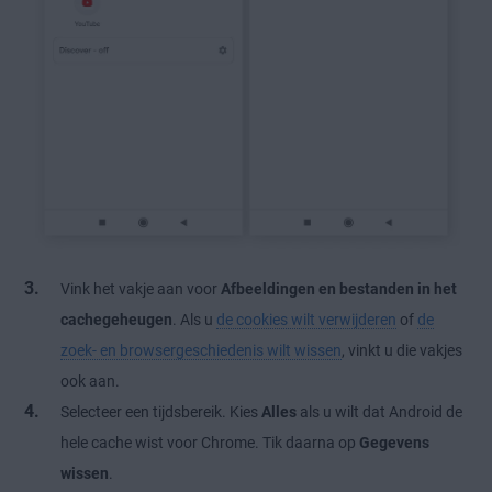
Vink het vakje aan voor
Afbeeldingen en bestanden in het
cachegeheugen
. Als u
de cookies wilt verwijderen
of
de
zoek- en browsergeschiedenis wilt wissen
, vinkt u die vakjes
ook aan.
Selecteer een tijdsbereik. Kies
Alles
als u wilt dat Android de
hele cache wist voor Chrome. Tik daarna op
Gegevens
wissen
.