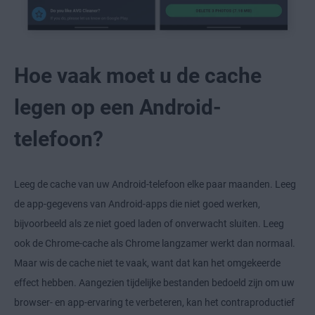
Hoe vaak moet u de cache
legen op een Android-
telefoon?
Leeg de cache van uw Android-telefoon elke paar maanden. Leeg
de app-gegevens van Android-apps die niet goed werken,
bijvoorbeeld als ze niet goed laden of onverwacht sluiten. Leeg
ook de Chrome-cache als Chrome langzamer werkt dan normaal.
Maar wis de cache niet te vaak, want dat kan het omgekeerde
effect hebben. Aangezien tijdelijke bestanden bedoeld zijn om uw
browser- en app-ervaring te verbeteren, kan het contraproductief