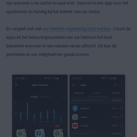
zijn wanneer u de cache te vaak wist. Daarom is een app voor het
opschonen zo handig bij het beheer van uw cache.
En vergeet ook niet
uw telefoon regelmatig bij te werken
. U kunt de
apps en het besturingssysteem van uw telefoon het best
bijwerken wanneer er een nieuwe versie uitkomt. Dit kan de
prestaties en uw veiligheid ten goede komen.