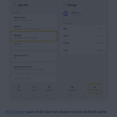
AVG Cleaner
gaat verder dan het wissen van uw Android-cache