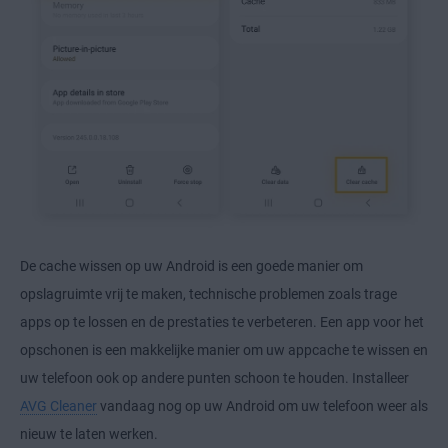
De cache wissen op uw Android is een goede manier om
opslagruimte vrij te maken, technische problemen zoals trage
apps op te lossen en de prestaties te verbeteren. Een app voor het
opschonen is een makkelijke manier om uw appcache te wissen en
uw telefoon ook op andere punten schoon te houden. Installeer
AVG Cleaner
vandaag nog op uw Android om uw telefoon weer als
nieuw te laten werken.