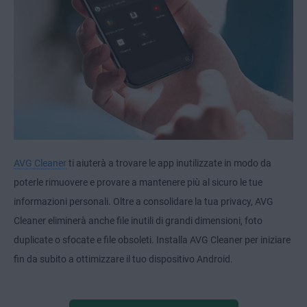
AVG Cleaner
ti aiuterà a trovare le app inutilizzate in modo da
poterle rimuovere e provare a mantenere più al sicuro le tue
informazioni personali. Oltre a consolidare la tua privacy, AVG
Cleaner eliminerà anche file inutili di grandi dimensioni, foto
duplicate o sfocate e file obsoleti. Installa AVG Cleaner per iniziare
fin da subito a ottimizzare il tuo dispositivo Android.