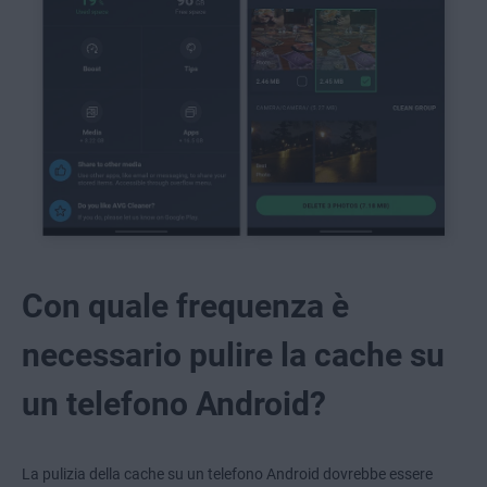
Con quale frequenza è
necessario pulire la cache su
un telefono Android?
La pulizia della cache su un telefono Android dovrebbe essere