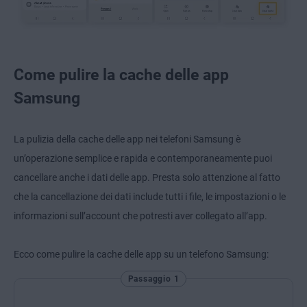
Come pulire la cache delle app
Samsung
La pulizia della cache delle app nei telefoni Samsung è
un’operazione semplice e rapida e contemporaneamente puoi
cancellare anche i dati delle app. Presta solo attenzione al fatto
che la cancellazione dei dati include tutti i file, le impostazioni o le
informazioni sull’account che potresti aver collegato all’app.
Ecco come pulire la cache delle app su un telefono Samsung:
Passaggio 1