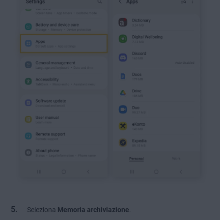
Seleziona
Memoria archiviazione
.