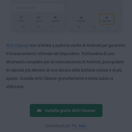
AVG Cleaner
non si limita a pulire la cache di Android per garantire
il funzionamento ottimale del dispositivo. Trattandosi di uno
strumento completo per la manutenzione di Android, puoi godere
di velocità più elevate, di una durata della batteria estesa e di più
spazio. Installa AVG Cleaner gratuitamente e inizia subito a
utilizzarlo.
Installa gratis AVG Cleaner
Download per
PC
,
Mac