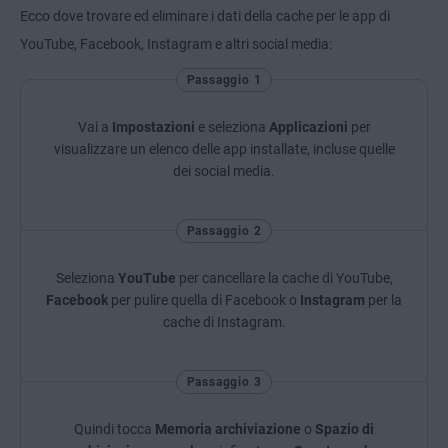
Ecco dove trovare ed eliminare i dati della cache per le app di
YouTube, Facebook, Instagram e altri social media:
Passaggio 1
Vai a
Impostazioni
e seleziona
Applicazioni
per
visualizzare un elenco delle app installate, incluse quelle
dei social media.
Passaggio 2
Seleziona
YouTube
per cancellare la cache di YouTube,
Facebook
per pulire quella di Facebook o
Instagram
per la
cache di Instagram.
Passaggio 3
Quindi tocca
Memoria archiviazione
o
Spazio di