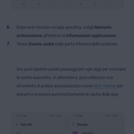
Dopo aver toccato un’app specifica, scegli
Memoria
archiviazione
all’interno di
Informazioni applicazione
.
Tocca
Svuota cache
nella parte inferiore dello schermo.
Ora puoi ripetere questi passaggi per ogni app per svuotare
la cache associata. In alternativa, puoi utilizzare uno
strumento di pulizia automatizzato come
AVG Cleaner
per
aiutarti a svuotare automaticamente la cache delle app.