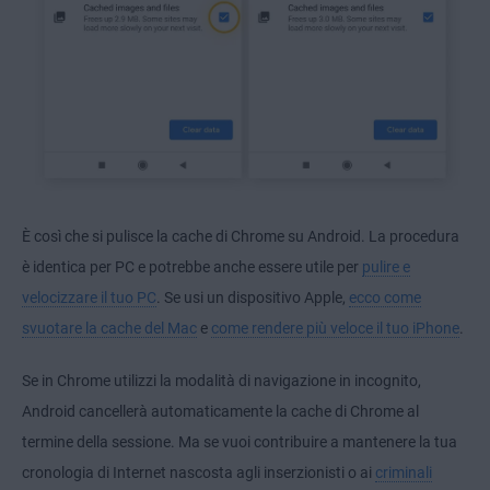
È così che si pulisce la cache di Chrome su Android. La procedura
è identica per PC e potrebbe anche essere utile per
pulire e
velocizzare il tuo PC
. Se usi un dispositivo Apple,
ecco come
svuotare la cache del Mac
e
come rendere più veloce il tuo iPhone
.
Se in Chrome utilizzi la modalità di navigazione in incognito,
Android cancellerà automaticamente la cache di Chrome al
termine della sessione. Ma se vuoi contribuire a mantenere la tua
cronologia di Internet nascosta agli inserzionisti o ai
criminali