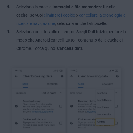
Seleziona la casella
Immagini e file memorizzati nella
cache
. Se vuoi
eliminare i cookie
o
cancellare la cronologia di
ricerca e navigazione
, seleziona anche tali caselle.
Seleziona un intervallo di tempo. Scegli
Dall’inizio
per fare in
modo che Android cancelli tutto il contenuto della cache di
Chrome. Tocca quindi
Cancella dati
.