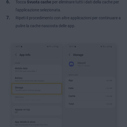
Tocca
Svuota cache
per eliminare tutti i dati della cache per
l'applicazione selezionata.
Ripeti il procedimento con altre applicazioni per continuare a
pulire la cache nascosta delle app.