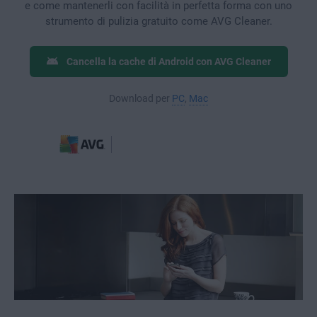
e come mantenerli con facilità in perfetta forma con uno
strumento di pulizia gratuito come AVG Cleaner.
Cancella la cache di Android con AVG Cleaner
Download per
PC
,
Mac