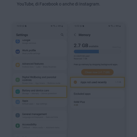
YouTube, di Facebook o anche di Instagram.