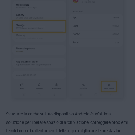
Svuotare la cache sul tuo dispositivo Android è un’ottima
soluzione per liberare spazio di archiviazione, correggere problemi
tecnici come i rallentamenti delle app e migliorare le prestazioni.