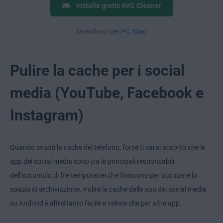
Installa gratis AVG Cleaner
Download per
PC
,
Mac
Pulire la cache per i social
media (YouTube, Facebook e
Instagram)
Quando svuoti la cache del telefono, forse ti sarai accorto che le
app dei social media sono tra le principali responsabili
dell'accumulo di file temporanei che finiscono per occupare lo
spazio di archiviazione. Pulire la cache delle app dei social media
su Android è altrettanto facile e veloce che per altre app.