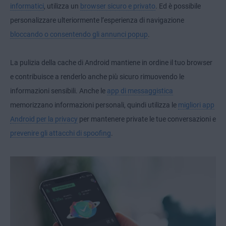
informatici
, utilizza un
browser sicuro e privato
. Ed è possibile
personalizzare ulteriormente l’esperienza di navigazione
bloccando o consentendo gli annunci popup
.
La pulizia della cache di Android mantiene in ordine il tuo browser
e contribuisce a renderlo anche più sicuro rimuovendo le
informazioni sensibili. Anche le
app di messaggistica
memorizzano informazioni personali, quindi utilizza le
migliori app
Android per la privacy
per mantenere private le tue conversazioni e
prevenire gli attacchi di spoofing
.