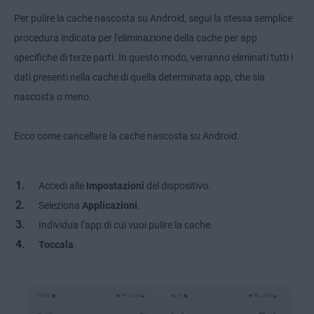
Per pulire la cache nascosta su Android, segui la stessa semplice
procedura indicata per l'eliminazione della cache per app
specifiche di terze parti. In questo modo, verranno eliminati tutti i
dati presenti nella cache di quella determinata app, che sia
nascosta o meno.
Ecco come cancellare la cache nascosta su Android:
Accedi alle
Impostazioni
del dispositivo.
Seleziona
Applicazioni
.
Individua l’app di cui vuoi pulire la cache.
Toccala
.