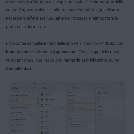
memorizzati all’interno di un’app, non solo i file temporanei della
cache. L’app non viene eliminata, ma reimpostata, quindi sarà
necessario effettuare nuovamente l’accesso e reimpostare le
preferenze desiderate.
Ecco come cancellare i dati delle app nei dispositivi Android: Apri
Impostazioni
e seleziona
Applicazioni
. Tocca l’
app
della quale
vuoi cancellare i dati, seleziona
Memoria archiviazione
, quindi
Cancella dati
.