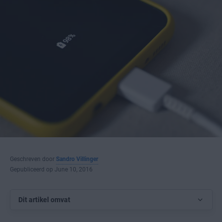
Geschreven door
Sandro Villinger
Gepubliceerd op June 10, 2016
Dit artikel omvat