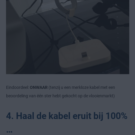
Eindoordeel:
ONWAAR
(tenzij u een merkloze kabel met een
beoordeling van één ster hebt gekocht op de vlooienmarkt)
4. Haal de kabel eruit bij 100%
…