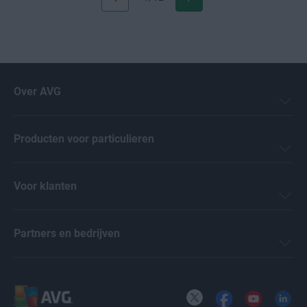
Over AVG
Producten voor particulieren
Voor klanten
Partners en bedrijven