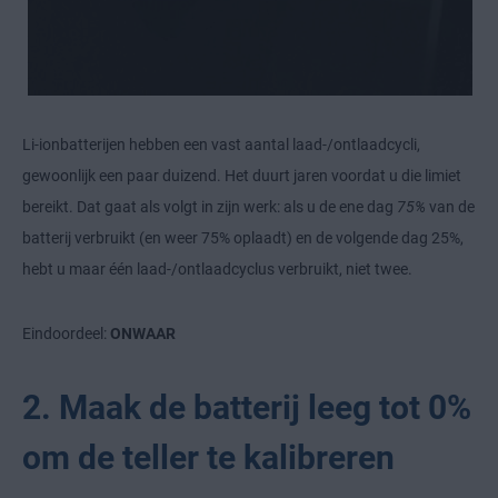
Li-ionbatterijen hebben een vast aantal laad-/ontlaadcycli,
gewoonlijk een paar duizend. Het duurt jaren voordat u die limiet
bereikt. Dat gaat als volgt in zijn werk: als u de ene dag
75%
van de
batterij verbruikt (en weer 75% oplaadt) en de volgende dag 25%,
hebt u maar één laad-/ontlaadcyclus verbruikt, niet twee.
Eindoordeel:
ONWAAR
2. Maak de batterij leeg tot 0%
om de teller te kalibreren