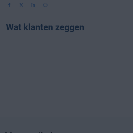
Wat klanten zeggen