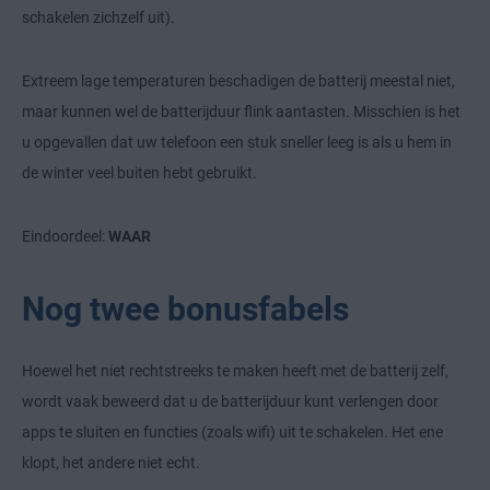
schakelen zichzelf uit).
Extreem lage temperaturen beschadigen de batterij meestal niet,
maar kunnen wel de batterijduur flink aantasten. Misschien is het
u opgevallen dat uw telefoon een stuk sneller leeg is als u hem in
de winter veel buiten hebt gebruikt.
Eindoordeel:
WAAR
Nog twee bonusfabels
Hoewel het niet rechtstreeks te maken heeft met de batterij zelf,
wordt vaak beweerd dat u de batterijduur kunt verlengen door
apps te sluiten en functies (zoals wifi) uit te schakelen. Het ene
klopt, het andere niet echt.