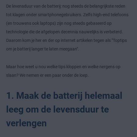
De levensduur van de batterij: nog steeds de belangrijkste reden
tot klagen onder smartphonegebruikers. Zelfs high-end telefoons
(en trouwens ook laptops) zijn nog steeds gebaseerd op
technologie die de afgelopen decennia nauwelijks is verbeterd.
Daarom kom je her en der op internet artikelen tegen als "Toptips
om je batterij langer te laten meegaan".
Maar hoe weet u nou welke tips kloppen en welke nergens op
slaan? We nemen er een paar onder de loep.
1. Maak de batterij helemaal
leeg om de levensduur te
verlengen