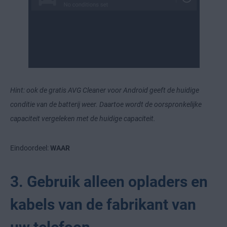
Hint: ook de gratis AVG Cleaner voor Android geeft de huidige
conditie van de batterij weer. Daartoe wordt de oorspronkelijke
capaciteit vergeleken met de huidige capaciteit.
Eindoordeel:
WAAR
3. Gebruik alleen opladers en
kabels van de fabrikant van