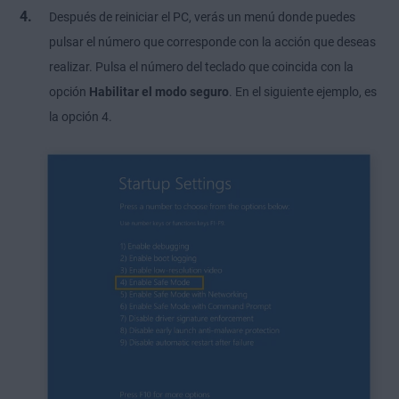
Después de reiniciar el PC, verás un menú donde puedes
pulsar el número que corresponde con la acción que deseas
realizar. Pulsa el número del teclado que coincida con la
opción
Habilitar el modo seguro
. En el siguiente ejemplo, es
la opción 4.