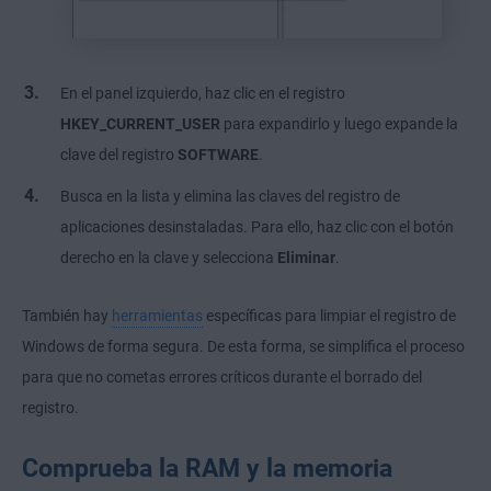
En el panel izquierdo, haz clic en el registro
HKEY_CURRENT_USER
para expandirlo y luego expande la
clave del registro
SOFTWARE
.
Busca en la lista y elimina las claves del registro de
aplicaciones desinstaladas. Para ello, haz clic con el botón
derecho en la clave y selecciona
Eliminar
.
También hay
herramientas
específicas para
limpiar el registro de
Windows de forma segura
. De esta forma, se simplifica el proceso
para que no cometas errores críticos durante el borrado del
registro.
Comprueba la RAM y la memoria