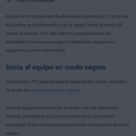
Selecciona
Reiniciar
.
Esta es la forma más sencilla de reiniciar el portátil o PC, pero si el
dispositivo se ha bloqueado y no se apaga, tienes la opción de
forzar un reinicio. Para ello, mantén pulsado el botón de
encendido hasta que se apague el dispositivo, espera unos
segundos y vuelve a encenderlo.
Inicia el equipo en modo seguro
Si el portátil o PC sigue bloqueado después del reinicio, considera
la opción de
reiniciarlo en modo seguro
.
El modo seguro permite iniciar el equipo con una capacidad
limitada, permitiendo así que solo se inicien los programas
esenciales. Estos son los pasos para iniciar el dispositivo en modo
seguro: