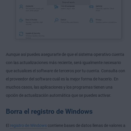
Aunque así puedes asegurarte de que el sistema operativo cuenta
con las actualizaciones más reciente, será igualmente necesario
que actualices el software de terceros por tu cuenta. Consulta con
el proveedor del software cuál es la mejor forma de hacerlo. En
muchos casos, las aplicaciones y los programas tienen una
opción de actualización automática que se puedes activar.
Borra el registro de Windows
El
registro de Windows
contiene bases de datos llenas de valores a