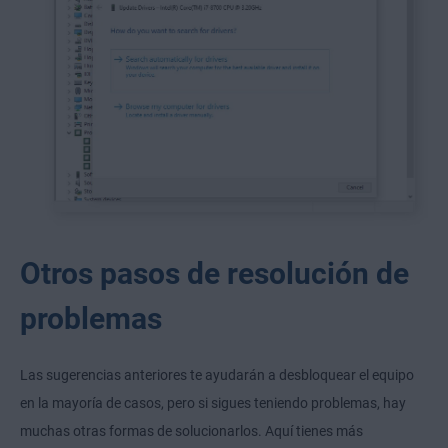
Otros pasos de resolución de
problemas
Las sugerencias anteriores te ayudarán a desbloquear el equipo
en la mayoría de casos, pero si sigues teniendo problemas, hay
muchas otras formas de solucionarlos. Aquí tienes más