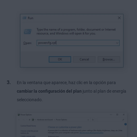
En la ventana que aparece, haz clic en la opción para
cambiar la configuración del plan
junto al plan de energía
seleccionado.