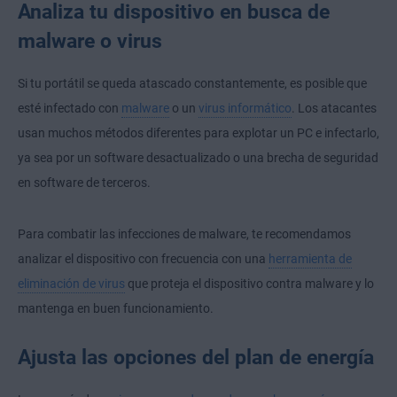
Analiza tu dispositivo en busca de
malware o virus
Si tu portátil se queda atascado constantemente, es posible que
esté infectado con
malware
o un
virus informático
. Los atacantes
usan muchos métodos diferentes para explotar un PC e infectarlo,
ya sea por un software desactualizado o una brecha de seguridad
en software de terceros.
Para combatir las infecciones de malware, te recomendamos
analizar el dispositivo con frecuencia con una
herramienta de
eliminación de virus
que proteja el dispositivo contra malware y lo
mantenga en buen funcionamiento.
Ajusta las opciones del plan de energía