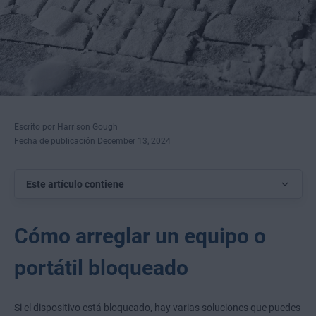
Escrito por Harrison Gough
Fecha de publicación December 13, 2024
Este artículo contiene
Cómo arreglar un equipo o
portátil bloqueado
Si el dispositivo está bloqueado, hay varias soluciones que puedes