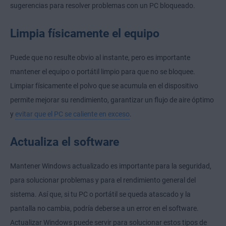
sugerencias para resolver problemas con un PC bloqueado.
Limpia físicamente el equipo
Puede que no resulte obvio al instante, pero es importante
mantener el equipo o portátil limpio para que no se bloquee.
Limpiar físicamente el polvo que se acumula en el dispositivo
permite mejorar su rendimiento, garantizar un flujo de aire óptimo
y
evitar que el PC se caliente en exceso
.
Actualiza el software
Mantener Windows actualizado es importante para la seguridad,
para solucionar problemas y para el rendimiento general del
sistema. Así que, si tu PC o portátil se queda atascado y la
pantalla no cambia, podría deberse a un error en el software.
Actualizar Windows puede servir para solucionar estos tipos de