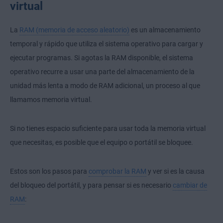
virtual
La
RAM (memoria de acceso aleatorio)
es un almacenamiento
temporal y rápido que utiliza el sistema operativo para cargar y
ejecutar programas. Si agotas la RAM disponible, el sistema
operativo recurre a usar una parte del almacenamiento de la
unidad más lenta a modo de RAM adicional, un proceso al que
llamamos memoria virtual.
Si no tienes espacio suficiente para usar toda la memoria virtual
que necesitas, es posible que el equipo o portátil se bloquee.
Estos son los pasos para
comprobar la RAM
y ver si es la causa
del bloqueo del portátil, y para pensar si es necesario
cambiar de
RAM
: