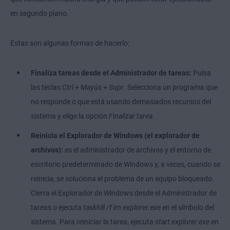
en segundo plano.
Estas son algunas formas de hacerlo:
Finaliza tareas desde el Administrador de tareas:
Pulsa
las teclas
Ctrl
+
Mayús
+
Supr
. Selecciona un programa que
no responde o que está usando demasiados recursos del
sistema y elige la opción
Finalizar tarea
.
Reinicia el Explorador de Windows (el explorador de
archivos):
es el administrador de archivos y el entorno de
escritorio predeterminado de Windows y, a veces, cuando se
reinicia, se soluciona el problema de un equipo bloqueado.
Cierra el Explorador de Windows desde el Administrador de
tareas o ejecuta
taskkill /f im explorer.exe
en el símbolo del
sistema. Para reiniciar la tarea, ejecuta
start explorer.exe
en