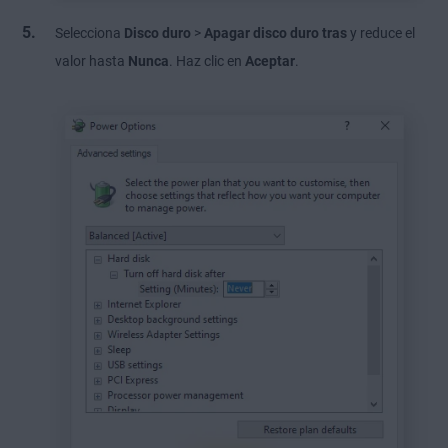
Selecciona
Disco duro
>
Apagar disco duro tras
y reduce el
valor hasta
Nunca
. Haz clic en
Aceptar
.