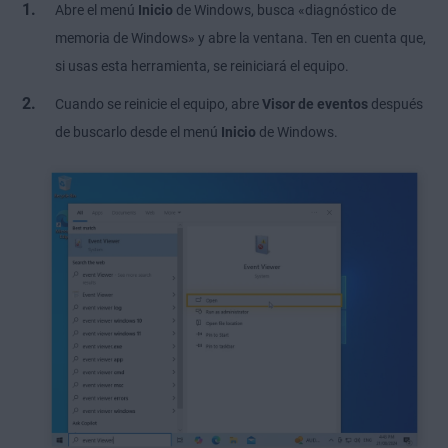
Abre el menú
Inicio
de Windows, busca «diagnóstico de
memoria de Windows» y abre la ventana. Ten en cuenta que,
si usas esta herramienta, se reiniciará el equipo.
Cuando se reinicie el equipo, abre
Visor de eventos
después
de buscarlo desde el menú
Inicio
de Windows.