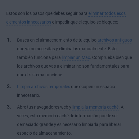
Estos son los pasos que debes seguir para
eliminar todos esos
elementos innecesarios
e impedir que el equipo se bloquee:
Busca en el almacenamiento de tu equipo
archivos antiguos
que ya no necesitas y elimínalos manualmente. Esto
también funciona para
limpiar un Mac
. Comprueba bien que
los archivos que vas a eliminar no son fundamentales para
que el sistema funcione.
Limpia archivos temporales
que ocupen un espacio
innecesario.
Abre tus navegadores web y
limpia la memoria caché
. A
veces, esta
memoria caché
de información puede ser
demasiado grande y es necesario limpiarla para liberar
espacio de almacenamiento.