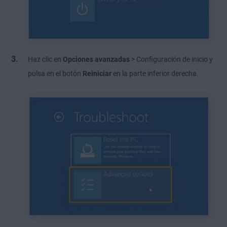
Haz clic en
Opciones avanzadas
> Configuración de inicio y
pulsa en el botón
Reiniciar
en la parte inferior derecha.