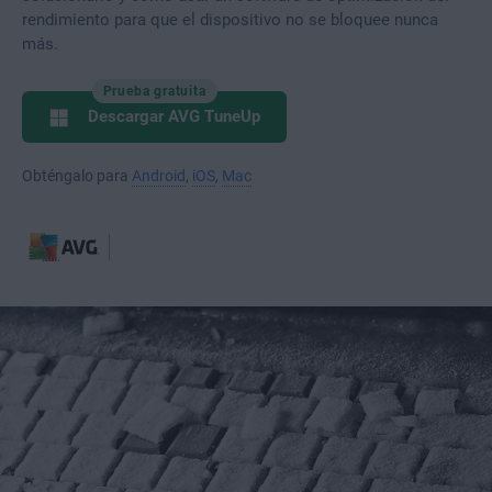
rendimiento para que el dispositivo no se bloquee nunca
más.
Prueba gratuita
Descargar AVG TuneUp
Obténgalo para
Android
,
iOS
,
Mac