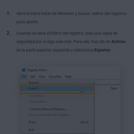
Abre el menú Inicio de Windows y busca «editor del registro»
para abrirlo.
Cuando se abra el Editor del registro, crea una copia de
seguridad por si algo sale mal. Para ello, haz clic en
Archivo
en la parte superior izquierda y selecciona
Exportar
.