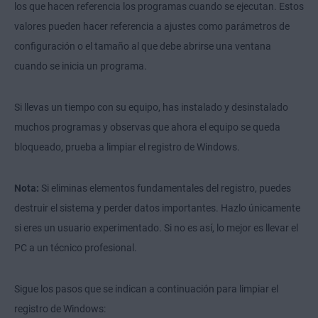
los que hacen referencia los programas cuando se ejecutan. Estos
valores pueden hacer referencia a ajustes como parámetros de
configuración o el tamaño al que debe abrirse una ventana
cuando se inicia un programa.
Si llevas un tiempo con su equipo, has instalado y desinstalado
muchos programas y observas que ahora el equipo se queda
bloqueado, prueba a limpiar el registro de Windows.
Nota:
Si eliminas elementos fundamentales del registro, puedes
destruir el sistema y perder datos importantes. Hazlo únicamente
si eres un usuario experimentado. Si no es así, lo mejor es llevar el
PC a un técnico profesional.
Sigue los pasos que se indican a continuación para limpiar el
registro de Windows: