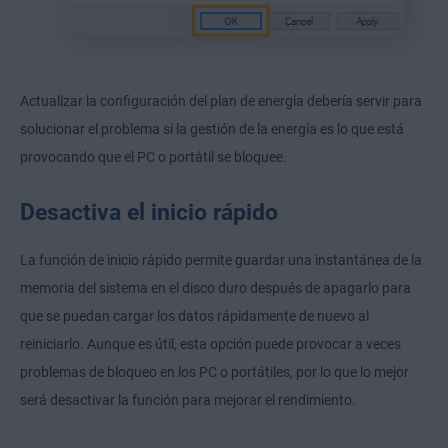
Actualizar la configuración del plan de energía debería servir para
solucionar el problema si la gestión de la energía es lo que está
provocando que el PC o portátil se bloquee.
Desactiva el inicio rápido
La función de inicio rápido permite guardar una instantánea de la
memoria del sistema en el disco duro después de apagarlo para
que se puedan cargar los datos rápidamente de nuevo al
reiniciarlo. Aunque es útil, esta opción puede provocar a veces
problemas de bloqueo en los PC o portátiles, por lo que lo mejor
será desactivar la función para mejorar el rendimiento.