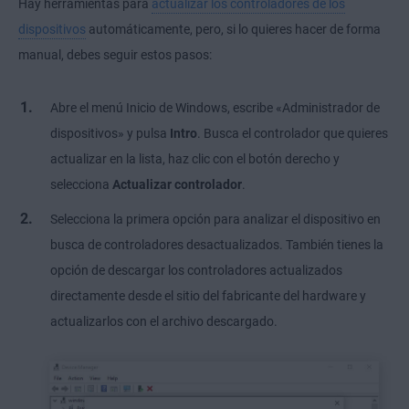
Hay herramientas para
actualizar los controladores de los
dispositivos
automáticamente, pero, si lo quieres hacer de forma
manual, debes seguir estos pasos:
Abre el menú Inicio de Windows, escribe «Administrador de
dispositivos» y pulsa
Intro
. Busca el controlador que quieres
actualizar en la lista, haz clic con el botón derecho y
selecciona
Actualizar controlador
.
Selecciona la primera opción para analizar el dispositivo en
busca de controladores desactualizados. También tienes la
opción de descargar los controladores actualizados
directamente desde el sitio del fabricante del hardware y
actualizarlos con el archivo descargado.