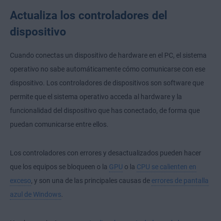
Actualiza los controladores del
dispositivo
Cuando conectas un dispositivo de hardware en el PC, el sistema
operativo no sabe automáticamente cómo comunicarse con ese
dispositivo. Los controladores de dispositivos son software que
permite que el sistema operativo acceda al hardware y la
funcionalidad del dispositivo que has conectado, de forma que
puedan comunicarse entre ellos.
Los controladores con errores y desactualizados pueden hacer
que los equipos se bloqueen o la
GPU
o la
CPU se calienten en
exceso
, y son una de las principales causas de
errores de pantalla
azul de Windows
.