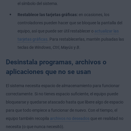
el símbolo del sistema.
Restablece las tarjetas gráficas:
en ocasiones, los
controladores pueden hacer que se bloquee la pantalla del
equipo, así que puede ser útil restablecer o
actualizar las
tarjetas gráficas
. Para restablecerlas, mantén pulsadas las
teclas de
Windows
,
Ctrl
,
Mayús
y
B
.
Desinstala programas, archivos o
aplicaciones que no se usan
El sistema necesita espacio de almacenamiento para funcionar
correctamente. Si no tienes espacio suficiente, el equipo puede
bloquearse y quedarse atascado hasta que libere algo de espacio
para que todo empiece a funcionar de nuevo. Con el tiempo, el
equipo también recopila
archivos no deseados
que en realidad no
necesita (o que nunca necesitó).