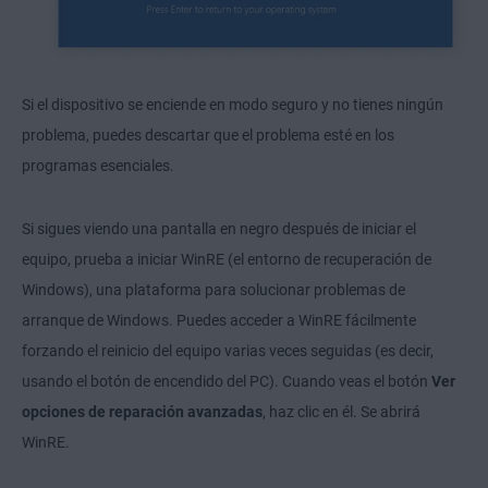
Si el dispositivo se enciende en modo seguro y no tienes ningún
problema, puedes descartar que el problema esté en los
programas esenciales.
Si sigues viendo una pantalla en negro después de iniciar el
equipo, prueba a iniciar WinRE (el entorno de recuperación de
Windows), una plataforma para solucionar problemas de
arranque de Windows. Puedes acceder a WinRE fácilmente
forzando el reinicio del equipo varias veces seguidas (es decir,
usando el botón de encendido del PC). Cuando veas el botón
Ver
opciones de reparación
avanzadas
, haz clic en él. Se abrirá
WinRE.