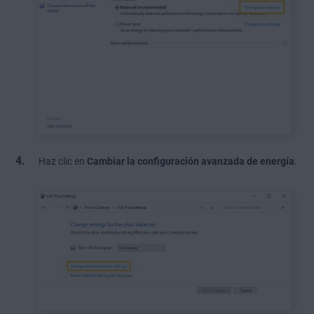
Haz clic en
Cambiar la configuración avanzada de energía
.