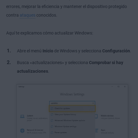
errores, mejorar la eficiencia y mantener el dispositivo protegido
contra
ataques
conocidos.
Aquí te explicamos cómo actualizar Windows:
Abre el menú
Inicio
de Windows y selecciona
Configuración
.
Busca «actualizaciones» y selecciona
Comprobar si hay
actualizaciones
.