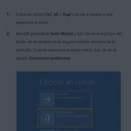
Pulsa las teclas
Ctrl
,
Alt
y
Supr
a la vez y espera a que
aparezca el menú.
Mantén pulsada la
tecla Mayús
y haz clic en el logotipo del
botón de encendido en la esquina inferior derecha de la
pantalla. Cuando aparezca el nuevo menú, haz clic en la
opción
Solucionar problemas
.