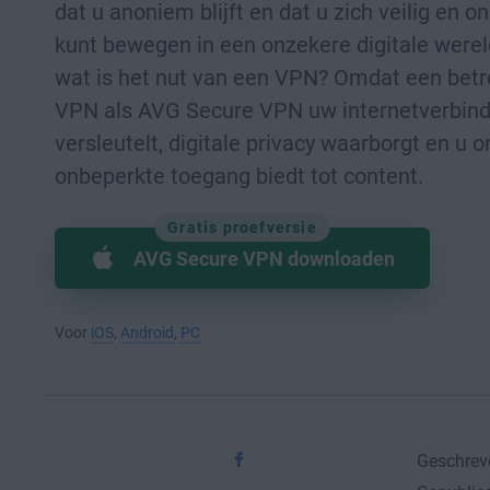
dat u anoniem blijft en dat u zich veilig en 
kunt bewegen in een onzekere digitale werel
wat is het nut van een VPN? Omdat een bet
VPN als AVG Secure VPN uw internetverbind
versleutelt, digitale privacy waarborgt en u
onbeperkte toegang biedt tot content.
Gratis proefversie
AVG Secure VPN downloaden
Voor
iOS
,
Android
,
PC
Geschrev