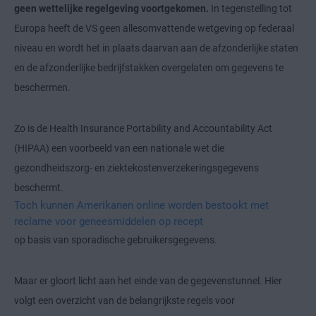
geen wettelijke regelgeving voortgekomen.
In tegenstelling tot
Europa heeft de VS geen allesomvattende wetgeving op federaal
niveau en wordt het in plaats daarvan aan de afzonderlijke staten
en de afzonderlijke bedrijfstakken overgelaten om gegevens te
beschermen.
Zo is de Health Insurance Portability and Accountability Act
(HIPAA) een voorbeeld van een nationale wet die
gezondheidszorg- en ziektekostenverzekeringsgegevens
beschermt.
Toch kunnen Amerikanen online worden bestookt met
reclame voor geneesmiddelen op recept
op basis van sporadische gebruikersgegevens.
Maar er gloort licht aan het einde van de gegevenstunnel. Hier
volgt een overzicht van de belangrijkste regels voor