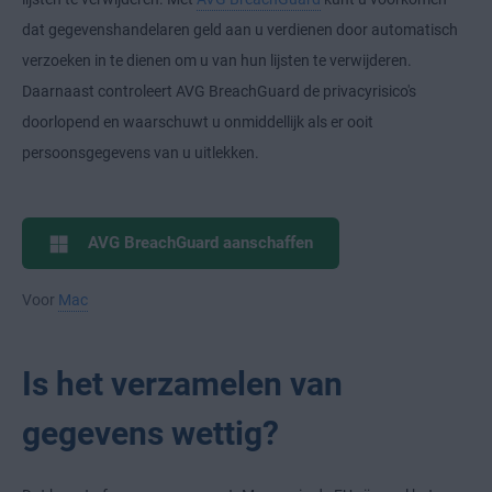
dat gegevenshandelaren geld aan u verdienen door automatisch
verzoeken in te dienen om u van hun lijsten te verwijderen.
Daarnaast controleert AVG BreachGuard de privacyrisico's
doorlopend en waarschuwt u onmiddellijk als er ooit
persoonsgegevens van u uitlekken.
AVG BreachGuard aanschaffen
Voor
Mac
Is het verzamelen van
gegevens wettig?