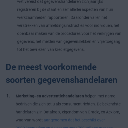
wet vereist dat gegevenshandelaren zich jaarlijks
registreren bij de staat en zelf allerlei aspecten van hun
werkzaamheden rapporteren. Daaronder vallen het
verstrekken van afmeldingsinstructies voor individuen, het
openbaar maken van de procedures voor het verkrijgen van
gegevens, het melden van gegevenslekken en vrije toegang
tot het bevriezen van kredietgegevens.
De meest voorkomende
soorten gegevenshandelaren
Marketing- en advertentiehandelaren
helpen met name
bedrijven die zich tot u als consument richten. De bekendste
handelaren zijn Datalogix, eigendom van Oracle, en Acxiom,
waarvan wordt
aangenomen dat het beschikt over