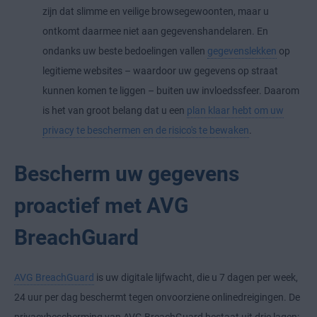
zijn dat slimme en veilige browsegewoonten, maar u
ontkomt daarmee niet aan gegevenshandelaren. En
ondanks uw beste bedoelingen vallen
gegevenslekken
op
legitieme websites – waardoor uw gegevens op straat
kunnen komen te liggen – buiten uw invloedssfeer. Daarom
is het van groot belang dat u een
plan klaar hebt om uw
privacy te beschermen en de risico's te bewaken
.
Bescherm uw gegevens
proactief met AVG
BreachGuard
AVG BreachGuard
is uw digitale lijfwacht, die u 7 dagen per week,
24 uur per dag beschermt tegen onvoorziene onlinedreigingen. De