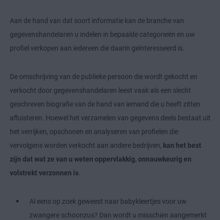
Aan de hand van dat soort informatie kan de branche van
gegevenshandelaren u indelen in bepaalde categorieën en uw
profiel verkopen aan iedereen die daarin geïnteresseerd is.
De omschrijving van de publieke persoon die wordt gekocht en
verkocht door gegevenshandelaren leest vaak als een slecht
geschreven biografie van de hand van iemand die u heeft zitten
afluisteren. Hoewel het verzamelen van gegevens deels bestaat uit
het verrijken, opschonen en analyseren van profielen die
vervolgens worden verkocht aan andere bedrijven,
kan het best
zijn dat wat ze van u weten oppervlakkig, onnauwkeurig en
volstrekt verzonnen is
.
Al eens op zoek geweest naar babykleertjes voor uw
zwangere schoonzus? Dan wordt u misschien aangemerkt