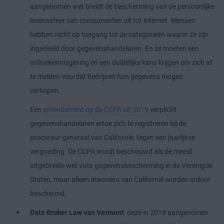
aangenomen wet breidt de bescherming van de persoonlijke
levenssfeer van consumenten uit tot internet. Mensen
hebben recht op toegang tot de categorieën waarin ze zijn
ingedeeld door gegevenshandelaren. En ze moeten een
onlinekennisgeving en een duidelijke kans krijgen om zich af
te melden voordat bedrijven hun gegevens mogen
verkopen.
Een
amendement op de CCPA uit 2019
verplicht
gegevenshandelaren ertoe zich te registreren bij de
procureur-generaal van Californië, tegen een jaarlijkse
vergoeding. De CCPA wordt beschouwd als de meest
uitgebreide wet voor gegevensbescherming in de Verenigde
Staten, maar alleen inwoners van Californië worden erdoor
beschermd.
Data Broker Law van Vermont
: deze in 2018 aangenomen