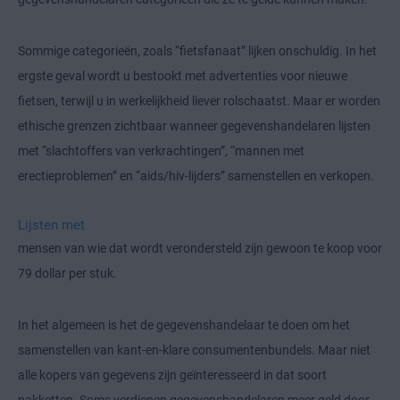
Sommige categorieën, zoals “fietsfanaat” lijken onschuldig. In het
ergste geval wordt u bestookt met advertenties voor nieuwe
fietsen, terwijl u in werkelijkheid liever rolschaatst. Maar er worden
ethische grenzen zichtbaar wanneer gegevenshandelaren lijsten
met “slachtoffers van verkrachtingen”, “mannen met
erectieproblemen” en “aids/hiv-lijders” samenstellen en verkopen.
Lijsten met
mensen van wie dat wordt verondersteld zijn gewoon te koop voor
79 dollar per stuk.
In het algemeen is het de gegevenshandelaar te doen om het
samenstellen van kant-en-klare consumentenbundels. Maar niet
alle kopers van gegevens zijn geïnteresseerd in dat soort