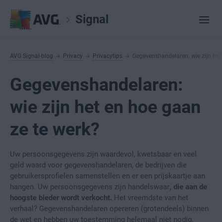
Signal
AVG Signal-blog
Privacy
Privacytips
Gegevenshandelaren: wie zijn het
Gegevenshandelaren:
wie zijn het en hoe gaan
ze te werk?
Uw persoonsgegevens zijn waardevol, kwetsbaar en veel
geld waard voor gegevenshandelaren, de bedrijven die
gebruikersprofielen samenstellen en er een prijskaartje aan
hangen. Uw persoonsgegevens zijn handelswaar
, die aan de
hoogste bieder wordt verkocht.
Het vreemdste van het
verhaal? Gegevenshandelaren opereren (grotendeels) binnen
de wet en hebben uw toestemming helemaal niet nodig.