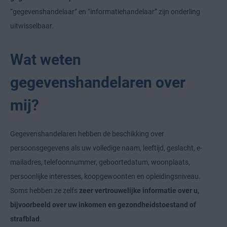
“gegevenshandelaar” en “informatiehandelaar” zijn onderling
uitwisselbaar.
Wat weten
gegevenshandelaren over
mij?
Gegevenshandelaren hebben de beschikking over
persoonsgegevens als uw volledige naam, leeftijd, geslacht, e-
mailadres, telefoonnummer, geboortedatum, woonplaats,
persoonlijke interesses, koopgewoonten en opleidingsniveau.
Soms hebben ze zelfs
zeer vertrouwelijke informatie over u,
bijvoorbeeld over uw inkomen en gezondheidstoestand of
strafblad
.