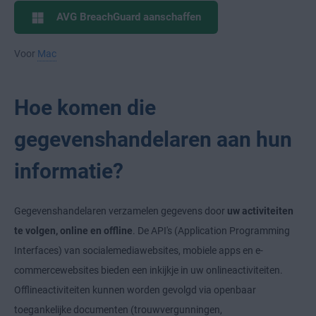
AVG BreachGuard aanschaffen
Voor
Mac
Hoe komen die
gegevenshandelaren aan hun
informatie?
Gegevenshandelaren verzamelen gegevens door
uw activiteiten
te volgen, online en offline
. De API's (Application Programming
Interfaces) van socialemediawebsites, mobiele apps en e-
commercewebsites bieden een inkijkje in uw onlineactiviteiten.
Offlineactiviteiten kunnen worden gevolgd via openbaar
toegankelijke documenten (trouwvergunningen,