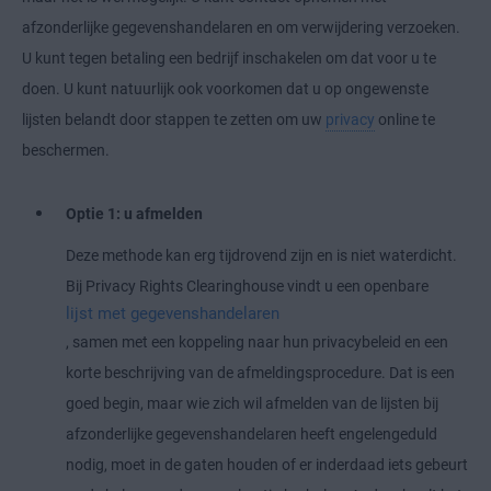
afzonderlijke gegevenshandelaren en om verwijdering verzoeken.
U kunt tegen betaling een bedrijf inschakelen om dat voor u te
doen. U kunt natuurlijk ook voorkomen dat u op ongewenste
lijsten belandt door stappen te zetten om uw
privacy
online te
beschermen.
Optie 1: u afmelden
Deze methode kan erg tijdrovend zijn en is niet waterdicht.
Bij Privacy Rights Clearinghouse vindt u een openbare
lijst met gegevenshandelaren
, samen met een koppeling naar hun privacybeleid en een
korte beschrijving van de afmeldingsprocedure. Dat is een
goed begin, maar wie zich wil afmelden van de lijsten bij
afzonderlijke gegevenshandelaren heeft engelengeduld
nodig, moet in de gaten houden of er inderdaad iets gebeurt