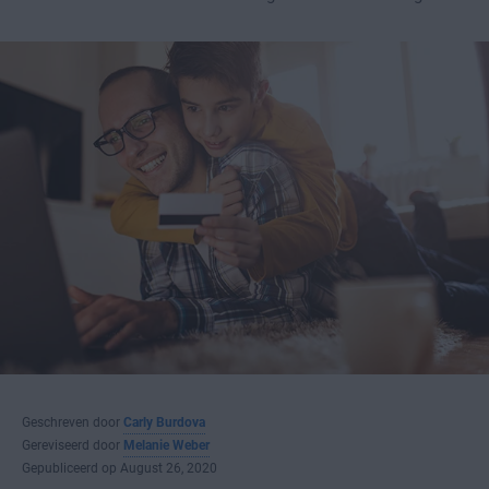
Geschreven door
Carly Burdova
Gereviseerd door
Melanie Weber
Gepubliceerd op August 26, 2020