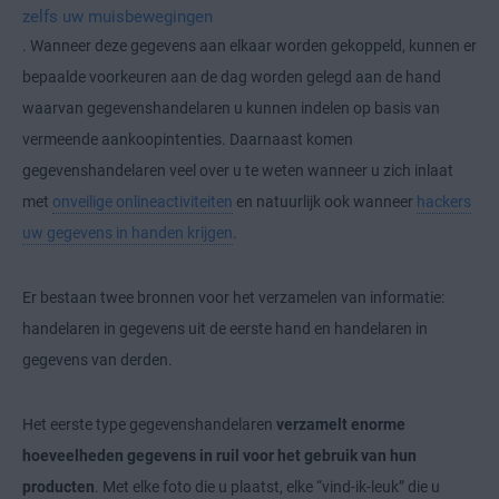
zelfs uw muisbewegingen
. Wanneer deze gegevens aan elkaar worden gekoppeld, kunnen er
bepaalde voorkeuren aan de dag worden gelegd aan de hand
waarvan gegevenshandelaren u kunnen indelen op basis van
vermeende aankoopintenties. Daarnaast komen
gegevenshandelaren veel over u te weten wanneer u zich inlaat
met
onveilige onlineactiviteiten
en natuurlijk ook wanneer
hackers
uw gegevens in handen krijgen
.
Er bestaan twee bronnen voor het verzamelen van informatie:
handelaren in gegevens uit de eerste hand en handelaren in
gegevens van derden.
Het eerste type gegevenshandelaren
verzamelt enorme
hoeveelheden gegevens in ruil voor het gebruik van hun
producten
. Met elke foto die u plaatst, elke “vind-ik-leuk” die u