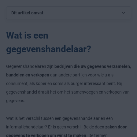
Dit artikel omvat
Wat is een
gegevenshandelaar?
Gegevenshandelaren zijn
bedrijven die uw gegevens verzamelen,
bundelen en verkopen
aan andere partijen voor wie u als
consument, als koper en soms als burger interessant bent. Bij
gegevenshandel draait het om het samenvoegen en verkopen van
gegevens.
Wat is het verschil tussen een gegevenshandelaar en een
informatiehandelaar? Er is geen verschil. Beide doen
zaken door
gegevens te verkopen om winst te maken
. De termen