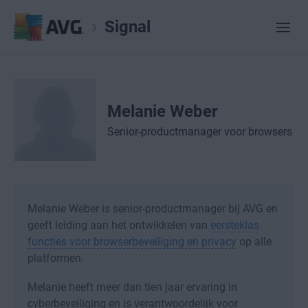
Signal
Melanie Weber
Senior-productmanager voor browsers
Melanie Weber is senior-productmanager bij AVG en
geeft leiding aan het ontwikkelen van
eersteklas
functies voor browserbeveiliging en privacy
op alle
platformen.
Melanie heeft meer dan tien jaar ervaring in
cyberbeveiliging en is verantwoordelijk voor