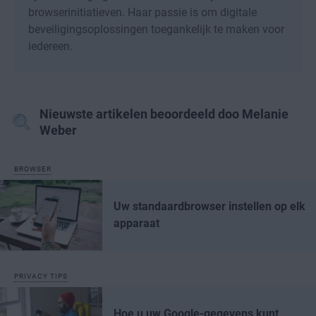
browserinitiatieven. Haar passie is om digitale
beveiligingsoplossingen toegankelijk te maken voor
iedereen.
Nieuwste artikelen beoordeeld doo Melanie
Weber
BROWSER
Uw standaardbrowser instellen op elk
apparaat
PRIVACY TIPS
Hoe u uw Google-gegevens kunt