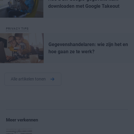
downloaden met Google Takeout
PRIVACY TIPS
Gegevenshandelaren: wie zijn het en
hoe gaan ze te werk?
Alle artikelen tonen
Meer verkennen