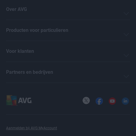
Over AVG
Producten voor particulieren
Voor klanten
Partners en bedrijven
X
Facebook
YouTube
LinkedI
Aanmelden bij AVG MyAccount