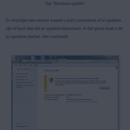
Typ "Windows update".
Er verschijnt een venster waarin u kunt controleren of er updates
zijn of kunt zien dat er updates klaarstaan. In dat geval moet u de
pc opnieuw starten. Een voorbeeld: