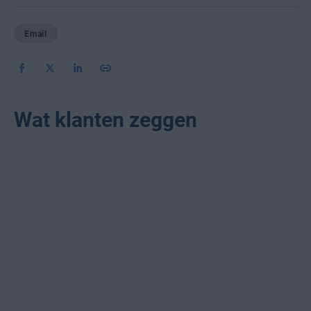
Email
Wat klanten zeggen