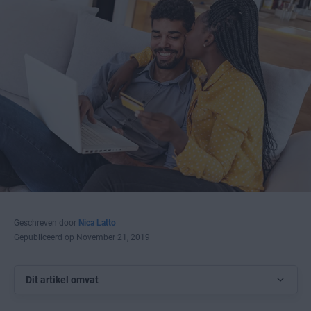
Geschreven door
Nica Latto
Gepubliceerd op November 21, 2019
Dit artikel omvat