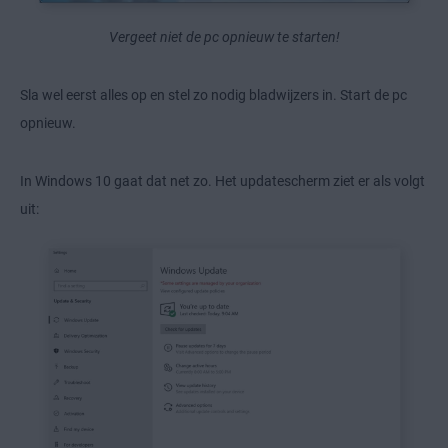
Vergeet niet de pc opnieuw te starten!
Sla wel eerst alles op en stel zo nodig bladwijzers in. Start de pc
opnieuw.
In Windows 10 gaat dat net zo. Het updatescherm ziet er als volgt
uit: