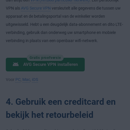
VPN als
AVG Secure VPN
versleutelt alle gegevens die tussen uw
apparaat en de betalingsportal van de winkelier worden
uitgewisseld. Hebt u een deugdelijk data-abonnement en dito LTE-
verbinding, gebruik dan onderweg uw smartphone en mobiele
verbinding in plaats van een openbaar wifi-netwerk.
Gratis proefversie
AVG Secure VPN installeren
Voor
PC
,
Mac
,
iOS
4. Gebruik een creditcard en
bekijk het retourbeleid