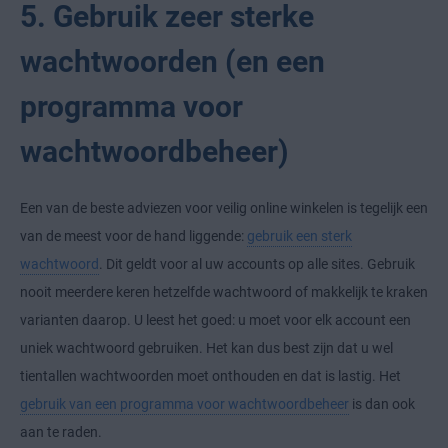
5. Gebruik zeer sterke
wachtwoorden (en een
programma voor
wachtwoordbeheer)
Een van de beste adviezen voor veilig online winkelen is tegelijk een
van de meest voor de hand liggende:
gebruik een sterk
wachtwoord
. Dit geldt voor al uw accounts op alle sites. Gebruik
nooit meerdere keren hetzelfde wachtwoord of makkelijk te kraken
varianten daarop. U leest het goed: u moet voor elk account een
uniek wachtwoord gebruiken. Het kan dus best zijn dat u wel
tientallen wachtwoorden moet onthouden en dat is lastig. Het
gebruik van een programma voor wachtwoordbeheer
is dan ook
aan te raden.