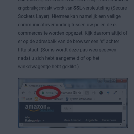
SSL
-versleuteling (Secure
er gebruikgemaakt wordt van
Sockets Layer). Hiermee kan namelijk een veilige
communicatieverbinding tussen uw pc en de e-
commercesite worden opgezet. Kijk daarom altijd of
er op de adresbalk van de browser een "s" achter
http staat. (Soms wordt deze pas weergegeven
nadat u zich hebt aangemeld of op het
winkelwagentje hebt geklikt.)