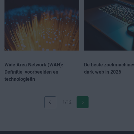
Wide Area Network (WAN):
De beste zoekmachines
Definitie, voorbeelden en
dark web in 2026
technologieën
1/12