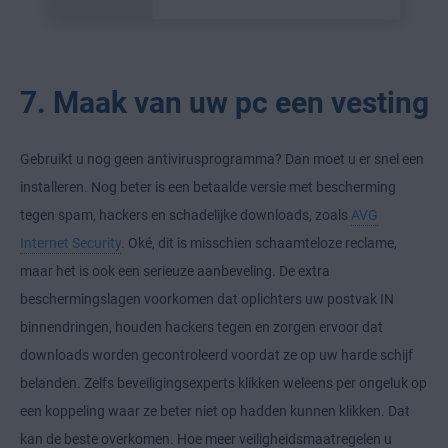
7. Maak van uw pc een vesting
Gebruikt u nog geen antivirusprogramma? Dan moet u er snel een
installeren. Nog beter is een betaalde versie met bescherming
tegen spam, hackers en schadelijke downloads, zoals
AVG
Internet Security
. Oké, dit is misschien schaamteloze reclame,
maar het is ook een serieuze aanbeveling. De extra
beschermingslagen voorkomen dat oplichters uw postvak IN
binnendringen, houden hackers tegen en zorgen ervoor dat
downloads worden gecontroleerd voordat ze op uw harde schijf
belanden. Zelfs beveiligingsexperts klikken weleens per ongeluk op
een koppeling waar ze beter niet op hadden kunnen klikken. Dat
kan de beste overkomen. Hoe meer veiligheidsmaatregelen u