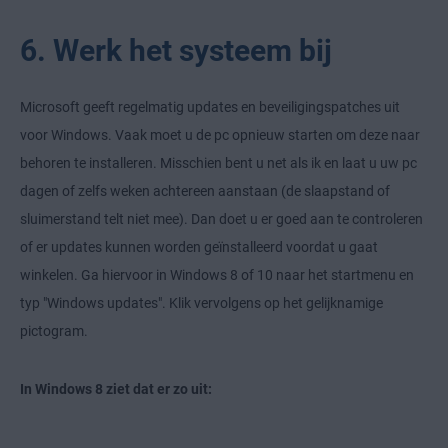
6. Werk het systeem bij
Microsoft geeft regelmatig updates en beveiligingspatches uit
voor Windows. Vaak moet u de pc opnieuw starten om deze naar
behoren te installeren. Misschien bent u net als ik en laat u uw pc
dagen of zelfs weken achtereen aanstaan (de slaapstand of
sluimerstand telt niet mee). Dan doet u er goed aan te controleren
of er updates kunnen worden geïnstalleerd voordat u gaat
winkelen. Ga hiervoor in Windows 8 of 10 naar het startmenu en
typ "Windows updates". Klik vervolgens op het gelijknamige
pictogram.
In Windows 8 ziet dat er zo uit: