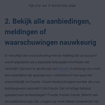
Kijk of er een "s" achter http staat.
2. Bekijk alle aanbiedingen,
meldingen of
waarschuwingen nauwkeurig
Er verschijnt een waarschuwing met de melding dat uw account
wordt afgesloten als u bepaalde belangrijke informatie niet
verstrekt? Dan kan er sprake zijn van
fraude
. U ontvangt via e-mail
een waardebon die speciaal voor u bestemd is? Dan gaat het
waarschijnlijk om fraude. U kunt mysteryshopper worden als u uw
bankgegevens verstrekt? Ook fraude. Dat schattige behang
speciaal voor de feestdagen? Fraude, fraude, fraude. Bericht van
een pakketbezorger dat u ergens op moet klikken (hoewel het niet