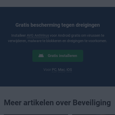
Gratis bescherming tegen dreigingen
Installeer
AVG AntiVirus
voor Android gratis om virussen te
verwijderen, malware te blokkeren en dreigingen te voorkomen.
Gratis installeren
Voor
PC
,
Mac
,
iOS
Meer artikelen over Beveiliging