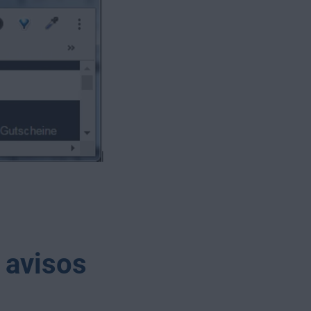
 avisos