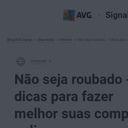
Signa
Blog AVG Signal
Segurança
Internet
Não seja roubado - 7 dicas para
Internet
Não seja roubado 
dicas para fazer
melhor suas comp