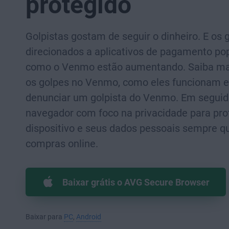
protegido
Golpistas gostam de seguir o dinheiro. E os 
direcionados a aplicativos de pagamento po
como o Venmo estão aumentando. Saiba ma
os golpes no Venmo, como eles funcionam 
denunciar um golpista do Venmo. Em seguid
navegador com foco na privacidade para pro
dispositivo e seus dados pessoais sempre qu
compras online.
Baixar grátis o AVG Secure Browser
Baixar para
PC
,
Android