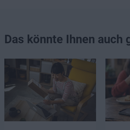
Das könnte Ihnen auch g