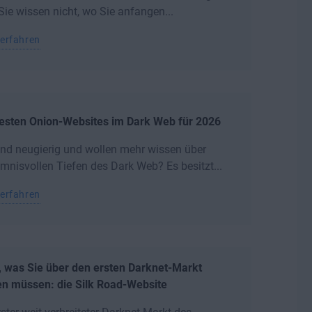
Sie wissen nicht, wo Sie anfangen...
erfahren
besten Onion-Websites im Dark Web für 2026
ind neugierig und wollen mehr wissen über
mnisvollen Tiefen des Dark Web? Es besitzt...
erfahren
, was Sie über den ersten Darknet-Markt
en müssen: die Silk Road-Website