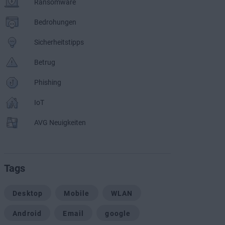
Ransomware
Bedrohungen
Sicherheitstipps
Betrug
Phishing
IoT
AVG Neuigkeiten
Tags
Desktop
Mobile
WLAN
Android
Email
google