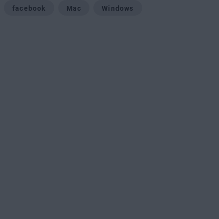
facebook
Mac
Windows