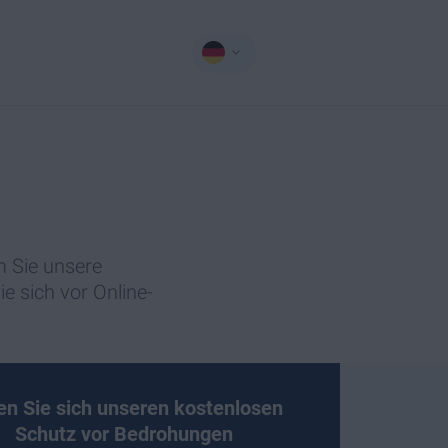
m Sie unsere
ie sich vor Online-
en Sie sich unseren kostenlosen
Schutz vor Bedrohungen