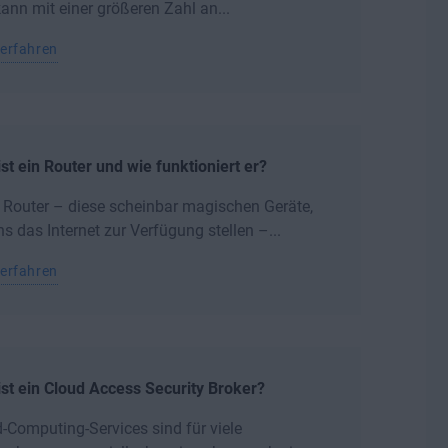
ann mit einer größeren Zahl an...
erfahren
st ein Router und wie funktioniert er?
Router – diese scheinbar magischen Geräte,
ns das Internet zur Verfügung stellen –...
erfahren
st ein Cloud Access Security Broker?
-Computing-Services sind für viele