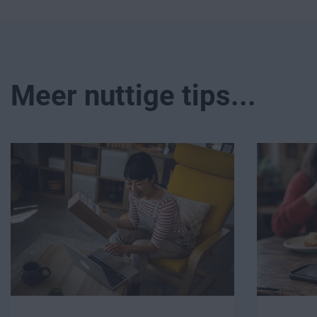
Meer nuttige tips...