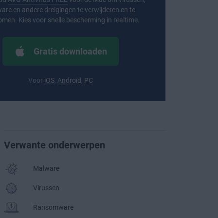
are en andere dreigingen te verwijderen en te
men. Kies voor snelle bescherming in realtime.
Gratis downloaden
Voor
iOS
,
Android
,
PC
Verwante onderwerpen
Malware
Virussen
Ransomware