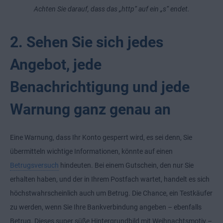
Achten Sie darauf, dass das „http“ auf ein „s“ endet.
2. Sehen Sie sich jedes
Angebot, jede
Benachrichtigung und jede
Warnung ganz genau an
Eine Warnung, dass Ihr Konto gesperrt wird, es sei denn, Sie
übermitteln wichtige Informationen, könnte auf einen
Betrugsversuch
hindeuten. Bei einem Gutschein, den nur Sie
erhalten haben, und der in Ihrem Postfach wartet, handelt es sich
höchstwahrscheinlich auch um Betrug. Die Chance, ein Testkäufer
zu werden, wenn Sie Ihre Bankverbindung angeben – ebenfalls
Betrug. Dieses super süße Hintergrundbild mit Weihnachtsmotiv –