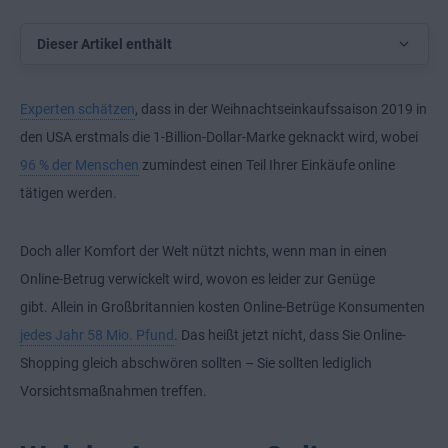
Dieser Artikel enthält
Experten schätzen
, dass in der Weihnachtseinkaufssaison 2019 in
den USA erstmals die 1-Billion-Dollar-Marke geknackt wird, wobei
96 % der Menschen
zumindest einen Teil Ihrer Einkäufe online
tätigen werden.
Doch aller Komfort der Welt nützt nichts, wenn man in einen
Online-Betrug verwickelt wird, wovon es leider zur Genüge
gibt. Allein in Großbritannien kosten Online-Betrüge Konsumenten
jedes Jahr 58 Mio. Pfund
. Das heißt jetzt nicht, dass Sie Online-
Shopping gleich abschwören sollten – Sie sollten lediglich
Vorsichtsmaßnahmen treffen.