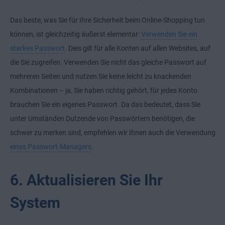
Das beste, was Sie für Ihre Sicherheit beim Online-Shopping tun
können, ist gleichzeitig äußerst elementar:
Verwenden Sie ein
starkes Passwort
. Dies gilt für alle Konten auf allen Websites, auf
die Sie zugreifen. Verwenden Sie nicht das gleiche Passwort auf
mehreren Seiten und nutzen Sie keine leicht zu knackenden
Kombinationen – ja, Sie haben richtig gehört, für jedes Konto
brauchen Sie ein eigenes Passwort. Da das bedeutet, dass Sie
unter Umständen Dutzende von Passwörtern benötigen, die
schwer zu merken sind, empfehlen wir Ihnen auch die Verwendung
eines Passwort-Managers
.
6. Aktualisieren Sie Ihr
System