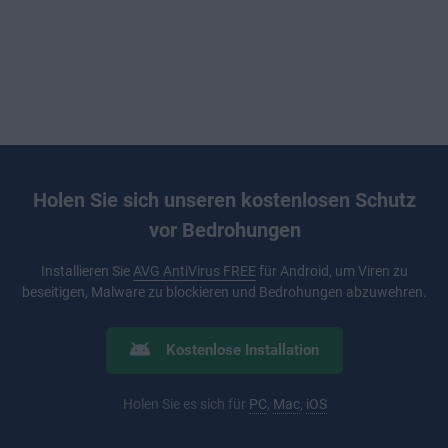
Holen Sie sich unseren kostenlosen Schutz
vor Bedrohungen
Installieren Sie
AVG AntiVirus FREE
für Android, um Viren zu
beseitigen, Malware zu blockieren und Bedrohungen abzuwehren.
Kostenlose Installation
Holen Sie es sich für
PC
,
Mac
,
iOS