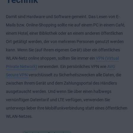
Damit sind Hardware und Software gemeint. Das Lesen von E-
Mails bzw. Online-Shopping sollte nie auf einem PC in einem Café,
einem Hotel, einer Bibliothek oder an einem anderen öffentlichen
Ort getätigt werden, der von mehreren Personen genutzt werden
kann. Wenn Sie (auf Ihrem eigenen Gerät) über ein öffentliches
WLAN-Netz online shoppen, sollten Sie immer ein
VPN (Virtual
Private Network)
verwenden. Ein persönliches VPN wie
AVG
Secure VPN
verschlüsselt zu Sicherheitszwecken alle Daten, die
zwischen Ihrem Gerät und dem Zahlungsportal des Händlers
ausgetauscht werden. Und wenn Sie über einen halbwegs
vernünftigen Datentarif und LTE verfügen, verwenden Sie
unterwegs lieber Ihre Mobilfunkverbindung statt eines öffentlichen
WLAN-Netzes.