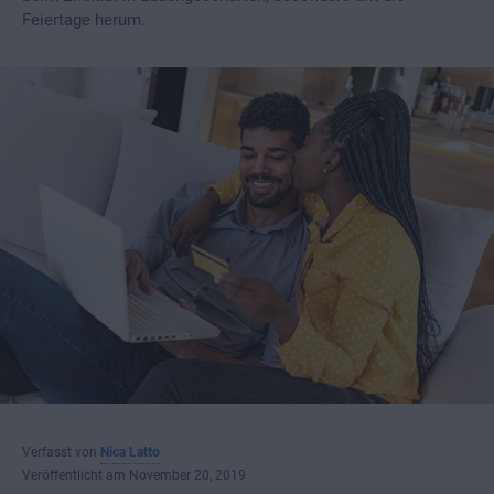
Feiertage herum.
Verfasst von
Nica Latto
Veröffentlicht am November 20, 2019