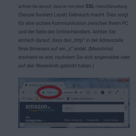
SSL-
achten Sie darauf, dass er von einer
Verschlüsselung
(Secure Sockets Layer) Gebrauch macht. Dies sorgt
für eine sichere Kommunikation zwischen Ihrem PC
und der Seite des Online-Händlers. Achten Sie
einfach darauf, dass das „http“ in der Adresszeile
Ihres Browsers auf ein „s“ endet. (Manchmal
erscheint es erst, nachdem Sie sich angemeldet oder
auf den Warenkorb geklickt haben.)