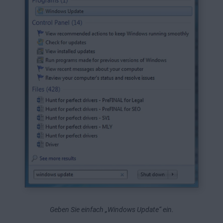
Geben Sie einfach „Windows Update“ ein.