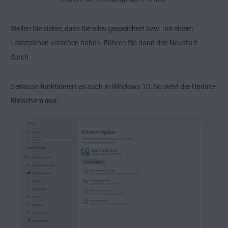
Stellen Sie sicher, dass Sie alles gespeichert bzw. mit einem
Lesezeichen versehen haben. Führen Sie dann den Neustart
durch.
Genauso funktioniert es auch in Windows 10. So sieht der Update-
Bildschirm aus: