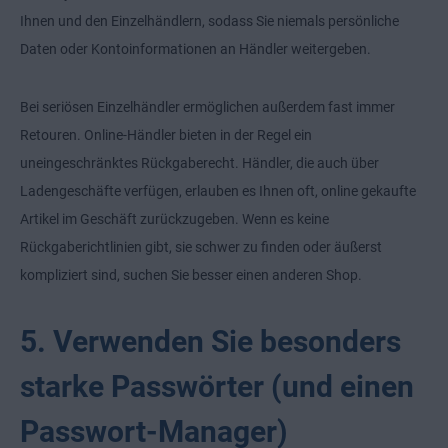
Ihnen und den Einzelhändlern, sodass Sie niemals persönliche
Daten oder Kontoinformationen an Händler weitergeben.
Bei seriösen Einzelhändler ermöglichen außerdem fast immer
Retouren. Online-Händler bieten in der Regel ein
uneingeschränktes Rückgaberecht. Händler, die auch über
Ladengeschäfte verfügen, erlauben es Ihnen oft, online gekaufte
Artikel im Geschäft zurückzugeben. Wenn es keine
Rückgaberichtlinien gibt, sie schwer zu finden oder äußerst
kompliziert sind, suchen Sie besser einen anderen Shop.
5. Verwenden Sie besonders
starke Passwörter (und einen
Passwort-Manager)