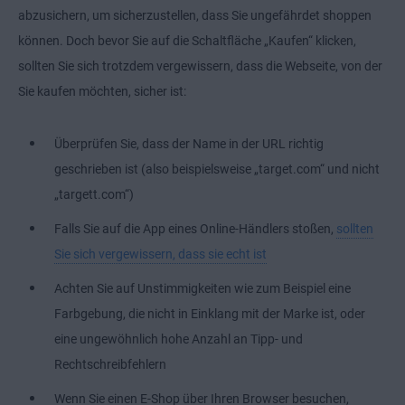
abzusichern, um sicherzustellen, dass Sie ungefährdet shoppen
können. Doch bevor Sie auf die Schaltfläche „Kaufen“ klicken,
sollten Sie sich trotzdem vergewissern, dass die Webseite, von der
Sie kaufen möchten, sicher ist:
Überprüfen Sie, dass der Name in der URL richtig
geschrieben ist (also beispielsweise „target.com“ und nicht
„targett.com“)
Falls Sie auf die App eines Online-Händlers stoßen,
sollten
Sie sich vergewissern, dass sie echt ist
Achten Sie auf Unstimmigkeiten wie zum Beispiel eine
Farbgebung, die nicht in Einklang mit der Marke ist, oder
eine ungewöhnlich hohe Anzahl an Tipp- und
Rechtschreibfehlern
Wenn Sie einen E-Shop über Ihren Browser besuchen,