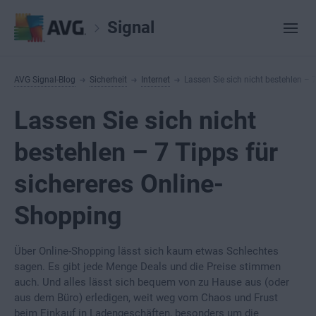
Signal
AVG Signal-Blog
Sicherheit
Internet
Lassen Sie sich nicht bestehlen – 
Lassen Sie sich nicht
bestehlen – 7 Tipps für
sichereres Online-
Shopping
Über Online-Shopping lässt sich kaum etwas Schlechtes
sagen. Es gibt jede Menge Deals und die Preise stimmen
auch. Und alles lässt sich bequem von zu Hause aus (oder
aus dem Büro) erledigen, weit weg vom Chaos und Frust
beim Einkauf in Ladengeschäften, besonders um die