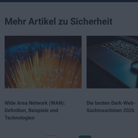
Mehr Artikel zu Sicherheit
Wide Area Network (WAN):
Die besten Dark-Web-
Definition, Beispiele und
Suchmaschinen 2026
Technologien