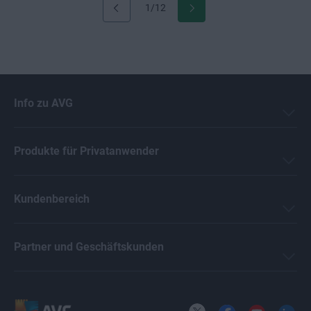
1/12
Info zu AVG
Produkte für Privatanwender
Kundenbereich
Partner und Geschäftskunden