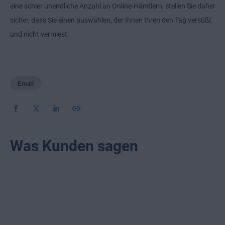
eine schier unendliche Anzahl an Online-Händlern, stellen Sie daher
sicher, dass Sie einen auswählen, der Ihnen Ihren den Tag versüßt
und nicht vermiest.
Email
Was Kunden sagen