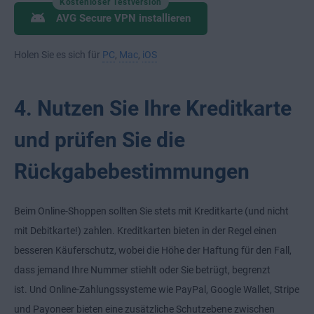
Kostenloser Testversion
AVG Secure VPN installieren
Holen Sie es sich für
PC
,
Mac
,
iOS
4. Nutzen Sie Ihre Kreditkarte
und prüfen Sie die
Rückgabebestimmungen
Beim Online-Shoppen sollten Sie stets mit Kreditkarte (und nicht
mit Debitkarte!) zahlen. Kreditkarten bieten in der Regel einen
besseren Käuferschutz, wobei die Höhe der Haftung für den Fall,
dass jemand Ihre Nummer stiehlt oder Sie betrügt, begrenzt
ist. Und Online-Zahlungssysteme wie PayPal, Google Wallet, Stripe
und Payoneer bieten eine zusätzliche Schutzebene zwischen