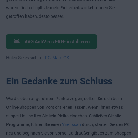
waren. Deshalb gilt: Je mehr Sicherheitsvorkehrungen Sie
getroffen haben, desto besser.
AVG AntiVirus FREE installieren
Holen Sie es sich für
PC
,
Mac
,
iOS
Ein Gedanke zum Schluss
Wie die oben angeführten Punkte zeigen, sollten Sie sich beim
Online-Shoppen von Vorsicht leiten lassen. Wenn Ihnen etwas
suspekt ist, sollten Sie kein Risiko eingehen. Schließen Sie alle
Programme, führen Sie einen
Virenscan
durch, starten Sie den PC
neu und beginnen Sie von vorne. Da draußen gibt es zum Shoppen