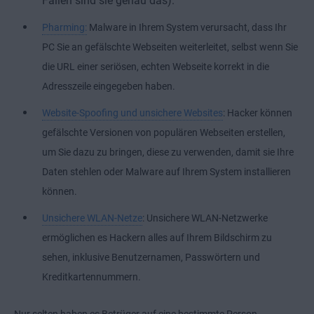
Fällen sind sie genau das).
Pharming:
Malware in Ihrem System verursacht, dass Ihr
PC Sie an gefälschte Webseiten weiterleitet, selbst wenn Sie
die URL einer seriösen, echten Webseite korrekt in die
Adresszeile eingegeben haben.
Website-Spoofing und unsichere Websites
: Hacker können
gefälschte Versionen von populären Webseiten erstellen,
um Sie dazu zu bringen, diese zu verwenden, damit sie Ihre
Daten stehlen oder Malware auf Ihrem System installieren
können.
Unsichere WLAN-Netze
: Unsichere WLAN-Netzwerke
ermöglichen es Hackern alles auf Ihrem Bildschirm zu
sehen, inklusive Benutzernamen, Passwörtern und
Kreditkartennummern.