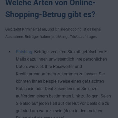
Welche Arten von Online-
Shopping-Betrug gibt es?
Geld zieht Kriminalität an, und Online-Shopping ist da keine
Ausnahme. Betrüger haben jede Menge Tricks auf Lager:
Phishing
: Betrüger verleiten Sie mit gefälschten E-
Mails dazu ihnen unwissentlich Ihre persönlichen
Daten, wie z. B. Ihre Passwörter und
Kreditkartennummern zukommen zu lassen. Sie
könnten Ihnen beispielsweise einen gefälschten
Gutschein oder Deal zusenden und Sie dazu
auffordern einem bestimmten Link zu folgen. Seien
Sie also auf jeden Fall auf der Hut vor Deals die zu
gut sind um wahr zu sein (denn in den meisten