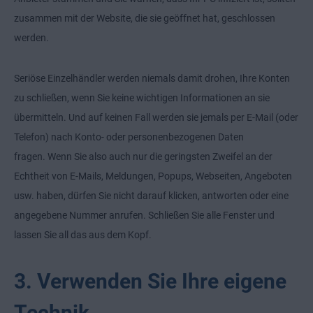
zusammen mit der Website, die sie geöffnet hat, geschlossen
werden.
Seriöse Einzelhändler werden niemals damit drohen, Ihre Konten
zu schließen, wenn Sie keine wichtigen Informationen an sie
übermitteln. Und auf keinen Fall werden sie jemals per E-Mail (oder
Telefon) nach Konto- oder personenbezogenen Daten
fragen. Wenn Sie also auch nur die geringsten Zweifel an der
Echtheit von E-Mails, Meldungen, Popups, Webseiten, Angeboten
usw. haben, dürfen Sie nicht darauf klicken, antworten oder eine
angegebene Nummer anrufen. Schließen Sie alle Fenster und
lassen Sie all das aus dem Kopf.
3. Verwenden Sie Ihre eigene
Technik