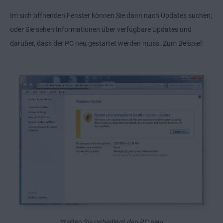
Im sich öffnenden Fenster können Sie dann nach Updates suchen;
oder Sie sehen Informationen über verfügbare Updates und
darüber, dass der PC neu gestartet werden muss. Zum Beispiel:
Starten Sie unbedingt den PC neu!