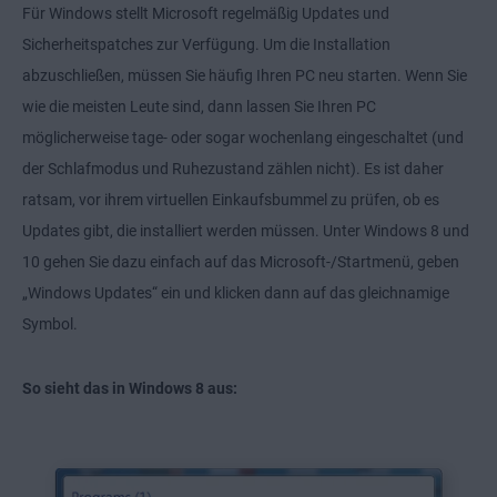
Für Windows stellt Microsoft regelmäßig Updates und
Sicherheitspatches zur Verfügung. Um die Installation
abzuschließen, müssen Sie häufig Ihren PC neu starten. Wenn Sie
wie die meisten Leute sind, dann lassen Sie Ihren PC
möglicherweise tage- oder sogar wochenlang eingeschaltet (und
der Schlafmodus und Ruhezustand zählen nicht). Es ist daher
ratsam, vor ihrem virtuellen Einkaufsbummel zu prüfen, ob es
Updates gibt, die installiert werden müssen. Unter Windows 8 und
10 gehen Sie dazu einfach auf das Microsoft-/Startmenü, geben
„Windows Updates“ ein und klicken dann auf das gleichnamige
Symbol.
So sieht das in Windows 8 aus: