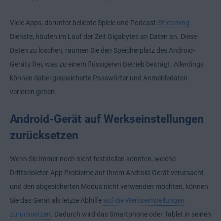
Viele Apps, darunter beliebte Spiele und Podcast-
Streaming
-
Dienste, häufen im Lauf der Zeit Gigabytes an Daten an. Diese
Daten zu löschen, räumen Sie den Speicherplatz des Android-
Geräts frei, was zu einem flüssigeren Betrieb beiträgt. Allerdings
können dabei gespeicherte Passwörter und Anmeldedaten
verloren gehen.
Android-Gerät auf Werkseinstellungen
zurücksetzen
Wenn Sie immer noch nicht feststellen konnten, welche
Drittanbieter-App Probleme auf Ihrem Android-Gerät verursacht
und den abgesicherten Modus nicht verwenden möchten, können
Sie das Gerät als letzte Abhilfe
auf die Werkseinstellungen
zurücksetzen
. Dadurch wird das Smartphone oder Tablet in seinen