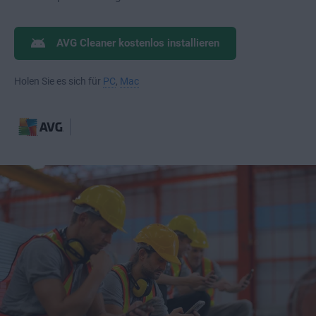
AVG Cleaner kostenlos installieren
Holen Sie es sich für
PC
,
Mac