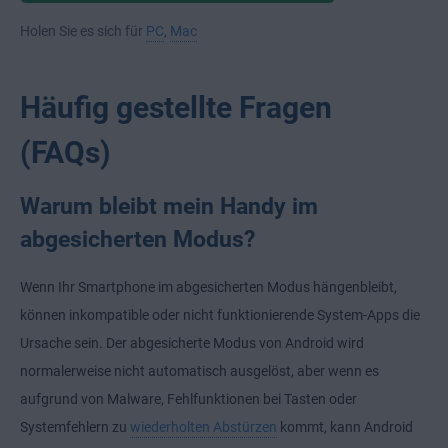
Holen Sie es sich für
PC
,
Mac
Häufig gestellte Fragen
(FAQs)
Warum bleibt mein Handy im
abgesicherten Modus?
Wenn Ihr Smartphone im abgesicherten Modus hängenbleibt,
können inkompatible oder nicht funktionierende System-Apps die
Ursache sein. Der abgesicherte Modus von Android wird
normalerweise nicht automatisch ausgelöst, aber wenn es
aufgrund von Malware, Fehlfunktionen bei Tasten oder
Systemfehlern zu
wiederholten Abstürzen
kommt, kann Android