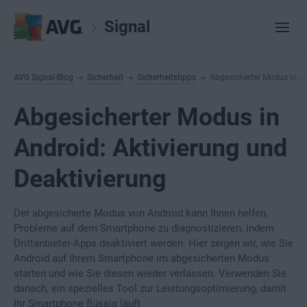
Signal
AVG Signal-Blog
Sicherheit
Sicherheitstipps
Abgesicherter Modus in An
Abgesicherter Modus in
Android: Aktivierung und
Deaktivierung
Der abgesicherte Modus von Android kann Ihnen helfen,
Probleme auf dem Smartphone zu diagnostizieren, indem
Drittanbieter-Apps deaktiviert werden. Hier zeigen wir, wie Sie
Android auf Ihrem Smartphone im abgesicherten Modus
starten und wie Sie diesen wieder verlassen. Verwenden Sie
danach, ein spezielles Tool zur Leistungsoptimierung, damit
Ihr Smartphone flüssig läuft.