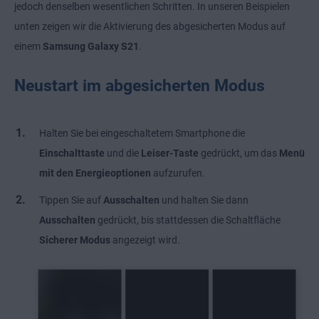
jedoch denselben wesentlichen Schritten. In unseren Beispielen
unten zeigen wir die Aktivierung des abgesicherten Modus auf
einem
Samsung Galaxy S21
.
Neustart im abgesicherten Modus
Halten Sie bei eingeschaltetem Smartphone die
Einschalttaste
und die
Leiser-Taste
gedrückt, um das
Menü
mit den Energieoptionen
aufzurufen.
Tippen Sie auf
Ausschalten
und halten Sie dann
Ausschalten
gedrückt, bis stattdessen die Schaltfläche
Sicherer Modus
angezeigt wird.