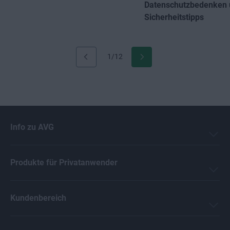
Datenschutzbedenken 
Sicherheitstipps
1/12
Info zu AVG
Produkte für Privatanwender
Kundenbereich