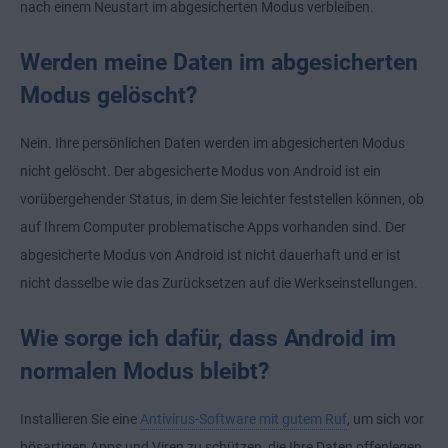
nach einem Neustart im abgesicherten Modus verbleiben.
Werden meine Daten im abgesicherten
Modus gelöscht?
Nein. Ihre persönlichen Daten werden im abgesicherten Modus
nicht gelöscht. Der abgesicherte Modus von Android ist ein
vorübergehender Status, in dem Sie leichter feststellen können, ob
auf Ihrem Computer problematische Apps vorhanden sind. Der
abgesicherte Modus von Android ist nicht dauerhaft und er ist
nicht dasselbe wie das Zurücksetzen auf die Werkseinstellungen.
Wie sorge ich dafür, dass Android im
normalen Modus bleibt?
Installieren Sie eine
Antivirus-Software mit gutem Ruf
, um sich vor
bösartigen Apps und Viren zu schützen, die Ihre Daten offenlegen