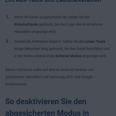
Wenn Ihr Gerät ausgeschaltet ist, halten Sie die
Einschalttaste
gedrückt, bis das Logo des Smartphone-
Herstellers angezeigt wird.
Sobald die Animation beginnt, halten Sie die
Leiser-Taste
einige Sekunden lang gedrückt, bis das Gerät hochfährt und
in der linken unteren Ecke
Sicherer Modus
angezeigt wird.
Dieses Verfahren sollte auf älteren Android-Geräten von
bestimmten Herstellern wie Samsung, HTC und Google
funktionieren.
So deaktivieren Sie den
abgesicherten Modus in