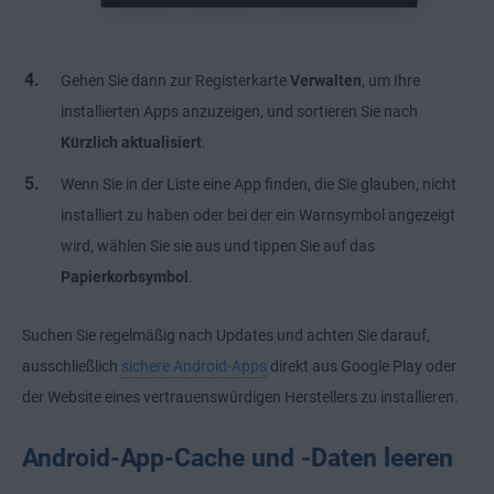
Gehen Sie dann zur Registerkarte
Verwalten
, um Ihre
installierten Apps anzuzeigen, und sortieren Sie nach
Kürzlich aktualisiert
.
Wenn Sie in der Liste eine App finden, die Sie glauben, nicht
installiert zu haben oder bei der ein Warnsymbol angezeigt
wird, wählen Sie sie aus und tippen Sie auf das
Papierkorbsymbol
.
Suchen Sie regelmäßig nach Updates und achten Sie darauf,
ausschließlich
sichere Android-Apps
direkt aus Google Play oder
der Website eines vertrauenswürdigen Herstellers zu installieren.
Android-App-Cache und -Daten leeren