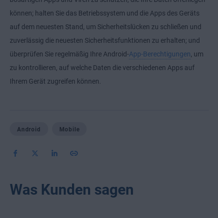
können; halten Sie das Betriebssystem und die Apps des Geräts
auf dem neuesten Stand, um Sicherheitslücken zu schließen und
zuverlässig die neuesten Sicherheitsfunktionen zu erhalten; und
überprüfen Sie regelmäßig Ihre Android-
App-Berechtigungen
, um
zu kontrollieren, auf welche Daten die verschiedenen Apps auf
Ihrem Gerät zugreifen können.
Android
Mobile
Was Kunden sagen