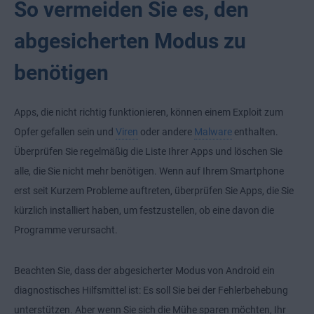
So vermeiden Sie es, den
abgesicherten Modus zu
benötigen
Apps, die nicht richtig funktionieren, können einem Exploit zum
Opfer gefallen sein und
Viren
oder andere
Malware
enthalten.
Überprüfen Sie regelmäßig die Liste Ihrer Apps und löschen Sie
alle, die Sie nicht mehr benötigen. Wenn auf Ihrem Smartphone
erst seit Kurzem Probleme auftreten, überprüfen Sie Apps, die Sie
kürzlich installiert haben, um festzustellen, ob eine davon die
Programme verursacht.
Beachten Sie, dass der abgesicherter Modus von Android ein
diagnostisches Hilfsmittel ist: Es soll Sie bei der Fehlerbehebung
unterstützen. Aber wenn Sie sich die Mühe sparen möchten, Ihr