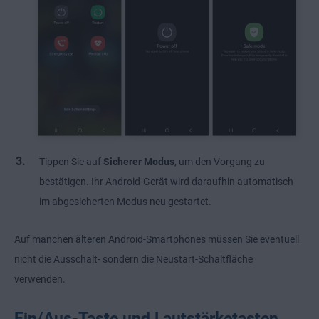
Tippen Sie auf
Sicherer Modus
, um den Vorgang zu
bestätigen. Ihr Android-Gerät wird daraufhin automatisch
im abgesicherten Modus neu gestartet.
Auf manchen älteren Android-Smartphones müssen Sie eventuell
nicht die Ausschalt- sondern die Neustart-Schaltfläche
verwenden.
Ein/Aus-Taste und Lautstärketasten