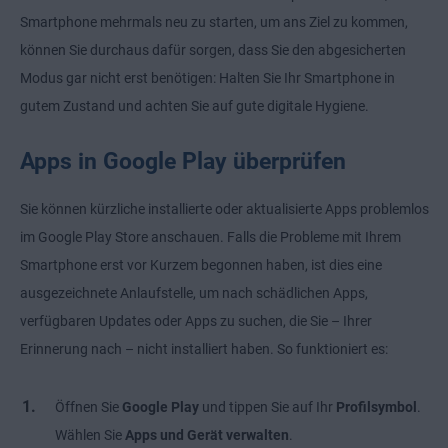
Smartphone mehrmals neu zu starten, um ans Ziel zu kommen,
können Sie durchaus dafür sorgen, dass Sie den abgesicherten
Modus gar nicht erst benötigen: Halten Sie Ihr Smartphone in
gutem Zustand und achten Sie auf gute digitale Hygiene.
Apps in Google Play überprüfen
Sie können kürzliche installierte oder
aktualisierte Apps
problemlos
im Google Play Store anschauen. Falls die Probleme mit Ihrem
Smartphone erst vor Kurzem begonnen haben, ist dies eine
ausgezeichnete Anlaufstelle, um nach schädlichen Apps,
verfügbaren Updates oder Apps zu suchen, die Sie – Ihrer
Erinnerung nach – nicht installiert haben. So funktioniert es:
Öffnen Sie
Google Play
und tippen Sie auf Ihr
Profilsymbol
.
Wählen Sie
Apps und Gerät verwalten
.