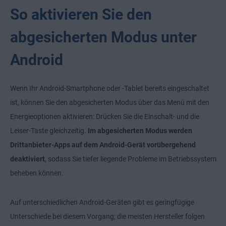
So aktivieren Sie den
abgesicherten Modus unter
Android
Wenn Ihr Android-Smartphone oder -Tablet bereits eingeschaltet
ist, können Sie den abgesicherten Modus über das Menü mit den
Energieoptionen aktivieren: Drücken Sie die Einschalt- und die
Leiser-Taste gleichzeitig.
Im abgesicherten Modus werden
Drittanbieter-Apps auf dem Android-Gerät vorübergehend
deaktiviert
, sodass Sie tiefer liegende Probleme im Betriebssystem
beheben können.
Auf unterschiedlichen Android-Geräten gibt es geringfügige
Unterschiede bei diesem Vorgang; die meisten Hersteller folgen