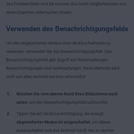
das Problem tiefer und Sie müssen das Gerät möglicherweise von
einem Experten untersuchen lassen.
Verwenden des Benachrichtigungsfelds
Um den abgesicherten Modus ohne die Einschalttaste zu
verlassen, verwenden Sie das Benachrichtigungsfeld. Das
Benachrichtigungsfeld gibt Zugriff auf Warnmeldungen,
Benachrichtigungen und Verknüpfungen. Diese Methode wird
nicht auf allen Android-Geräten unterstützt.
Wischen Sie vom oberen Rand Ihres Bildschirms nach
unten
, um das Benachrichtigungsfeld aufzurufen.
Tippen Sie auf die Benachrichtigung, die besagt
Abgesicherter Modus ist eingeschaltet
, um diesen
auszuschalten und das Android-Gerät neu zu starten.