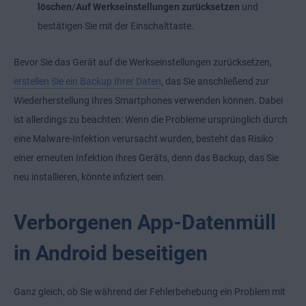
löschen
/
Auf Werkseinstellungen zurücksetzen
und
bestätigen Sie mit der Einschalttaste.
Bevor Sie das Gerät auf die Werkseinstellungen zurücksetzen,
erstellen Sie ein Backup Ihrer Daten
, das Sie anschließend zur
Wiederherstellung Ihres Smartphones verwenden können. Dabei
ist allerdings zu beachten: Wenn die Probleme ursprünglich durch
eine Malware-Infektion verursacht wurden, besteht das Risiko
einer erneuten Infektion Ihres Geräts, denn das Backup, das Sie
neu installieren, könnte infiziert sein.
Verborgenen App-Datenmüll
in Android beseitigen
Ganz gleich, ob Sie während der Fehlerbehebung ein Problem mit