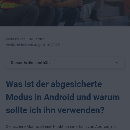
Verfasst von Ellie Farrier
Veröffentlicht am August 18, 2025
Dieser Artikel enthält
Was ist der abgesicherte
Modus in Android und warum
sollte ich ihn verwenden?
Der sichere Modus ist eine Funktion innerhalb von Android, mit