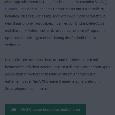
einer App oder Ihrem Gerät gefunden haben: Verwenden Sie
AVG
Cleaner
, um die Leistung Ihres Geräts besser unter Kontrolle zu
behalten. Dieses zuverlässige Tool hilft Ihnen, Speicherplatz auf
dem Smartphone freizugeben, indem es von Drittanbieter-Apps
erstellte Junk-Dateien entfernt, ressourcenintensive Programme
optimiert und die allgemeine Leistung des Android-Geräts
verbessert.
Holen Sie sich mehr Speicherplatz und Geschwindigkeit mit
benutzerfreundlichen Bereinigungseinstellungen, die den von Apps
gespeicherten verborgenen Müll von Ihrem Android-Gerät
entfernen. Laden Sie AVG Cleaner Cleaner jetzt herunter, um Ihr
Smartphone zu optimieren.
AVG Cleaner kostenlos installieren