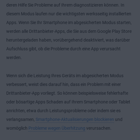
deren Hilfe Sie Probleme auf Ihrem diagnostizieren können. In
diesem Modus laufen nur die wichtigsten werksseitig installierten
Apps. Wenn Sie Ihr Smartphone im abgesicherten Modus starten,
werden alle Drittanbieter-Apps, die Sie aus dem Google Play Store
heruntergeladen haben, vorübergehend deaktiviert, was darüber
Aufschluss gibt, ob die Probleme durch eine App verursacht
werden.
Wenn sich die Leistung Ihres Geräts im abgesicherten Modus
verbessert, weist dies darauf hin, dass ein Problem mit einer
Drittanbieter-App vorliegt. So können beispielsweise fehlerhafte
oder bösartige Apps Schaden auf Ihrem Smartphone oder Tablet
anrichten, etwa durch Leistungsprobleme oder indem sie es
verlangsamen,
Smartphone-Aktualisierungen blockieren
und
womöglich
Probleme wegen Überhitzung
verursachen.