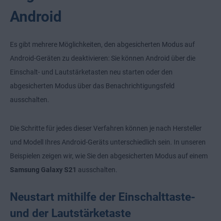
Android
Es gibt mehrere Möglichkeiten, den abgesicherten Modus auf
Android-Geräten zu deaktivieren: Sie können Android über die
Einschalt- und Lautstärketasten neu starten oder den
abgesicherten Modus über das Benachrichtigungsfeld
ausschalten.
Die Schritte für jedes dieser Verfahren können je nach Hersteller
und Modell Ihres Android-Geräts unterschiedlich sein. In unseren
Beispielen zeigen wir, wie Sie den abgesicherten Modus auf einem
Samsung Galaxy S21
ausschalten.
Neustart mithilfe der Einschalttaste-
und der Lautstärketaste