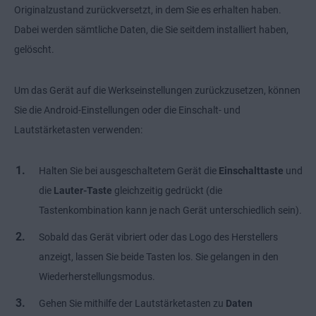
Originalzustand zurückversetzt, in dem Sie es erhalten haben.
Dabei werden sämtliche Daten, die Sie seitdem installiert haben,
gelöscht.
Um das Gerät auf die Werkseinstellungen zurückzusetzen, können
Sie die Android-Einstellungen oder die Einschalt- und
Lautstärketasten verwenden:
Halten Sie bei ausgeschaltetem Gerät die
Einschalttaste
und
die
Lauter-Taste
gleichzeitig gedrückt (die
Tastenkombination kann je nach Gerät unterschiedlich sein).
Sobald das Gerät vibriert oder das Logo des Herstellers
anzeigt, lassen Sie beide Tasten los. Sie gelangen in den
Wiederherstellungsmodus.
Gehen Sie mithilfe der Lautstärketasten zu
Daten