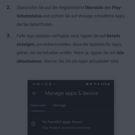
Überprüfen Sie auf der Registerkarte
Übersicht
den
Play-
Schutzstatus
und achten Sie auf etwaige schädliche Apps,
die Sie dabei finden.
Falls App-Updates verfügbar sind, tippen Sie auf
Details
anzeigen
, um sicherzustellen, dass die Updates für Apps
gelten, die Sie behalten wollen. Wenn ja, tippen Sie auf
Alle
aktualisieren
. Warten Sie, bis die Apps aktualisiert sind.