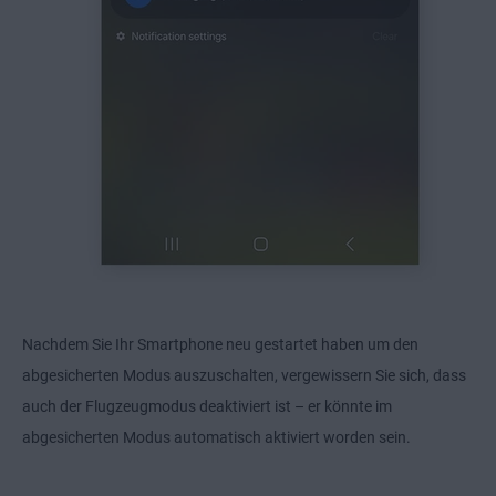
Nachdem Sie Ihr Smartphone neu gestartet haben um den
abgesicherten Modus auszuschalten, vergewissern Sie sich, dass
auch der Flugzeugmodus deaktiviert ist – er könnte im
abgesicherten Modus automatisch aktiviert worden sein.