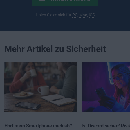
Holen Sie es sich für
PC
,
Mac
,
iOS
Mehr Artikel zu Sicherheit
Hört mein Smartphone mich ab?
Ist Discord sicher? Risi