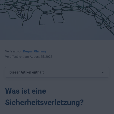
Verfasst von
Deepan Ghimiray
Veröffentlicht am August 25, 2023
Dieser Artikel enthält
Was ist eine
Sicherheitsverletzung?