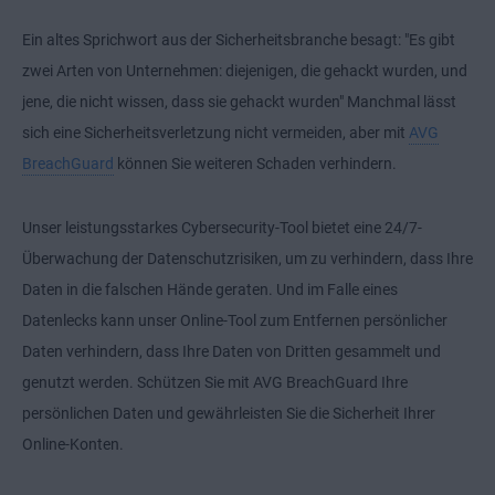
Ein altes Sprichwort aus der Sicherheitsbranche besagt: "Es gibt
zwei Arten von Unternehmen: diejenigen, die gehackt wurden, und
jene, die nicht wissen, dass sie gehackt wurden" Manchmal lässt
sich eine Sicherheitsverletzung nicht vermeiden, aber mit
AVG
BreachGuard
können Sie weiteren Schaden verhindern.
Unser leistungsstarkes Cybersecurity-Tool bietet eine 24/7-
Überwachung der Datenschutzrisiken, um zu verhindern, dass Ihre
Daten in die falschen Hände geraten. Und im Falle eines
Datenlecks kann unser Online-Tool zum Entfernen persönlicher
Daten verhindern, dass Ihre Daten von Dritten gesammelt und
genutzt werden. Schützen Sie mit AVG BreachGuard Ihre
persönlichen Daten und gewährleisten Sie die Sicherheit Ihrer
Online-Konten.