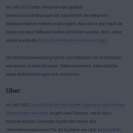
Im Jahr 2013 erlitt Yahoo eine der größten
Datenschutzverletzungen der Geschichte. Der bekannte
Webdienstleister meldete ursprünglich, dass durch den Hack die
Daten von einer Milliarde Konten gestohlen wurden, doch Jahre
später wurde die
Zahl in drei Milliarden Konten korrigiert
.
Die Sicherheitsverletzung führte zum Diebstahl von Kontodaten
wie Namen, E-Mail-Adressen, Telefonnummern, Geburtsdaten
sowie Sicherheitsfragen und -antworten.
Uber
Im Jahr 2022
verschaffte sich ein Hacker Zugang zu den internen
Datenbanken von Uber
. Es gibt zwei Theorien, wie es dazu
kommen konnte: Entweder kaufte der Hacker das
Unternehmenspasswort für die Systeme von Uber im
Dark Web
,