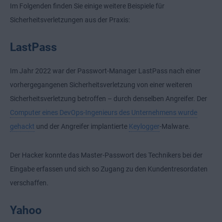
Im Folgenden finden Sie einige weitere Beispiele für
Sicherheitsverletzungen aus der Praxis:
LastPass
Im Jahr 2022 war der Passwort-Manager LastPass nach einer
vorhergegangenen Sicherheitsverletzung von einer weiteren
Sicherheitsverletzung betroffen – durch denselben Angreifer. Der
Computer eines DevOps-Ingenieurs des Unternehmens wurde
gehackt
und der Angreifer implantierte
Keylogger
-Malware.
Der Hacker konnte das Master-Passwort des Technikers bei der
Eingabe erfassen und sich so Zugang zu den Kundentresordaten
verschaffen.
Yahoo