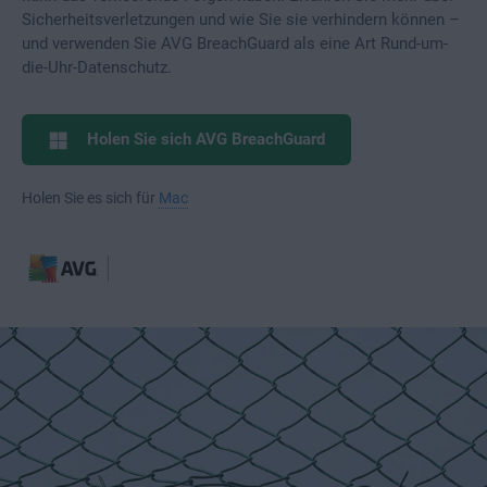
Sicherheitsverletzungen und wie Sie sie verhindern können –
und verwenden Sie AVG BreachGuard als eine Art Rund-um-
die-Uhr-Datenschutz.
Holen Sie sich AVG BreachGuard
Holen Sie es sich für
Mac