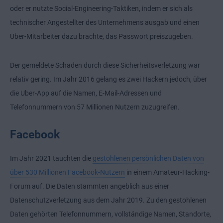
oder er nutzte Social-Engineering-Taktiken, indem er sich als
technischer Angestellter des Unternehmens ausgab und einen
Uber-Mitarbeiter dazu brachte, das Passwort preiszugeben.
Der gemeldete Schaden durch diese Sicherheitsverletzung war
relativ gering. Im Jahr 2016 gelang es zwei Hackern jedoch, über
die Uber-App auf die Namen, E-Mail-Adressen und
Telefonnummern von 57 Millionen Nutzern zuzugreifen.
Facebook
Im Jahr 2021 tauchten die
gestohlenen persönlichen Daten von
über 530 Millionen Facebook-Nutzern
in einem Amateur-Hacking-
Forum auf. Die Daten stammten angeblich aus einer
Datenschutzverletzung aus dem Jahr 2019. Zu den gestohlenen
Daten gehörten Telefonnummern, vollständige Namen, Standorte,