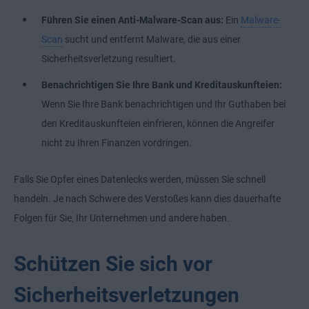
Führen Sie einen Anti-Malware-Scan aus:
Ein
Malware-
Scan
sucht und entfernt Malware, die aus einer
Sicherheitsverletzung resultiert.
Benachrichtigen Sie Ihre Bank und Kreditauskunfteien:
Wenn Sie Ihre Bank benachrichtigen und Ihr Guthaben bei
den Kreditauskunfteien einfrieren, können die Angreifer
nicht zu Ihren Finanzen vordringen.
Falls Sie Opfer eines Datenlecks werden, müssen Sie schnell
handeln. Je nach Schwere des Verstoßes kann dies dauerhafte
Folgen für Sie, Ihr Unternehmen und andere haben.
Schützen Sie sich vor
Sicherheitsverletzungen