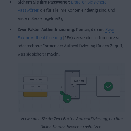
Sichern Sie Ihre Passwörter:
Erstellen Sie sichere
Passwörter
, die für alle Ihre Konten eindeutig sind, und
ändern Sie sie regelmäßig.
Zwei-Faktor-Authentifizierung:
Konten, die eine
Zwei-
Faktor-Authentifizierung
(2FA) verwenden, erfordern zwei
oder mehrere Formen der Authentifizierung für den Zugriff,
was sie sicherer macht.
Verwenden Sie die Zwei-Faktor-Authentifizierung, um Ihre
Online-Konten besser zu schützen.