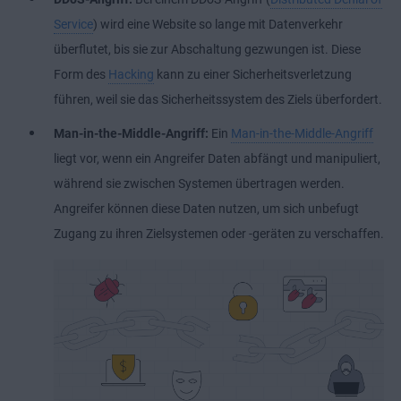
Service
) wird eine Website so lange mit Datenverkehr
überflutet, bis sie zur Abschaltung gezwungen ist. Diese
Form des
Hacking
kann zu einer Sicherheitsverletzung
führen, weil sie das Sicherheitssystem des Ziels überfordert.
Man-in-the-Middle-Angriff:
Ein
Man-in-the-Middle-Angriff
liegt vor, wenn ein Angreifer Daten abfängt und manipuliert,
während sie zwischen Systemen übertragen werden.
Angreifer können diese Daten nutzen, um sich unbefugt
Zugang zu ihren Zielsystemen oder -geräten zu verschaffen.