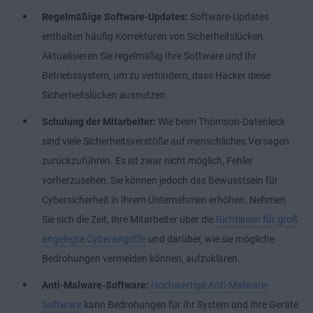
Regelmäßige Software-Updates:
Software-Updates
enthalten häufig Korrekturen von Sicherheitslücken.
Aktualisieren Sie regelmäßig Ihre Software und Ihr
Betriebssystem, um zu verhindern, dass Hacker diese
Sicherheitslücken ausnutzen.
Schulung der Mitarbeiter:
Wie beim Thomson-Datenleck
sind viele Sicherheitsverstöße auf menschliches Versagen
zurückzuführen. Es ist zwar nicht möglich, Fehler
vorherzusehen, Sie können jedoch das Bewusstsein für
Cybersicherheit in Ihrem Unternehmen erhöhen. Nehmen
Sie sich die Zeit, Ihre Mitarbeiter über die
Richtlinien für groß
angelegte Cyberangriffe
und darüber, wie sie mögliche
Bedrohungen vermeiden können, aufzuklären.
Anti-Malware-Software:
Hochwertige Anti-Malware-
Software
kann Bedrohungen für Ihr System und Ihre Geräte