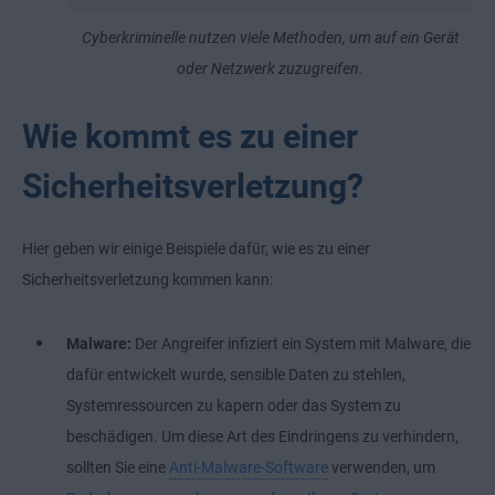
Cyberkriminelle nutzen viele Methoden, um auf ein Gerät
oder Netzwerk zuzugreifen.
Wie kommt es zu einer
Sicherheitsverletzung?
Hier geben wir einige Beispiele dafür, wie es zu einer
Sicherheitsverletzung kommen kann:
Malware:
Der Angreifer infiziert ein System mit Malware, die
dafür entwickelt wurde, sensible Daten zu stehlen,
Systemressourcen zu kapern oder das System zu
beschädigen. Um diese Art des Eindringens zu verhindern,
sollten Sie eine
Anti-Malware-Software
verwenden, um