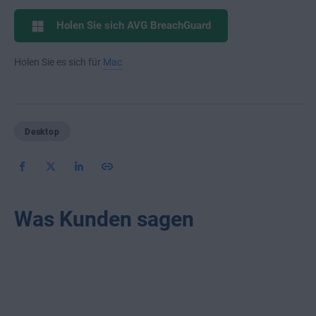
Holen Sie sich AVG BreachGuard
Holen Sie es sich für
Mac
Desktop
Was Kunden sagen