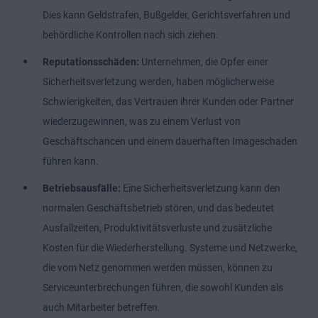
Dies kann Geldstrafen, Bußgelder, Gerichtsverfahren und
behördliche Kontrollen nach sich ziehen.
Reputationsschäden:
Unternehmen, die Opfer einer
Sicherheitsverletzung werden, haben möglicherweise
Schwierigkeiten, das Vertrauen ihrer Kunden oder Partner
wiederzugewinnen, was zu einem Verlust von
Geschäftschancen und einem dauerhaften Imageschaden
führen kann.
Betriebsausfälle:
Eine Sicherheitsverletzung kann den
normalen Geschäftsbetrieb stören, und das bedeutet
Ausfallzeiten, Produktivitätsverluste und zusätzliche
Kosten für die Wiederherstellung. Systeme und Netzwerke,
die vom Netz genommen werden müssen, können zu
Serviceunterbrechungen führen, die sowohl Kunden als
auch Mitarbeiter betreffen.