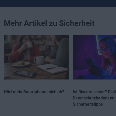
Mehr Artikel zu Sicherheit
Hört mein Smartphone mich ab?
Ist Discord sicher? Risi
Datenschutzbedenken 
Sicherheitstipps