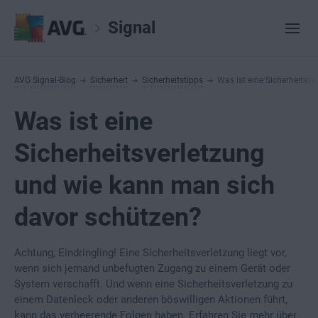
Signal
AVG Signal-Blog
Sicherheit
Sicherheitstipps
Was ist eine Sicherheitsv
Was ist eine
Sicherheitsverletzung
und wie kann man sich
davor schützen?
Achtung, Eindringling! Eine Sicherheitsverletzung liegt vor,
wenn sich jemand unbefugten Zugang zu einem Gerät oder
System verschafft. Und wenn eine Sicherheitsverletzung zu
einem Datenleck oder anderen böswilligen Aktionen führt,
kann das verheerende Folgen haben. Erfahren Sie mehr über