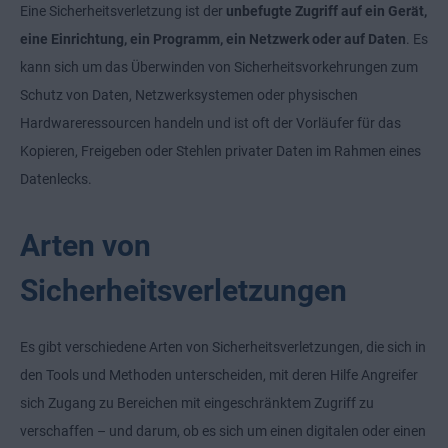
Eine Sicherheitsverletzung ist der
unbefugte Zugriff auf ein Gerät,
eine Einrichtung, ein Programm, ein Netzwerk oder auf Daten
. Es
kann sich um das Überwinden von Sicherheitsvorkehrungen zum
Schutz von Daten, Netzwerksystemen oder physischen
Hardwareressourcen handeln und ist oft der Vorläufer für das
Kopieren, Freigeben oder Stehlen privater Daten im Rahmen eines
Datenlecks.
Arten von
Sicherheitsverletzungen
Es gibt verschiedene Arten von Sicherheitsverletzungen, die sich in
den Tools und Methoden unterscheiden, mit deren Hilfe Angreifer
sich Zugang zu Bereichen mit eingeschränktem Zugriff zu
verschaffen – und darum, ob es sich um einen digitalen oder einen