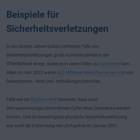
Beispiele für
Sicherheitsverletzungen
In den letzten Jahren haben zahlreiche Fälle von
Sicherheitsverletzungen große Aufmerksamkeit in der
Öffentlichkeit erregt, wobei es in vielen Fällen zu
Datenlecks
kam.
Allein im Jahr 2022 waren
422 Millionen Menschen in den USA
von
Datenpannen, -lecks und -enthüllungen betroffen.
Fälle wie der
Equifax-Hack
beweisen, dass auch
vertrauenswürdige Unternehmen Opfer eines Datenlecks werden
können. Und die berüchtigtste physische Sicherheitsverletzung
war wohl die Erstürmung des US-Kapitols im Januar 2021.