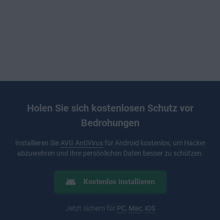
Holen Sie sich kostenlosen Schutz vor
Bedrohungen
Installieren Sie
AVG AntiVirus
für Android kostenlos, um Hacker
abzuwehren und Ihre persönlichen Daten besser zu schützen.
Kostenlos installieren
Jetzt sichern für
PC
,
Mac
,
iOS