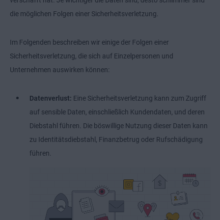
verschafft hat. Je wichtiger die Daten sind, desto schlimmer sind
die möglichen Folgen einer Sicherheitsverletzung.
Im Folgenden beschreiben wir einige der Folgen einer
Sicherheitsverletzung, die sich auf Einzelpersonen und
Unternehmen auswirken können:
Datenverlust:
Eine Sicherheitsverletzung kann zum Zugriff
auf sensible Daten, einschließlich Kundendaten, und deren
Diebstahl führen. Die böswillige Nutzung dieser Daten kann
zu Identitätsdiebstahl, Finanzbetrug oder Rufschädigung
führen.