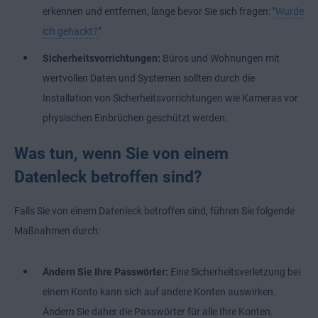
erkennen und entfernen, lange bevor Sie sich fragen: "
Wurde
ich gehackt?
"
Sicherheitsvorrichtungen:
Büros und Wohnungen mit
wertvollen Daten und Systemen sollten durch die
Installation von Sicherheitsvorrichtungen wie Kameras vor
physischen Einbrüchen geschützt werden.
Was tun, wenn Sie von einem
Datenleck betroffen sind?
Falls Sie von einem Datenleck betroffen sind, führen Sie folgende
Maßnahmen durch:
Ändern Sie Ihre Passwörter:
Eine Sicherheitsverletzung bei
einem Konto kann sich auf andere Konten auswirken.
Ändern Sie daher die Passwörter für alle Ihre Konten.