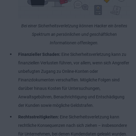
Bei einer Sicherheitsverletzung können Hacker ein breites
Spektrum an persönlichen und geschäftlichen
Informationen offenlegen.
Finanzieller Schaden:
Eine Sicherheitsverletzung kann zu
finanziellen Verlusten führen, vor allem, wenn sich Angreifer
unbefugten Zugang zu Online-Konten oder
Finanzdokumenten verschaffen. Mögliche Folgen sind
darüber hinaus Kosten für Untersuchungen,
Anwaltsgebühren, Benachrichtigung und Entschädigung
der Kunden sowie mögliche Geldstrafen.
Rechtsstreitigkeiten:
Eine Sicherheitsverletzung kann
rechtliche Konsequenzen nach sich ziehen – insbesondere
für Unternehmen, bei denen Kundendaten geleakt wurden.