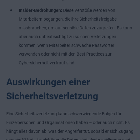
Insider-Bedrohungen:
Diese Verstöße werden von
Mitarbeitern begangen, die ihre Sicherheitsfreigabe
missbrauchen, um auf sensible Daten zuzugreifen. Es kann
aber auch unbeabsichtigt zu solchen Verletzungen
kommen, wenn Mitarbeiter schwache Passwörter
verwenden oder nicht mit den Best Practices zur
Cybersicherheit vertraut sind.
Auswirkungen einer
Sicherheitsverletzung
Eine Sicherheitsverletzung kann schwerwiegende Folgen für
Einzelpersonen und Organisationen haben – oder auch nicht. Es
hängt alles davon ab, was der Angreifer tut, sobald er sich Zugang