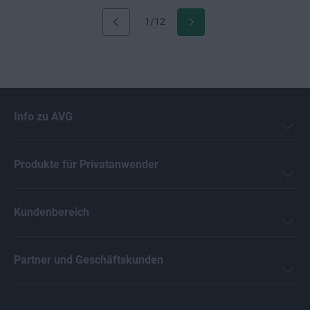
1/12
Info zu AVG
Produkte für Privatanwender
Kundenbereich
Partner und Geschäftskunden