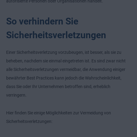
autorisierte Personen oder Organisationen handelt.
So verhindern Sie
Sicherheitsverletzungen
Einer Sicherheitsverletzung vorzubeugen, ist besser, als sie zu
beheben, nachdem sie einmal eingetreten ist. Es sind zwar nicht
alle Sicherheitsverletzungen vermeidbar, die Anwendung einiger
bewährter Best Practices kann jedoch die Wahrscheinlichkeit,
dass Sie oder Ihr Unternehmen betroffen sind, erheblich
verringern.
Hier finden Sie einige Möglichkeiten zur Vermeidung von
Sicherheitsverletzungen: