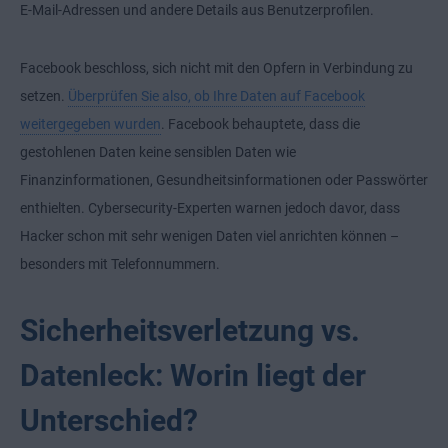
E-Mail-Adressen und andere Details aus Benutzerprofilen.
Facebook beschloss, sich nicht mit den Opfern in Verbindung zu
setzen.
Überprüfen Sie also, ob Ihre Daten auf Facebook
weitergegeben wurden
. Facebook behauptete, dass die
gestohlenen Daten keine sensiblen Daten wie
Finanzinformationen, Gesundheitsinformationen oder Passwörter
enthielten. Cybersecurity-Experten warnen jedoch davor, dass
Hacker schon mit sehr wenigen Daten viel anrichten können –
besonders mit Telefonnummern.
Sicherheitsverletzung vs.
Datenleck: Worin liegt der
Unterschied?