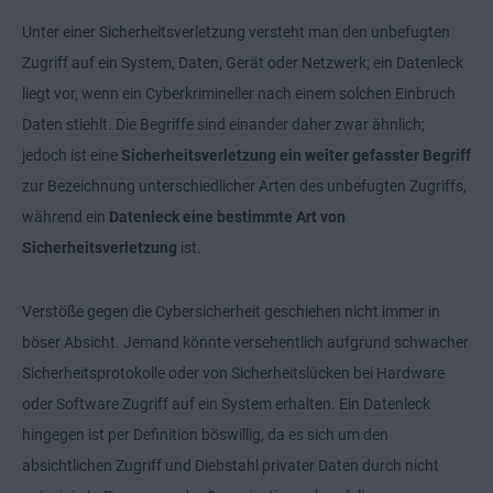
Unter einer Sicherheitsverletzung versteht man den unbefugten
Zugriff auf ein System, Daten, Gerät oder Netzwerk; ein Datenleck
liegt vor, wenn ein Cyberkrimineller nach einem solchen Einbruch
Daten stiehlt. Die Begriffe sind einander daher zwar ähnlich;
jedoch ist eine
Sicherheitsverletzung ein weiter gefasster Begriff
zur Bezeichnung unterschiedlicher Arten des unbefugten Zugriffs,
während ein
Datenleck eine bestimmte Art von
Sicherheitsverletzung
ist.
Verstöße gegen die Cybersicherheit geschiehen nicht immer in
böser Absicht. Jemand könnte versehentlich aufgrund schwacher
Sicherheitsprotokolle oder von Sicherheitslücken bei Hardware
oder Software Zugriff auf ein System erhalten. Ein Datenleck
hingegen ist per Definition böswillig, da es sich um den
absichtlichen Zugriff und Diebstahl privater Daten durch nicht