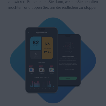
auswirken. Entscheiden Sie dann, welche Sie behalten
möchten, und tippen Sie, um die restlichen zu stoppen.