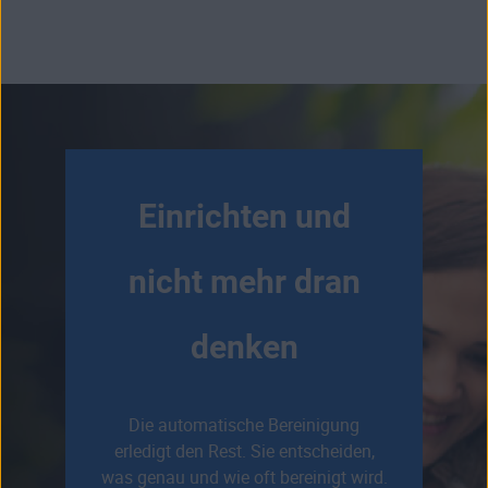
Einrichten und
nicht mehr dran
denken
Die automatische Bereinigung
erledigt den Rest. Sie entscheiden,
was genau und wie oft bereinigt wird.