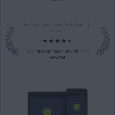
Unsere Benutzer lieben AVG Cleaner für
Android
173 Personen haben uns mit 4,7/5
bewertet