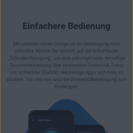
Einfachere Bedienung
Mit unserem neuen Design ist die Bereinigung noch
schneller. Klicken Sie einfach auf die Schaltfläche
„Schnelle Reinigung“, um eine unkomplizierte, einseitige
Zusammenfassung über versteckten Datenmüll, Fotos
von schlechter Qualität, akkulastige Apps und mehr zu
erhalten. Von hier aus wird die Datenmüllbereinigung zum
Kinderspiel.