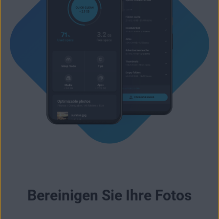
Bereinigen Sie Ihre Fotos