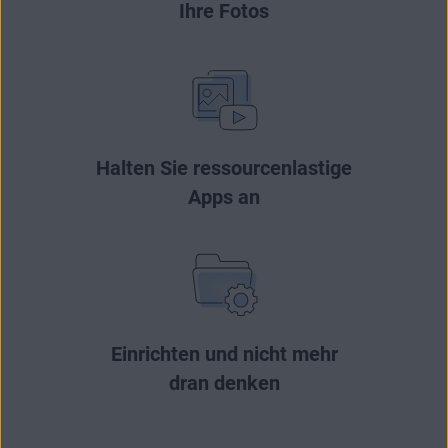
Ihre Fotos
Halten Sie ressourcenlastige
Apps an
Einrichten und nicht mehr
dran denken