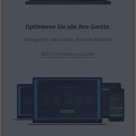
Optimieren Sie alle Ihre Geräte.
Unbegrenzt viele Geräte, Remote-Aktionen
AVG Performance kaufen