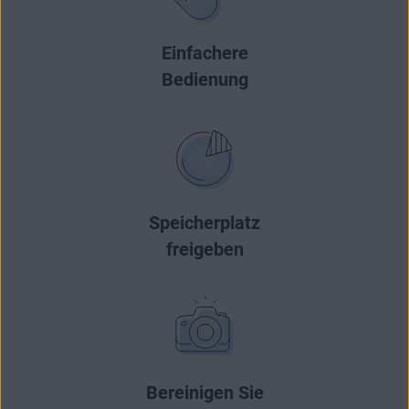
Einfachere
Bedienung
Speicherplatz
freigeben
Bereinigen Sie