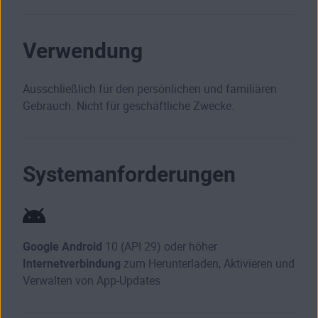
Verwendung
Ausschließlich für den persönlichen und familiären
Gebrauch. Nicht für geschäftliche Zwecke.
Systemanforderungen
Google Android
10 (API 29) oder höher
Internetverbindung
zum Herunterladen, Aktivieren und
Verwalten von App-Updates