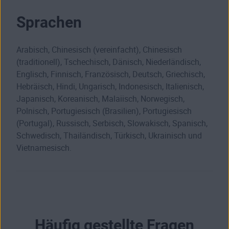
Sprachen
Arabisch, Chinesisch (vereinfacht), Chinesisch
(traditionell), Tschechisch, Dänisch, Niederländisch,
Englisch, Finnisch, Französisch, Deutsch, Griechisch,
Hebräisch, Hindi, Ungarisch, Indonesisch, Italienisch,
Japanisch, Koreanisch, Malaiisch, Norwegisch,
Polnisch, Portugiesisch (Brasilien), Portugiesisch
(Portugal), Russisch, Serbisch, Slowakisch, Spanisch,
Schwedisch, Thailändisch, Türkisch, Ukrainisch und
Vietnamesisch.
Häufig gestellte Fragen