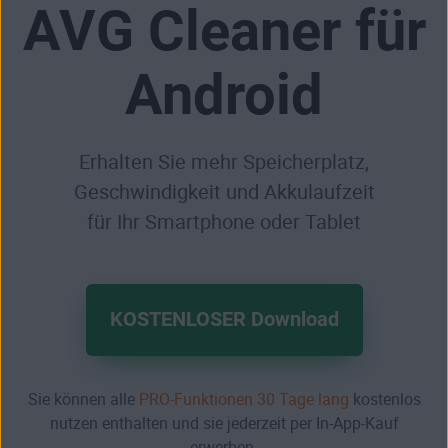
AVG Cleaner für
Android
Erhalten Sie mehr Speicherplatz,
Geschwindigkeit und Akkulaufzeit
für Ihr Smartphone oder Tablet
KOSTENLOSER Download
Sie können alle
PRO-Funktionen
30 Tage lang
kostenlos
nutzen enthalten und sie jederzeit per In‑App-Kauf
erwerben.