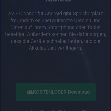
AVG Cleaner für Android gibt Speicherplatz
frei, indem es unerwünschte Dateien und
Daten auf Ihrem Smartphone oder Tablet
beseitigt. Außerdem können Sie dafür sorgen,
dass die Geräte schneller laufen, und die
Akkulaufzeit verlängern.
KOSTENLOSER Download