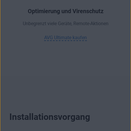
Optimierung und Virenschutz
Unbegrenzt viele Geräte, Remote-Aktionen
AVG Ultimate kaufen
Installationsvorgang