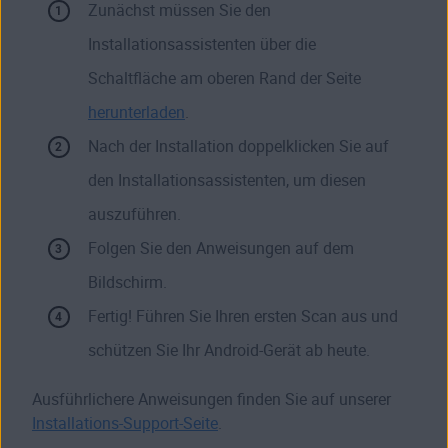
Zunächst müssen Sie den
Installationsassistenten über die
Schaltfläche am oberen Rand der Seite
herunterladen
.
Nach der Installation doppelklicken Sie auf
den Installationsassistenten, um diesen
auszuführen.
Folgen Sie den Anweisungen auf dem
Bildschirm.
Fertig! Führen Sie Ihren ersten Scan aus und
schützen Sie Ihr Android-Gerät ab heute.
Ausführlichere Anweisungen finden Sie auf unserer
Installations-Support-Seite
.