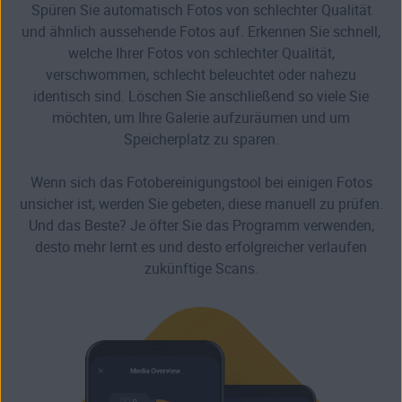
Spüren Sie automatisch Fotos von schlechter Qualität
und ähnlich aussehende Fotos auf. Erkennen Sie schnell,
welche Ihrer Fotos von schlechter Qualität,
verschwommen, schlecht beleuchtet oder nahezu
identisch sind. Löschen Sie anschließend so viele Sie
möchten, um Ihre Galerie aufzuräumen und um
Speicherplatz zu sparen.
Wenn sich das Fotobereinigungstool bei einigen Fotos
unsicher ist, werden Sie gebeten, diese manuell zu prüfen.
Und das Beste? Je öfter Sie das Programm verwenden,
desto mehr lernt es und desto erfolgreicher verlaufen
zukünftige Scans.