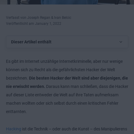
Verfasst von Joseph Regan & Ivan Belcic
Veröffentlicht am January 1, 2022
Dieser Artikel enthält
Es gibt im Internet unzählige Internetkriminelle, aber nur wenige
können sich zu Recht als die gefährlichsten Hacker der Welt
bezeichnen.
Die besten Hacker der Welt sind aber diejenigen, die
nie erwischt werden.
Daraus kann man schließen, dass die Hacker
auf dieser Liste entweder die Welt auf ihre Taten aufmerksam
machen wollten oder sich selbst durch einen kritischen Fehler
enttarnten.
Hacking
ist die Technik – oder auch die Kunst – des Manipulierens