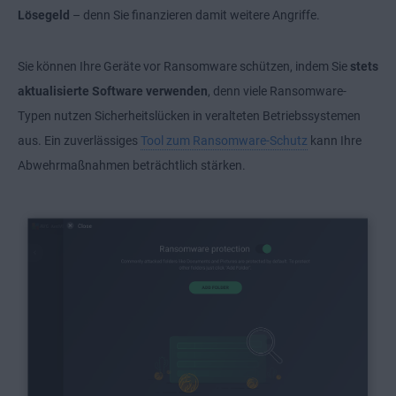
Lösegeld
– denn Sie finanzieren damit weitere Angriffe.
Sie können Ihre Geräte vor Ransomware schützen, indem Sie
stets
aktualisierte Software verwenden
, denn viele Ransomware-
Typen nutzen Sicherheitslücken in veralteten Betriebssystemen
aus. Ein zuverlässiges
Tool zum Ransomware-Schutz
kann Ihre
Abwehrmaßnahmen beträchtlich stärken.