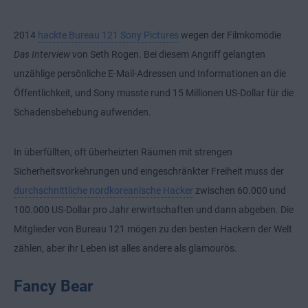
2014
hackte Bureau 121 Sony Pictures
wegen der Filmkomödie
Das Interview
von Seth Rogen. Bei diesem Angriff gelangten
unzählige persönliche E-Mail-Adressen und Informationen an die
Öffentlichkeit, und Sony musste rund 15 Millionen US-Dollar für die
Schadensbehebung aufwenden.
In überfüllten, oft überheizten Räumen mit strengen
Sicherheitsvorkehrungen und eingeschränkter Freiheit muss der
durchschnittliche nordkoreanische Hacker
zwischen 60.000 und
100.000 US-Dollar pro Jahr erwirtschaften und dann abgeben. Die
Mitglieder von Bureau 121 mögen zu den besten Hackern der Welt
zählen, aber ihr Leben ist alles andere als glamourös.
Fancy Bear