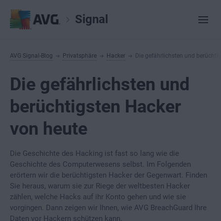
Signal
AVG Signal-Blog
Privatsphäre
Hacker
Die gefährlichsten und berüchti
Die gefährlichsten und
berüchtigsten Hacker
von heute
Die Geschichte des Hacking ist fast so lang wie die
Geschichte des Computerwesens selbst. Im Folgenden
erörtern wir die berüchtigsten Hacker der Gegenwart. Finden
Sie heraus, warum sie zur Riege der weltbesten Hacker
zählen, welche Hacks auf ihr Konto gehen und wie sie
vorgingen. Dann zeigen wir Ihnen, wie AVG BreachGuard Ihre
Daten vor Hackern schützen kann.