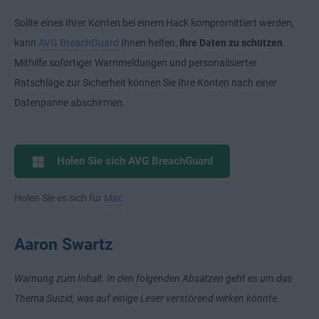
Sollte eines Ihrer Konten bei einem Hack kompromittiert werden,
kann
AVG BreachGuard
Ihnen helfen,
Ihre Daten zu schützen
.
Mithilfe sofortiger Warnmeldungen und personalisierter
Ratschläge zur Sicherheit können Sie Ihre Konten nach einer
Datenpanne abschirmen.
Holen Sie sich AVG BreachGuard
Holen Sie es sich für
Mac
Aaron Swartz
Warnung zum Inhalt: In den folgenden Absätzen geht es um das
Thema Suizid, was auf einige Leser verstörend wirken könnte.