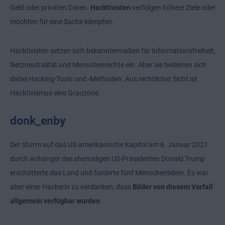
Geld oder privaten Daten.
Hacktivisten
verfolgen höhere Ziele oder
möchten für eine Sache kämpfen.
Hacktivisten setzen sich bekanntermaßen für Informationsfreiheit,
Netzneutralität und Menschenrechte ein. Aber sie bedienen sich
dabei Hacking-Tools und -Methoden. Aus rechtlicher Sicht ist
Hacktivismus eine Grauzone.
donk_enby
Der Sturm auf das US-amerikanische Kapitol am 6. Januar 2021
durch Anhänger des ehemaligen US-Präsidenten Donald Trump
erschütterte das Land und forderte fünf Menschenleben. Es war
aber einer Hackerin zu verdanken, dass
Bilder von diesem Vorfall
allgemein verfügbar wurden
.