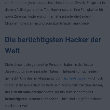
von Computersystemen zu einem bestimmten Zweck. Einige der in
diesem Artikel genannten Top-Hacker setzten ihre Fähigkeiten für
noble Ziele ein. Andere sind Internetkriminelle, die Gelder in
Millionenhöhe stahlen und sonstige Schäden anrichteten.
Die berüchtigsten Hacker der
Welt
Die in dieser Liste genannten Personen haben in den letzten
Jahren durch ihre kriminellen Taten im Internet von sich reden
gemacht. Und das im Alleingang. Von
Hacker-Gruppen
wird noch
später in diesem Artikel die Rede sein. Von einem
Twitter-Hacker,
der sich Bitcoins erschwindelte
, bis hin zum Schöpfer
des
berüchtigsten Botnets aller Zeiten
– hier sind die gefährlichsten
Hacker der Welt.