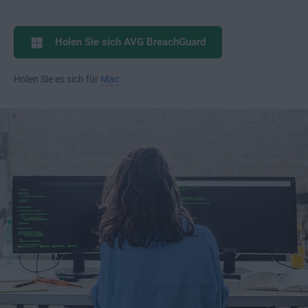
Holen Sie sich AVG BreachGuard
Holen Sie es sich für
Mac