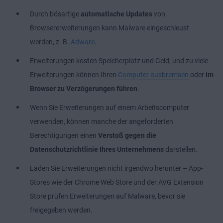
Durch bösartige
automatische Updates
von
Browsererweiterungen kann Malware eingeschleust
werden, z. B.
Adware
.
Erweiterungen kosten Speicherplatz und Geld, und zu viele
Erweiterungen können Ihren
Computer ausbremsen
oder
im
Browser zu Verzögerungen führen
.
Wenn Sie Erweiterungen auf einem Arbeitscomputer
verwenden, können manche der angeforderten
Berechtigungen einen
Verstoß gegen die
Datenschutzrichtlinie Ihres Unternehmens
darstellen.
Laden Sie Erweiterungen nicht irgendwo herunter – App-
Stores wie der Chrome Web Store und der AVG Extension
Store prüfen Erweiterungen auf Malware, bevor sie
freigegeben werden.