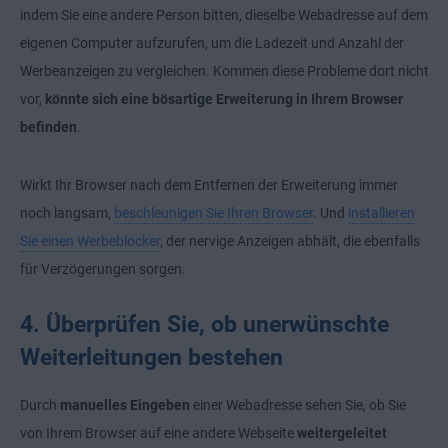
indem Sie eine andere Person bitten, dieselbe Webadresse auf dem
eigenen Computer aufzurufen, um die Ladezeit und Anzahl der
Werbeanzeigen zu vergleichen. Kommen diese Probleme dort nicht
vor,
könnte sich eine bösartige Erweiterung in Ihrem Browser
befinden
.
Wirkt Ihr Browser nach dem Entfernen der Erweiterung immer
noch langsam,
beschleunigen Sie Ihren Browser
. Und
installieren
Sie einen Werbeblocker
, der nervige Anzeigen abhält, die ebenfalls
für Verzögerungen sorgen.
4. Überprüfen Sie, ob unerwünschte
Weiterleitungen bestehen
Durch
manuelles Eingeben
einer Webadresse sehen Sie, ob Sie
von Ihrem Browser auf eine andere Webseite
weitergeleitet