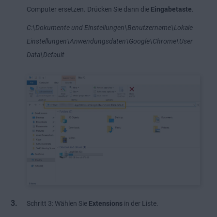
Computer ersetzen. Drücken Sie dann die
Eingabetaste
.
C:\Dokumente und Einstellungen\Benutzername\Lokale
Einstellungen\Anwendungsdaten\Google\Chrome\User
Data\Default
Schritt 3: Wählen Sie
Extensions
in der Liste.