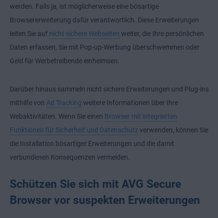
werden. Falls ja, ist möglicherweise eine bösartige
Browsererweiterung dafür verantwortlich. Diese Erweiterungen
leiten Sie auf
nicht sichere Webseiten
weiter, die Ihre persönlichen
Daten erfassen, Sie mit Pop-up-Werbung überschwemmen oder
Geld für Werbetreibende einheimsen.
Darüber hinaus sammeln nicht sichere Erweiterungen und Plug-ins
mithilfe von
Ad Tracking
weitere Informationen über Ihre
Webaktivitäten. Wenn Sie einen
Browser mit integrierten
Funktionen für Sicherheit und Datenschutz
verwenden, können Sie
die Installation bösartiger Erweiterungen und die damit
verbundenen Konsequenzen vermeiden.
Schützen Sie sich mit AVG Secure
Browser vor suspekten Erweiterungen