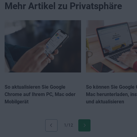
Mehr Artikel zu Privatsphäre
So aktualisieren Sie Google
So können Sie Google 
Chrome auf Ihrem PC, Mac oder
Mac herunterladen, inst
Mobilgerät
und aktualisieren
1/12