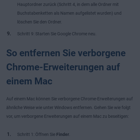
Hauptordner zurück (Schritt 4, in dem alle Ordner mit
Buchstabenketten als Namen aufgelistet wurden) und
löschen Sie den Ordner.
Schritt 9: Starten Sie Google Chrome neu.
So entfernen Sie verborgene
Chrome-Erweiterungen auf
einem Mac
Auf einem Mac können Sie verborgene Chrome-Erweiterungen auf
ähnliche Weise wie unter Windows entfernen. Gehen Sie wie folgt
vor, um verborgene Erweiterungen auf einem Mac zu beseitigen:
Schritt 1: Öffnen Sie
Finder
.