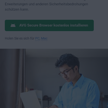
Erweiterungen und anderen Sicherheitsbedrohungen
schützen kann.
AVG Secure Browser kostenlos installieren
Holen Sie es sich für
PC
,
Mac