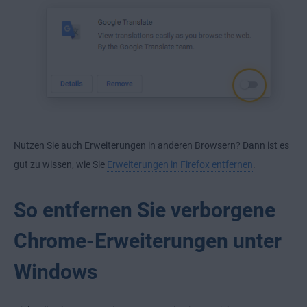
Nutzen Sie auch Erweiterungen in anderen Browsern? Dann ist es
gut zu wissen, wie Sie
Erweiterungen in Firefox entfernen
.
So entfernen Sie verborgene
Chrome-Erweiterungen unter
Windows