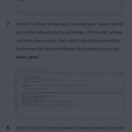
Schritt 7: Öffnen Sie die Datei „manifest.json“, indem Sie mit
der rechten Maustaste darauf klicken, „Öffnen mit“ wählen
und Ihren bevorzugten Text- oder Code-Editor auswählen.
Bestimmen Sie dann den Namen der Erweiterung im Feld
short_name
.
Schritt 8: Zum Entfernen dieser Erweiterung kehren Sie zum