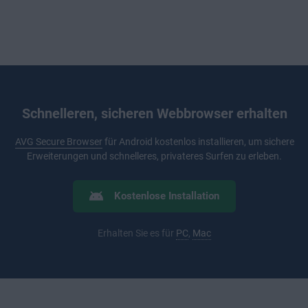
Schnelleren, sicheren Webbrowser erhalten
AVG Secure Browser
für Android kostenlos installieren, um sichere
Erweiterungen und schnelleres, privateres Surfen zu erleben.
Kostenlose Installation
Erhalten Sie es für
PC
,
Mac