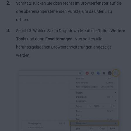
Schritt 2: Klicken Sie oben rechts im Browserfenster auf die
drei übereinanderstehenden Punkte, um das Menü zu
öffnen.
Schritt 3: Wählen Sie im Drop-down-Menü die Option
Weitere
Tools
und dann
Erweiterungen
. Nun sollten alle
heruntergeladenen Browsererweiterungen angezeigt
werden.