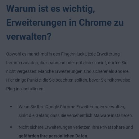
Warum ist es wichtig,
Erweiterungen in Chrome zu
verwalten?
Obwohl es manchmal in den Fingern juckt, jede Erweiterung
herunterzuladen, die spannend oder nützlich scheint, dürfen Sie
nicht vergessen: Manche Erweiterungen sind sicherer als andere.
Hier einige Punkte, die Sie beachten sollten, bevor Sie reihenweise
Plug-ins installieren:
Wenn Sie Ihre Google Chrome-Erweiterungen verwalten,
sinkt die Gefahr, dass Sie versehentlich Malware installieren.
Nicht sichere Erweiterungen verletzen Ihre Privatsphäre und
gefährden Ihre persönlichen Daten
.