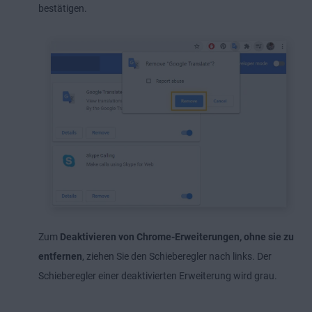
bestätigen.
Zum
Deaktivieren von Chrome-Erweiterungen, ohne sie zu
entfernen
, ziehen Sie den Schieberegler nach links. Der
Schieberegler einer deaktivierten Erweiterung wird grau.