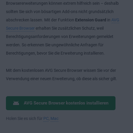
Browsererweiterungen können extrem hilfreich sein – deshalb
sollten Sie sich von bösartigen Add-ons nicht grundsätzlich
abschrecken lassen. Mit der Funktion
Extension Guard
in
AVG
Secure Browser
erhalten Sie zusätzlichen Schutz, weil
Berechtigungsanforderungen von Erweiterungen gemeldet
werden. So erkennen Sie ungewöhnliche Anfragen für
Berechtigungen, bevor Sie die Erweiterung installieren.
Mit dem kostenlosen AVG Secure Browser wissen Sie
vor
der
Verwendung einer neuen Erweiterung, ob diese als sicher gilt.
AVG Secure Browser kostenlos installieren
Holen Sie es sich für
PC
,
Mac