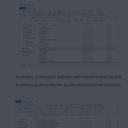
Im Ordner „Extensions“ befinden sich weitere Ordner für jede
Erweiterung, deren Namen aus Buchstabenketten bestehen.