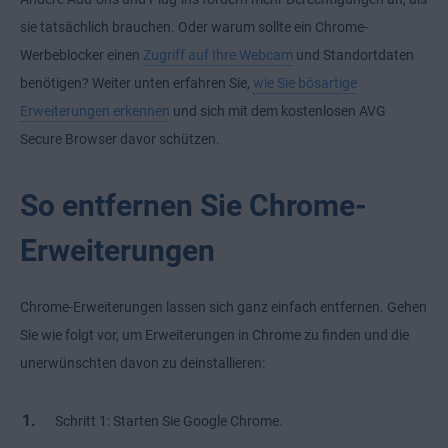
sie tatsächlich brauchen. Oder warum sollte ein Chrome-
Werbeblocker einen
Zugriff auf Ihre Webcam
und Standortdaten
benötigen? Weiter unten erfahren Sie,
wie Sie bösartige
Erweiterungen erkennen
und sich mit dem kostenlosen AVG
Secure Browser davor schützen.
So entfernen Sie Chrome-
Erweiterungen
Chrome-Erweiterungen lassen sich ganz einfach entfernen. Gehen
Sie wie folgt vor, um Erweiterungen in Chrome zu finden und die
unerwünschten davon zu deinstallieren:
Schritt 1: Starten Sie Google Chrome.