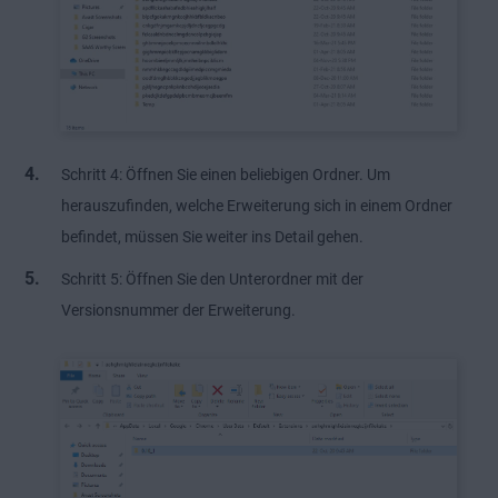
Schritt 4: Öffnen Sie einen beliebigen Ordner. Um
herauszufinden, welche Erweiterung sich in einem Ordner
befindet, müssen Sie weiter ins Detail gehen.
Schritt 5: Öffnen Sie den Unterordner mit der
Versionsnummer der Erweiterung.