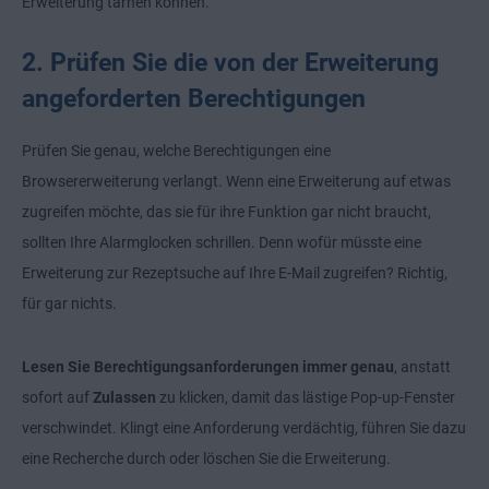
Erweiterung tarnen können.
2. Prüfen Sie die von der Erweiterung
angeforderten Berechtigungen
Prüfen Sie genau, welche Berechtigungen eine
Browsererweiterung verlangt. Wenn eine Erweiterung auf etwas
zugreifen möchte, das sie für ihre Funktion gar nicht braucht,
sollten Ihre Alarmglocken schrillen. Denn wofür müsste eine
Erweiterung zur Rezeptsuche auf Ihre E-Mail zugreifen? Richtig,
für gar nichts.
Lesen Sie Berechtigungsanforderungen immer genau
, anstatt
sofort auf
Zulassen
zu klicken, damit das lästige Pop-up-Fenster
verschwindet. Klingt eine Anforderung verdächtig, führen Sie dazu
eine Recherche durch oder löschen Sie die Erweiterung.