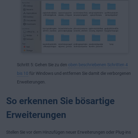
Schritt 5: Gehen Sie zu den
oben beschriebenen Schritten 4
bis 10
für Windows und entfernen Sie damit die verborgenen
Erweiterungen.
So erkennen Sie bösartige
Erweiterungen
Stellen Sie vor dem Hinzufügen neuer Erweiterungen oder Plug-ins