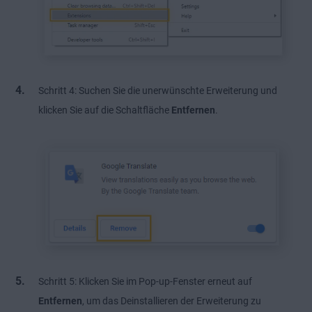
Schritt 4: Suchen Sie die unerwünschte Erweiterung und
klicken Sie auf die Schaltfläche
Entfernen
.
Schritt 5: Klicken Sie im Pop-up-Fenster erneut auf
Entfernen
, um das Deinstallieren der Erweiterung zu