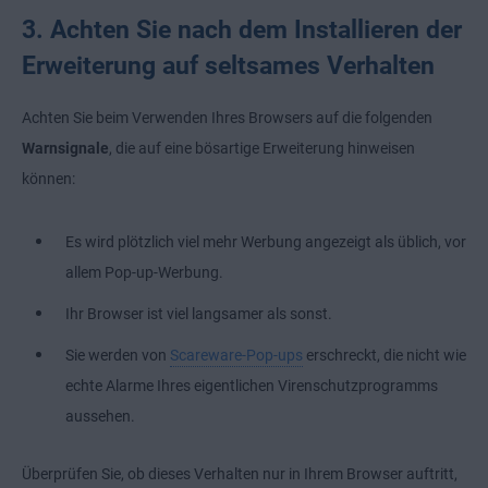
3. Achten Sie nach dem Installieren der
Erweiterung auf seltsames Verhalten
Achten Sie beim Verwenden Ihres Browsers auf die folgenden
Warnsignale
, die auf eine bösartige Erweiterung hinweisen
können:
Es wird plötzlich viel mehr Werbung angezeigt als üblich, vor
allem Pop-up-Werbung.
Ihr Browser ist viel langsamer als sonst.
Sie werden von
Scareware-Pop-ups
erschreckt, die nicht wie
echte Alarme Ihres eigentlichen Virenschutzprogramms
aussehen.
Überprüfen Sie, ob dieses Verhalten nur in Ihrem Browser auftritt,