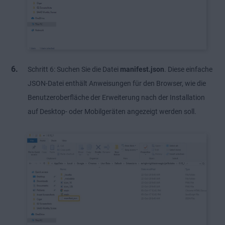
Schritt 6: Suchen Sie die Datei
manifest.json
. Diese einfache
JSON-Datei enthält Anweisungen für den Browser, wie die
Benutzeroberfläche der Erweiterung nach der Installation
auf Desktop- oder Mobilgeräten angezeigt werden soll.