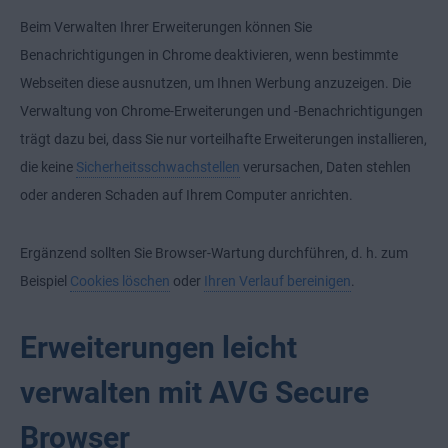
Beim Verwalten Ihrer Erweiterungen können Sie
Benachrichtigungen in Chrome deaktivieren
, wenn bestimmte
Webseiten diese ausnutzen, um Ihnen Werbung anzuzeigen. Die
Verwaltung von Chrome-Erweiterungen und -Benachrichtigungen
trägt dazu bei, dass Sie nur vorteilhafte Erweiterungen installieren,
die keine
Sicherheitsschwachstellen
verursachen, Daten stehlen
oder anderen Schaden auf Ihrem Computer anrichten.
Ergänzend sollten Sie Browser-Wartung durchführen, d. h. zum
Beispiel
Cookies löschen
oder
Ihren Verlauf bereinigen
.
Erweiterungen leicht
verwalten mit AVG Secure
Browser