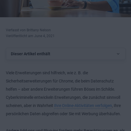
Verfasst von Brittany Nelson
Veröffentlicht am June 4, 2021
Dieser Artikel enthält
Viele Erweiterungen sind hilfreich, wie z. B. die
Sicherheitserweiterungen für Chrome, die beim Datenschutz
helfen – aber andere Erweiterungen führen Böses im Schilde.
Cyberkriminelle entwickeln Erweiterungen, die zunächst sinnvoll
scheinen, aber in Wahrheit
Ihre Online-Aktivitäten verfolgen
, Ihre
persönlichen Daten abgreifen oder Sie mit Werbung überhäufen.
Andere Add-ons und Plug-ins fordern mehr Berechtigungen an, als