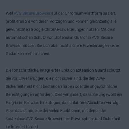
Weil
AVG Secure Browser
auf der Chromium-Plattform basiert,
profitieren Sie von deren Vorzügen und können gleichzeitig alle
gewünschten Google Chrome-Erweiterungen nutzen. Mit dem
automatischen Schutz von „Extension Guard“ in AVG Secure
Browser müssen Sie sich über nicht sichere Erweiterungen keine
Gedanken mehr machen.
Die fortschrittliche, integrierte Funktion
Extension Guard
schützt
Sie vor Erweiterungen, die nicht sicher sind, die den AVG-
Sicherheitstest nicht bestanden haben oder die ungewöhnliche
Berechtigungen anfordern. Dies verhindert, dass Sie ungewollt ein
Plug-in im Browser hinzufügen, das unlautere Absichten verfolgt.
Aber das ist nur eine der vielen Funktionen, mit denen der
kostenlose AVG Secure Browser Ihre Privatsphäre und Sicherheit
im Internet fördert.