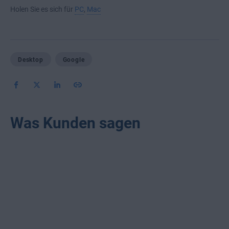
Holen Sie es sich für
PC
,
Mac
Desktop
Google
Was Kunden sagen