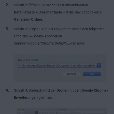
Schritt 2: Öffnen Sie mit der Tastenkombination
Befehlstaste
+
Umschalttaste
+
G
die Navigationsleiste
Gehe zum Ordner
.
Schritt 3: Fügen Sie in der Navigationsleiste den folgenden
Pfad ein:
~/Library/Application
Support/Google/Chrome/Default/Extensions
Schritt 4: Dadurch wird der
Ordner mit den Google Chrome-
Erweiterungen
geöffnet.