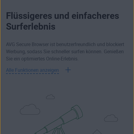
Flüssigeres und einfacheres
Surferlebnis
AVG Secure Browser ist benutzerfreundlich und blockiert
Werbung, sodass Sie schneller surfen können. Genießen
Sie ein optimiertes Online-Erlebnis.
Alle Funktionen anzeigen