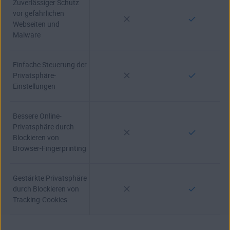
Zuverlässiger Schutz
vor gefährlichen
Webseiten und
Malware
Einfache Steuerung der
Privatsphäre-
Einstellungen
Bessere Online-
Privatsphäre durch
Blockieren von
Browser-Fingerprinting
Gestärkte Privatsphäre
durch Blockieren von
Tracking-Cookies