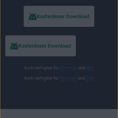
Kostenloser Download
Kostenloser Download
Auch verfügbar für
Windows
und
Mac
Auch verfügbar für
Windows
und
Mac