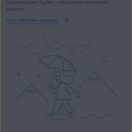
Sicherheit beim Surfen – mit unserem anonymen
Browser!
Alle Funktionen anzeigen