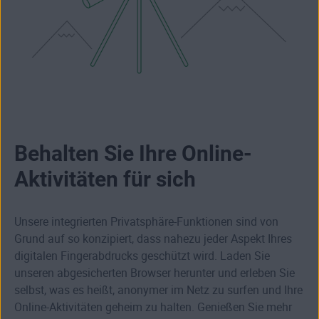
Behalten Sie Ihre Online-
Aktivitäten für sich
Unsere integrierten Privatsphäre-Funktionen sind von
Grund auf so konzipiert, dass nahezu jeder Aspekt Ihres
digitalen Fingerabdrucks geschützt wird. Laden Sie
unseren abgesicherten Browser herunter und erleben Sie
selbst, was es heißt, anonymer im Netz zu surfen und Ihre
Online-Aktivitäten geheim zu halten. Genießen Sie mehr