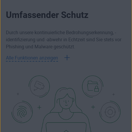
Umfassender Schutz
Durch unsere kontinuierliche Bedrohungserkennung, -
identifizierung und -abwehr in Echtzeit sind Sie stets vor
Phishing und Malware geschützt.
Alle Funktionen anzeigen