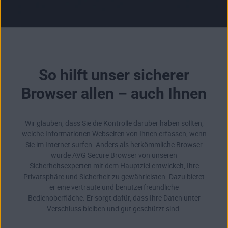
So hilft unser sicherer
Browser allen – auch Ihnen
Wir glauben, dass Sie die Kontrolle darüber haben sollten,
welche Informationen Webseiten von Ihnen erfassen, wenn
Sie im Internet surfen. Anders als herkömmliche Browser
wurde AVG Secure Browser von unseren
Sicherheitsexperten mit dem Hauptziel entwickelt, Ihre
Privatsphäre und Sicherheit zu gewährleisten. Dazu bietet
er eine vertraute und benutzerfreundliche
Bedienoberfläche. Er sorgt dafür, dass Ihre Daten unter
Verschluss bleiben und gut geschützt sind.