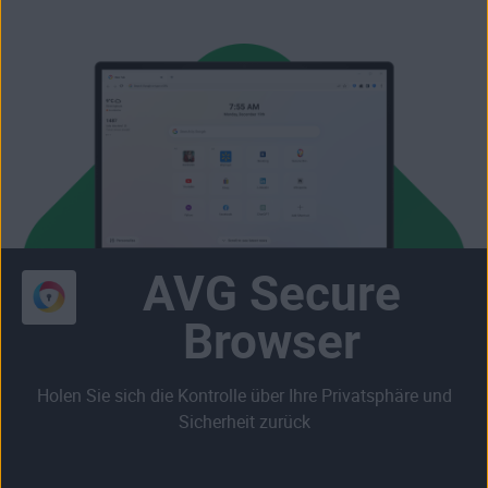
AVG Secure
Browser
Holen Sie sich die Kontrolle über Ihre Privatsphäre und
Sicherheit zurück