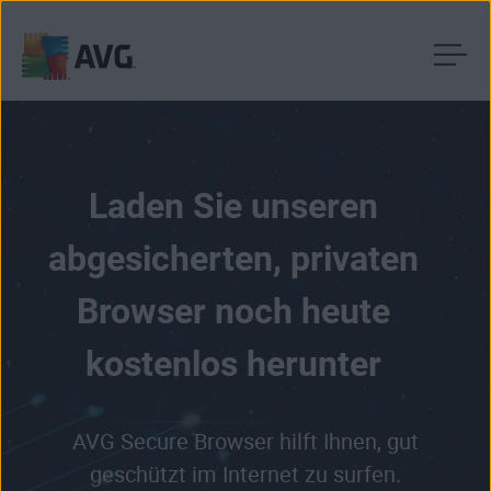
Weiter
zum
Inhalt
Laden Sie unseren
abgesicherten, privaten
Browser noch heute
kostenlos herunter
AVG Secure Browser hilft Ihnen, gut
geschützt im Internet zu surfen.