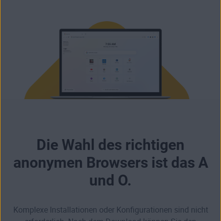
Die Wahl des richtigen
anonymen Browsers ist das A
und O.
Komplexe Installationen oder Konfigurationen sind nicht