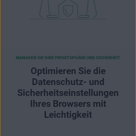
MANAGEN SIE IHRE PRIVATSPHÄRE UND SICHERHEIT
Optimieren Sie die
Datenschutz- und
Sicherheitseinstellungen
Ihres Browsers mit
Leichtigkeit