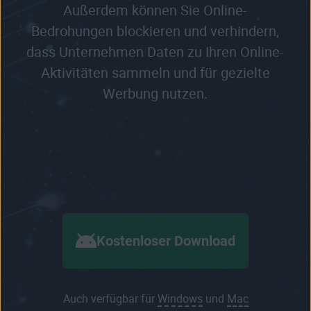
Außerdem können Sie Online-
Bedrohungen blockieren und verhindern,
dass Unternehmen Daten zu Ihren Online-
Aktivitäten sammeln und für gezielte
Werbung nutzen.
Kostenloser Download
Auch verfügbar für
Windows
und
Mac