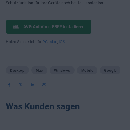
Schutzfunktion für Ihre Geräte noch heute – kostenlos.
AVG AntiVirus FREE installieren
Holen Sie es sich für
PC
,
Mac
,
iOS
Desktop
Mac
Windows
Mobile
Google
Was Kunden sagen