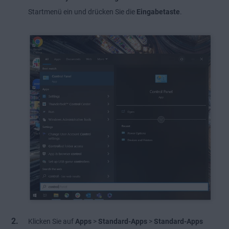
Startmenü ein und drücken Sie die
Eingabetaste
.
Klicken Sie auf
Apps
>
Standard-Apps
>
Standard-Apps