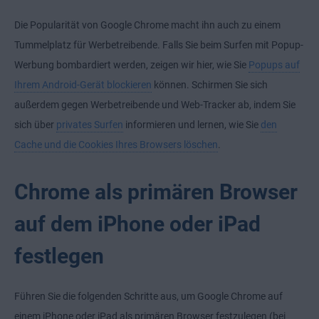
Die Popularität von Google Chrome macht ihn auch zu einem
Tummelplatz für Werbetreibende. Falls Sie beim Surfen mit Popup-
Werbung bombardiert werden, zeigen wir hier, wie Sie
Popups auf
Ihrem Android-Gerät blockieren
können. Schirmen Sie sich
außerdem gegen Werbetreibende und Web-Tracker ab, indem Sie
sich über
privates Surfen
informieren und lernen, wie Sie
den
Cache und die Cookies Ihres Browsers löschen
.
Chrome als primären Browser
auf dem iPhone oder iPad
festlegen
Führen Sie die folgenden Schritte aus, um Google Chrome auf
einem iPhone oder iPad als primären Browser festzulegen (bei