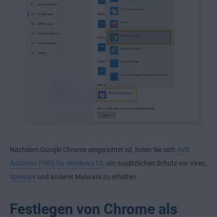
Nachdem Google Chrome eingerichtet ist, holen Sie sich
AVG
AntiVirus FREE für Windows 10
, um zusätzlichen Schutz vor Viren,
Spyware
und anderer Malware zu erhalten.
Festlegen von Chrome als