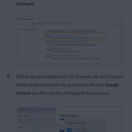
festlegen
.
Klicken Sie anschließend auf den Browser, der als Standard-
Webbrowser aufgeführt ist, und wählen Sie dann
Google
Chrome
aus der Liste der verfügbaren Browser aus.