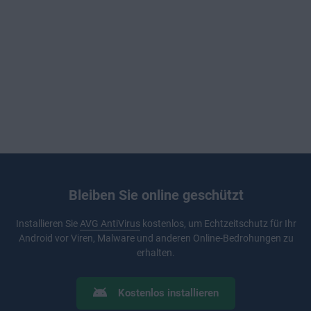
Bleiben Sie online geschützt
Installieren Sie
AVG AntiVirus
kostenlos, um Echtzeitschutz für Ihr
Android vor Viren, Malware und anderen Online-Bedrohungen zu
erhalten.
Kostenlos installieren