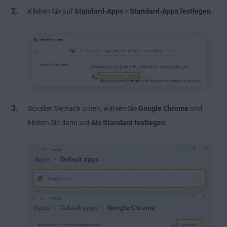
Klicken Sie auf
Standard-Apps
>
Standard-Apps festlegen
.
Scrollen Sie nach unten, wählen Sie
Google Chrome
und
klicken Sie dann auf
Als Standard festlegen
.