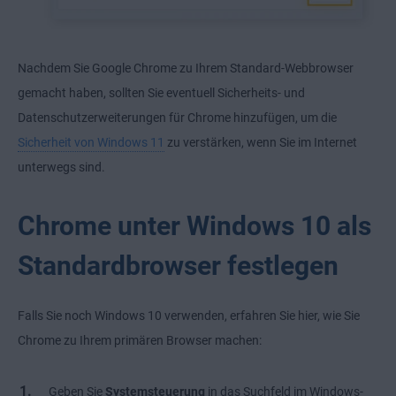
Nachdem Sie Google Chrome zu Ihrem Standard-Webbrowser
gemacht haben, sollten Sie eventuell Sicherheits- und
Datenschutzerweiterungen für Chrome hinzufügen, um die
Sicherheit von Windows 11
zu verstärken, wenn Sie im Internet
unterwegs sind.
Chrome unter Windows 10 als
Standardbrowser festlegen
Falls Sie noch Windows 10 verwenden, erfahren Sie hier, wie Sie
Chrome zu Ihrem primären Browser machen:
Geben Sie
Systemsteuerung
in das Suchfeld im Windows-