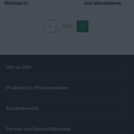
Mobilgerät
und aktualisieren
1/12
Info zu AVG
Produkte für Privatanwender
Kundenbereich
Partner und Geschäftskunden