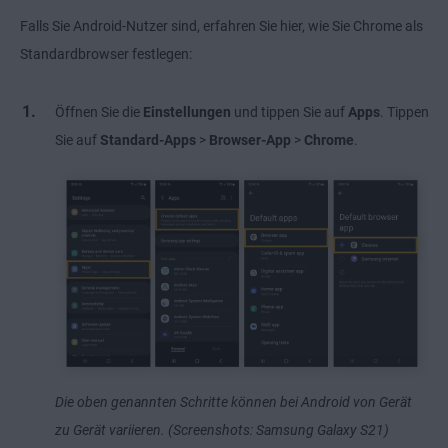
Falls Sie Android-Nutzer sind, erfahren Sie hier, wie Sie Chrome als
Standardbrowser festlegen:
Öffnen Sie die
Einstellungen
und tippen Sie auf
Apps
. Tippen
Sie auf
Standard-Apps
>
Browser-App
>
Chrome
.
Die oben genannten Schritte können bei Android von Gerät
zu Gerät variieren. (Screenshots: Samsung Galaxy S21)