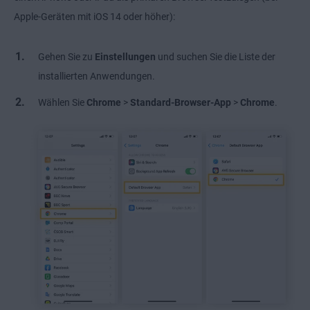
Apple-Geräten mit iOS 14 oder höher):
Gehen Sie zu
Einstellungen
und suchen Sie die Liste der
installierten Anwendungen.
Wählen Sie
Chrome
>
Standard-Browser-App
>
Chrome
.