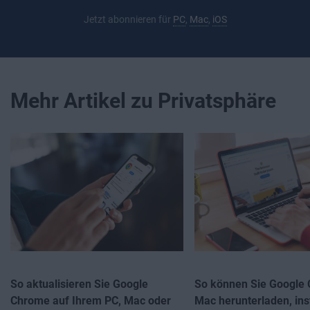
Jetzt abonnieren für
PC
,
Mac
,
iOS
Mehr Artikel zu Privatsphäre
So aktualisieren Sie Google
So können Sie Google 
Chrome auf Ihrem PC, Mac oder
Mac herunterladen, inst