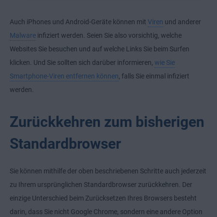
Auch iPhones und Android-Geräte können mit
Viren
und anderer
Malware
infiziert werden. Seien Sie also vorsichtig, welche
Websites Sie besuchen und auf welche Links Sie beim Surfen
klicken. Und Sie sollten sich darüber informieren,
wie Sie
Smartphone-Viren entfernen können
, falls Sie einmal infiziert
werden.
Zurückkehren zum bisherigen
Standardbrowser
Sie können mithilfe der oben beschriebenen Schritte auch jederzeit
zu Ihrem ursprünglichen Standardbrowser zurückkehren. Der
einzige Unterschied beim Zurücksetzen Ihres Browsers besteht
darin, dass Sie nicht Google Chrome, sondern eine andere Option