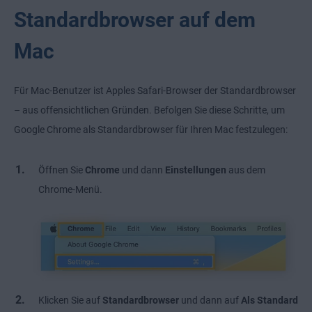
Standardbrowser auf dem
Mac
Für Mac-Benutzer ist Apples Safari-Browser der Standardbrowser
– aus offensichtlichen Gründen. Befolgen Sie diese Schritte, um
Google Chrome als Standardbrowser für Ihren Mac festzulegen:
Öffnen Sie
Chrome
und dann
Einstellungen
aus dem
Chrome-Menü.
Klicken Sie auf
Standardbrowser
und dann auf
Als Standard