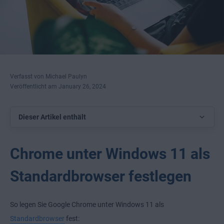
Verfasst von Michael Paulyn
Veröffentlicht am January 26, 2024
Dieser Artikel enthält
Chrome unter Windows 11 als
Standardbrowser festlegen
So legen Sie Google Chrome unter Windows 11 als
Standardbrowser
fest: