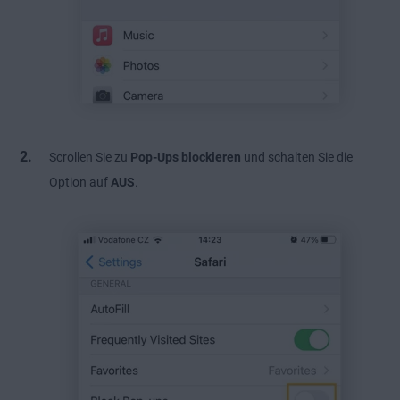
Scrollen Sie zu
Pop-Ups blockieren
und schalten Sie die
Option auf
AUS
.