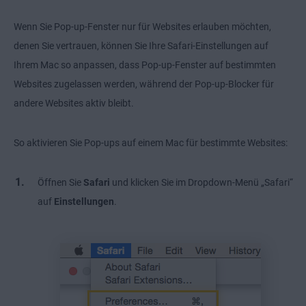
Wenn Sie Pop-up-Fenster nur für Websites erlauben möchten,
denen Sie vertrauen, können Sie Ihre Safari-Einstellungen auf
Ihrem Mac so anpassen, dass Pop-up-Fenster auf bestimmten
Websites zugelassen werden, während der Pop-up-Blocker für
andere Websites aktiv bleibt.
So aktivieren Sie Pop-ups auf einem Mac für bestimmte Websites:
Öffnen Sie
Safari
und klicken Sie im Dropdown-Menü „Safari“
auf
Einstellungen
.