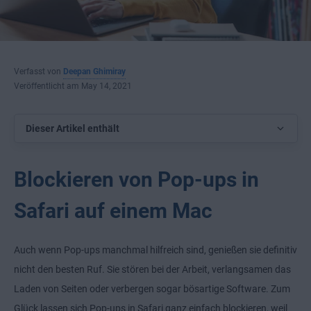
Verfasst von
Deepan Ghimiray
Veröffentlicht am May 14, 2021
Dieser Artikel enthält
Blockieren von Pop-ups in
Safari auf einem Mac
Auch wenn Pop-ups manchmal hilfreich sind, genießen sie definitiv
nicht den besten Ruf. Sie stören bei der Arbeit, verlangsamen das
Laden von Seiten oder verbergen sogar bösartige Software. Zum
Glück lassen sich Pop-ups in Safari ganz einfach blockieren, weil