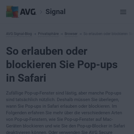
Signal
AVG Signal-Blog
Privatsphäre
Browser
So erlauben oder blockieren Sie
So erlauben oder
blockieren Sie Pop-ups
in Safari
Zufällige Pop-up-Fenster sind lästig, aber manche Pop-ups
sind tatsächlich nützlich. Deshalb müssen Sie überlegen,
wann Sie Pop-ups in Safari erlauben oder blockieren. Im
Folgenden erfahren Sie mehr über die verschiedenen Arten
von Pop-up-Fenstern, wie Sie Pop-up-Fenster auf Mac-
Geräten blockieren und wie Sie den Pop-up-Blocker in Safari
deaktivieren können. Oder verwenden Sie AVG Secure