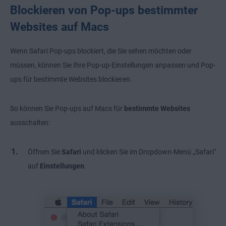
Blockieren von Pop-ups bestimmter
Websites auf Macs
Wenn Safari Pop-ups blockiert, die Sie sehen möchten oder
müssen, können Sie Ihre Pop-up-Einstellungen anpassen und Pop-
ups für bestimmte Websites blockieren.
So können Sie Pop-ups auf Macs für
bestimmte Websites
ausschalten:
Öffnen Sie
Safari
und klicken Sie im Dropdown-Menü „Safari“
auf
Einstellungen
.