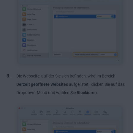
Die Webseite, auf der Sie sich befinden, wird im Bereich
Derzeit geöffnete Websites
aufgelistet. Klicken Sie auf das
Dropdown-Menü und wählen Sie
Blockieren
.