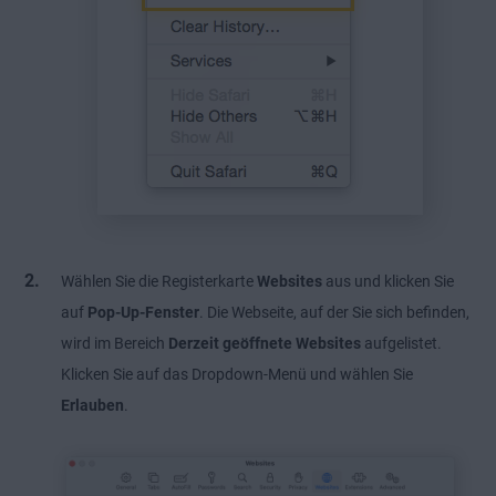
Wählen Sie die Registerkarte
Websites
aus und klicken Sie
auf
Pop-Up-Fenster
. Die Webseite, auf der Sie sich befinden,
wird im Bereich
Derzeit geöffnete Websites
aufgelistet.
Klicken Sie auf das Dropdown-Menü und wählen Sie
Erlauben
.