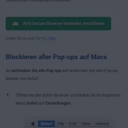
zusätzlicher Privatsphärefunktionen.
AVG Secure Browser kostenlos installieren
Holen Sie es sich für
PC
,
Mac
Blockieren aller Pop-ups auf Macs
So
verhindern Sie alle Pop-ups
auf einem Mac mit dem Pop-up-
Blocker von Safari:
Öffnen Sie den Safari-Browser und klicken Sie im Dropdown-
Menü
Safari
auf
Einstellungen
.