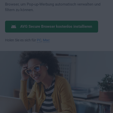
Browser, um Pop-up-Werbung automatisch verwalten und
filtern zu können.
AVG Secure Browser kostenlos installieren
Holen Sie es sich für
PC
,
Mac