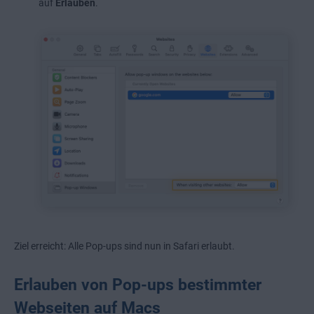
auf
Erlauben
.
Ziel erreicht: Alle Pop-ups sind nun in Safari erlaubt.
Erlauben von Pop-ups bestimmter
Webseiten auf Macs