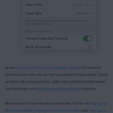
So wie
Computer mit der Zeit langsamer werden
, können auch
iPhones durch mehr als nur Pop-ups beeinträchtigt werden. Damit
es seine volle Leistung bringt, sollten Sie zusätzliche Maßnahmen
zum Bereinigen und
Beschleunigen Ihres iPhones
ergreifen.
Wenn Sie auch andere Browser verwenden, können Sie
Pop-ups in
Chrome verwalten
,
Pop-ups in Firefox verhindern
oder
Pop-ups in