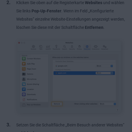
Klicken Sie oben auf die Registerkarte
Websites
und wählen
Sie links
Pop-Up-Fenster
. Wenn im Feld „Konfigurierte
Websites“ einzelne Website-Einstellungen angezeigt werden,
löschen Sie diese mit der Schaltfläche
Entfernen
.
Setzen Sie die Schaltfläche „Beim Besuch anderer Websites“