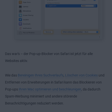
Das war's – der Pop-up-Blocker von Safari ist jetzt für alle
Websites aktiv.
Wie das
Bereinigen Ihres Suchverlaufs
,
Löschen von Cookies
und
Entfernen von Erweiterungen in Safari
kann das Blockieren von
Pop-ups
Ihren Mac optimieren und beschleunigen
, da dadurch
Spam-Werbung minimiert und andere störende
Benachrichtigungen reduziert werden.