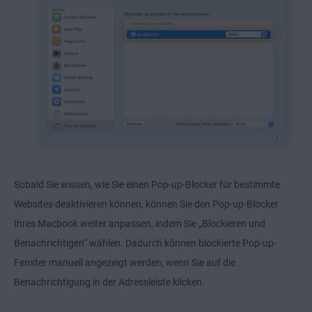
Sobald Sie wissen, wie Sie einen Pop-up-Blocker für bestimmte
Websites deaktivieren können, können Sie den Pop-up-Blocker
Ihres Macbook weiter anpassen, indem Sie „Blockieren und
Benachrichtigen“ wählen. Dadurch können blockierte Pop-up-
Fenster manuell angezeigt werden, wenn Sie auf die
Benachrichtigung in der Adressleiste klicken.