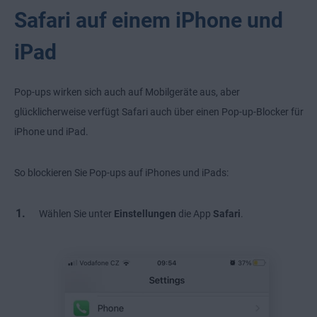
Safari auf einem iPhone und
iPad
Pop-ups wirken sich auch auf Mobilgeräte aus, aber
glücklicherweise verfügt Safari auch über einen Pop-up-Blocker für
iPhone und iPad.
So blockieren Sie Pop-ups auf iPhones und iPads:
Wählen Sie unter
Einstellungen
die App
Safari
.