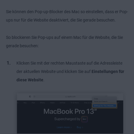
Sie können den Pop-up-Blocker des Mac so einstellen, dass er Pop-
ups nur für die Website deaktiviert, die Sie gerade besuchen.
So blockieren Sie Pop-ups auf einem Mac für die Website, die Sie
gerade besuchen:
Klicken Sie mit der rechten Maustaste auf die Adressleiste
der aktuellen Website und klicken Sie auf
Einstellungen für
diese Website
.