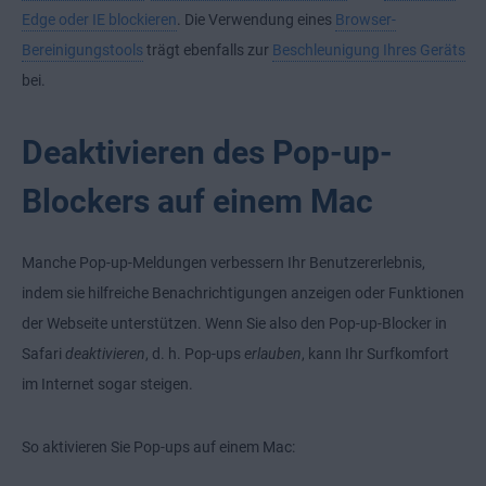
Edge oder IE blockieren
. Die Verwendung eines
Browser-
Bereinigungstools
trägt ebenfalls zur
Beschleunigung Ihres Geräts
bei.
Deaktivieren des Pop-up-
Blockers auf einem Mac
Manche Pop-up-Meldungen verbessern Ihr Benutzererlebnis,
indem sie hilfreiche Benachrichtigungen anzeigen oder Funktionen
der Webseite unterstützen. Wenn Sie also den Pop-up-Blocker in
Safari
deaktivieren
, d. h. Pop-ups
erlauben
, kann Ihr Surfkomfort
im Internet sogar steigen.
So aktivieren Sie Pop-ups auf einem Mac: