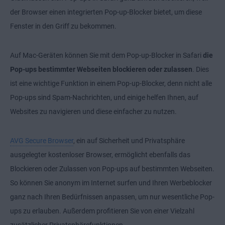
der Browser einen integrierten Pop-up-Blocker bietet, um diese
Fenster in den Griff zu bekommen.
Auf Mac-Geräten können Sie mit dem Pop-up-Blocker in Safari
die
Pop-ups bestimmter Webseiten blockieren oder zulassen
. Dies
ist eine wichtige Funktion in einem Pop-up-Blocker, denn nicht alle
Pop-ups sind Spam-Nachrichten, und einige helfen Ihnen, auf
Websites zu navigieren und diese einfacher zu nutzen.
AVG Secure Browser
, ein auf Sicherheit und Privatsphäre
ausgelegter kostenloser Browser, ermöglicht ebenfalls das
Blockieren oder Zulassen von Pop-ups auf bestimmten Webseiten.
So können Sie anonym im Internet surfen und Ihren Werbeblocker
ganz nach Ihren Bedürfnissen anpassen, um nur wesentliche Pop-
ups zu erlauben. Außerdem profitieren Sie von einer Vielzahl