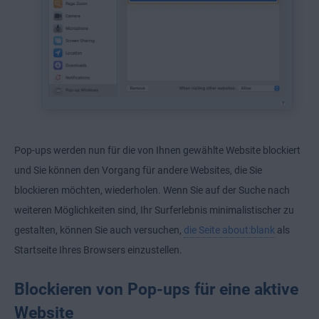
Pop-ups werden nun für die von Ihnen gewählte Website blockiert
und Sie können den Vorgang für andere Websites, die Sie
blockieren möchten, wiederholen. Wenn Sie auf der Suche nach
weiteren Möglichkeiten sind, Ihr Surferlebnis minimalistischer zu
gestalten, können Sie auch versuchen,
die Seite about:blank
als
Startseite Ihres Browsers einzustellen.
Blockieren von Pop-ups für eine aktive
Website