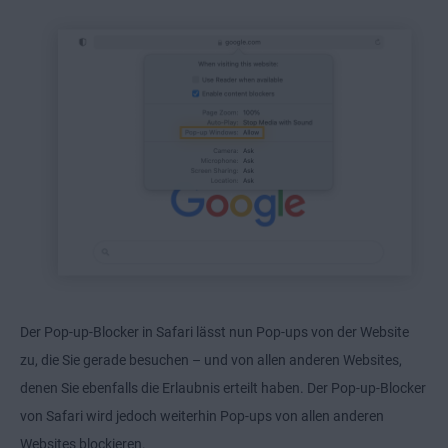
Der Pop-up-Blocker in Safari lässt nun Pop-ups von der Website
zu, die Sie gerade besuchen – und von allen anderen Websites,
denen Sie ebenfalls die Erlaubnis erteilt haben. Der Pop-up-Blocker
von Safari wird jedoch weiterhin Pop-ups von allen anderen
Websites blockieren.