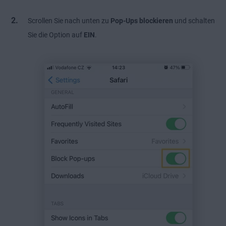
Scrollen Sie nach unten zu
Pop-Ups blockieren
und schalten
Sie die Option auf
EIN
.