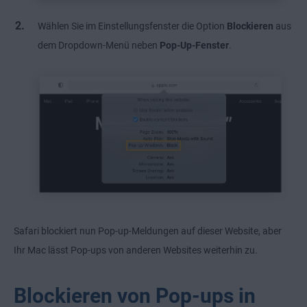
Wählen Sie im Einstellungsfenster die Option
Blockieren
aus
dem Dropdown-Menü neben
Pop-Up-Fenster
.
Safari blockiert nun Pop-up-Meldungen auf dieser Website, aber
Ihr Mac lässt Pop-ups von anderen Websites weiterhin zu.
Blockieren von Pop-ups in