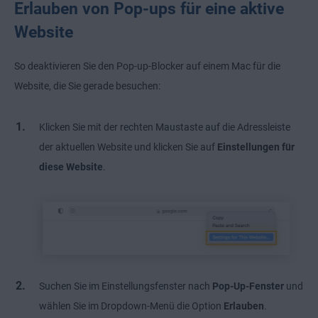
Erlauben von Pop-ups für eine aktive
Website
So deaktivieren Sie den Pop-up-Blocker auf einem Mac für die
Website, die Sie gerade besuchen:
Klicken Sie mit der rechten Maustaste auf die Adressleiste
der aktuellen Website und klicken Sie auf
Einstellungen für
diese Website
.
Suchen Sie im Einstellungsfenster nach
Pop-Up-Fenster
und
wählen Sie im Dropdown-Menü die Option
Erlauben
.