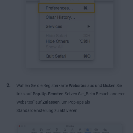
Wählen Sie die Registerkarte
Websites
aus und klicken Sie
links auf
Pop-Up-Fenster
. Setzen Sie „Beim Besuch anderer
Websites“ auf
Zulassen
, um Pop-ups als
Standardeinstellung zu aktivieren.