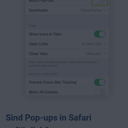
Sind Pop-ups in Safari