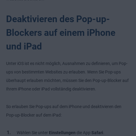
Deaktivieren des Pop-up-
Blockers auf einem iPhone
und iPad
Unter iOS ist es nicht möglich, Ausnahmen zu definieren, um Pop-
ups von bestimmten Websites zu erlauben. Wenn Sie Pop-ups
überhaupt erlauben möchten, müssen Sie den Pop-up-Blocker auf
Ihrem iPhone oder iPad vollständig deaktivieren.
So erlauben Sie Pop-ups auf dem iPhone und deaktivieren den
Pop-up-Blocker auf dem iPad:
Wählen Sie unter
Einstellungen
die App
Safari
.