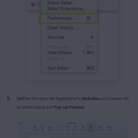
Wählen Sie oben die Registerkarte
Websites
und klicken Sie
im linken Menü auf
Pop-Up-Fenster
.