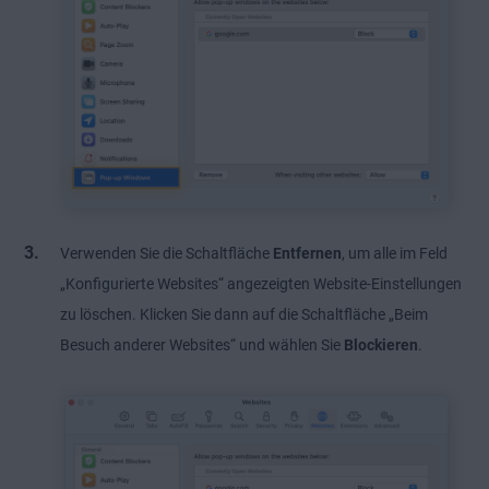
Verwenden Sie die Schaltfläche
Entfernen
, um alle im Feld
„Konfigurierte Websites“ angezeigten Website-Einstellungen
zu löschen. Klicken Sie dann auf die Schaltfläche „Beim
Besuch anderer Websites“ und wählen Sie
Blockieren
.