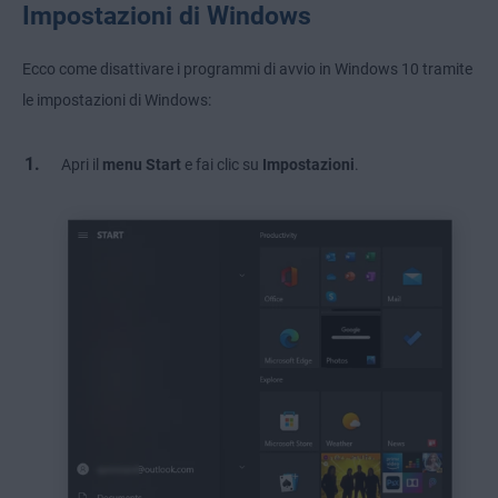
Impostazioni di Windows
Ecco come disattivare i programmi di avvio in Windows 10 tramite
le impostazioni di Windows:
Apri il
menu
Start
e fai clic su
Impostazioni
.