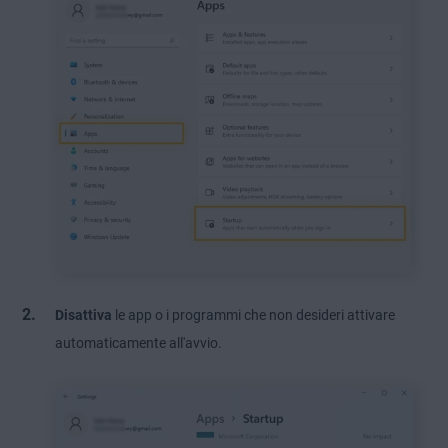
Disattiva
le app o i programmi che non desideri attivare
automaticamente all'avvio.