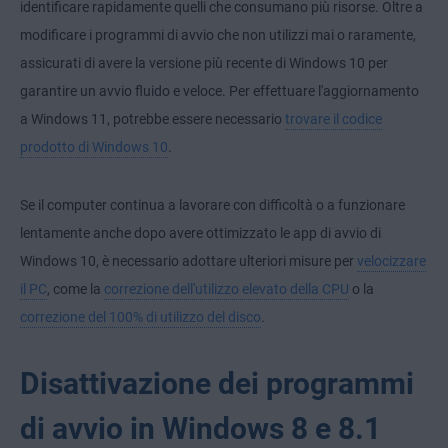
identificare rapidamente quelli che consumano più risorse. Oltre a
modificare i programmi di avvio che non utilizzi mai o raramente,
assicurati di avere la versione più recente di Windows 10 per
garantire un avvio fluido e veloce. Per effettuare l'aggiornamento
a Windows 11, potrebbe essere necessario
trovare il codice
prodotto di Windows 10
.
Se il computer continua a lavorare con difficoltà o a funzionare
lentamente anche dopo avere ottimizzato le app di avvio di
Windows 10, è necessario adottare ulteriori misure per
velocizzare
il PC
, come la
correzione dell'utilizzo elevato della CPU
o la
correzione del 100% di utilizzo del disco
.
Disattivazione dei programmi
di avvio in Windows 8 e 8.1