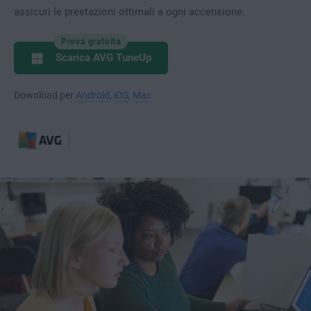
assicuri le prestazioni ottimali a ogni accensione.
Prova gratuita
Scarica AVG TuneUp
Download per
Android
,
iOS
,
Mac