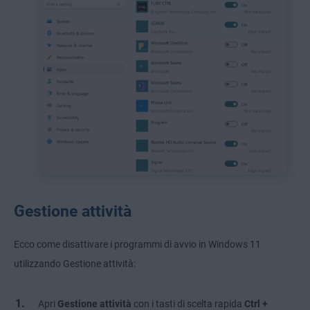
Gestione attività
Ecco come disattivare i programmi di avvio in Windows 11
utilizzando Gestione attività:
Apri
Gestione attività
con i tasti di scelta rapida
Ctrl +