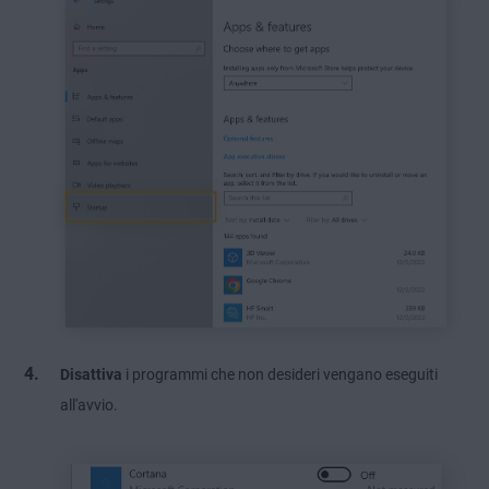
Disattiva
i programmi che non desideri vengano eseguiti
all'avvio.