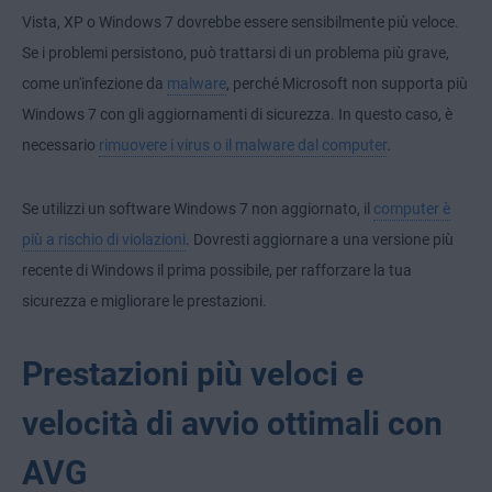
Vista, XP o Windows 7 dovrebbe essere sensibilmente più veloce.
Se i problemi persistono, può trattarsi di un problema più grave,
come un'infezione da
malware
, perché Microsoft non supporta più
Windows 7 con gli aggiornamenti di sicurezza. In questo caso, è
necessario
rimuovere i virus o il malware dal computer
.
Se utilizzi un software Windows 7 non aggiornato, il
computer è
più a rischio di violazioni
. Dovresti aggiornare a una versione più
recente di Windows il prima possibile, per rafforzare la tua
sicurezza e migliorare le prestazioni.
Prestazioni più veloci e
velocità di avvio ottimali con
AVG