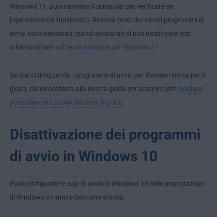
Windows 11, puoi riavviare il computer per verificare se
l'operazione ha funzionato. Ricorda però che alcuni programmi di
avvio sono necessari, quindi assicurati di non disattivare app
critiche come il
software antivirus per Windows 11
.
Se stai ottimizzando i programmi di avvio per liberare risorse per il
gioco, dai un'occhiata alla nostra guida per scoprire altri
modi per
potenziare la tua piattaforma di gioco
.
Disattivazione dei programmi
di avvio in Windows 10
Puoi configurare le app di avvio di Windows 10 nelle Impostazioni
di Windows o tramite Gestione attività.