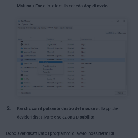
Maiusc + Esc
e fai clic sulla scheda
App di avvio
.
Fai clic con il pulsante destro del mouse
sull'app che
desideri disattivare e seleziona
Disabilita
.
Dopo aver disattivato i programmi di avvio indesiderati di