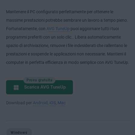
Mantenere il PC configurato perfettamente per ottenere le
massime prestazioni potrebbe sembrare un lavoro a tempo pieno.
Fortunatamente, con
AVG TuneUp
puoi aggiornare tutti i tuoi
programmi preferiti con un solo clic.. Libera automaticamente
spazio di archiviazione, rimuove i file indesiderati che rallentano le
prestazioni e sospende le applicazioni non necessarie. Mantieni il
computer in perfetta efficienza in modo semplice con AVG TuneUp.
Prova gratuita
Scarica AVG TuneUp
Download per
Android
,
iOS
,
Mac
Windows