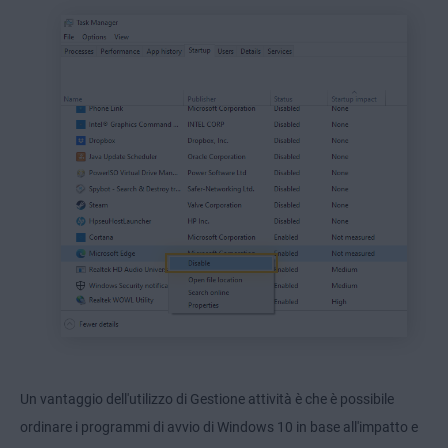
Un vantaggio dell'utilizzo di Gestione attività è che è possibile
ordinare i programmi di avvio di Windows 10 in base all'impatto e