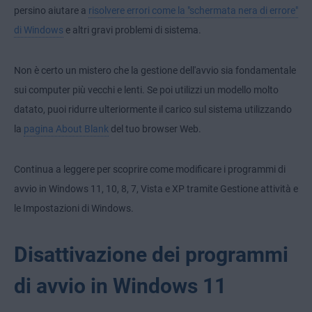
persino aiutare a
risolvere errori come la "schermata nera di errore"
di Windows
e altri gravi problemi di sistema.
Non è certo un mistero che la gestione dell'avvio sia fondamentale
sui computer più vecchi e lenti. Se poi utilizzi un modello molto
datato, puoi ridurre ulteriormente il carico sul sistema utilizzando
la
pagina About Blank
del tuo browser Web.
Continua a leggere per scoprire come modificare i programmi di
avvio in Windows 11, 10, 8, 7, Vista e XP tramite Gestione attività e
le Impostazioni di Windows.
Disattivazione dei programmi
di avvio in Windows 11