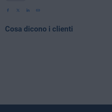
Cosa dicono i clienti