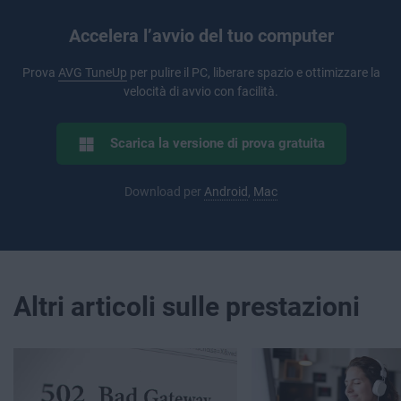
Accelera l’avvio del tuo computer
Prova
AVG TuneUp
per pulire il PC, liberare spazio e ottimizzare la
velocità di avvio con facilità.
Scarica la versione di prova gratuita
Download per
Android
,
Mac
Altri articoli sulle prestazioni