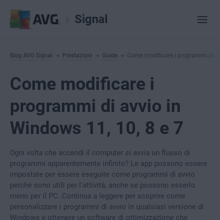
Signal
Blog AVG Signal
Prestazioni
Guide
Come modificare i programmi di av
Come modificare i
programmi di avvio in
Windows 11, 10, 8 e 7
Ogni volta che accendi il computer si avvia un flusso di
programmi apparentemente infinito? Le app possono essere
impostate per essere eseguite come programmi di avvio
perché sono utili per l'attività, anche se possono esserlo
meno per il PC. Continua a leggere per scoprire come
personalizzare i programmi di avvio in qualsiasi versione di
Windows e ottenere un software di ottimizzazione che