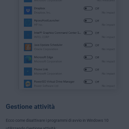
Gestione attività
Ecco come disattivare i programmi di avvio in Windows 10
utilizzando Gestione attività: