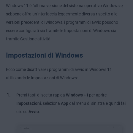
Windows 11 è l'ultima versione del sistema operativo Windows e,
sebbene offra un'interfaccia leggermente diversa rispetto alle
versioni precedenti di Windows, i programmi di avvio possono
essere configurati sia tramite le Impostazioni di Windows sia
tramite Gestione attività.
Impostazioni di Windows
Ecco come disattivare i programmi di avvio in Windows 11
utilizzando le Impostazioni di Windows:
Premi tasti di scelta rapida
Windows
+
I
per aprire
Impostazioni
, seleziona
App
dal menu di sinistra e quindi fai
clic su
Avvio
.