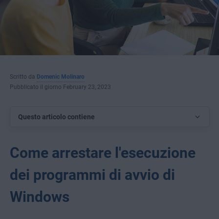
Scritto da
Domenic Molinaro
Pubblicato il giorno February 23, 2023
Questo articolo contiene
Come arrestare l'esecuzione
dei programmi di avvio di
Windows