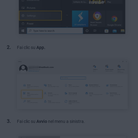
Fai clic su
App.
Fai clic su
Avvio
nel menu a sinistra.