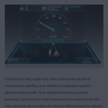
Si tratta di un test rapido che, oltre a indicare la velocità di
connessione, specifica se la velocità corrisponde a quanto
garantito dal provider. Se la velocità è inferiore a quanto
promesso, contatta il provider (eventualmente specificando che
stai valutando altri provider che offrono effettivamente la velocità