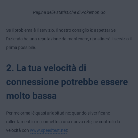
Pagina delle statistiche di Pokemon Go
Se il problema è il servizio, il nostro consiglio è: aspetta! Se
l'azienda ha una reputazione da mantenere, ripristinerà il servizio il
prima possibile.
2. La tua velocità di
connessione potrebbe essere
molto bassa
Per me ormai è quasi un'abitudine: quando si verificano
rallentamenti o mi connetto a una nuova rete, ne controllo la
velocità con
www.speedtest.net
: