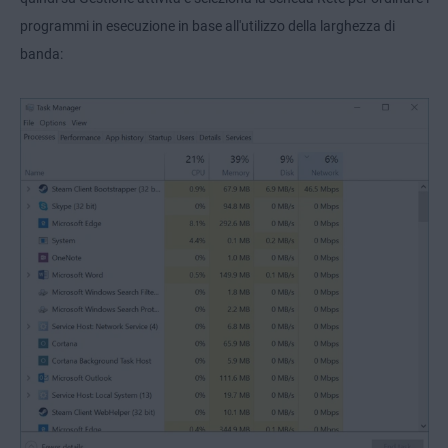
programmi in esecuzione in base all'utilizzo della larghezza di
banda: