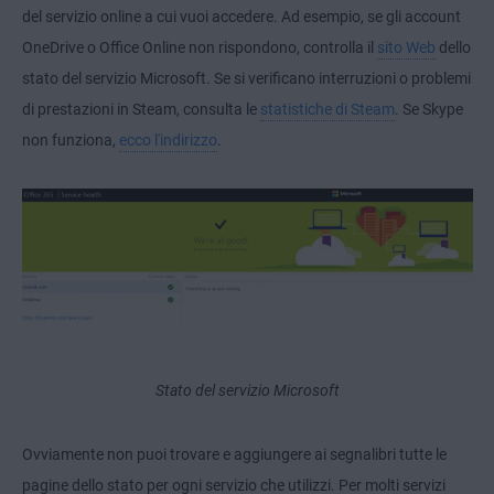
del servizio online a cui vuoi accedere. Ad esempio, se gli account
OneDrive o Office Online non rispondono, controlla il
sito Web
dello
stato del servizio Microsoft. Se si verificano interruzioni o problemi
di prestazioni in Steam, consulta le
statistiche di Steam
. Se Skype
non funziona,
ecco l'indirizzo
.
Stato del servizio Microsoft
Ovviamente non puoi trovare e aggiungere ai segnalibri tutte le
pagine dello stato per ogni servizio che utilizzi. Per molti servizi