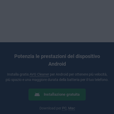
Potenzia le prestazioni del dispositivo
Android
Installa gratis
AVG Cleaner
per Android per ottenere più velocità,
più spazio e una maggiore durata della batteria per il tuo telefono.
Installazione gratuita
Download per
PC
,
Mac