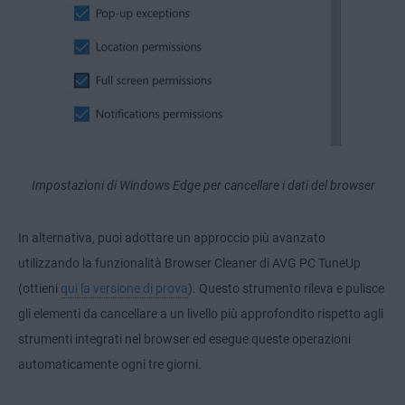
Impostazioni di Windows Edge per cancellare i dati del browser
In alternativa, puoi adottare un approccio più avanzato
utilizzando la funzionalità Browser Cleaner di AVG PC TuneUp
(ottieni
qui la versione di prova
). Questo strumento rileva e pulisce
gli elementi da cancellare a un livello più approfondito rispetto agli
strumenti integrati nel browser ed esegue queste operazioni
automaticamente ogni tre giorni.