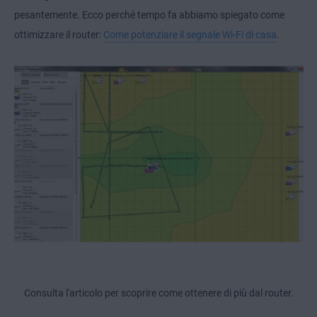
pesantemente. Ecco perché tempo fa abbiamo spiegato come
ottimizzare il router:
Come potenziare il segnale Wi-Fi di casa
.
Consulta l'articolo per scoprire come ottenere di più dal router.