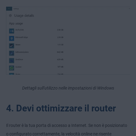
Dettagli sull'utilizzo nelle impostazioni di Windows
4. Devi ottimizzare il router
Il router è la tua porta di accesso a Internet. Se non è posizionato
o configurato correttamente, la velocità online ne risente