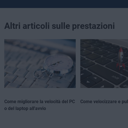
Altri articoli sulle prestazioni
Come migliorare la velocità del PC
Come velocizzare e puli
o del laptop all'avvio