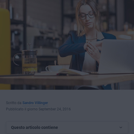
Scritto da
Sandro Villinger
Pubblicato il giorno September 24, 2016
Questo articolo contiene