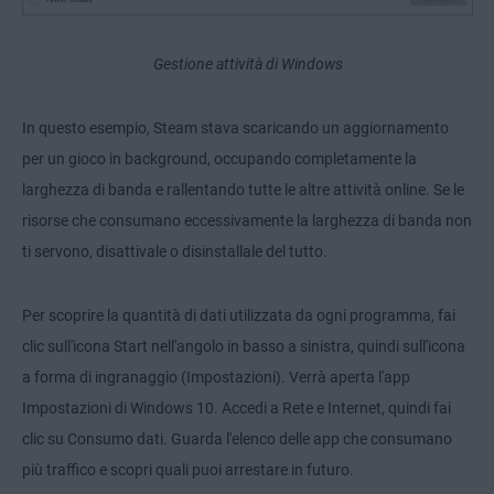
Gestione attività di Windows
In questo esempio, Steam stava scaricando un aggiornamento
per un gioco in background, occupando completamente la
larghezza di banda e rallentando tutte le altre attività online. Se le
risorse che consumano eccessivamente la larghezza di banda non
ti servono, disattivale o disinstallale del tutto.
Per scoprire la quantità di dati utilizzata da ogni programma, fai
clic sull'icona Start nell'angolo in basso a sinistra, quindi sull'icona
a forma di ingranaggio (Impostazioni). Verrà aperta l'app
Impostazioni di Windows 10. Accedi a Rete e Internet, quindi fai
clic su Consumo dati. Guarda l'elenco delle app che consumano
più traffico e scopri quali puoi arrestare in futuro.