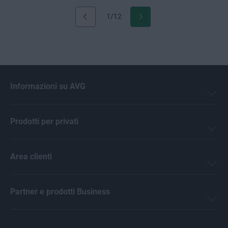
1/12
Informazioni su AVG
Prodotti per privati
Area clienti
Partner e prodotti Business