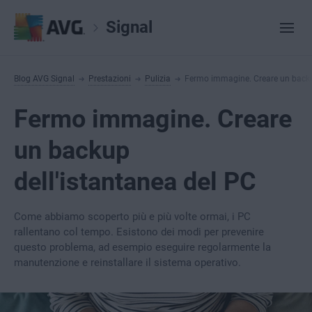
Signal
Blog AVG Signal
Prestazioni
Pulizia
Fermo immagine. Creare un backup
Fermo immagine. Creare
un backup
dell'istantanea del PC
Come abbiamo scoperto più e più volte ormai, i PC
rallentano col tempo. Esistono dei modi per prevenire
questo problema, ad esempio eseguire regolarmente la
manutenzione e reinstallare il sistema operativo.