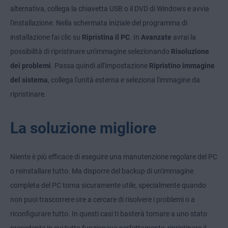
alternativa, collega la chiavetta USB o il DVD di Windows e avvia
l'installazione. Nella schermata iniziale del programma di
installazione fai clic su
Ripristina il PC
. In
Avanzate
avrai la
possibilità di ripristinare un'immagine selezionando
Risoluzione
dei problemi
. Passa quindi all'impostazione
Ripristino immagine
del sistema
, collega l'unità esterna e seleziona l'immagine da
ripristinare.
La soluzione migliore
Niente è più efficace di eseguire una manutenzione regolare del PC
o reinstallare tutto. Ma disporre del backup di un'immagine
completa del PC torna sicuramente utile, specialmente quando
non puoi trascorrere ore a cercare di risolvere i problemi o a
riconfigurare tutto. In questi casi ti basterà tornare a uno stato