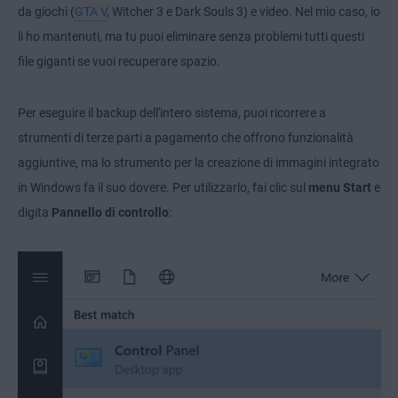
da giochi (
GTA V
, Witcher 3 e Dark Souls 3) e video. Nel mio caso, io
li ho mantenuti, ma tu puoi eliminare senza problemi tutti questi
file giganti se vuoi recuperare spazio.
Per eseguire il backup dell'intero sistema, puoi ricorrere a
strumenti di terze parti a pagamento che offrono funzionalità
aggiuntive, ma lo strumento per la creazione di immagini integrato
in Windows fa il suo dovere. Per utilizzarlo, fai clic sul
menu Start
e
digita
Pannello di controllo
: