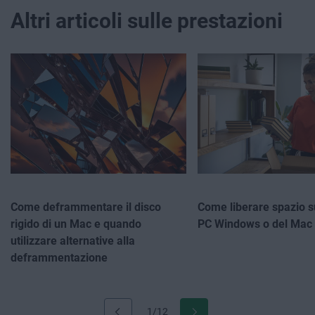
Altri articoli sulle prestazioni
Come deframmentare il disco
Come liberare spazio su
rigido di un Mac e quando
PC Windows o del Mac
utilizzare alternative alla
deframmentazione
1/12