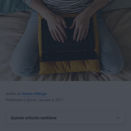
Scritto da
Sandro Villinger
Pubblicato il giorno January 6, 2017
Questo articolo contiene