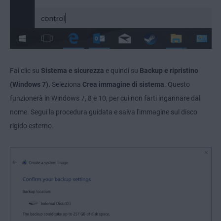
Fai clic su
Sistema e sicurezza
e quindi su
Backup e ripristino
(Windows 7).
Seleziona
Crea immagine di sistema
. Questo
funzionerà in Windows 7, 8 e 10, per cui non farti ingannare dal
nome. Segui la procedura guidata e salva l'immagine sul disco
rigido esterno.