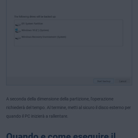
A seconda della dimensione della partizione, l'operazione
richiederà del tempo. Al termine, metti al sicuro il disco esterno per
quando il PC inizierà a rallentare.
Quando e come eseguire il