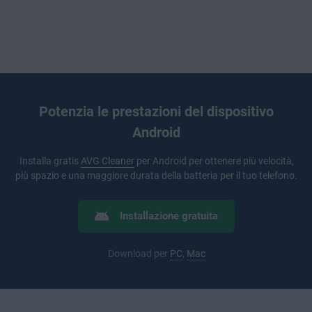
Potenzia le prestazioni del dispositivo
Android
Installa gratis
AVG Cleaner
per Android per ottenere più velocità,
più spazio e una maggiore durata della batteria per il tuo telefono.
Installazione gratuita
Download per
PC
,
Mac