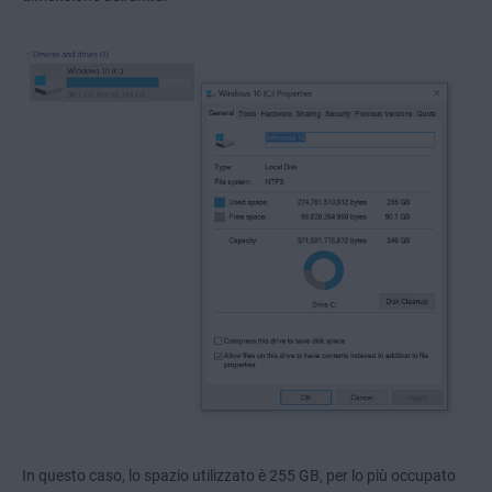
In questo caso, lo spazio utilizzato è 255 GB, per lo più occupato