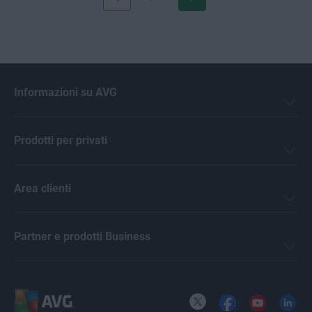
Informazioni su AVG
Prodotti per privati
Area clienti
Partner e prodotti Business