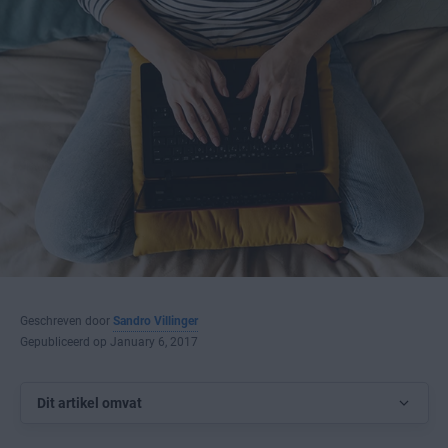
Geschreven door
Sandro Villinger
Gepubliceerd op January 6, 2017
Dit artikel omvat