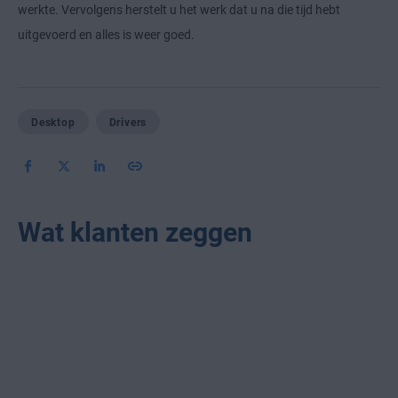
werkte. Vervolgens herstelt u het werk dat u na die tijd hebt
uitgevoerd en alles is weer goed.
Desktop
Drivers
Wat klanten zeggen