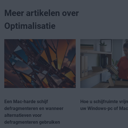
Meer artikelen over
Optimalisatie
Een Mac-harde schijf
Hoe u schijfruimte vri
defragmenteren en wanneer
uw Windows-pc of Mac
alternatieven voor
defragmenteren gebruiken