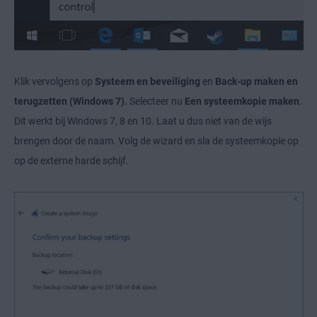
Klik vervolgens op
Systeem en beveiliging
en
Back-up maken en
terugzetten (Windows 7).
Selecteer nu
Een systeemkopie maken
.
Dit werkt bij Windows 7, 8 en 10. Laat u dus niet van de wijs
brengen door de naam. Volg de wizard en sla de systeemkopie op
op de externe harde schijf.