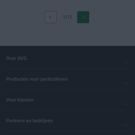
1/12
Over AVG
Producten voor particulieren
Voor klanten
Partners en bedrijven