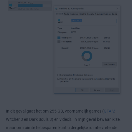
In dit geval gaat het om 255 GB, voornamelijk games (
GTA V
,
Witcher 3 en Dark Souls 3) en video's. In mijn geval bewaar ik ze,
maar om ruimte te besparen kunt u dergelijke ruimte vretende