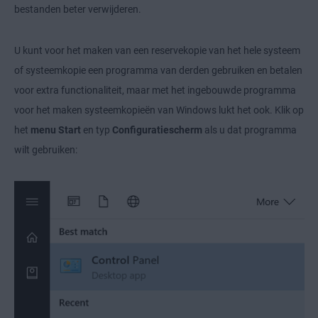
bestanden beter verwijderen.
U kunt voor het maken van een reservekopie van het hele systeem
of systeemkopie een programma van derden gebruiken en betalen
voor extra functionaliteit, maar met het ingebouwde programma
voor het maken systeemkopieën van Windows lukt het ook. Klik op
het
menu Start
en typ
Configuratiescherm
als u dat programma
wilt gebruiken: