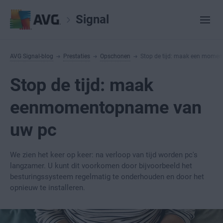
Signal
AVG Signal-blog
Prestaties
Opschonen
Stop de tijd: maak een mome
Stop de tijd: maak
eenmomentopname van
uw pc
We zien het keer op keer: na verloop van tijd worden pc's
langzamer. U kunt dit voorkomen door bijvoorbeeld het
besturingssysteem regelmatig te onderhouden en door het
opnieuw te installeren.