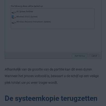
Afhankelijk van de grootte van de partitie kan dit even duren.
Wanneer het proces voltooid is, bewaart u de schijf op een veilige
plek totdat uw pc weer trager wordt.
De systeemkopie terugzetten