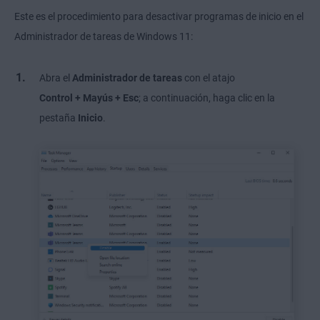
Este es el procedimiento para desactivar programas de inicio en el
Administrador de tareas de Windows 11:
Abra el
Administrador de tareas
con el atajo
Control + Mayús + Esc
; a continuación, haga clic en la
pestaña
Inicio
.