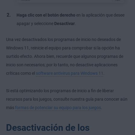
Haga clic con el botón derecho
en la aplicación que desee
apagar y seleccione
Desactivar
.
Una vez desactivados los programas de inicio no deseados de
Windows 11, reinicie el equipo para comprobar si la opción ha
surtido efecto. Ahora bien, recuerde que algunos programas de
inicio son necesarios; por lo tanto, no desactive aplicaciones
críticas como el
software antivirus para Windows 11
.
Si está optimizando los programas de inicio a fin de liberar
recursos para los juegos, consulte nuestra guía para conocer aún
más
formas de potenciar su equipo para los juegos
.
Desactivación de los