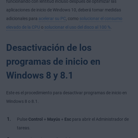
funcionando con lentitud incluso después de optimizar las
aplicaciones de inicio de Windows 10, deberá tomar medidas
adicionales para
acelerar su PC
, como
solucionar el consumo
elevado de la CPU
o
solucionar el uso del disco al 100 %
.
Desactivación de los
programas de inicio en
Windows 8 y 8.1
Este es el procedimiento para desactivar programas de inicio en
Windows 8 o 8.1.
Pulse
Control
+
Mayús
+
Esc
para abrir el Administrador de
tareas.