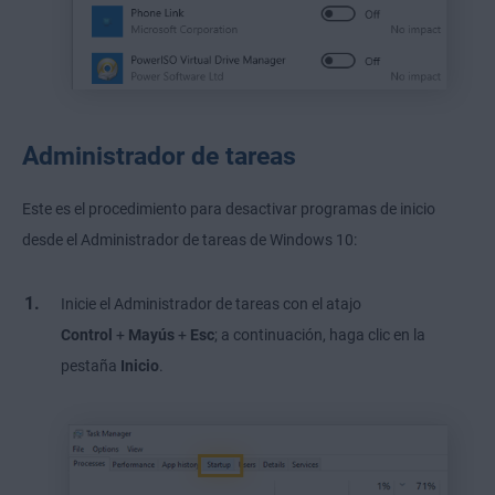
Administrador de tareas
Este es el procedimiento para desactivar programas de inicio
desde el Administrador de tareas de Windows 10:
Inicie el Administrador de tareas con el atajo
Control
+
Mayús
+
Esc
; a continuación, haga clic en la
pestaña
Inicio
.