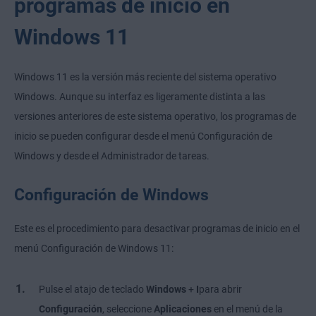
programas de inicio en
Windows 11
Windows 11 es la versión más reciente del sistema operativo
Windows. Aunque su interfaz es ligeramente distinta a las
versiones anteriores de este sistema operativo, los programas de
inicio se pueden configurar desde el menú Configuración de
Windows y desde el Administrador de tareas.
Configuración de Windows
Este es el procedimiento para desactivar programas de inicio en el
menú Configuración de Windows 11:
Pulse el atajo de teclado
Windows
+
I
para abrir
Configuración
, seleccione
Aplicaciones
en el menú de la