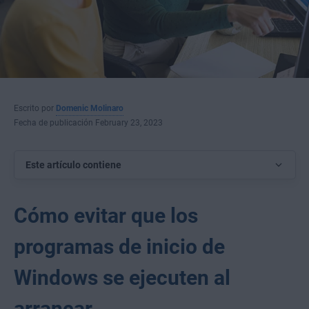
Escrito por
Domenic Molinaro
Fecha de publicación February 23, 2023
Este artículo contiene
Cómo evitar que los
programas de inicio de
Windows se ejecuten al
arrancar