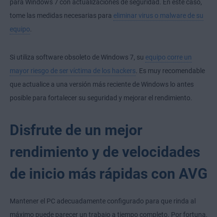
para Windows 7 con actualizaciones de seguridad. En este caso,
tome las medidas necesarias para
eliminar virus o malware de su
equipo
.
Si utiliza software obsoleto de Windows 7, su
equipo corre un
mayor riesgo de ser víctima de los hackers
. Es muy recomendable
que actualice a una versión más reciente de Windows lo antes
posible para fortalecer su seguridad y mejorar el rendimiento.
Disfrute de un mejor
rendimiento y de velocidades
de inicio más rápidas con AVG
Mantener el PC adecuadamente configurado para que rinda al
máximo puede parecer un trabajo a tiempo completo. Por fortuna,