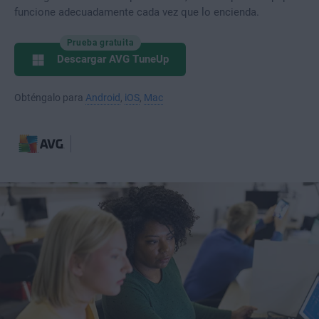
funcione adecuadamente cada vez que lo encienda.
Prueba gratuita
Descargar AVG TuneUp
Obténgalo para
Android
,
iOS
,
Mac