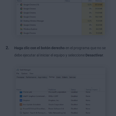
Haga clic con el botón derecho
en el programa que no se
debe ejecutar al iniciar el equipo y seleccione
Desactivar
.