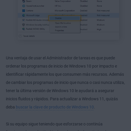
Una ventaja de usar el Administrador de tareas es que puede
ordenar los programas de inicio de Windows 10 por impacto e
identificar rápidamente los que consumen más recursos. Además
de cambiar los programas de inicio que nunca o casi nunca utiliza,
tener la última versión de Windows 10 le ayudará a asegurar
inicios fluidos y rápidos. Para actualizar a Windows 11, quizás
deba
buscar la clave de producto de Windows 10
.
Si su equipo sigue teniendo que esforzarse o continúa