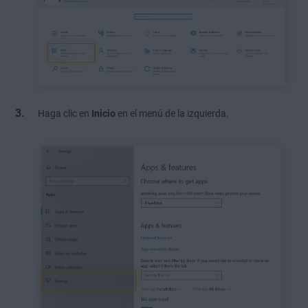
Haga clic en
Inicio
en el menú de la izquierda.