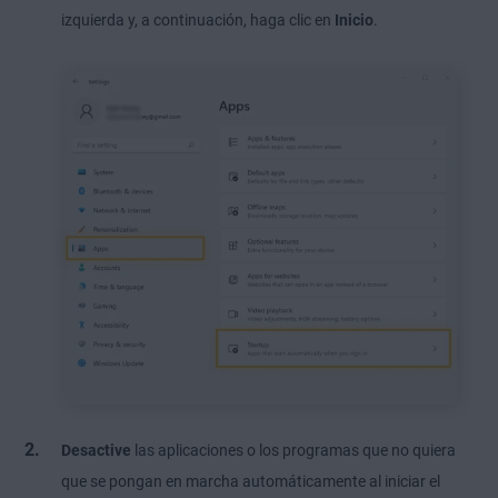
izquierda y, a continuación, haga clic en
Inicio
.
Desactive
las aplicaciones o los programas que no quiera
que se pongan en marcha automáticamente al iniciar el