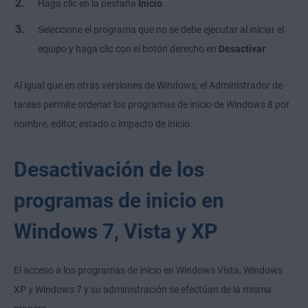
Haga clic en la pestaña
Inicio
.
Seleccione el programa que no se debe ejecutar al iniciar el
equipo y haga clic con el botón derecho en
Desactivar
.
Al igual que en otras versiones de Windows, el Administrador de
tareas permite ordenar los programas de inicio de Windows 8 por
nombre, editor, estado o impacto de inicio.
Desactivación de los
programas de inicio en
Windows 7, Vista y XP
El acceso a los programas de inicio en Windows Vista, Windows
XP y Windows 7 y su administración se efectúan de la misma