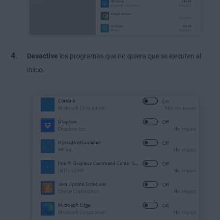
Desactive
los programas que no quiera que se ejecuten al
inicio.