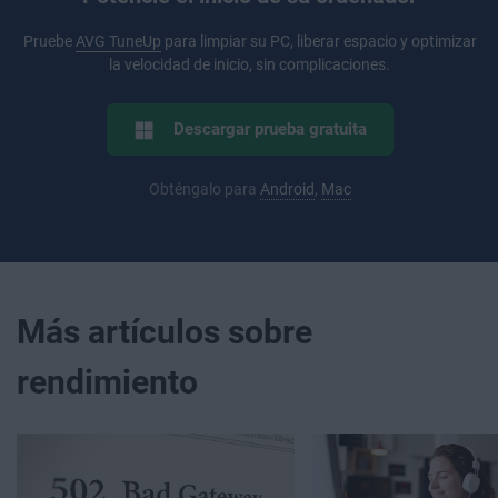
Pruebe
AVG TuneUp
para limpiar su PC, liberar espacio y optimizar
la velocidad de inicio, sin complicaciones.
Descargar prueba gratuita
Obténgalo para
Android
,
Mac
Más artículos sobre
rendimiento