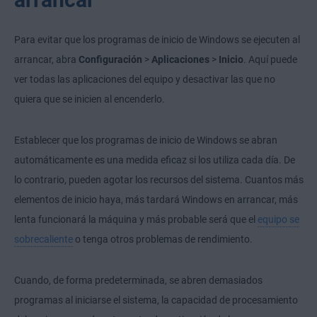
Para evitar que los programas de inicio de Windows se ejecuten al
arrancar, abra
Configuración
>
Aplicaciones
>
Inicio
. Aquí puede
ver todas las aplicaciones del equipo y desactivar las que no
quiera que se inicien al encenderlo.
Establecer que los programas de inicio de Windows se abran
automáticamente es una medida eficaz si los utiliza cada día. De
lo contrario, pueden agotar los recursos del sistema. Cuantos más
elementos de inicio haya, más tardará Windows en arrancar, más
lenta funcionará la máquina y más probable será que el
equipo se
sobrecaliente
o tenga otros problemas de rendimiento.
Cuando, de forma predeterminada, se abren demasiados
programas al iniciarse el sistema, la capacidad de procesamiento