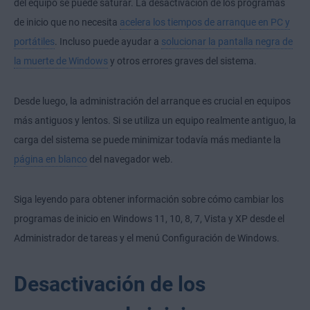
del equipo se puede saturar. La desactivación de los programas
de inicio que no necesita
acelera los tiempos de arranque en PC y
portátiles
. Incluso puede ayudar a
solucionar la pantalla negra de
la muerte de Windows
y otros errores graves del sistema.
Desde luego, la administración del arranque es crucial en equipos
más antiguos y lentos. Si se utiliza un equipo realmente antiguo, la
carga del sistema se puede minimizar todavía más mediante la
página en blanco
del navegador web.
Siga leyendo para obtener información sobre cómo cambiar los
programas de inicio en Windows 11, 10, 8, 7, Vista y XP desde el
Administrador de tareas y el menú Configuración de Windows.
Desactivación de los