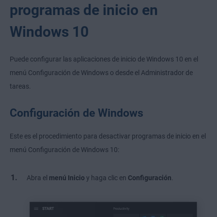
programas de inicio en
Windows 10
Puede configurar las aplicaciones de inicio de Windows 10 en el
menú Configuración de Windows o desde el Administrador de
tareas.
Configuración de Windows
Este es el procedimiento para desactivar programas de inicio en el
menú Configuración de Windows 10:
Abra el
menú
Inicio
y haga clic en
Configuración
.