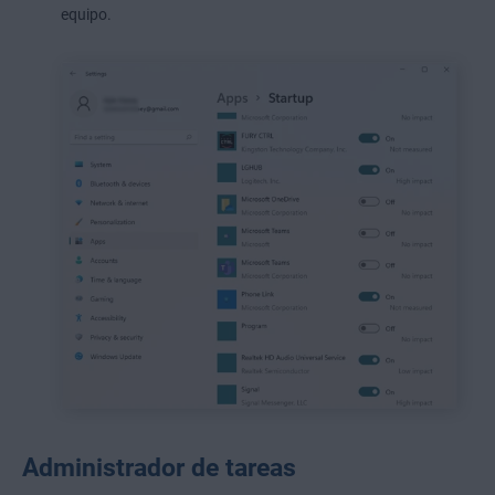
equipo.
Administrador de tareas