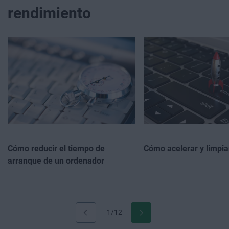
rendimiento
Cómo reducir el tiempo de
Cómo acelerar y limpia
arranque de un ordenador
1/12