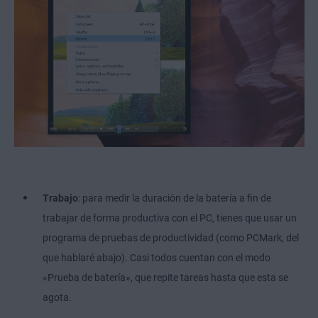
Trabajo
: para medir la duración de la batería a fin de
trabajar de forma productiva con el PC, tienes que usar un
programa de pruebas de productividad (como PCMark, del
que hablaré abajo). Casi todos cuentan con el modo
«Prueba de batería», que repite tareas hasta que esta se
agota.