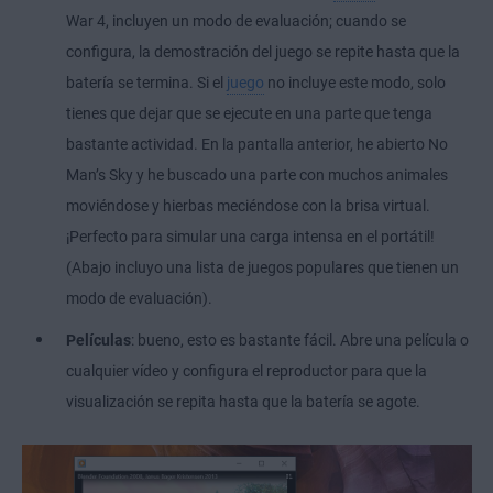
War 4, incluyen un modo de evaluación; cuando se
configura, la demostración del juego se repite hasta que la
batería se termina. Si el
juego
no incluye este modo, solo
tienes que dejar que se ejecute en una parte que tenga
bastante actividad. En la pantalla anterior, he abierto No
Man’s Sky y he buscado una parte con muchos animales
moviéndose y hierbas meciéndose con la brisa virtual.
¡Perfecto para simular una carga intensa en el portátil!
(Abajo incluyo una lista de juegos populares que tienen un
modo de evaluación).
Películas
: bueno, esto es bastante fácil. Abre una película o
cualquier vídeo y configura el reproductor para que la
visualización se repita hasta que la batería se agote.