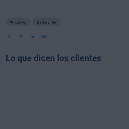
Windows
Battery life
Lo que dicen los clientes