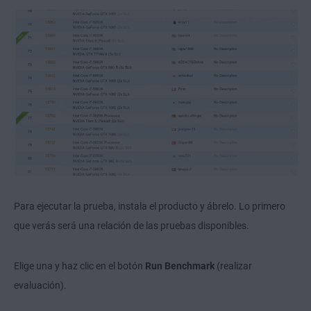
Para ejecutar la prueba, instala el producto y ábrelo. Lo primero
que verás será una relación de las pruebas disponibles.
Elige una y haz clic en el botón
Run Benchmark
(realizar
evaluación).