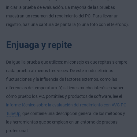
iniciar la prueba de evaluación. La mayoría de las pruebas
muestran un resumen del rendimiento del PC. Para llevar un
registro, haz una captura de pantalla (o una foto con el teléfono).
Enjuaga y repite
Da igual la prueba que utilices: mi consejo es que repitas siempre
cada prueba al menos tres veces. De este modo, eliminas
fluctuaciones y la influencia de factores externos, como las
diferencias de temperatura. Y, si tienes mucho interés en saber
cómo pruebo los PC, portátiles y productos de software, lee el
informe técnico sobre la evaluación del rendimiento con AVG PC
TuneUp
, que contiene una descripción general de los métodos y
las herramientas que se emplean en un entorno de pruebas
profesional.