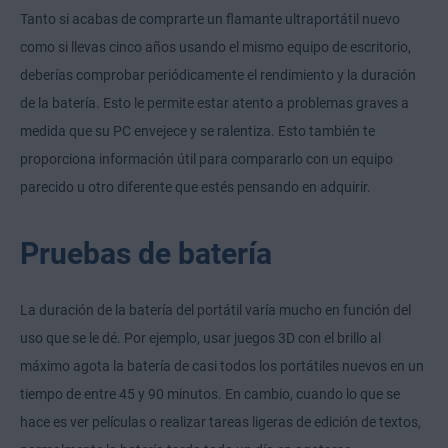
Tanto si acabas de comprarte un flamante ultraportátil nuevo
como si llevas cinco años usando el mismo equipo de escritorio,
deberías comprobar periódicamente el rendimiento y la duración
de la batería. Esto le permite estar atento a problemas graves a
medida que su PC envejece y se ralentiza. Esto también te
proporciona información útil para compararlo con un equipo
parecido u otro diferente que estés pensando en adquirir.
Pruebas de batería
La duración de la batería del portátil varía mucho en función del
uso que se le dé. Por ejemplo, usar juegos 3D con el brillo al
máximo agota la batería de casi todos los portátiles nuevos en un
tiempo de entre 45 y 90 minutos. En cambio, cuando lo que se
hace es ver películas o realizar tareas ligeras de edición de textos,