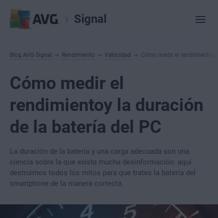
Signal
Blog AVG Signal
Rendimiento
Velocidad
Cómo medir el rendimientoy l
Cómo medir el
rendimientoy la duración
de la batería del PC
La duración de la batería y una carga adecuada son una
ciencia sobre la que existe mucha desinformación: aquí
destruimos todos los mitos para que trates la batería del
smartphone de la manera correcta.