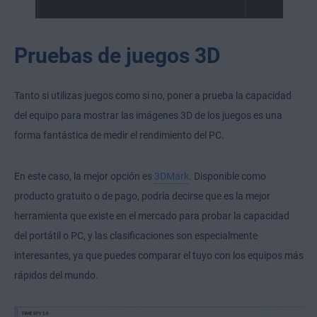
Pruebas de juegos 3D
Tanto si utilizas juegos como si no, poner a prueba la capacidad
del equipo para mostrar las imágenes 3D de los juegos es una
forma fantástica de medir el rendimiento del PC.
En este caso, la mejor opción es
3DMark
. Disponible como
producto gratuito o de pago, podría decirse que es la mejor
herramienta que existe en el mercado para probar la capacidad
del portátil o PC, y las clasificaciones son especialmente
interesantes, ya que puedes comparar el tuyo con los equipos más
rápidos del mundo.