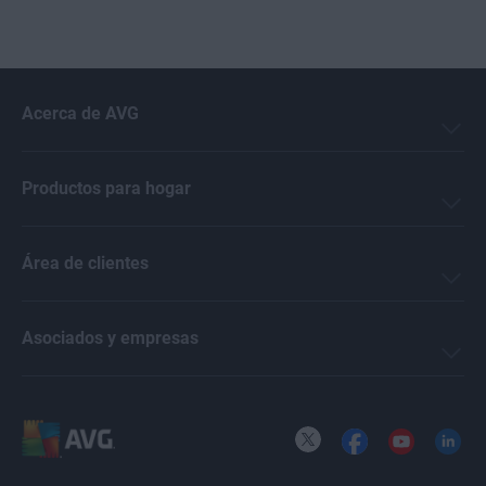
Acerca de AVG
Productos para hogar
Área de clientes
Asociados y empresas
X
Facebook
YouTube
LinkedI