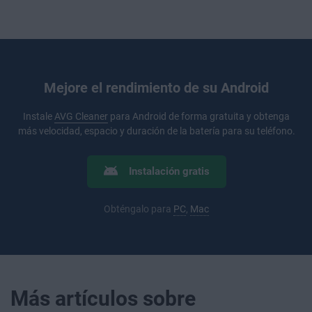
Mejore el rendimiento de su Android
Instale
AVG Cleaner
para Android de forma gratuita y obtenga
más velocidad, espacio y duración de la batería para su teléfono.
Instalación gratis
Obténgalo para
PC
,
Mac
Más artículos sobre