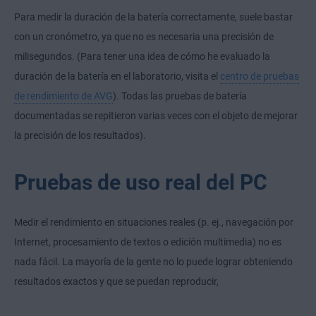
Para medir la duración de la batería correctamente, suele bastar
con un cronómetro, ya que no es necesaria una precisión de
milisegundos. (Para tener una idea de cómo he evaluado la
duración de la batería en el laboratorio, visita el
centro de pruebas
de rendimiento de AVG
). Todas las pruebas de batería
documentadas se repitieron varias veces con el objeto de mejorar
la precisión de los resultados).
Pruebas de uso real del PC
Medir el rendimiento en situaciones reales (p. ej., navegación por
Internet, procesamiento de textos o edición multimedia) no es
nada fácil. La mayoría de la gente no lo puede lograr obteniendo
resultados exactos y que se puedan reproducir,