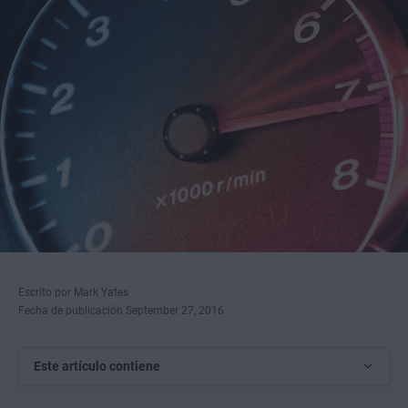
Escrito por Mark Yates
Fecha de publicación September 27, 2016
Este artículo contiene