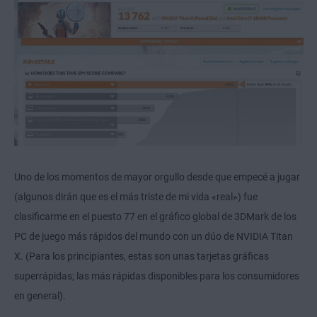
Uno de los momentos de mayor orgullo desde que empecé a jugar
(algunos dirán que es el más triste de mi vida «real») fue
clasificarme en el puesto 77 en el gráfico global de 3DMark de los
PC de juego más rápidos del mundo con un dúo de NVIDIA Titan
X. (Para los principiantes, estas son unas tarjetas gráficas
superrápidas; las más rápidas disponibles para los consumidores
en general).