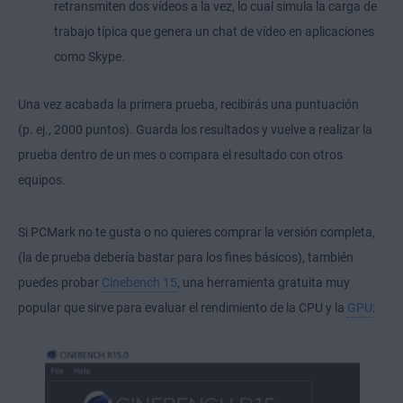
retransmiten dos vídeos a la vez, lo cual simula la carga de
trabajo típica que genera un chat de vídeo en aplicaciones
como Skype.
Una vez acabada la primera prueba, recibirás una puntuación
(p. ej., 2000 puntos). Guarda los resultados y vuelve a realizar la
prueba dentro de un mes o compara el resultado con otros
equipos.
Si PCMark no te gusta o no quieres comprar la versión completa,
(la de prueba debería bastar para los fines básicos), también
puedes probar
Cinebench 15
, una herramienta gratuita muy
popular que sirve para evaluar el rendimiento de la CPU y la
GPU
: