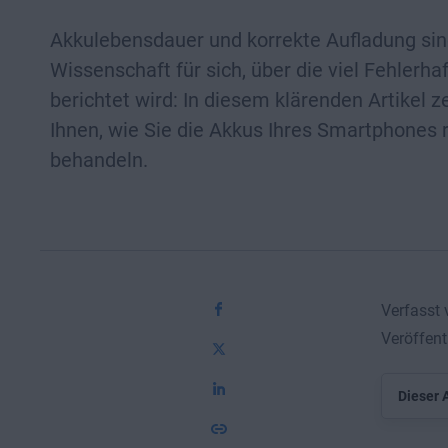
Akkulebensdauer und korrekte Aufladung sin
Wissenschaft für sich, über die viel Fehlerha
berichtet wird: In diesem klärenden Artikel z
Ihnen, wie Sie die Akkus Ihres Smartphones r
behandeln.
Verfasst 
Veröffent
Dieser A