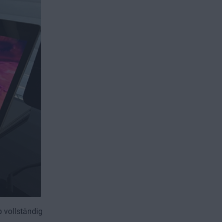
p vollständig