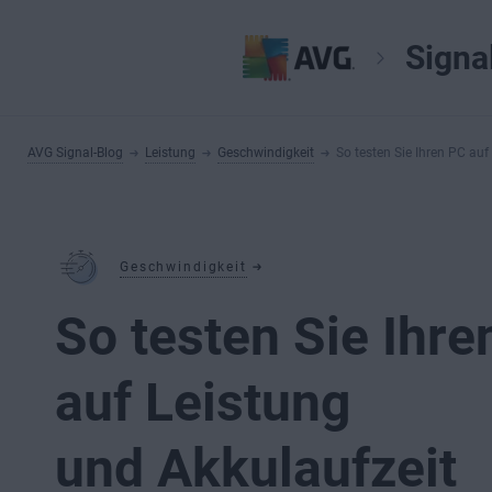
Signa
AVG Signal-Blog
Leistung
Geschwindigkeit
So testen Sie Ihren PC auf
Geschwindigkeit
So testen Sie Ihre
auf Leistung
und Akkulaufzeit