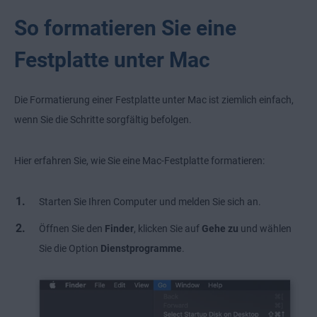
So formatieren Sie eine
Festplatte unter Mac
Die Formatierung einer Festplatte unter Mac ist ziemlich einfach,
wenn Sie die Schritte sorgfältig befolgen.
Hier erfahren Sie, wie Sie eine Mac-Festplatte formatieren:
Starten Sie Ihren Computer und melden Sie sich an.
Öffnen Sie den
Finder
, klicken Sie auf
Gehe zu
und wählen
Sie die Option
Dienstprogramme
.