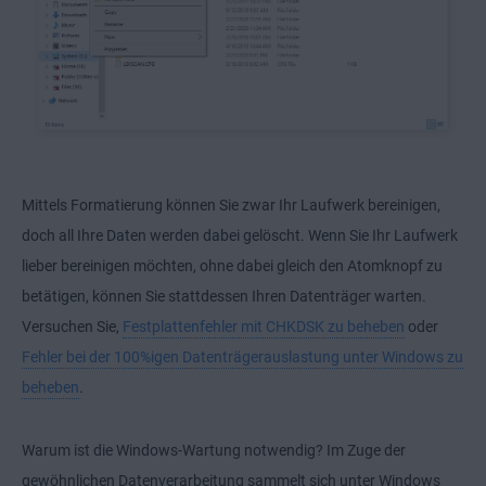
Mittels Formatierung können Sie zwar Ihr Laufwerk bereinigen,
doch all Ihre Daten werden dabei gelöscht. Wenn Sie Ihr Laufwerk
lieber bereinigen möchten, ohne dabei gleich den Atomknopf zu
betätigen, können Sie stattdessen Ihren Datenträger warten.
Versuchen Sie,
Festplattenfehler mit CHKDSK zu beheben
oder
Fehler bei der 100%igen Datenträgerauslastung unter Windows zu
beheben
.
Warum ist die Windows-Wartung notwendig? Im Zuge der
gewöhnlichen Datenverarbeitung sammelt sich unter Windows