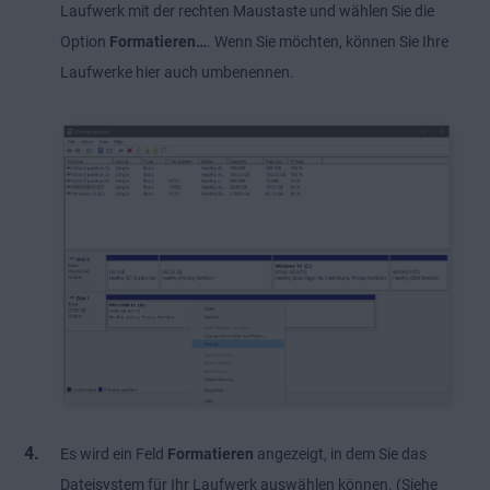
Laufwerk mit der rechten Maustaste und wählen Sie die
Option
Formatieren…
. Wenn Sie möchten, können Sie Ihre
Laufwerke hier auch umbenennen.
Es wird ein Feld
Formatieren
angezeigt, in dem Sie das
Dateisystem für Ihr Laufwerk auswählen können. (Siehe