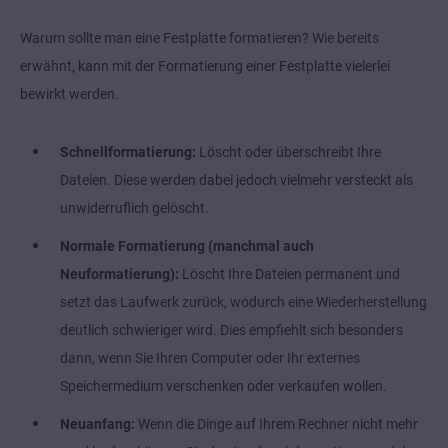
Warum sollte man eine Festplatte formatieren? Wie bereits
erwähnt, kann mit der Formatierung einer Festplatte vielerlei
bewirkt werden.
Schnellformatierung:
Löscht oder überschreibt Ihre
Dateien. Diese werden dabei jedoch vielmehr versteckt als
unwiderruflich gelöscht.
Normale Formatierung (manchmal auch
Neuformatierung):
Löscht Ihre Dateien permanent und
setzt das Laufwerk zurück, wodurch eine Wiederherstellung
deutlich schwieriger wird. Dies empfiehlt sich besonders
dann, wenn Sie Ihren Computer oder Ihr externes
Speichermedium verschenken oder verkaufen wollen.
Neuanfang:
Wenn die Dinge auf Ihrem Rechner nicht mehr