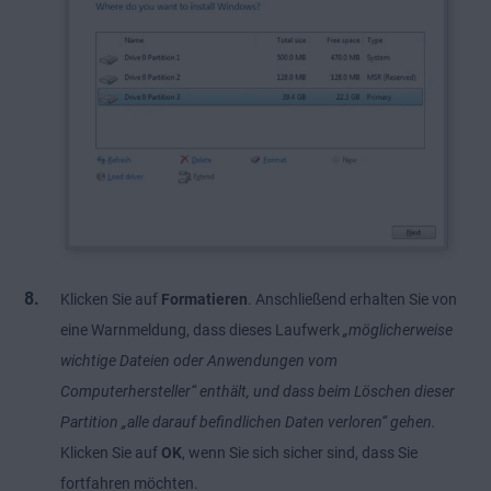
Klicken Sie auf
Formatieren
. Anschließend erhalten Sie von
eine Warnmeldung, dass dieses Laufwerk
„möglicherweise
wichtige Dateien oder Anwendungen vom
Computerhersteller“ enthält, und dass beim Löschen dieser
Partition „alle darauf befindlichen Daten verloren“ gehen.
Klicken Sie auf
OK
, wenn Sie sich sicher sind, dass Sie
fortfahren möchten.