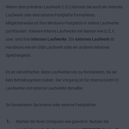
Neben dem primären Laufwerk C (C:) können Sie auch ein internes
Laufwerk oder eine externe Festplatte formatieren.
Möglicherweise ist Ihre Windows-Festplatte in mehre Laufwerke
partitioniert. Kleinere interne Laufwerke mit Namen wie D, E, F,
usw. sind Ihre
internen Laufwerke
. Ein
externes Laufwerk
ist
Hardware wie ein USB-Laufwerk oder ein anderes externes
Speichergerät.
Es ist viel einfacher, diese Laufwerke neu zu formatieren, da sie
kein Betriebssystem haben. Der Vorgang ist für interne (nicht-C)
Laufwerke und externe Laufwerke derselbe.
So formatieren Sie interne oder externe Festplatten:
Starten Sie Ihren Computer wie gewohnt. Nutzen Sie