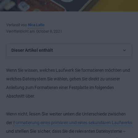
Verfasst von
Nica Latto
Veröffentlicht am October 8, 2021
Dieser Artikel enthält
Wenn Sie wissen, welches Laufwerk Sie formatieren möchten und
welches Dateisystem Sie wählen, gehen Sie direkt zu unserer
Anleitung zum Formatieren einer Festplatte im folgenden
Abschnitt über.
lesen Sie weiter unten
Wenn nicht,
die Unterschiede zwischen
der
Formatierung eines primären und eines sekundären Laufwerks
und stellen Sie sicher
, dass Sie die relevanten Dateisysteme –