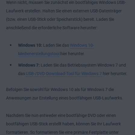
Wenn nicht, müssen Sie zunächst ein bootfähiges Windows USB-
Laufwerk erstellen. Halten Sie einen externen USB-Datenträger
(bzw. einen USB-Stick oder Speicherstick) bereit. Laden Sie
anschließend die erforderliche Software herunter:
Windows 10:
Laden Sie das
Windows 10-
Medienerstellungstool
hier herunter.
Windows 7:
Laden Sie das Betriebssystem Windows 7 und
das
USB-/DVD-Download-Tool für Windows 7
hier herunter.
Befolgen Sie sowohl für Windows 10 als für Windows 7 die
Anweisungen zur Erstellung eines bootfähigen USB-Laufwerks.
Nachdem Sie nun entweder eine bootfähige DVD oder einen
bootfähigen USB-Stick erstellt haben, können Sie Ihr Laufwerk
formatieren. So formatieren Sie eine primäre Festplatte unter