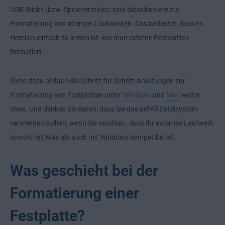
USB-Sticks (bzw. Speichersticks) sind dieselben wie zur
Formatierung von internen Laufwerken. Das bedeutet, dass es
ziemlich einfach zu lernen ist, wie man externe Festplatten
formatiert.
Siehe dazu einfach die Schritt-für-Schritt-Anleitungen zur
Formatierung von Festplatten unter
Windows
und
Mac
weiter
oben. Und denken Sie daran, dass Sie das exFAT-Dateisystem
verwenden sollten, wenn Sie möchten, dass Ihr externes Laufwerk
sowohl mit Mac als auch mit Windows kompatibel ist.
Was geschieht bei der
Formatierung einer
Festplatte?