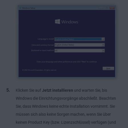
Klicken Sie auf
Jetzt installieren
und warten Sie, bis
Windows die Einrichtungsvorgänge abschließt. Beachten
Sie, dass Windows keine echte Installation vornimmt. Sie
müssen sich also keine Sorgen machen, wenn Sie über
keinen Product Key (bzw. Lizenzschlüssel) verfügen (und