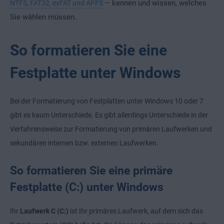
– kennen und wissen, welches
NTFS, FAT32, exFAT und APFS
Sie wählen müssen.
So formatieren Sie eine
Festplatte unter Windows
Bei der Formatierung von Festplatten unter Windows 10 oder 7
gibt es kaum Unterschiede. Es gibt allerdings Unterschiede in der
Verfahrensweise zur Formatierung von primären Laufwerken und
sekundären internen bzw. externen Laufwerken.
So formatieren Sie eine primäre
Festplatte (C:) unter Windows
Ihr
Laufwerk C (C:)
ist Ihr primäres Laufwerk, auf dem sich das