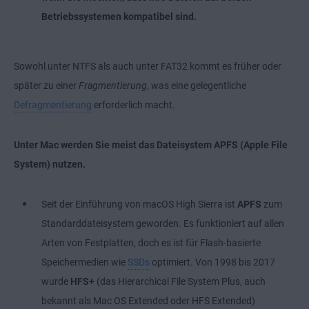
Betriebssystemen kompatibel sind.
Sowohl unter NTFS als auch unter FAT32 kommt es früher oder
später zu einer
Fragmentierung
, was eine gelegentliche
Defragmentierung
erforderlich macht.
Unter Mac werden Sie meist das Dateisystem APFS (Apple File
System) nutzen.
Seit der Einführung von macOS High Sierra ist
APFS
zum
Standarddateisystem geworden. Es funktioniert auf allen
Arten von Festplatten, doch es ist für Flash-basierte
Speichermedien wie
SSDs
optimiert. Von 1998 bis 2017
wurde
HFS+
(das Hierarchical File System Plus, auch
bekannt als Mac OS Extended oder HFS Extended)