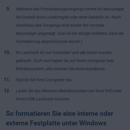
Während des Formatierungsvorgangs nimmt Ihr Mauszeiger
die Gestalt eines Ladekringels oder einer Sanduhr an. Nach
Abschluss des Vorgangs wird wieder der normale
Mauszeiger angezeigt. (
Das ist der einzige Indikator, dass die
Formatierung abgeschlossen wurde
.)
Ihr Laufwerk ist nun formatiert und alle Daten wurden
gelöscht. Doch nun haben Sie auf Ihrem Computer kein
Betriebssystem, also müssen Sie eines installieren.
Starten Sie Ihren Computer neu.
Laden Sie das Windows-Betriebssystem von Ihrer DVD oder
Ihrem USB-Laufwerk herunter.
So formatieren Sie eine interne oder
externe Festplatte unter Windows