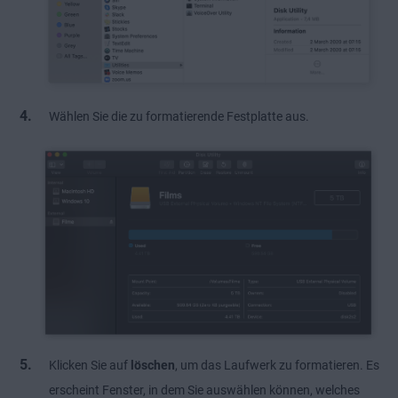
Wählen Sie die zu formatierende Festplatte aus.
Klicken Sie auf
löschen
, um das Laufwerk zu formatieren. Es
erscheint Fenster, in dem Sie auswählen können, welches