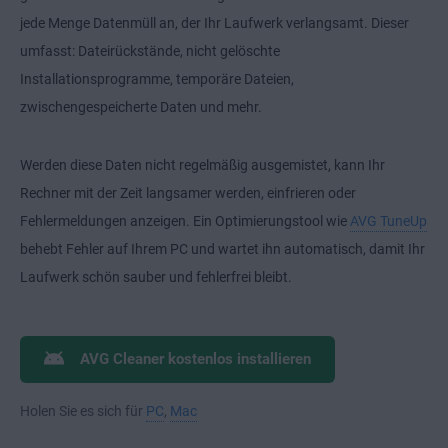
jede Menge Datenmüll an, der Ihr Laufwerk verlangsamt. Dieser
umfasst: Dateirückstände, nicht gelöschte
Installationsprogramme, temporäre Dateien,
zwischengespeicherte Daten und mehr.
Werden diese Daten nicht regelmäßig ausgemistet, kann Ihr
Rechner mit der Zeit langsamer werden, einfrieren oder
Fehlermeldungen anzeigen. Ein Optimierungstool wie
AVG TuneUp
behebt Fehler auf Ihrem PC und wartet ihn automatisch, damit Ihr
Laufwerk schön sauber und fehlerfrei bleibt.
AVG Cleaner kostenlos installieren
Holen Sie es sich für
PC
,
Mac