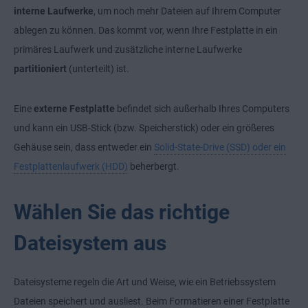
interne Laufwerke
, um noch mehr Dateien auf Ihrem Computer
ablegen zu können. Das kommt vor, wenn Ihre Festplatte in ein
primäres Laufwerk und zusätzliche interne Laufwerke
partitioniert
(unterteilt) ist.
Eine
externe Festplatte
befindet sich außerhalb Ihres Computers
und kann ein USB-Stick (bzw. Speicherstick) oder ein größeres
Gehäuse sein, dass entweder ein
Solid-State-Drive (SSD) oder ein
Festplattenlaufwerk (HDD)
beherbergt.
Wählen Sie das richtige
Dateisystem aus
Dateisysteme regeln die Art und Weise, wie ein Betriebssystem
Dateien speichert und ausliest. Beim Formatieren einer Festplatte