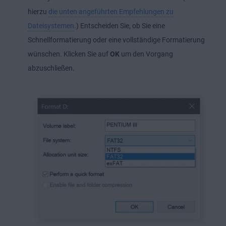
hierzu
die unten angeführten Empfehlungen zu
Dateisystemen
.) Entscheiden Sie, ob Sie eine
Schnellformatierung oder eine vollständige Formatierung
wünschen. Klicken Sie auf
OK
um den Vorgang
abzuschließen.