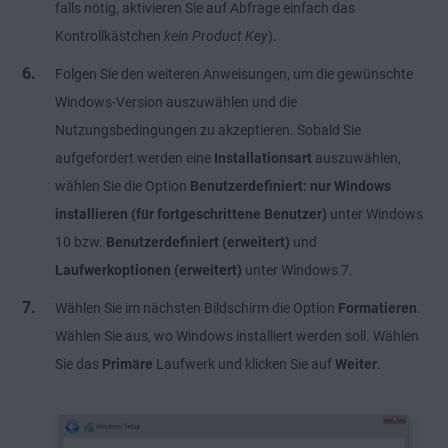
falls nötig, aktivieren Sie auf Abfrage einfach das
Kontrollkästchen
kein Product Key
).
Folgen Sie den weiteren Anweisungen, um die gewünschte
Windows-Version auszuwählen und die
Nutzungsbedingungen zu akzeptieren. Sobald Sie
aufgefordert werden eine
Installationsart
auszuwählen,
wählen Sie die Option
Benutzerdefiniert: nur Windows
installieren (für fortgeschrittene Benutzer)
unter Windows
10 bzw.
Benutzerdefiniert (erweitert)
und
Laufwerkoptionen (erweitert)
unter Windows 7.
Wählen Sie im nächsten Bildschirm die Option
Formatieren
.
Wählen Sie aus, wo Windows installiert werden soll. Wählen
Sie das
Primäre
Laufwerk und klicken Sie auf
Weiter
.