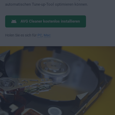
automatischen Tune-up-Tool optimieren können.
AVG Cleaner kostenlos installieren
Holen Sie es sich für
PC
,
Mac