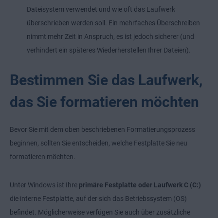
Dateisystem verwendet und wie oft das Laufwerk
überschrieben werden soll. Ein mehrfaches Überschreiben
nimmt mehr Zeit in Anspruch, es ist jedoch sicherer (und
verhindert ein späteres Wiederherstellen Ihrer Dateien).
Bestimmen Sie das Laufwerk,
das Sie formatieren möchten
Bevor Sie mit dem oben beschriebenen Formatierungsprozess
beginnen, sollten Sie entscheiden, welche Festplatte Sie neu
formatieren möchten.
Unter Windows ist Ihre
primäre Festplatte oder Laufwerk C (C:)
die interne Festplatte, auf der sich das Betriebssystem (OS)
befindet. Möglicherweise verfügen Sie auch über zusätzliche