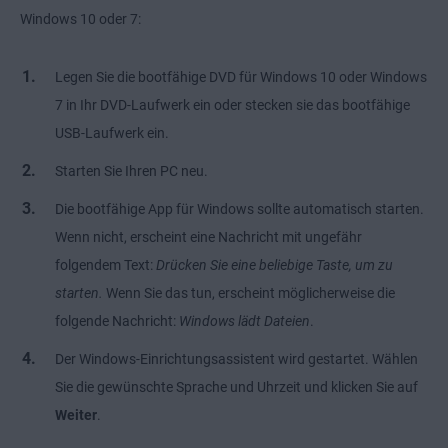
Windows 10 oder 7:
Legen Sie die bootfähige DVD für Windows 10 oder Windows
7 in Ihr DVD-Laufwerk ein oder stecken sie das bootfähige
USB-Laufwerk ein.
Starten Sie Ihren PC neu.
Die bootfähige App für Windows sollte automatisch starten.
Wenn nicht, erscheint eine Nachricht mit ungefähr
folgendem Text:
Drücken Sie eine beliebige Taste, um zu
starten.
Wenn Sie das tun, erscheint möglicherweise die
folgende Nachricht:
Windows lädt Dateien
.
Der Windows-Einrichtungsassistent wird gestartet. Wählen
Sie die gewünschte Sprache und Uhrzeit und klicken Sie auf
Weiter
.