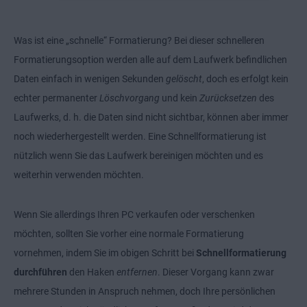
Was ist eine „schnelle“ Formatierung? Bei dieser schnelleren
Formatierungsoption werden alle auf dem Laufwerk befindlichen
Daten einfach in wenigen Sekunden
gelöscht
, doch es erfolgt kein
echter permanenter
Löschvorgang
und kein
Zurücksetzen
des
Laufwerks, d. h. die Daten sind nicht sichtbar, können aber immer
noch wiederhergestellt werden. Eine Schnellformatierung ist
nützlich wenn Sie das Laufwerk bereinigen möchten und es
weiterhin verwenden möchten.
Wenn Sie allerdings Ihren PC verkaufen oder verschenken
möchten, sollten Sie vorher eine normale Formatierung
vornehmen, indem Sie im obigen Schritt bei
Schnellformatierung
durchführen
den Haken
entfernen
. Dieser Vorgang kann zwar
mehrere Stunden in Anspruch nehmen, doch Ihre persönlichen