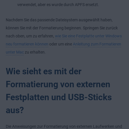
verwendet, aber es wurde durch APFS ersetzt.
Nachdem Sie das passende Dateisystem ausgewählt haben,
können Sie mit der Formatierung beginnen. Springen Sie zurück
nach oben, um zu erfahren,
wie Sie eine Festplatte unter Windows
neu formatieren können
oder um eine
Anleitung zum Formatieren
unter Mac
zu erhalten.
Wie sieht es mit der
Formatierung von externen
Festplatten und USB-Sticks
aus?
Die Anweisungen zur Formatierung von externen Laufwerken und