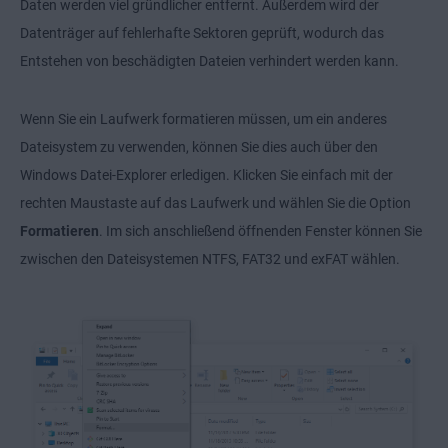
Daten werden viel gründlicher entfernt. Außerdem wird der
Datenträger auf fehlerhafte Sektoren geprüft, wodurch das
Entstehen von beschädigten Dateien verhindert werden kann.
Wenn Sie ein Laufwerk formatieren müssen, um ein anderes
Dateisystem zu verwenden, können Sie dies auch über den
Windows Datei-Explorer erledigen. Klicken Sie einfach mit der
rechten Maustaste auf das Laufwerk und wählen Sie die Option
Formatieren
. Im sich anschließend öffnenden Fenster können Sie
zwischen den Dateisystemen NTFS, FAT32 und exFAT wählen.