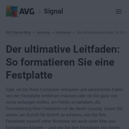
Signal
AVG Signal-Blog
Leistung
Hardware
Der ultimative Leitfaden: So forma
Der ultimative Leitfaden:
So formatieren Sie eine
Festplatte
Egal, ob Sie Ihren Computer verkaufen und persönliche Daten
von der Festplatte entfernen müssen oder ob Sie ganz von
vorne anfangen wollen, um Fehler zu beheben, die
Formatierung Ihrer Festplatte ist die beste Lösung. Lesen Sie
weiter, um Schritt für Schritt zu erfahren, wie Sie Ihre
Festplatte sowohl unter Windows als auch unter Mac neu
formatieren können – und wie Sie Ihre Festplatte mit einem