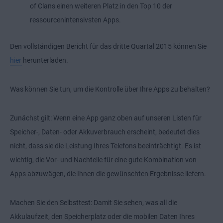
of Clans einen weiteren Platz in den Top 10 der
ressourcenintensivsten Apps.
Den vollständigen Bericht für das dritte Quartal 2015 können Sie
hier
herunterladen.
Was können Sie tun, um die Kontrolle über Ihre Apps zu behalten?
Zunächst gilt: Wenn eine App ganz oben auf unseren Listen für
Speicher-, Daten- oder Akkuverbrauch erscheint, bedeutet dies
nicht, dass sie die Leistung Ihres Telefons beeinträchtigt. Es ist
wichtig, die Vor- und Nachteile für eine gute Kombination von
Apps abzuwägen, die Ihnen die gewünschten Ergebnisse liefern.
Machen Sie den Selbsttest: Damit Sie sehen, was all die
Akkulaufzeit, den Speicherplatz oder die mobilen Daten Ihres