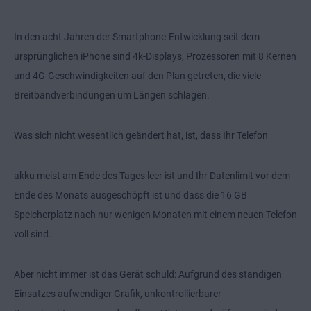
In den acht Jahren der Smartphone-Entwicklung seit dem
ursprünglichen iPhone sind 4k-Displays, Prozessoren mit 8 Kernen
und 4G-Geschwindigkeiten auf den Plan getreten, die viele
Breitbandverbindungen um Längen schlagen.
Was sich nicht wesentlich geändert hat, ist, dass Ihr Telefon
akku meist am Ende des Tages leer ist und Ihr Datenlimit vor dem
Ende des Monats ausgeschöpft ist und dass die 16 GB
Speicherplatz nach nur wenigen Monaten mit einem neuen Telefon
voll sind.
Aber nicht immer ist das Gerät schuld: Aufgrund des ständigen
Einsatzes aufwendiger Grafik, unkontrollierbarer