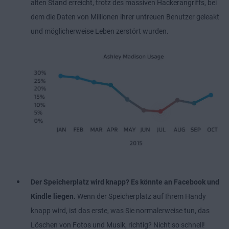
alten Stand erreicht, trotz des massiven Hackerangriffs, bei
dem die Daten von Millionen ihrer untreuen Benutzer geleakt
und möglicherweise Leben zerstört wurden.
Der Speicherplatz wird knapp?
Es könnte an Facebook und
Kindle liegen.
Wenn der Speicherplatz auf Ihrem Handy
knapp wird, ist das erste, was Sie normalerweise tun, das
Löschen von Fotos und Musik, richtig? Nicht so schnell!