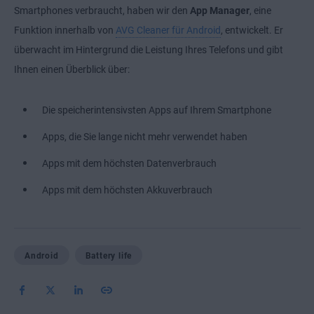
Smartphones verbraucht, haben wir den
App Manager
, eine
Funktion innerhalb von
AVG Cleaner für Android
, entwickelt. Er
überwacht im Hintergrund die Leistung Ihres Telefons und gibt
Ihnen einen Überblick über:
Die speicherintensivsten Apps auf Ihrem Smartphone
Apps, die Sie lange nicht mehr verwendet haben
Apps mit dem höchsten Datenverbrauch
Apps mit dem höchsten Akkuverbrauch
Android
Battery life