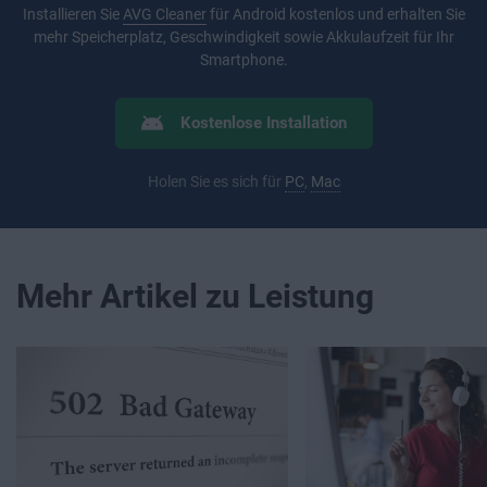
Installieren Sie
AVG Cleaner
für Android kostenlos und erhalten Sie
mehr Speicherplatz, Geschwindigkeit sowie Akkulaufzeit für Ihr
Smartphone.
Kostenlose Installation
Holen Sie es sich für
PC
,
Mac
Mehr Artikel zu Leistung