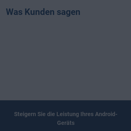
Was Kunden sagen
Steigern Sie die Leistung Ihres Android-
Geräts