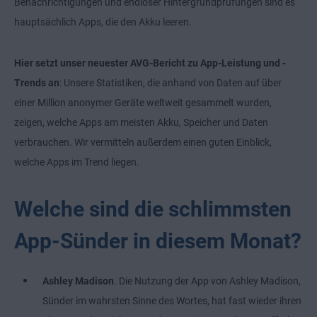
Benachrichtigungen und endloser Hintergrundprüfungen sind es
hauptsächlich Apps, die den Akku leeren.
Hier setzt unser neuester AVG-Bericht zu App-Leistung und -
Trends an
: Unsere Statistiken, die anhand von Daten auf über
einer Million anonymer Geräte weltweit gesammelt wurden,
zeigen, welche Apps am meisten Akku, Speicher und Daten
verbrauchen. Wir vermitteln außerdem einen guten Einblick,
welche Apps im Trend liegen.
Welche sind die schlimmsten
App-Sünder in diesem Monat?
Ashley Madison
. Die Nutzung der App von Ashley Madison,
Sünder im wahrsten Sinne des Wortes, hat fast wieder ihren