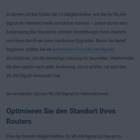
In diesem Artikel finden Sie 10 Möglichkeiten, wie Sie Ihr WLAN-
Signal im Heimnetzwerk verstärken können – zuerst durch eine
Anpassung des Standorts und der Einstellungen Ihres Routers
und dann durch ein paar Hardware-Upgrades. Bevor Sie damit
beginnen, sollten Sie ein
Benchmark Ihres WLAN-Signals
durchführen, um die derzeitige Leistung zu beurteilen. Wiederholen
Sie dies später nach jeder Änderung, um zu prüfen, ob sich das
WLAN-Signal verbessert hat.
So verstärken Sie das WLAN-Signal im Heimnetzwerk:
Optimieren Sie den Standort Ihres
Routers
Eine der besten Möglichkeiten, Ihr WLAN-Signal zu Hause zu