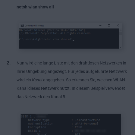
netsh wlan show all
Nun wird eine lange Liste mit den drahtlosen Netzwerken in
Ihrer Umgebung angezeigt. Für jedes aufgeführte Netzwerk
wird ein
Kanal
angegeben. So erkennen Sie, welchen WLAN-
Kanal dieses Netzwerk nutzt. In diesem Beispiel verwendet
das Netzwerk den Kanal 5.