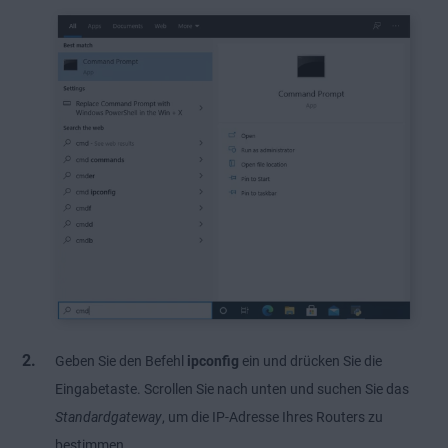
Geben Sie den Befehl
ipconfig
ein und drücken Sie die
Eingabetaste. Scrollen Sie nach unten und suchen Sie das
Standardgateway
, um die IP-Adresse Ihres Routers zu
bestimmen.