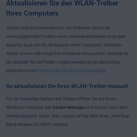
Aktualisieren Sie den WLAN-Treiber
Ihres Computers
Treiber sind eine besondere Art von Software, die für die
ordnungsgemäße Funktion einer Hardwarekomponente sorgen,
darunter auch der WLAN-Adapter Ihres Computers. Veraltete
Treiber können alle möglichen Probleme verursachen. Deshalb ist
ein aktueller WLAN-Treiber möglicherweise genau die richtige
Maßnahme zum
Erhöhen der WLAN-Geschwindigkeit
.
So aktualisieren Sie Ihren WLAN-Treiber manuell
Für ein manuelles Update des Treibers öffnen Sie auf Ihrem
Windows-Computer den
Geräte-Manager
und suchen nach dem
Drahtlosadapter. Unser Test-Laptop verfügt über einen „Intel Dual
Band Wireless-AC 8625“-Adapter.