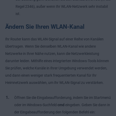
Regel 2346), außer wenn Ihr WLAN-Netzwerk sehr instabil
ist.
Ändern Sie Ihren WLAN-Kanal
Ihr Router kann das WLAN-Signal auf einer Reihe von Kanälen
übertragen. Wenn Sie denselben WLAN-Kanal wie andere
Netzwerke in Ihrer Nähe nutzen, kann die Netzwerkleistung
darunter leiden. Mithilfe eines integrierten Windows-Tools können
Sie prüfen, welche Kanäle in Ihrer Umgebung verwendet werden,
und dann einen weniger stark frequentierten Kanal für Ihr
Heimnetzwerk auswählen, um Ihr WLAN-Signal zu verstärken.
Öffnen Sie die Eingabeaufforderung, indem Sie im Startmenü
oder im Windows-Suchfeld
cmd
eingeben. Geben Sie dann in
der Eingabeaufforderung den folgenden Befehl ein: