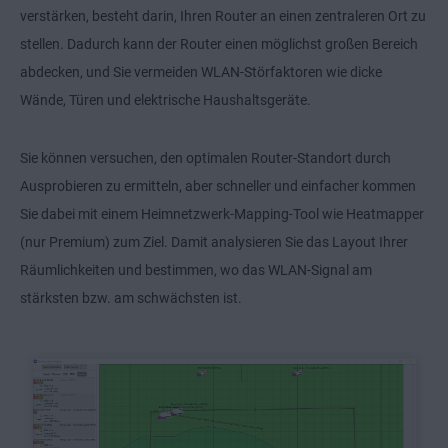
verstärken, besteht darin, Ihren Router an einen zentraleren Ort zu
stellen. Dadurch kann der Router einen möglichst großen Bereich
abdecken, und Sie vermeiden WLAN-Störfaktoren wie dicke
Wände, Türen und elektrische Haushaltsgeräte.
Sie können versuchen, den optimalen Router-Standort durch
Ausprobieren zu ermitteln, aber schneller und einfacher kommen
Sie dabei mit einem Heimnetzwerk-Mapping-Tool wie Heatmapper
(nur Premium) zum Ziel. Damit analysieren Sie das Layout Ihrer
Räumlichkeiten und bestimmen, wo das WLAN-Signal am
stärksten bzw. am schwächsten ist.