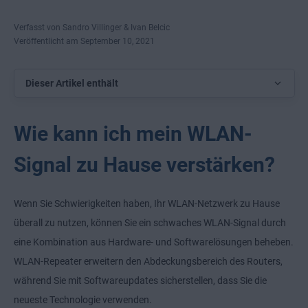
Verfasst von Sandro Villinger & Ivan Belcic
Veröffentlicht am September 10, 2021
Dieser Artikel enthält
Wie kann ich mein WLAN-
Signal zu Hause verstärken?
Wenn Sie Schwierigkeiten haben, Ihr WLAN-Netzwerk zu Hause
überall zu nutzen, können Sie ein schwaches WLAN-Signal durch
eine Kombination aus Hardware- und Softwarelösungen beheben.
WLAN-Repeater erweitern den Abdeckungsbereich des Routers,
während Sie mit Softwareupdates sicherstellen, dass Sie die
neueste Technologie verwenden.