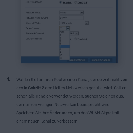
Wählen Sie für Ihren Router einen Kanal, der derzeit nicht von
den in
Schritt 2
ermittelten Netzwerken genutzt wird. Sollten
schon alle Kanäle verwendet werden, suchen Sie einen aus,
der nur von wenigen Netzwerken beansprucht wird.
Speichern Sie Ihre Änderungen, um das WLAN-Signal mit
einem neuen Kanal zu verbessern.