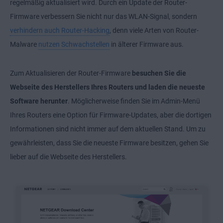
regelmäßig aktualisiert wird. Durch ein Update der Router-
Firmware verbessern Sie nicht nur das WLAN-Signal, sondern
verhindern auch Router-Hacking
, denn viele Arten von Router-
Malware
nutzen Schwachstellen
in älterer Firmware aus.
Zum Aktualisieren der Router-Firmware
besuchen Sie die
Webseite des Herstellers Ihres Routers und laden die neueste
Software herunter
. Möglicherweise finden Sie im Admin-Menü
Ihres Routers eine Option für Firmware-Updates, aber die dortigen
Informationen sind nicht immer auf dem aktuellen Stand. Um zu
gewährleisten, dass Sie die neueste Firmware besitzen, gehen Sie
lieber auf die Webseite des Herstellers.