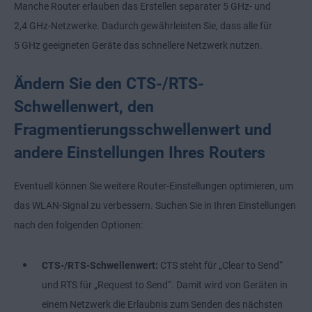
Manche Router erlauben das Erstellen separater 5 GHz- und
2,4 GHz-Netzwerke. Dadurch gewährleisten Sie, dass alle für
5 GHz geeigneten Geräte das schnellere Netzwerk nutzen.
Ändern Sie den CTS-/RTS-
Schwellenwert, den
Fragmentierungsschwellenwert und
andere Einstellungen Ihres Routers
Eventuell können Sie weitere Router-Einstellungen optimieren, um
das WLAN-Signal zu verbessern. Suchen Sie in Ihren Einstellungen
nach den folgenden Optionen:
CTS-/RTS-Schwellenwert:
CTS steht für „Clear to Send“
und RTS für „Request to Send“. Damit wird von Geräten in
einem Netzwerk die Erlaubnis zum Senden des nächsten