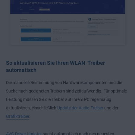
So aktualisieren Sie Ihren WLAN-Treiber
automatisch
Die manuelle Bestimmung von Hardwarekomponenten und die
Suche nach geeigneten Treibern sind zeitaufwendig. Für optimale
Leistung müssen Sie die Treiber auf Ihrem PC regelmäßig
aktualisieren, einschließlich
Update der Audio-Treiber
und der
Grafiktreiber
.
AVG Driver Updater
sucht automatisch nach den neuesten