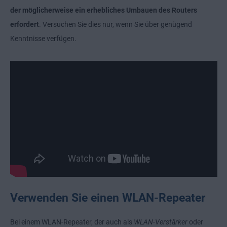
der möglicherweise ein erhebliches Umbauen des Routers
erfordert
. Versuchen Sie dies nur, wenn Sie über genügend
Kenntnisse verfügen.
Verwenden Sie einen WLAN-Repeater
Bei einem WLAN-Repeater, der auch als
WLAN-Verstärker
oder