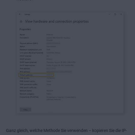
Ganz gleich, welche Methode Sie verwenden – kopieren Sie die IP-