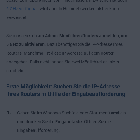
6 GHz verfügbar
, wird aber in Heimnetzwerken bisher kaum
verwendet.
Sie müssen sich
am Admin-Menü Ihres Routers anmelden, um
5 GHz zu aktivieren
. Dazu benötigen Sie die IP-Adresse Ihres
Routers. Manchmal ist diese IP-Adresse auf dem Router
angegeben. Falls nicht, haben Sie zwei Möglichkeiten, sie zu
ermitteln.
Erste Möglichkeit: Suchen Sie die IP-Adresse
Ihres Routers mithilfe der Eingabeaufforderung
Geben Sie im Windows-Suchfeld oder Startmenü
cmd
ein
und drücken Sie die
Eingabetaste
. Öffnen Sie die
Eingabeaufforderung.