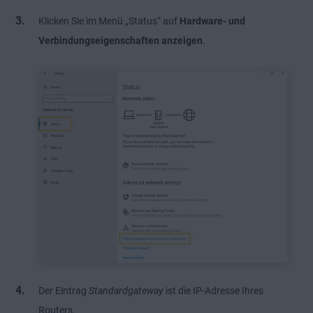
Klicken Sie im Menü „Status“ auf
Hardware- und
Verbindungseigenschaften anzeigen
.
Der Eintrag
Standardgateway
ist die IP-Adresse Ihres
Routers.