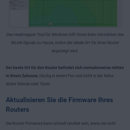
Das Heatmapper-Tool für Windows hilft Ihnen beim Verstärken des
WLAN-Signals zu Hause, indem der ideale Ort für Ihren Router
angezeigt wird.
Der beste Ort für den Router befindet sich normalerweise mitten
in Ihrem Zuhause
, häufig in einem Flur und nicht in der Nähe
dicker Wände oder Türen.
Aktualisieren Sie die Firmware Ihres
Routers
Die Router-Firmware kann schnell veraltet sein, wenn sie nicht