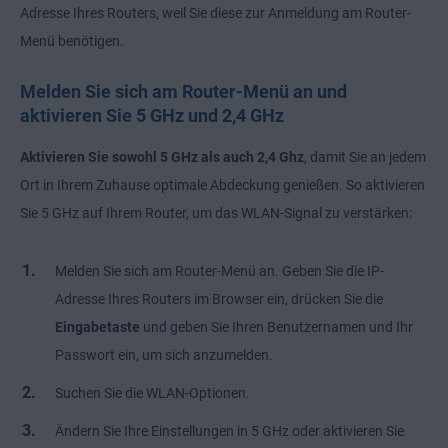
Adresse Ihres Routers, weil Sie diese zur Anmeldung am Router-
Menü benötigen.
Melden Sie sich am Router-Menü an und
aktivieren Sie 5 GHz und 2,4 GHz
Aktivieren Sie sowohl 5 GHz als auch 2,4 Ghz
, damit Sie an jedem
Ort in Ihrem Zuhause optimale Abdeckung genießen. So aktivieren
Sie 5 GHz auf Ihrem Router, um das WLAN-Signal zu verstärken:
Melden Sie sich am Router-Menü an. Geben Sie die IP-
Adresse Ihres Routers im Browser ein, drücken Sie die
Eingabetaste
und geben Sie Ihren Benutzernamen und Ihr
Passwort ein, um sich anzumelden.
Suchen Sie die WLAN-Optionen.
Ändern Sie Ihre Einstellungen in 5 GHz oder aktivieren Sie