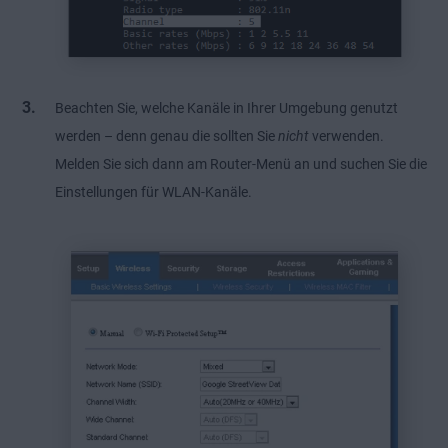
Beachten Sie, welche Kanäle in Ihrer Umgebung genutzt
werden – denn genau die sollten Sie
nicht
verwenden.
Melden Sie sich dann am Router-Menü an und suchen Sie die
Einstellungen für WLAN-Kanäle.