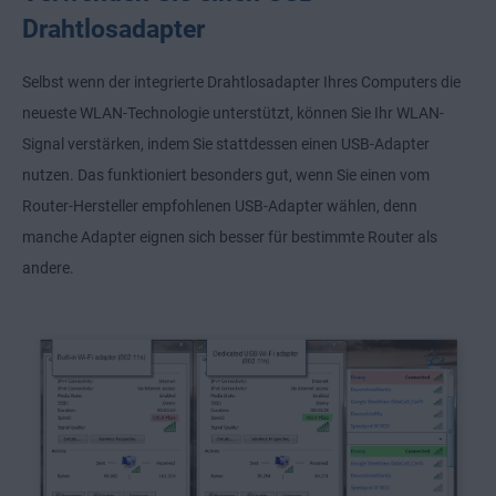
Drahtlosadapter
Selbst wenn der integrierte Drahtlosadapter Ihres Computers die
neueste WLAN-Technologie unterstützt, können Sie Ihr WLAN-
Signal verstärken, indem Sie stattdessen einen USB-Adapter
nutzen. Das funktioniert besonders gut, wenn Sie einen vom
Router-Hersteller empfohlenen USB-Adapter wählen, denn
manche Adapter eignen sich besser für bestimmte Router als
andere.