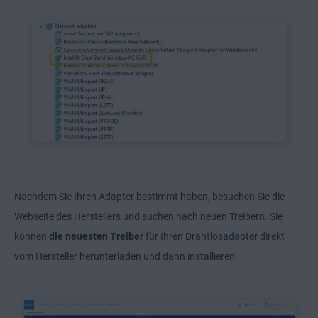
Nachdem Sie Ihren Adapter bestimmt haben, besuchen Sie die
Webseite des Herstellers und suchen nach neuen Treibern. Sie
können
die neuesten Treiber
für Ihren Drahtlosadapter direkt
vom Hersteller herunterladen und dann installieren.