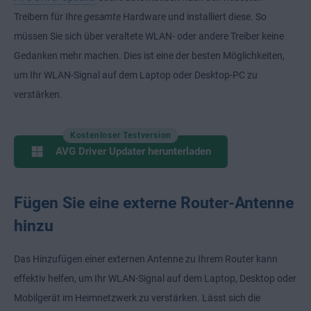
Treibern für Ihre
gesamte
Hardware und installiert diese. So
müssen Sie sich über veraltete WLAN- oder andere Treiber keine
Gedanken mehr machen. Dies ist eine der besten Möglichkeiten,
um Ihr WLAN-Signal auf dem Laptop oder Desktop-PC zu
verstärken.
Kostenloser Testversion
AVG Driver Updater herunterladen
Fügen Sie eine externe Router-Antenne
hinzu
Das Hinzufügen einer externen Antenne zu Ihrem Router kann
effektiv helfen, um Ihr WLAN-Signal auf dem Laptop, Desktop oder
Mobilgerät im Heimnetzwerk zu verstärken. Lässt sich die