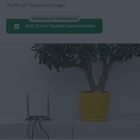
WLAN auf Touren zu bringen.
Kostenloser Testversion
AVG Driver Updater herunterladen