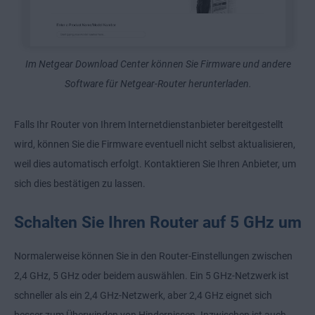
Im Netgear Download Center können Sie Firmware und andere
Software für Netgear-Router herunterladen.
Falls Ihr Router von Ihrem Internetdienstanbieter bereitgestellt
wird, können Sie die Firmware eventuell nicht selbst aktualisieren,
weil dies automatisch erfolgt. Kontaktieren Sie Ihren Anbieter, um
sich dies bestätigen zu lassen.
Schalten Sie Ihren Router auf 5 GHz um
Normalerweise können Sie in den Router-Einstellungen zwischen
2,4 GHz, 5 GHz oder beidem auswählen. Ein 5 GHz-Netzwerk ist
schneller als ein 2,4 GHz-Netzwerk, aber 2,4 GHz eignet sich
besser zum Überwinden von Hindernissen. Inzwischen ist auch