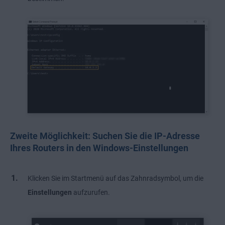
Zweite Möglichkeit: Suchen Sie die IP-Adresse
Ihres Routers in den Windows-Einstellungen
Klicken Sie im Startmenü auf das Zahnradsymbol, um die
Einstellungen
aufzurufen.