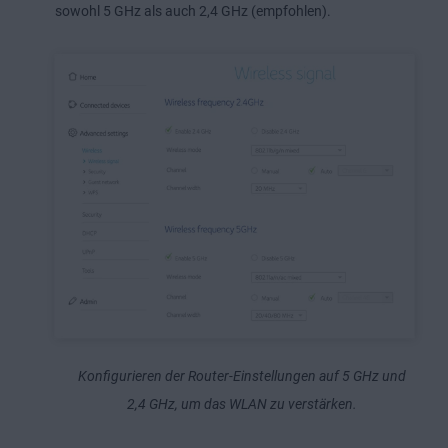
sowohl 5 GHz als auch 2,4 GHz (empfohlen).
Konfigurieren der Router-Einstellungen auf 5 GHz und
2,4 GHz, um das WLAN zu verstärken.