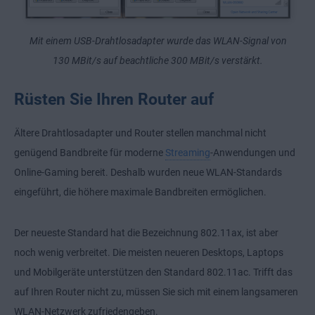
Mit einem USB-Drahtlosadapter wurde das WLAN-Signal von
130 MBit/s auf beachtliche 300 MBit/s verstärkt.
Rüsten Sie Ihren Router auf
Ältere Drahtlosadapter und Router stellen manchmal nicht
genügend Bandbreite für moderne
Streaming
-Anwendungen und
Online-Gaming bereit. Deshalb wurden neue WLAN-Standards
eingeführt, die höhere maximale Bandbreiten ermöglichen.
Der neueste Standard hat die Bezeichnung 802.11ax, ist aber
noch wenig verbreitet. Die meisten neueren Desktops, Laptops
und Mobilgeräte unterstützen den Standard 802.11ac. Trifft das
auf Ihren Router nicht zu, müssen Sie sich mit einem langsameren
WLAN-Netzwerk zufriedengeben.