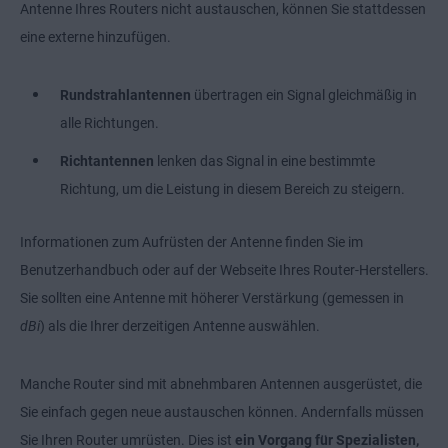
Antenne Ihres Routers nicht austauschen, können Sie stattdessen
eine externe hinzufügen.
Rundstrahlantennen
übertragen ein Signal gleichmäßig in
alle Richtungen.
Richtantennen
lenken das Signal in eine bestimmte
Richtung, um die Leistung in diesem Bereich zu steigern.
Informationen zum Aufrüsten der Antenne finden Sie im
Benutzerhandbuch oder auf der Webseite Ihres Router-Herstellers.
Sie sollten eine Antenne mit höherer Verstärkung (gemessen in
dBi
) als die Ihrer derzeitigen Antenne auswählen.
Manche Router sind mit abnehmbaren Antennen ausgerüstet, die
Sie einfach gegen neue austauschen können. Andernfalls müssen
Sie Ihren Router umrüsten. Dies ist
ein Vorgang für Spezialisten,