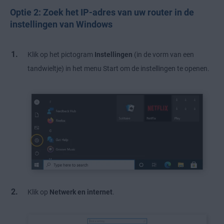
Optie 2: Zoek het IP-adres van uw router in de
instellingen van Windows
Klik op het pictogram
Instellingen
(in de vorm van een
tandwieltje) in het menu Start om de instellingen te openen.
Klik op
Netwerk en internet
.