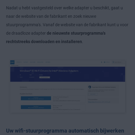
Nadat u hebt vastgesteld over welke adapter u beschikt, gaat u
naar de website van de fabrikant en zoek nieuwe
stuurprogramma's. Vanaf de website van de fabrikant kunt u voor
de draadloze adapter
de nieuwste stuurprogramma's
rechtstreeks downloaden en installeren
.
Uw wifi-stuurprogramma automatisch bijwerken