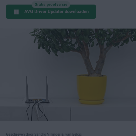
Gratis proefversie
AVG Driver Updater downloaden
Geschreven door Sandro Villinger & Ivan Belcic