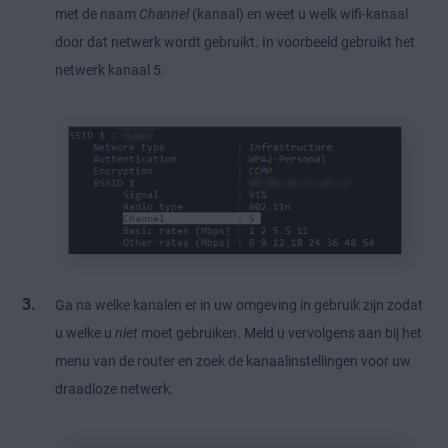
met de naam
Channel
(kanaal) en weet u welk wifi-kanaal
door dat netwerk wordt gebruikt. In voorbeeld gebruikt het
netwerk kanaal 5.
Ga na welke kanalen er in uw omgeving in gebruik zijn zodat
u welke u
niet
moet gebruiken. Meld u vervolgens aan bij het
menu van de router en zoek de kanaalinstellingen voor uw
draadloze netwerk.