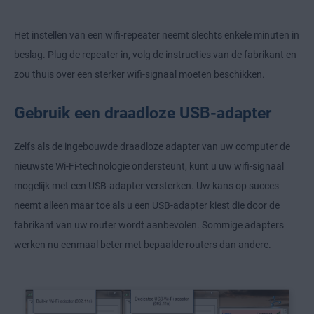
Het instellen van een wifi-repeater neemt slechts enkele minuten in
beslag. Plug de repeater in, volg de instructies van de fabrikant en
zou thuis over een sterker wifi-signaal moeten beschikken.
Gebruik een draadloze USB-adapter
Zelfs als de ingebouwde draadloze adapter van uw computer de
nieuwste Wi-Fi-technologie ondersteunt, kunt u uw wifi-signaal
mogelijk met een USB-adapter versterken. Uw kans op succes
neemt alleen maar toe als u een USB-adapter kiest die door de
fabrikant van uw router wordt aanbevolen. Sommige adapters
werken nu eenmaal beter met bepaalde routers dan andere.