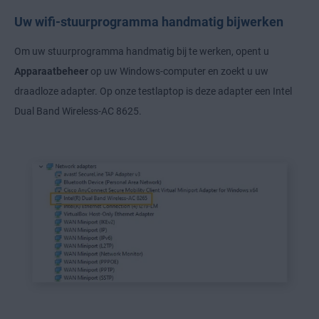
Uw wifi-stuurprogramma handmatig bijwerken
Om uw stuurprogramma handmatig bij te werken, opent u
Apparaatbeheer
op uw Windows-computer en zoekt u uw
draadloze adapter. Op onze testlaptop is deze adapter een Intel
Dual Band Wireless-AC 8625.