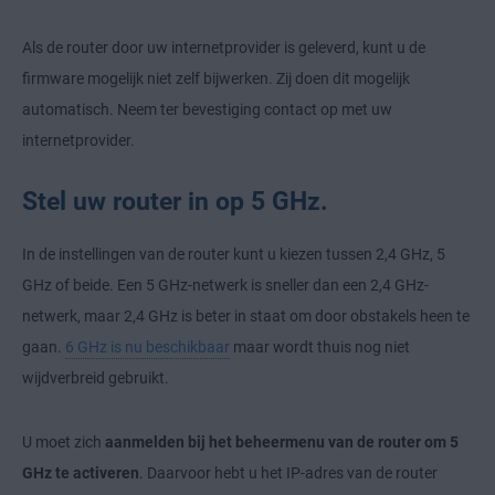
Als de router door uw internetprovider is geleverd, kunt u de
firmware mogelijk niet zelf bijwerken. Zij doen dit mogelijk
automatisch. Neem ter bevestiging contact op met uw
internetprovider.
Stel uw router in op 5 GHz.
In de instellingen van de router kunt u kiezen tussen 2,4 GHz, 5
GHz of beide. Een 5 GHz-netwerk is sneller dan een 2,4 GHz-
netwerk, maar 2,4 GHz is beter in staat om door obstakels heen te
gaan.
6 GHz is nu beschikbaar
maar wordt thuis nog niet
wijdverbreid gebruikt.
U moet zich
aanmelden bij het beheermenu van de router om 5
GHz te activeren
. Daarvoor hebt u het IP-adres van de router