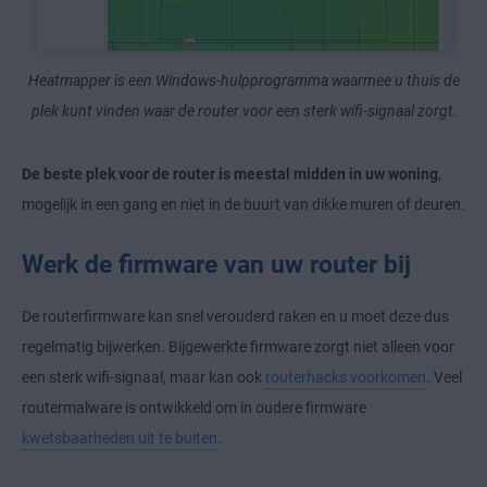
Heatmapper is een Windows-hulpprogramma waarmee u thuis de
plek kunt vinden waar de router voor een sterk wifi-signaal zorgt.
De beste plek voor de router is meestal midden in uw woning
,
mogelijk in een gang en niet in de buurt van dikke muren of deuren.
Werk de firmware van uw router bij
De routerfirmware kan snel verouderd raken en u moet deze dus
regelmatig bijwerken. Bijgewerkte firmware zorgt niet alleen voor
een sterk wifi-signaal, maar kan ook
routerhacks voorkomen
. Veel
routermalware is ontwikkeld om in oudere firmware
kwetsbaarheden uit te buiten
.