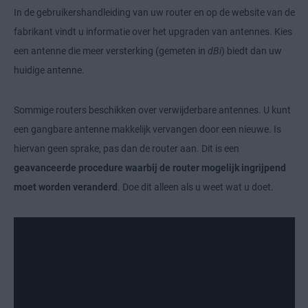
In de gebruikershandleiding van uw router en op de website van de
fabrikant vindt u informatie over het upgraden van antennes. Kies
een antenne die meer versterking (gemeten in
dBi
) biedt dan uw
huidige antenne.
Sommige routers beschikken over verwijderbare antennes. U kunt
een gangbare antenne makkelijk vervangen door een nieuwe. Is
hiervan geen sprake, pas dan de router aan. Dit is een
geavanceerde procedure waarbij de router mogelijk ingrijpend
moet worden veranderd
. Doe dit alleen als u weet wat u doet.