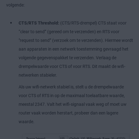
volgende:
CTS/RTS Threshold:
(CTS/RTS-drempel) CTS staat voor
“clear to send” (gereed om te verzenden) en RTS voor
"request to send” (verzoek om te verzenden). Hiermee wordt
aan apparaten in een netwerk toestemming gevraagd het
volgende gegevenspakket te verzenden. Verlaag de
drempelwaarde voor CTS of voor RTS. Dit maakt de wifi-
netwerken stabieler.
Als uw wifi-netwerk stabiel is, stelt u de drempelwaarde
voor CTS of RTS in op de maximaal toelaatbare waarde,
meestal 2347. Valt het wifi-signaal vaak weg of moet uw
router vaak worden herstart, probeer dan een lagere
waarde.