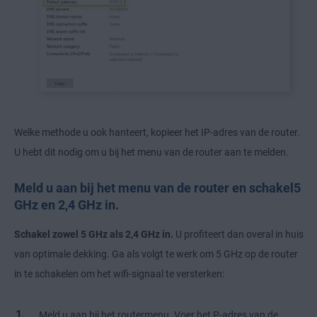
Welke methode u ook hanteert, kopieer het IP-adres van de router.
U hebt dit nodig om u bij het menu van de router aan te melden.
Meld u aan bij het menu van de router en schakel5
GHz en 2,4 GHz in.
Schakel zowel 5 GHz als 2,4 GHz in.
U profiteert dan overal in huis
van optimale dekking. Ga als volgt te werk om 5 GHz op de router
in te schakelen om het wifi-signaal te versterken:
Meld u aan bij het routermenu. Voer het P-adres van de