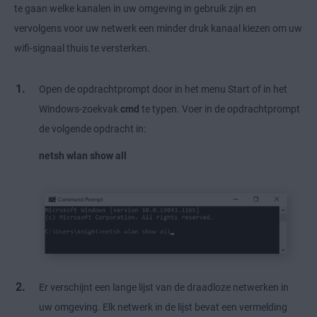
te gaan welke kanalen in uw omgeving in gebruik zijn en
vervolgens voor uw netwerk een minder druk kanaal kiezen om uw
wifi-signaal thuis te versterken.
Open de opdrachtprompt door in het menu Start of in het
Windows-zoekvak
cmd
te typen. Voer in de opdrachtprompt
de volgende opdracht in:
netsh wlan show all
Er verschijnt een lange lijst van de draadloze netwerken in
uw omgeving. Elk netwerk in de lijst bevat een vermelding