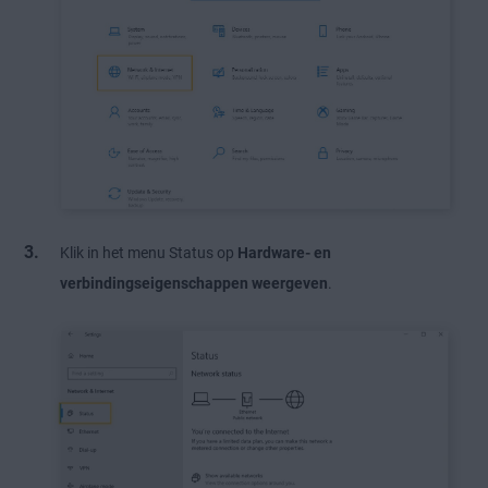
Klik in het menu Status op
Hardware- en
verbindingseigenschappen weergeven
.