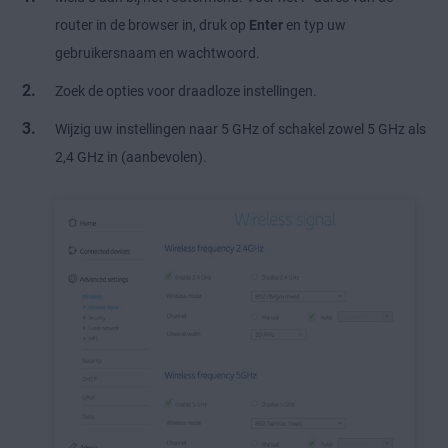
router in de browser in, druk op
Enter
en typ uw
gebruikersnaam en wachtwoord.
Zoek de opties voor draadloze instellingen.
Wijzig uw instellingen naar 5 GHz of schakel zowel 5 GHz als
2,4 GHz in (aanbevolen).