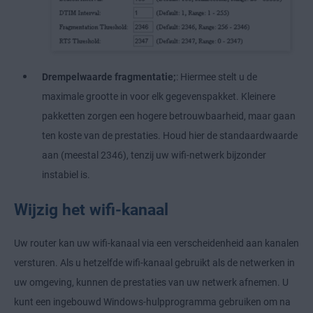
Drempelwaarde fragmentatie;
: Hiermee stelt u de
maximale grootte in voor elk gegevenspakket. Kleinere
pakketten zorgen een hogere betrouwbaarheid, maar gaan
ten koste van de prestaties. Houd hier de standaardwaarde
aan (meestal 2346), tenzij uw wifi-netwerk bijzonder
instabiel is.
Wijzig het wifi-kanaal
Uw router kan uw wifi-kanaal via een verscheidenheid aan kanalen
versturen. Als u hetzelfde wifi-kanaal gebruikt als de netwerken in
uw omgeving, kunnen de prestaties van uw netwerk afnemen. U
kunt een ingebouwd Windows-hulpprogramma gebruiken om na