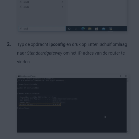
Typ de opdracht
ipconfig
en druk op Enter. Schuif omlaag
naar
Standaardgateway
om het IP-adres van de router te
vinden.