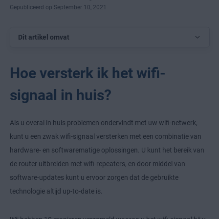
Gepubliceerd op September 10, 2021
Dit artikel omvat
Hoe versterk ik het wifi-
signaal in huis?
Als u overal in huis problemen ondervindt met uw wifi-netwerk,
kunt u een zwak wifi-signaal versterken met een combinatie van
hardware- en softwarematige oplossingen. U kunt het bereik van
de router uitbreiden met wifi-repeaters, en door middel van
software-updates kunt u ervoor zorgen dat de gebruikte
technologie altijd up-to-date is.