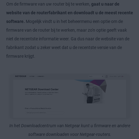
Om de firmware van uw router bij te werken,
gaat u naar de
website van de routerfabrikant en downloadt u de meest recente
software.
Mogelijk vindt u in het beheermenu een optie om de
firmware van de router bij te werken, maar zo'n optie geeft vaak
niet de recentste informatie weer. Ga dus naar de website van de
fabrikant zodat u zeker weet dat u de recentste versie van de
firmware krijgt.
In het Downloadcentrum van Netgear kunt u firmware en andere
software downloaden voor Netgear-routers.