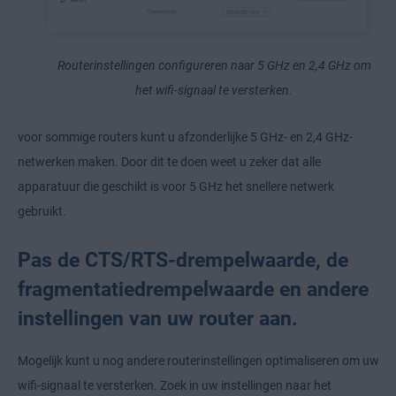
Routerinstellingen configureren naar 5 GHz en 2,4 GHz om
het wifi-signaal te versterken.
voor sommige routers kunt u afzonderlijke 5 GHz- en 2,4 GHz-
netwerken maken. Door dit te doen weet u zeker dat alle
apparatuur die geschikt is voor 5 GHz het snellere netwerk
gebruikt.
Pas de CTS/RTS-drempelwaarde, de
fragmentatiedrempelwaarde en andere
instellingen van uw router aan.
Mogelijk kunt u nog andere routerinstellingen optimaliseren om uw
wifi-signaal te versterken. Zoek in uw instellingen naar het