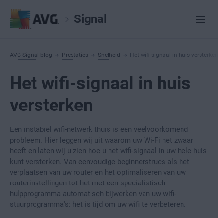
Signal
AVG Signal-blog
Prestaties
Snelheid
Het wifi-signaal in huis versterken
Het wifi-signaal in huis
versterken
Een instabiel wifi-netwerk thuis is een veelvoorkomend
probleem. Hier leggen wij uit waarom uw Wi-Fi het zwaar
heeft en laten wij u zien hoe u het wifi-signaal in uw hele huis
kunt versterken. Van eenvoudige beginnerstrucs als het
verplaatsen van uw router en het optimaliseren van uw
routerinstellingen tot het met een specialistisch
hulpprogramma automatisch bijwerken van uw wifi-
stuurprogramma's: het is tijd om uw wifi te verbeteren.