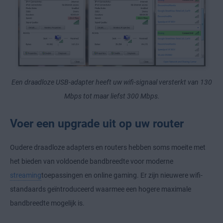
Een draadloze USB-adapter heeft uw wifi-signaal versterkt van 130
Mbps tot maar liefst 300 Mbps.
Voer een upgrade uit op uw router
Oudere draadloze adapters en routers hebben soms moeite met
het bieden van voldoende bandbreedte voor moderne
streaming
toepassingen en online gaming. Er zijn nieuwere wifi-
standaards geïntroduceerd waarmee een hogere maximale
bandbreedte mogelijk is.