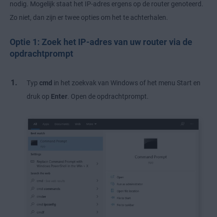
nodig. Mogelijk staat het IP-adres ergens op de router genoteerd.
Zo niet, dan zijn er twee opties om het te achterhalen.
Optie 1: Zoek het IP-adres van uw router via de
opdrachtprompt
Typ
cmd
in het zoekvak van Windows of het menu Start en
druk op
Enter
. Open de opdrachtprompt.