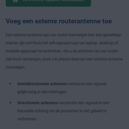
Voeg een externe routerantenne toe
Een externe antenne aan uw router toevoegen kan een geweldige
manier zijn om thuis het wifi-signaal naar uw laptop, desktop of
mobiele apparaat te versterken. Als u de antenne van uw router
niet kunt vervangen, kunt u in plaats daarvan een externe antenne
toevoegen.
Omnidirectionele antennes
versturen een signaal
gelijkmatig in alle richtingen.
Directionele antennes
verzenden een signaal in een
bepaalde richting om de prestaties in dat gebied te
verbeteren.