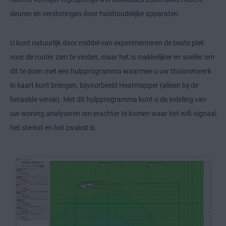
deuren en verstoringen door huishoudelijke apparaten.
U kunt natuurlijk door middel van experimenteren de beste plek
voor de router zien te vinden, maar het is makkelijker en sneller om
dit te doen met een hulpprogramma waarmee u uw thuisnetwerk
in kaart kunt brengen, bijvoorbeeld Heatmapper (alleen bij de
betaalde versie). Met dit hulpprogramma kunt u de indeling van
uw woning analyseren om erachter te komen waar het wifi-signaal
het sterkst en het zwakst is.