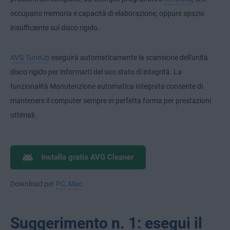
occupano memoria e capacità di elaborazione, oppure spazio
insufficiente sul disco rigido.
AVG TuneUp
eseguirà automaticamente la scansione dell'unità
disco rigido per informarti del suo stato di integrità. La
funzionalità Manutenzione automatica integrata consente di
mantenere il computer sempre in perfetta forma per prestazioni
ottimali.
Installa gratis AVG Cleaner
Download per
PC
,
Mac
Suggerimento n. 1: esegui il