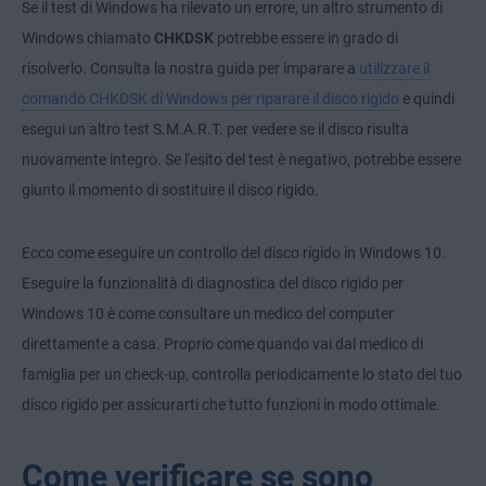
Se il test di Windows ha rilevato un errore, un altro strumento di
Windows chiamato
CHKDSK
potrebbe essere in grado di
risolverlo. Consulta la nostra guida per imparare a
utilizzare il
comando CHKDSK di Windows per riparare il disco rigido
e quindi
esegui un altro test S.M.A.R.T. per vedere se il disco risulta
nuovamente integro. Se l'esito del test è negativo, potrebbe essere
giunto il momento di sostituire il disco rigido.
Ecco come eseguire un controllo del disco rigido in Windows 10.
Eseguire la funzionalità di diagnostica del disco rigido per
Windows 10 è come consultare un medico del computer
direttamente a casa. Proprio come quando vai dal medico di
famiglia per un check-up, controlla periodicamente lo stato del tuo
disco rigido per assicurarti che tutto funzioni in modo ottimale.
Come verificare se sono