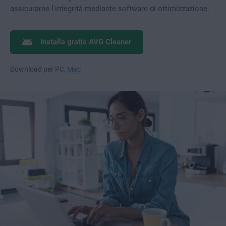
assicurarne l'integrità mediante software di ottimizzazione.
Installa gratis AVG Cleaner
Download per
PC
,
Mac