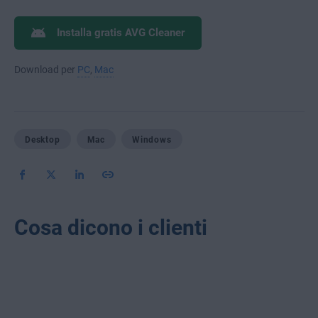
Installa gratis AVG Cleaner
Download per
PC
,
Mac
Desktop
Mac
Windows
Cosa dicono i clienti