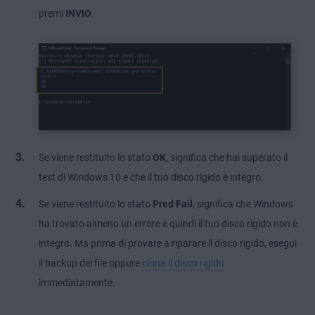
premi
INVIO
.
Se viene restituito lo stato
OK
, significa che hai superato il
test di Windows 10 e che il tuo disco rigido è integro.
Se viene restituito lo stato
Pred Fail
, significa che Windows
ha trovato almeno un errore e quindi il tuo disco rigido non è
integro. Ma prima di provare a riparare il disco rigido, esegui
il backup dei file oppure
clona il disco rigido
immediatamente.