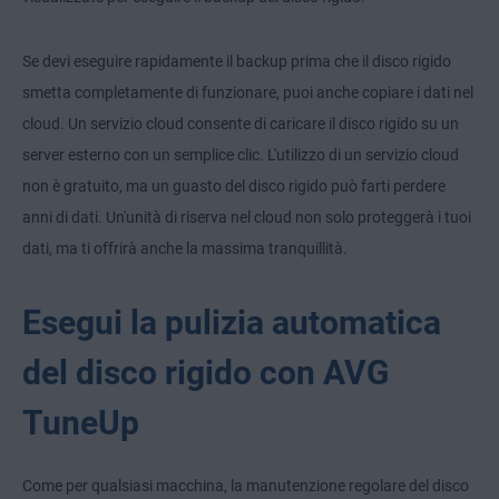
Se devi eseguire rapidamente il backup prima che il disco rigido
smetta completamente di funzionare, puoi anche copiare i dati nel
cloud. Un servizio cloud consente di caricare il disco rigido su un
server esterno con un semplice clic. L'utilizzo di un servizio cloud
non è gratuito, ma un guasto del disco rigido può farti perdere
anni di dati. Un'unità di riserva nel cloud non solo proteggerà i tuoi
dati, ma ti offrirà anche la massima tranquillità.
Esegui la pulizia automatica
del disco rigido con AVG
TuneUp
Come per qualsiasi macchina, la manutenzione regolare del disco