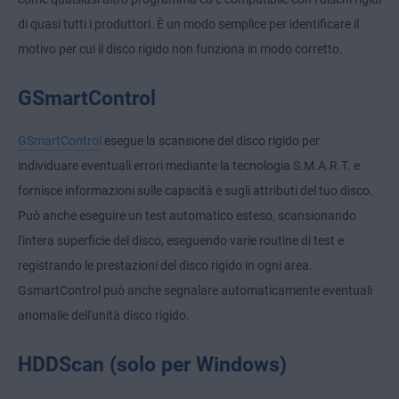
di quasi tutti i produttori. È un modo semplice per identificare il
motivo per cui il disco rigido non funziona in modo corretto.
GSmartControl
GSmartControl
esegue la scansione del disco rigido per
individuare eventuali errori mediante la tecnologia S.M.A.R.T. e
fornisce informazioni sulle capacità e sugli attributi del tuo disco.
Può anche eseguire un test automatico esteso, scansionando
l'intera superficie del disco, eseguendo varie routine di test e
registrando le prestazioni del disco rigido in ogni area.
GsmartControl può anche segnalare automaticamente eventuali
anomalie dell'unità disco rigido.
HDDScan (solo per Windows)