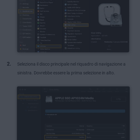
Seleziona il disco principale nel riquadro di navigazione a
sinistra. Dovrebbe essere la prima selezione in alto.