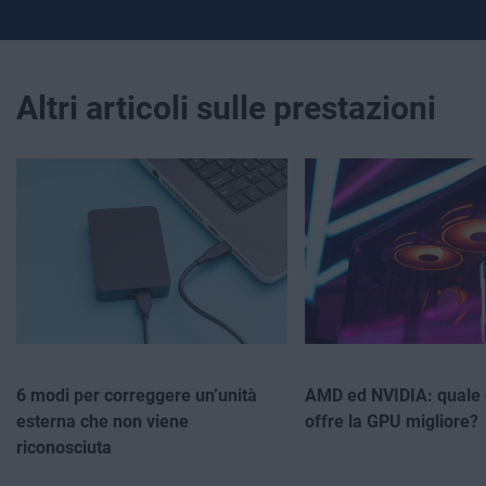
Altri articoli sulle prestazioni
6 modi per correggere un’unità
AMD ed NVIDIA: quale 
esterna che non viene
offre la GPU migliore?
riconosciuta