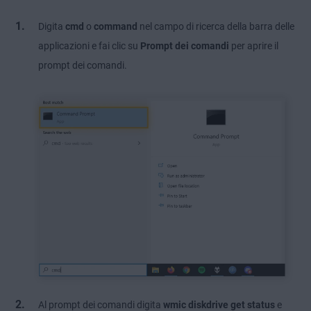
Digita
cmd
o
command
nel campo di ricerca della barra delle
applicazioni e fai clic su
Prompt dei comandi
per aprire il
prompt dei comandi.
Al prompt dei comandi digita
wmic diskdrive get status
e