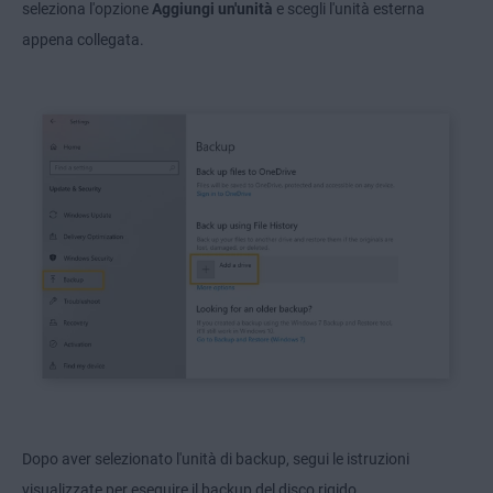
seleziona l'opzione
Aggiungi un'unità
e scegli l'unità esterna
appena collegata.
Dopo aver selezionato l'unità di backup, segui le istruzioni
visualizzate per eseguire il backup del disco rigido.