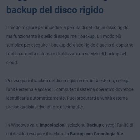
backup del disco rigido
Il modo migliore per impedire la perdita di dati da un disco rigido
malfunzionante è quello di eseguirne il backup. E il modo più
semplice per eseguire il backup del disco rigido è quello di copiarne
i dati in un'unità esterna o di utilizzare un servizio di backup nel
cloud.
Per eseguire il backup del disco rigido in un'unità esterna, collega
l'unità esterna e accendi il computer: il sistema operativo dovrebbe
identificarla automaticamente. Puoi procurarti un'unità esterna
presso qualsiasi rivenditore di computer.
In Windows vai a
Impostazioni
, seleziona
Backup
e scegli l'unità di
cui desideri eseguire il backup. In
Backup con Cronologia file