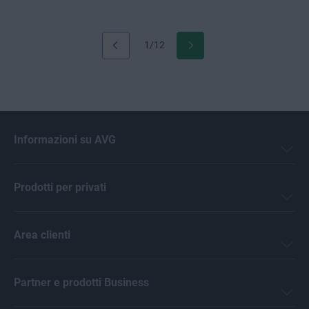
1/12
Informazioni su AVG
Prodotti per privati
Area clienti
Partner e prodotti Business