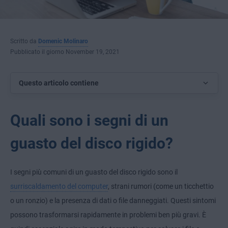
Scritto da
Domenic Molinaro
Pubblicato il giorno November 19, 2021
Questo articolo contiene
Quali sono i segni di un
guasto del disco rigido?
I segni più comuni di un guasto del disco rigido sono il
surriscaldamento del computer
, strani rumori (come un ticchettio
o un ronzio) e la presenza di dati o file danneggiati. Questi sintomi
possono trasformarsi rapidamente in problemi ben più gravi. È