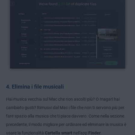
4. Elimina i file musicali
Hai musica vecchia sul Mac che non ascolti più? O magari hai
cambiato gusti? Rimuovi dal Mac i file che non ti servono più per
fare spazio alla musica che ti piace davvero. Come nella sezione
precedente, il modo migliore per ordinare ed eliminare la musica è
usare la funzionalità
Cartella smart
nell'app
Finder
.