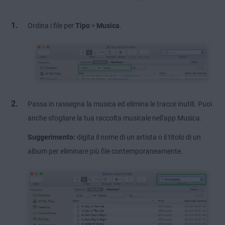
Ordina i file per
Tipo
>
Musica
.
Passa in rassegna la musica ed elimina le tracce inutili. Puoi
anche sfogliare la tua raccolta musicale nell'app Musica.
Suggerimento:
digita il nome di un artista o il titolo di un
album per eliminare più file contemporaneamente.