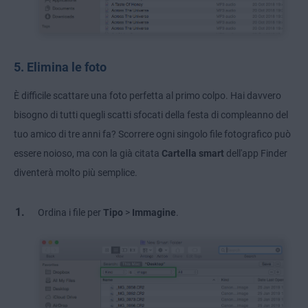
5. Elimina le foto
È difficile scattare una foto perfetta al primo colpo. Hai davvero
bisogno di tutti quegli scatti sfocati della festa di compleanno del
tuo amico di tre anni fa? Scorrere ogni singolo file fotografico può
essere noioso, ma con la già citata
Cartella smart
dell'app Finder
diventerà molto più semplice.
Ordina i file per
Tipo
>
Immagine
.