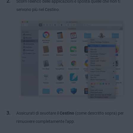
Scorri l'elenco delle applicazioni e sposta quelle che non ti
servono più nel Cestino.
Assicurati di svuotare il
Cestino
(come descritto sopra) per
rimuovere completamente l'app.