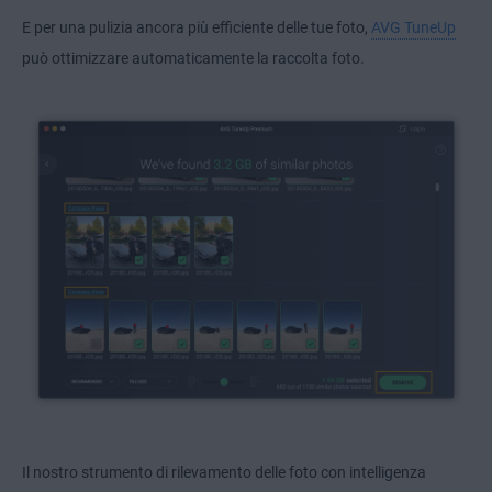
E per una pulizia ancora più efficiente delle tue foto,
AVG TuneUp
può ottimizzare automaticamente la raccolta foto.
Il nostro strumento di rilevamento delle foto con intelligenza