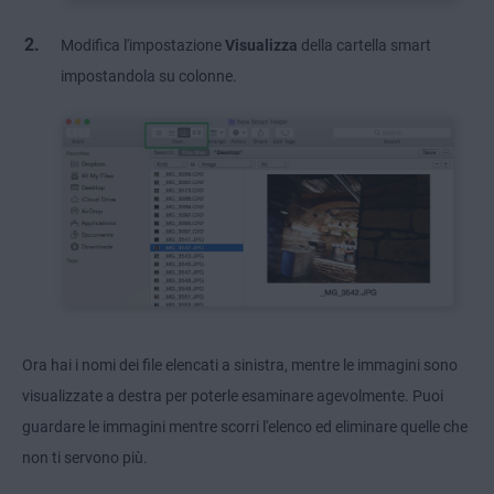
Modifica l'impostazione
Visualizza
della cartella smart
impostandola su colonne.
Ora hai i nomi dei file elencati a sinistra, mentre le immagini sono
visualizzate a destra per poterle esaminare agevolmente. Puoi
guardare le immagini mentre scorri l'elenco ed eliminare quelle che
non ti servono più.