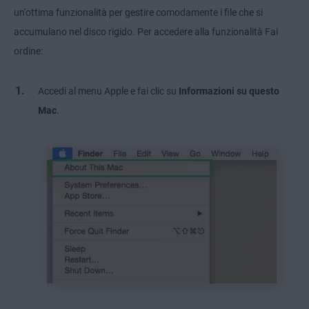
un'ottima funzionalità per gestire comodamente i file che si
accumulano nel disco rigido. Per accedere alla funzionalità Fai
ordine:
Accedi al menu Apple e fai clic su
Informazioni su questo
Mac
.