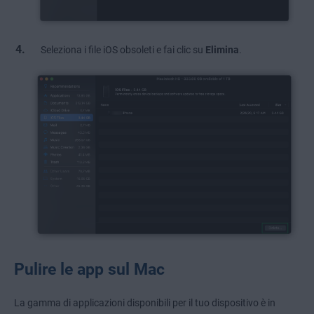
Seleziona i file iOS obsoleti e fai clic su
Elimina
.
Pulire le app sul Mac
La gamma di applicazioni disponibili per il tuo dispositivo è in