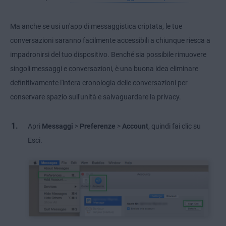
Ma anche se usi un'app di messaggistica criptata, le tue
conversazioni saranno facilmente accessibili a chiunque riesca a
impadronirsi del tuo dispositivo. Benché sia possibile rimuovere
singoli messaggi e conversazioni, è una buona idea eliminare
definitivamente l'intera cronologia delle conversazioni per
conservare spazio sull'unità e salvaguardare la privacy.
Apri
Messaggi
>
Preferenze
>
Account
, quindi fai clic su
Esci.