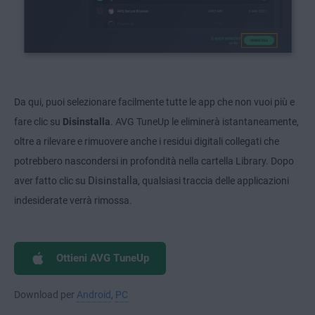
Da qui, puoi selezionare facilmente tutte le app che non vuoi più e
fare clic su
Disinstalla
. AVG TuneUp le eliminerà istantaneamente,
oltre a rilevare e rimuovere anche i residui digitali collegati che
potrebbero nascondersi in profondità nella cartella Library. Dopo
Disinstalla
aver fatto clic su
, qualsiasi traccia delle applicazioni
indesiderate verrà rimossa.
Ottieni AVG TuneUp
Download per
Android
,
PC