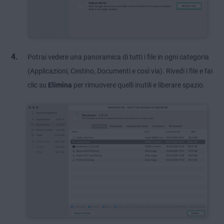
Potrai vedere una panoramica di tutti i file in ogni categoria
(Applicazioni, Cestino, Documenti e così via). Rivedi i file e fai
clic su
Elimina
per rimuovere quelli inutili e liberare spazio.