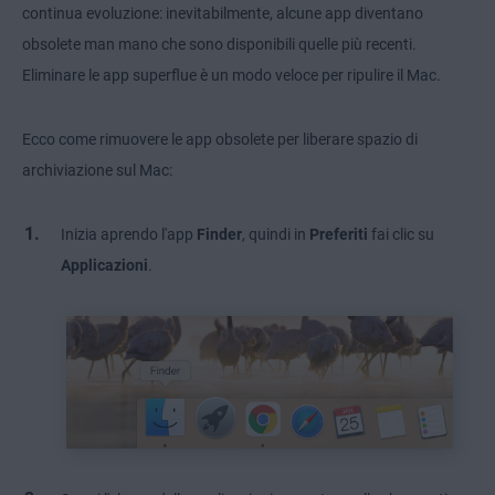
continua evoluzione: inevitabilmente, alcune app diventano
obsolete man mano che sono disponibili quelle più recenti.
Eliminare le app superflue è un modo veloce per ripulire il Mac.
Ecco come rimuovere le app obsolete per liberare spazio di
archiviazione sul Mac:
Inizia aprendo l'app
Finder
, quindi in
Preferiti
fai clic su
Applicazioni
.