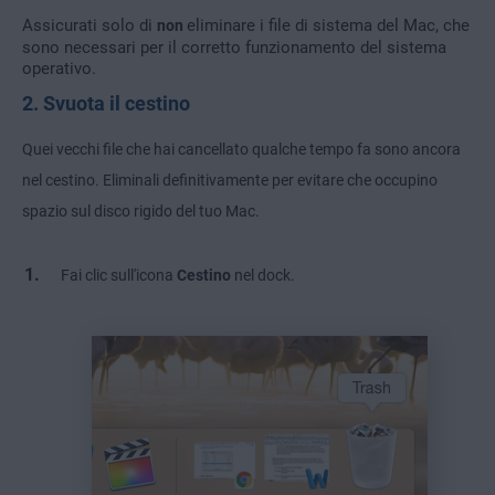
Assicurati solo di
eliminare i file di sistema del Mac, che
non
sono necessari per il corretto funzionamento del sistema
operativo.
2. Svuota il cestino
Quei vecchi file che hai cancellato qualche tempo fa sono ancora
nel cestino. Eliminali definitivamente per evitare che occupino
spazio sul disco rigido del tuo Mac.
Fai clic sull'icona
Cestino
nel dock.