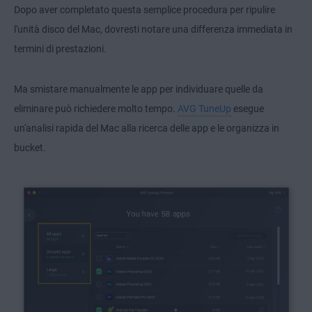
Dopo aver completato questa semplice procedura per ripulire
l'unità disco del Mac, dovresti notare una differenza immediata in
termini di prestazioni.
Ma smistare manualmente le app per individuare quelle da
eliminare può richiedere molto tempo.
AVG TuneUp
esegue
un'analisi rapida del Mac alla ricerca delle app e le organizza in
bucket.