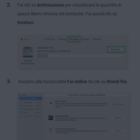
Fai clic su
Archiviazione
per visualizzare la quantità di
spazio libero rimasta nel computer. Fai quindi clic su
Gestisci
.
Accanto alla funzionalità
Fai ordine
fai clic su
Rivedi file
.