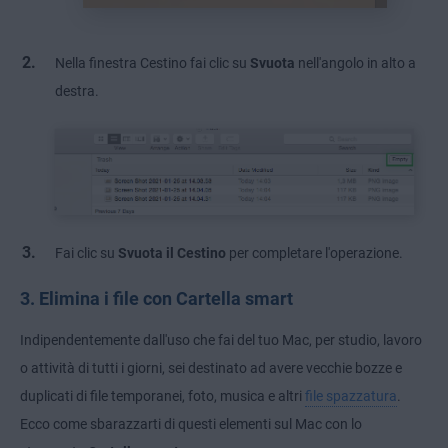
Nella finestra Cestino fai clic su
Svuota
nell'angolo in alto a
destra.
Fai clic su
Svuota il Cestino
per completare l'operazione.
3. Elimina i file con Cartella smart
Indipendentemente dall'uso che fai del tuo Mac, per studio, lavoro
o attività di tutti i giorni, sei destinato ad avere vecchie bozze e
duplicati di file temporanei, foto, musica e altri
file spazzatura
.
Ecco come sbarazzarti di questi elementi sul Mac con lo