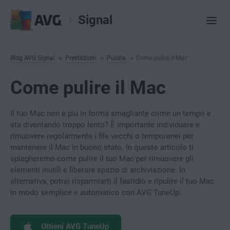
Signal
Blog AVG Signal
Prestazioni
Pulizia
Come pulire il Mac
Come pulire il Mac
Il tuo Mac non è più in forma smagliante come un tempo e
sta diventando troppo lento? È importante individuare e
rimuovere regolarmente i file vecchi o temporanei per
mantenere il Mac in buono stato. In questo articolo ti
spiegheremo come pulire il tuo Mac per rimuovere gli
elementi inutili e liberare spazio di archiviazione. In
alternativa, potrai risparmiarti il fastidio e ripulire il tuo Mac
in modo semplice e automatico con AVG TuneUp.
Ottieni AVG TuneUp