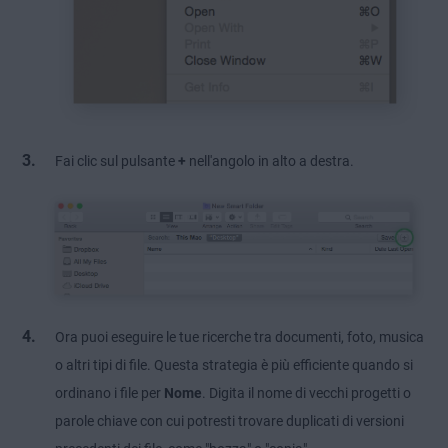
Fai clic sul pulsante
+
nell'angolo in alto a destra.
Ora puoi eseguire le tue ricerche tra documenti, foto, musica
o altri tipi di file. Questa strategia è più efficiente quando si
ordinano i file per
Nome
. Digita il nome di vecchi progetti o
parole chiave con cui potresti trovare duplicati di versioni