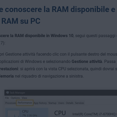
 conoscere la RAM disponibile e l
a RAM su PC
cere la RAM disponibile in Windows 10
, segui questi passaggi 
7):
pri Gestione attività facendo clic con il pulsante destro del mous
pplicazioni di Windows e selezionando
Gestione attività
. Passa
restazioni
: si aprirà con la vista CPU selezionata, quindi dovrai s
emoria
nel riquadro di navigazione a sinistra.