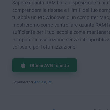
Sapere quanta RAM hai a disposizione ti aiut
comprendere le risorse e i limiti del tuo com
tu abbia un PC Windows o un computer Mac, 
mostreremo come controllare quanta RAM ha
sufficiente per i tuoi scopi e come mantenere
computer in esecuzione senza intoppi utiliz
software per l'ottimizzazione.
Ottieni AVG TuneUp
Download per
Android
,
PC