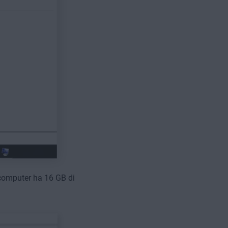
 computer ha 16 GB di