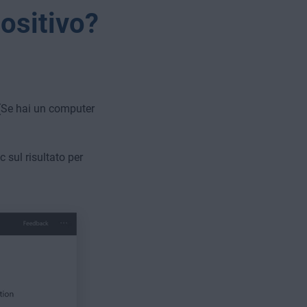
ositivo?
(Se hai un computer
ic sul risultato per