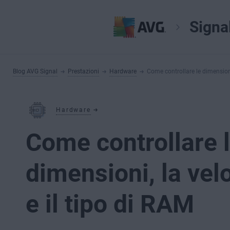
Signa
Blog AVG Signal
Prestazioni
Hardware
Come controllare le dimensioni,
Hardware
Come controllare 
dimensioni, la vel
e il tipo di RAM