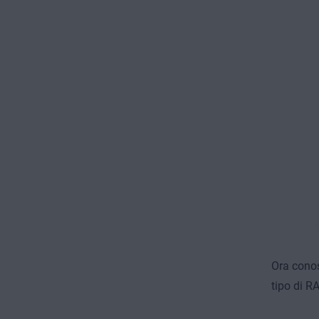
Ora cono
tipo di 