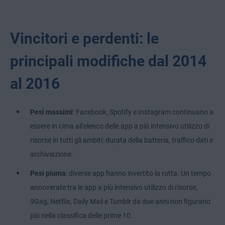
Vincitori e perdenti: le
principali modifiche dal 2014
al 2016
Pesi massimi
: Facebook, Spotify e Instagram continuano a
essere in cima all'elenco delle app a più intensivo utilizzo di
risorse in tutti gli ambiti: durata della batteria, traffico dati e
archiviazione.
Pesi piuma
: diverse app hanno invertito la rotta. Un tempo
annoverate tra le app a più intensivo utilizzo di risorse,
9Gag, Netflix, Daily Mail e Tumblr da due anni non figurano
più nella classifica delle prime 10.