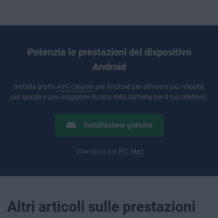
Potenzia le prestazioni del dispositivo
Android
Installa gratis
AVG Cleaner
per Android per ottenere più velocità,
più spazio e una maggiore durata della batteria per il tuo telefono.
Installazione gratuita
Download per
PC
,
Mac
Altri articoli sulle prestazioni