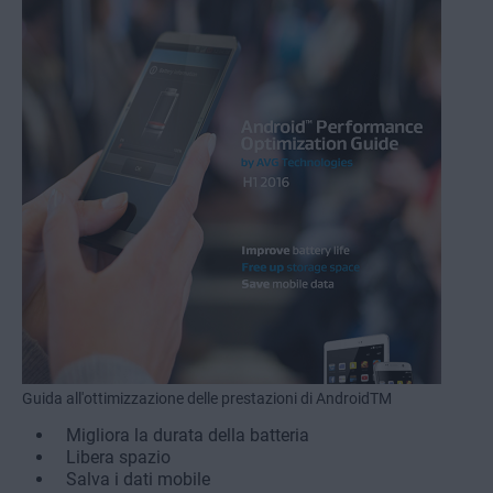
Guida all'ottimizzazione delle prestazioni di Android
TM
Migliora la durata della batteria
Libera spazio
Salva i dati mobile