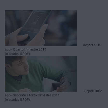
Report sulle
app - Quarto trimestre 2014
(o scarica il PDF)
Report sulle
app - Secondo e terzo trimestre 2014
(o scarica il PDF)