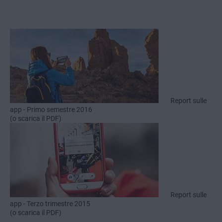
Report sulle
app - Primo semestre 2016
(o scarica il PDF)
Report sulle
app - Terzo trimestre 2015
(o scarica il PDF)