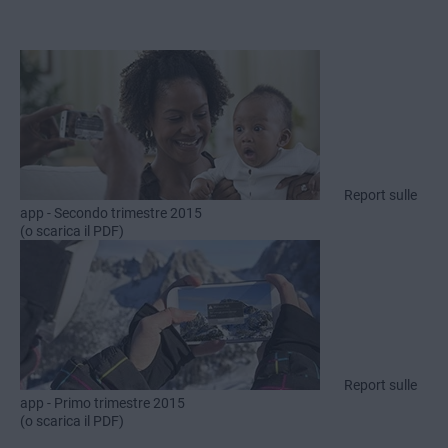
Report sulle
app - Secondo trimestre 2015
(o scarica il PDF)
Report sulle
app - Primo trimestre 2015
(o scarica il PDF)