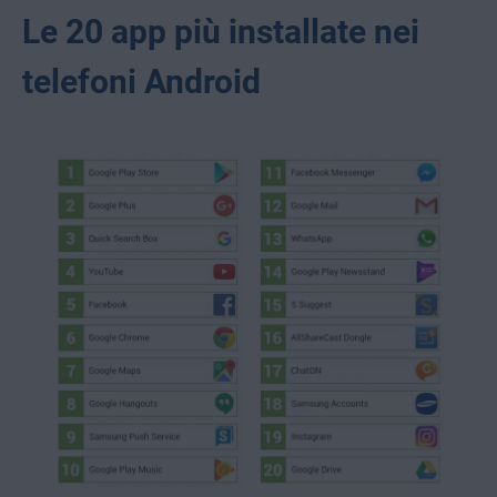
Le 20 app più installate nei
telefoni Android