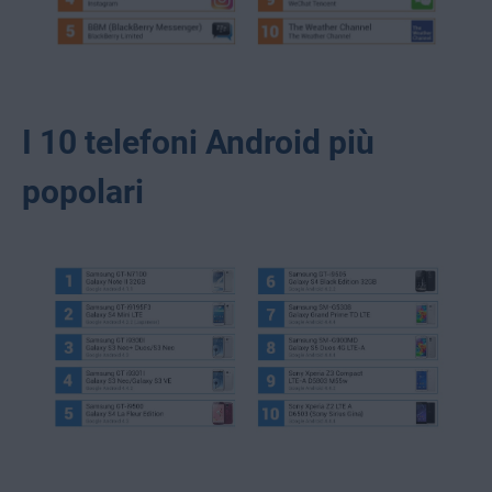
I 10 telefoni Android più
popolari