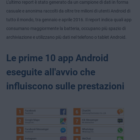
L'ultimo report è stato generato da un campione di dati in forma
casuale e anonima raccolti da oltre tre milioni di utenti Android di
tutto il mondo, tra gennaio e aprile 2016. Il report indica quali app
consumano maggiormente la batteria, occupano più spazio di
archiviazione e utilizzano più dati nel telefono o tablet Android.
Le prime 10 app Android
eseguite all'avvio che
influiscono sulle prestazioni