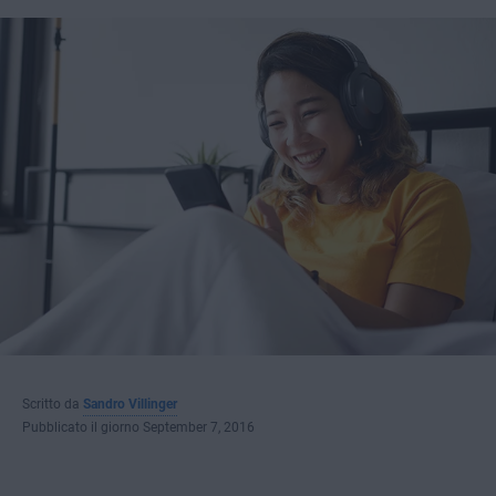
Scritto da
Sandro Villinger
Pubblicato il giorno September 7, 2016