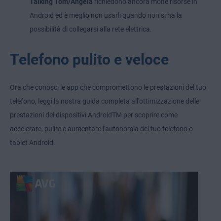
Talking Tom/Angela
richiedono ancora molte risorse in
Android ed è meglio non usarli quando non si ha la
possibilità di collegarsi alla rete elettrica.
Telefono pulito e veloce
Ora che conosci le app che compromettono le prestazioni del tuo
telefono, leggi la nostra guida completa all'ottimizzazione delle
prestazioni dei dispositivi AndroidTM per scoprire come
accelerare, pulire e aumentare l'autonomia del tuo telefono o
tablet Android.