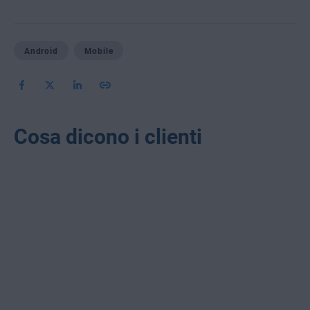
Android
Mobile
Cosa dicono i clienti