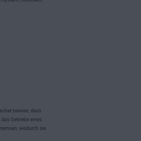
scher bewies, dass
 das Getriebe eines
Bremsen, wodurch sie