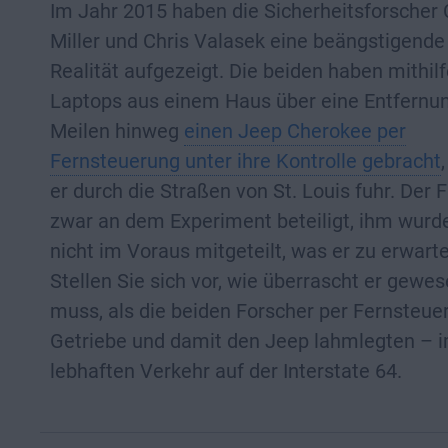
Im Jahr 2015 haben die Sicherheitsforscher 
Miller und Chris Valasek eine beängstigende
Realität aufgezeigt. Die beiden haben mithil
Laptops aus einem Haus über eine Entfernu
Meilen hinweg
einen Jeep Cherokee per
Fernsteuerung unter ihre Kontrolle gebracht
er durch die Straßen von St. Louis fuhr. Der 
zwar an dem Experiment beteiligt, ihm wurd
nicht im Voraus mitgeteilt, was er zu erwarte
Stellen Sie sich vor, wie überrascht er gewes
muss, als die beiden Forscher per Fernsteue
Getriebe und damit den Jeep lahmlegten – 
lebhaften Verkehr auf der Interstate 64.