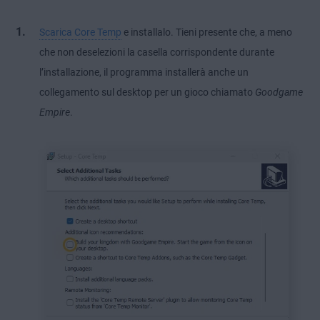
Scarica Core Temp
e installalo. Tieni presente che, a meno
che non deselezioni la casella corrispondente durante
l’installazione, il programma installerà anche un
collegamento sul desktop per un gioco chiamato
Goodgame
Empire
.