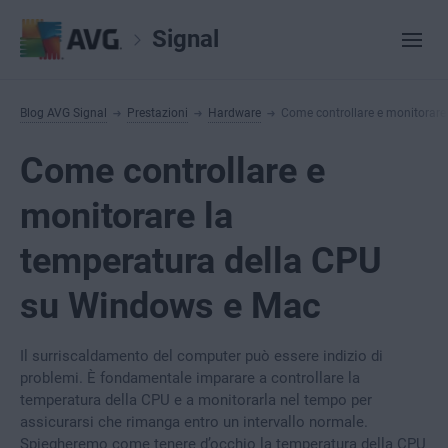
Signal
Blog AVG Signal
Prestazioni
Hardware
Come controllare e monitorare
Come controllare e
monitorare la
temperatura della CPU
su Windows e Mac
Il surriscaldamento del computer può essere indizio di
problemi. È fondamentale imparare a controllare la
temperatura della CPU e a monitorarla nel tempo per
assicurarsi che rimanga entro un intervallo normale.
Spiegheremo come tenere d’occhio la temperatura della CPU