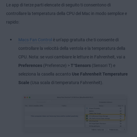
Le app di terze parti elencate di seguito ti consentono di
controllare la temperatura della CPU del Mac in modo semplice e
rapido:
Macs Fan Control
è un’app gratuita che ti consente di
controllare la velocità della ventola e la temperatura della
CPU. Nota: se vuoi cambiare le letture in Fahrenheit, vai a
Preferences
(Preferenze) >
T°Sensors
(Sensori T) e
seleziona la casella accanto
Use Fahrenheit Temperature
Scale
(Usa scala di temperatura Fahrenheit).