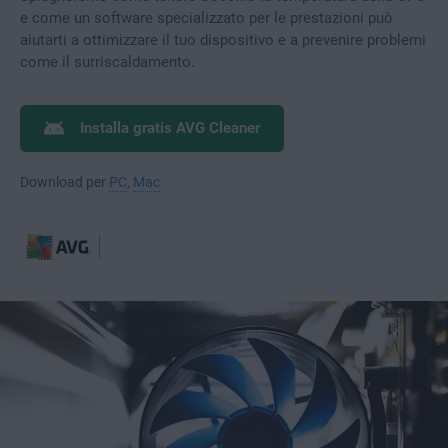
e come un software specializzato per le prestazioni può
aiutarti a ottimizzare il tuo dispositivo e a prevenire problemi
come il surriscaldamento.
Installa gratis AVG Cleaner
Download per
PC
,
Mac