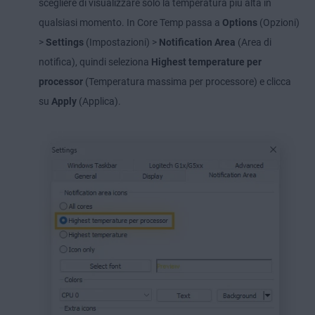
scegliere di visualizzare solo la temperatura più alta in
qualsiasi momento. In Core Temp passa a
Options
(Opzioni)
>
Settings
(Impostazioni) >
Notification Area
(Area di
notifica), quindi seleziona
Highest temperature per
processor
(Temperatura massima per processore) e clicca
su
Apply
(Applica).