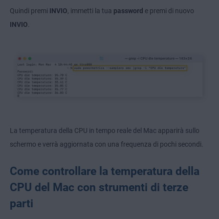
Quindi premi
INVIO
, immetti la tua
password
e premi di nuovo
INVIO
.
La temperatura della CPU in tempo reale del Mac apparirà sullo
schermo e verrà aggiornata con una frequenza di pochi secondi.
Come controllare la temperatura della
CPU del Mac con strumenti di terze
parti