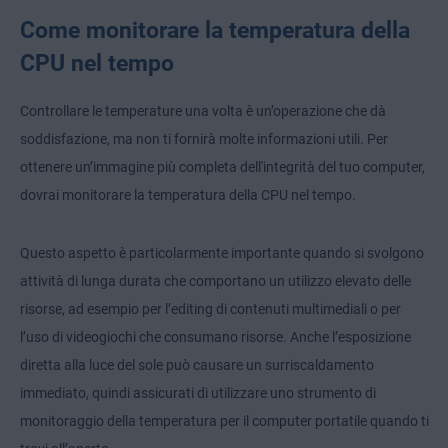
Come monitorare la temperatura della
CPU nel tempo
Controllare le temperature una volta è un’operazione che dà
soddisfazione, ma non ti fornirà molte informazioni utili. Per
ottenere un’immagine più completa dell'integrità del tuo computer,
dovrai monitorare la temperatura della CPU nel tempo.
Questo aspetto è particolarmente importante quando si svolgono
attività di lunga durata che comportano un utilizzo elevato delle
risorse, ad esempio per l’editing di contenuti multimediali o per
l’uso di videogiochi che consumano risorse. Anche l’esposizione
diretta alla luce del sole può causare un surriscaldamento
immediato, quindi assicurati di utilizzare uno strumento di
monitoraggio della temperatura per il computer portatile quando ti