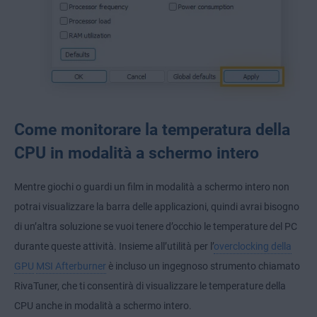
Come monitorare la temperatura della
CPU in modalità a schermo intero
Mentre giochi o guardi un film in modalità a schermo intero non
potrai visualizzare la barra delle applicazioni, quindi avrai bisogno
di un’altra soluzione se vuoi tenere d’occhio le temperature del PC
durante queste attività. Insieme all’utilità per l’
overclocking della
GPU
MSI Afterburner
è incluso un ingegnoso strumento chiamato
RivaTuner, che ti consentirà di visualizzare le temperature della
CPU anche in modalità a schermo intero.