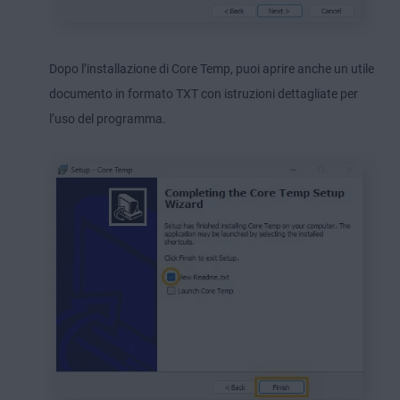
Dopo l’installazione di Core Temp, puoi aprire anche un utile
documento in formato TXT con istruzioni dettagliate per
l’uso del programma.