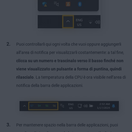
Puoi controllarli qui ogni volta che vuoi oppure aggiungerli
all’area di notifica per visualizzarli costantemente: a tal fine,
clicca su un numero e trascinalo verso il basso finché non
viene visualizzato un pulsante a forma di puntina, quindi
rilascialo
. La temperatura della CPU è ora visibile nell’area di
notifica della barra delle applicazioni.
Per mantenere spazio nella barra delle applicazioni, puoi