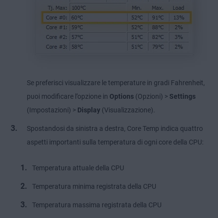
Se preferisci visualizzare le temperature in gradi Fahrenheit,
puoi modificare l’opzione in
Options
(Opzioni) >
Settings
(Impostazioni) >
Display
(Visualizzazione).
Spostandosi da sinistra a destra, Core Temp indica quattro
aspetti importanti sulla temperatura di ogni core della CPU:
Temperatura attuale della CPU
Temperatura minima registrata della CPU
Temperatura massima registrata della CPU