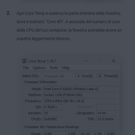
Apri Core Temp e osserva la parte inferiore della finestra,
dove è indicato “Core #0”. A seconda del numero di core
della CPU del tuo computer, la finestra potrebbe avere un
aspetto leggermente diverso.