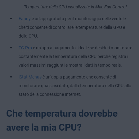
Temperature della CPU visualizzate in Mac Fan Control.
Fanny
è un’app gratuita per il monitoraggio delle ventole
che ti consente di controllare le temperature della GPU e
della CPU.
TG Pro
è un’app a pagamento, ideale se desideri monitorare
costantemente la temperatura della CPU perché registra i
valori massimi raggiunti e mostra i dati in tempo reale.
iStat Menus
è un’app a pagamento che consente di
monitorare qualsiasi dato, dalla temperatura della CPU allo
stato della connessione Internet.
Che temperatura dovrebbe
avere la mia CPU?