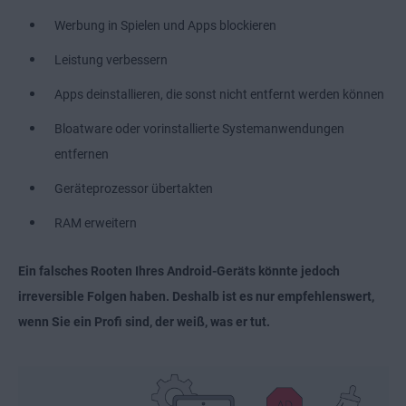
Werbung in Spielen und Apps blockieren
Leistung verbessern
Apps deinstallieren, die sonst nicht entfernt werden können
Bloatware oder vorinstallierte Systemanwendungen
entfernen
Geräteprozessor übertakten
RAM erweitern
Ein falsches Rooten Ihres Android-Geräts könnte jedoch
irreversible Folgen haben. Deshalb ist es nur empfehlenswert,
wenn Sie ein Profi sind, der weiß, was er tut.