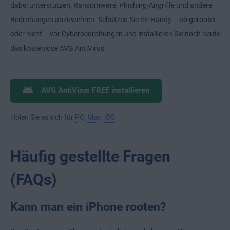
dabei unterstützen, Ransomware, Phishing-Angriffe und andere
Bedrohungen abzuwehren. Schützen Sie Ihr Handy – ob gerootet
oder nicht – vor Cyberbedrohungen und installieren Sie noch heute
das kostenlose AVG AntiVirus.
AVG AntiVirus FREE installieren
Holen Sie es sich für
PC
,
Mac
,
iOS
Häufig gestellte Fragen
(FAQs)
Kann man ein iPhone rooten?