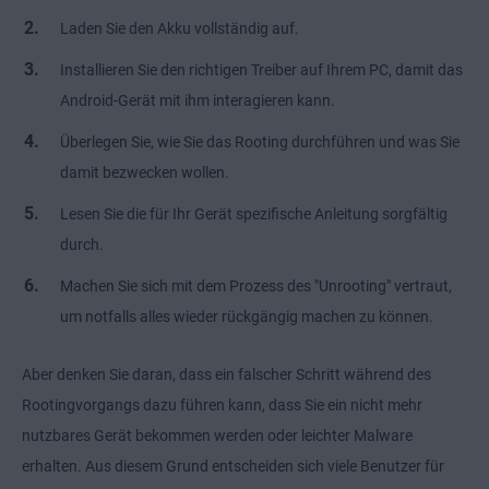
Laden Sie den Akku vollständig auf.
Installieren Sie den richtigen Treiber auf Ihrem PC, damit das
Android-Gerät mit ihm interagieren kann.
Überlegen Sie, wie Sie das Rooting durchführen und was Sie
damit bezwecken wollen.
Lesen Sie die für Ihr Gerät spezifische Anleitung sorgfältig
durch.
Machen Sie sich mit dem Prozess des "Unrooting" vertraut,
um notfalls alles wieder rückgängig machen zu können.
Aber denken Sie daran, dass ein falscher Schritt während des
Rootingvorgangs dazu führen kann, dass Sie ein nicht mehr
nutzbares Gerät bekommen werden oder leichter Malware
erhalten. Aus diesem Grund entscheiden sich viele Benutzer für