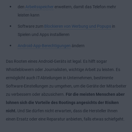
den
Arbeitsspeicher
erweitern, damit das Telefon mehr
leisten kann
Software zum
Blockieren von Werbung und Popups
in
Spielen und Apps installieren
Android-App-Berechtigungen
ändern
Das Rooten eines Android-Geräts ist legal. Es hilft sogar
Whistleblowern oder Journalisten, wichtige Arbeit zu leisten. Es
ermöglicht auch IT-Abteilungen in Unternehmen, bestimmte
Software-Einstellungen zu umgehen, um die Geräte der Mitarbeiter
zu verbessern oder abzusichern.
Für die meisten Menschen aber
lohnen sich die Vorteile des Rootings angesichts der Risiken
nicht.
Und Sie dürfen nicht erwarten, dass die Hersteller Ihnen
einen Ersatz oder eine Reparatur anbieten, falls etwas schiefgeht.