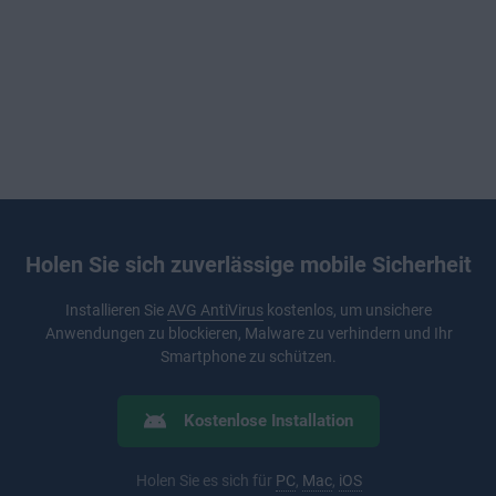
Holen Sie sich zuverlässige mobile Sicherheit
Installieren Sie
AVG AntiVirus
kostenlos, um unsichere
Anwendungen zu blockieren, Malware zu verhindern und Ihr
Smartphone zu schützen.
Kostenlose Installation
Holen Sie es sich für
PC
,
Mac
,
iOS