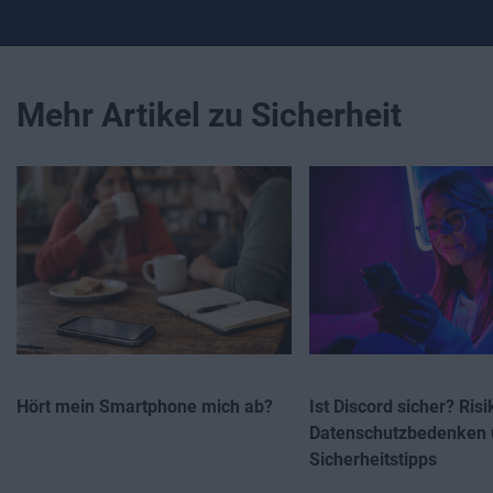
Mehr Artikel zu Sicherheit
Hört mein Smartphone mich ab?
Ist Discord sicher? Risi
Datenschutzbedenken 
Sicherheitstipps