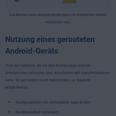
Das Rooten eines Android-Geräts kann mit erheblichen Risiken
verbunden sein.
Nutzung eines gerooteten
Android-Geräts
Trotz der Gefahren, die mit dem Rooten eines Android-
Smartphones verbunden sind, entscheiden sich manche Benutzer
dafür. Ein gerootetes Gerät bietet ihnen u. a. folgende
Möglichkeiten:
Konfigurationen von Drittanbieter-Apps ändern
die Akkulaufzeit verlängern