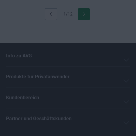
1/12
Info zu AVG
Produkte für Privatanwender
Kundenbereich
Partner und Geschäftskunden