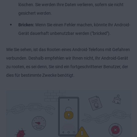
löschen. Sie werden Ihre Daten verlieren, sofern sie nicht
gesichert werden.
Bricken:
Wenn Sie einen Fehler machen, könnte Ihr Android-
Gerät dauerhaft unbenutzbar werden ("bricked").
Wie Sie sehen, ist das Rooten eines Android-Telefons mit Gefahren
verbunden. Deshalb empfehlen wir Ihnen nicht, Ihr Android-Gerät
zu rooten, es sei denn, Sie sind ein fortgeschrittener Benutzer, der
dies für bestimmte Zwecke benötigt.