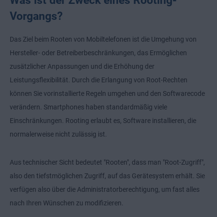
Vorgangs?
Das Ziel beim Rooten von Mobiltelefonen ist die Umgehung von
Hersteller- oder Betreiberbeschränkungen, das Ermöglichen
zusätzlicher Anpassungen und die Erhöhung der
Leistungsflexibilität. Durch die Erlangung von Root-Rechten
können Sie vorinstallierte Regeln umgehen und den Softwarecode
verändern. Smartphones haben standardmäßig viele
Einschränkungen. Rooting erlaubt es, Software installieren, die
normalerweise nicht zulässig ist.
Aus technischer Sicht bedeutet "Rooten", dass man "Root-Zugriff",
also den tiefstmöglichen Zugriff, auf das Gerätesystem erhält. Sie
verfügen also über die Administratorberechtigung, um fast alles
nach Ihren Wünschen zu modifizieren.