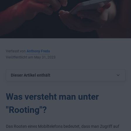
Verfasst von
Anthony Freda
Veröffentlicht am May 31, 2023
Dieser Artikel enthält
Was versteht man unter
"Rooting"?
Das Rooten eines Mobiltelefons bedeutet, dass man Zugriff auf