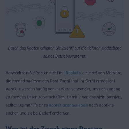
Durch das Rooten erhalten Sie Zugriff auf die tiefsten Codeebene
seines Betriebssystems.
Verwechseln Sie Rooten nicht mit
Rootkits
, einer Art von Malware,
die jemand
anderem
den Root-Zugriff auf Ihr Gerät ermöglicht.
Rootkits werden häufig von Hackern verwendet, um sich Zugang
zu fremden Daten zu verschaffen. Damit Ihnen das nicht passiert,
sollten Sie mithilfe eines
Rootkit-Scanner-Tools
nach Rootkits
suchen und sie bei Bedarf entfernen.
Was ist der Zweck eines Rooting-