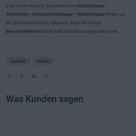
Indiz für ein Rooting. Sie können auch
Einstellungen
>
Telefoninfo
>
Statusinformationen
>
Telefonstatus
öffnen, um
ein gerootetes Gerät zu erkennen. Wenn der Status
Benutzerdefiniert
lautet, heißt das, dass es gerootet wurde.
Android
Mobile
Was Kunden sagen