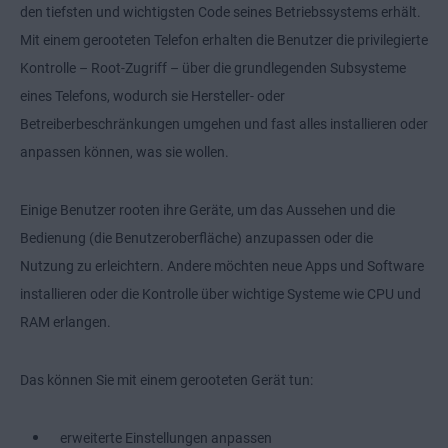
den tiefsten und wichtigsten Code seines Betriebssystems erhält.
Mit einem gerooteten Telefon erhalten die Benutzer die privilegierte
Kontrolle – Root-Zugriff – über die grundlegenden Subsysteme
eines Telefons, wodurch sie Hersteller- oder
Betreiberbeschränkungen umgehen und fast alles installieren oder
anpassen können, was sie wollen.
Einige Benutzer rooten ihre Geräte, um das Aussehen und die
Bedienung (die Benutzeroberfläche) anzupassen oder die
Nutzung zu erleichtern. Andere möchten neue Apps und Software
installieren oder die Kontrolle über wichtige Systeme wie CPU und
RAM erlangen.
Das können Sie mit einem gerooteten Gerät tun:
erweiterte Einstellungen anpassen