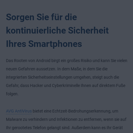
Sorgen Sie für die
kontinuierliche Sicherheit
Ihres Smartphones
Das Rooten von Android birgt ein großes Risiko und kann Sie vielen
neuen Gefahren aussetzen. In dem Maße, in dem Sie die
integrierten Sicherheitseinstellungen umgehen, steigt auch die
Gefahr, dass Hacker und Cyberkriminelle Ihnen auf direktem Fuße
folgen.
AVG AntiVirus
bietet eine Echtzeit-Bedrohungserkennung, um
Malware zu verhindern und Infektionen zu entfernen, wenn sie auf
Ihr gerootetes Telefon gelangt sind. Außerdem kann es Ihr Gerät