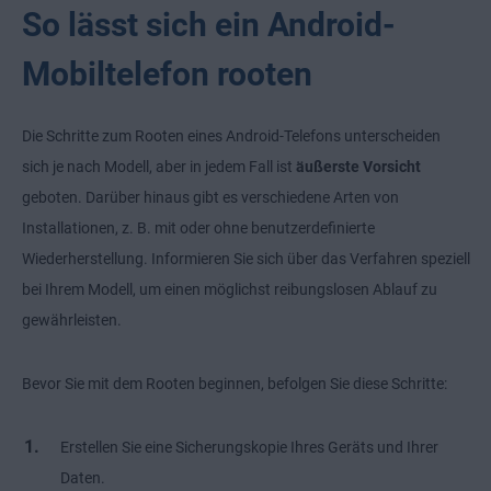
So lässt sich ein Android-
Mobiltelefon rooten
Die Schritte zum Rooten eines Android-Telefons unterscheiden
sich je nach Modell, aber in jedem Fall ist
äußerste Vorsicht
geboten. Darüber hinaus gibt es verschiedene Arten von
Installationen, z. B. mit oder ohne benutzerdefinierte
Wiederherstellung. Informieren Sie sich über das Verfahren speziell
bei Ihrem Modell, um einen möglichst reibungslosen Ablauf zu
gewährleisten.
Bevor Sie mit dem Rooten beginnen, befolgen Sie diese Schritte:
Erstellen Sie eine Sicherungskopie Ihres Geräts und Ihrer
Daten.