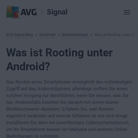
Signal
AVG Signal-Blog
Sicherheit
Sicherheitstipps
Was ist Rooting unter And
Was ist Rooting unter
Android?
Das Rooten eines Smartphones ermöglicht den vollständigen
Zugriff auf das Android-System, allerdings sollten Sie einen
solchen Vorgang nur durchführen, wenn Sie wissen, was Sie
tun. Anderenfalls könnten Sie danach mit einem teuren
Briefbeschwerer dastehen. Erfahren Sie, was Rooten
eigentlich bedeuten und welche Gefahren es mit sich bringt.
Installieren Sie dann ein zuverlässiges Cybersicherheitstool,
um Ihr Smartphone besser vor Malware und anderen Online-
Bedrohungen zu schützen.