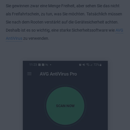
Sie gewinnen zwar eine Menge Freiheit, aber sehen Sie das nicht
als Freifahrtschein, zu tun, was Sie möchten. Tatsächlich müssen
Sie nach dem Rooten verstärkt auf die Gerätesicherheit achten.
Deshalb ist es so wichtig, eine starke Sicherheitssoftware wie
AVG
AntiVirus
zu verwenden.