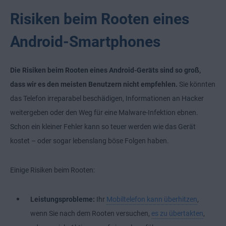
Risiken beim Rooten eines
Android-Smartphones
Die Risiken beim Rooten eines Android-Geräts sind so groß,
dass wir es den meisten Benutzern nicht empfehlen.
Sie könnten
das Telefon irreparabel beschädigen, Informationen an Hacker
weitergeben oder den Weg für eine Malware-Infektion ebnen.
Schon ein kleiner Fehler kann so teuer werden wie das Gerät
kostet – oder sogar lebenslang böse Folgen haben.
Einige Risiken beim Rooten:
Leistungsprobleme:
Ihr
Mobiltelefon kann überhitzen
,
wenn Sie nach dem Rooten versuchen,
es zu übertakten
,