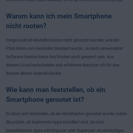
Warum kann ich mein Smartphone
nicht rooten?
Einige Android-Modelle können nicht gerootet werden, weil der
Pfad dahin vom Hersteller blockiert wurde. Je nach verwendeter
Software-Version kann das Rooten auch gesperrt sein. Aus
diesem Grund entscheiden sich erfahrene Benutzer oft für das
Rooten älterer Android-Geräte.
Wie kann man feststellen, ob ein
Smartphone gerootet ist?
Es lässt sich feststellen, ob ein Mobiltelefon gerootet wurde, indem
Sie prüfen, ob bestimmte Apps installiert sind. So sind
beispielsweise Apps wie Kinguser oder Superuser ein eindeutiges