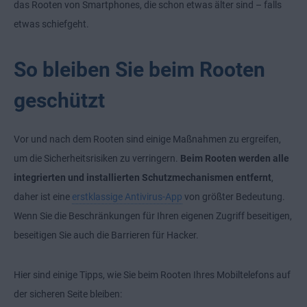
das Rooten von Smartphones, die schon etwas älter sind – falls
etwas schiefgeht.
So bleiben Sie beim Rooten
geschützt
Vor und nach dem Rooten sind einige Maßnahmen zu ergreifen,
um die Sicherheitsrisiken zu verringern.
Beim Rooten werden alle
integrierten und installierten Schutzmechanismen entfernt
,
daher ist eine
erstklassige Antivirus-App
von größter Bedeutung.
Wenn Sie die Beschränkungen für Ihren eigenen Zugriff beseitigen,
beseitigen Sie auch die Barrieren für Hacker.
Hier sind einige Tipps, wie Sie beim Rooten Ihres Mobiltelefons auf
der sicheren Seite bleiben: