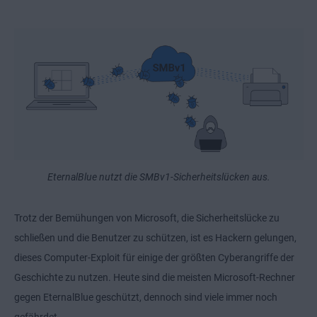
EternalBlue nutzt die SMBv1-Sicherheitslücken aus.
Trotz der Bemühungen von Microsoft, die Sicherheitslücke zu
schließen und die Benutzer zu schützen, ist es Hackern gelungen,
dieses Computer-Exploit für einige der größten Cyberangriffe der
Geschichte zu nutzen. Heute sind die meisten Microsoft-Rechner
gegen EternalBlue geschützt, dennoch sind viele immer noch