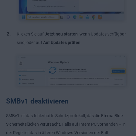
Klicken Sie auf
Jetzt neu starten
, wenn Updates verfügbar
sind, oder auf
Auf Updates prüfen
.
SMBv1 deaktivieren
SMBv1 ist das fehlerhafte Schutzprotokoll, das die EternalBlue-
Sicherheitslücken verursacht. Falls auf Ihrem PC vorhanden – in
der Regel ist das in älteren Windows-Versionen der Fall –