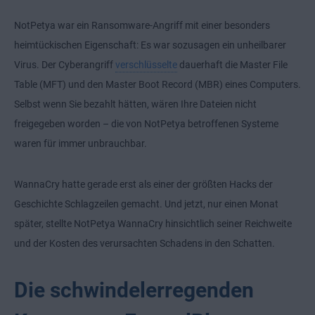
NotPetya war ein Ransomware-Angriff mit einer besonders
heimtückischen Eigenschaft: Es war sozusagen ein unheilbarer
Virus. Der Cyberangriff
verschlüsselte
dauerhaft die Master File
Table (MFT) und den Master Boot Record (MBR) eines Computers.
Selbst wenn Sie bezahlt hätten, wären Ihre Dateien nicht
freigegeben worden – die von NotPetya betroffenen Systeme
waren für immer unbrauchbar.
WannaCry hatte gerade erst als einer der größten Hacks der
Geschichte Schlagzeilen gemacht. Und jetzt, nur einen Monat
später, stellte NotPetya WannaCry hinsichtlich seiner Reichweite
und der Kosten des verursachten Schadens in den Schatten.
Die schwindelerregenden