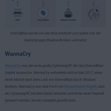
EternalBlue wurde von der NSA entdeckt und später von der
Hackergruppe Shadow Brokers verbreitet.
WannaCry
WannaCry
war der erste große Cyberangriff, der das EternalBlue-
Exploit ausnutzte. WannaCry verbreitete sich im Mai 2017, etwa
einen Monat nach dem Leck von EternalBlue durch Shadow
Brokers. WannaCry war eine Form von
Ransomware-Angriff
, also
ein Cyberangriff, bei dem Daten erbeutet und hinter einer Paywall
gesperrt werden, bis ein Lösegeld gezahlt wird.