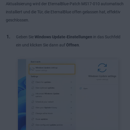
Aktualisierung wird der EternalBlue-Patch MS17-010 automatisch
installiert und die Tür, die EternalBlue offen gelassen hat, effektiv
geschlossen.
Geben Sie
Windows Update-Einstellungen
in das Suchfeld
ein und klicken Sie dann auf
Öffnen
.