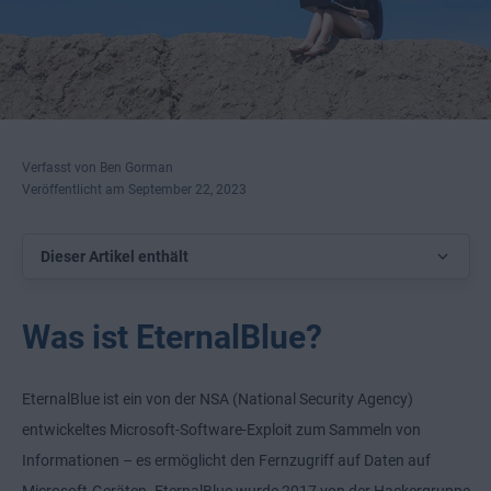
Verfasst von Ben Gorman
Veröffentlicht am September 22, 2023
Dieser Artikel enthält
Was ist EternalBlue?
EternalBlue ist ein von der NSA (National Security Agency)
entwickeltes Microsoft-Software-Exploit zum Sammeln von
Informationen – es ermöglicht den Fernzugriff auf Daten auf