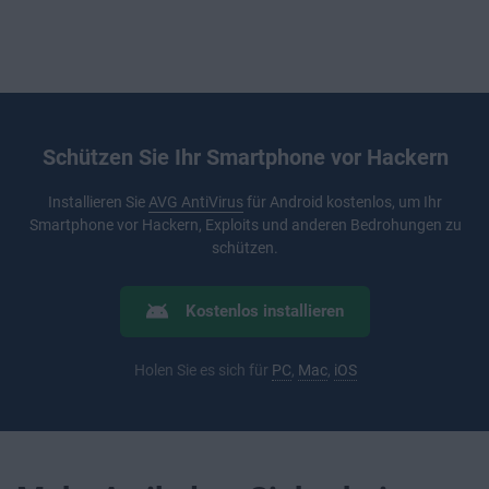
Schützen Sie Ihr Smartphone vor Hackern
Installieren Sie
AVG AntiVirus
für Android kostenlos, um Ihr
Smartphone vor Hackern, Exploits und anderen Bedrohungen zu
schützen.
Kostenlos installieren
Holen Sie es sich für
PC
,
Mac
,
iOS