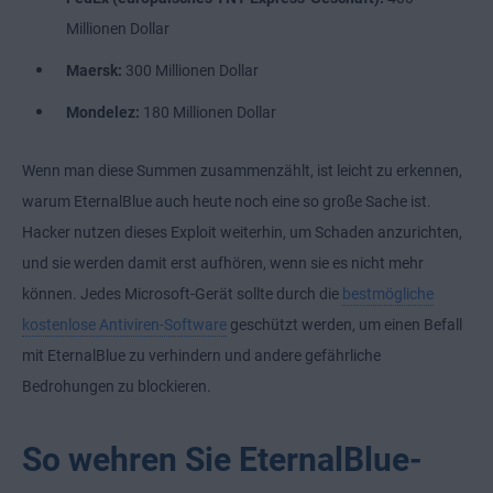
Millionen Dollar
Maersk:
300 Millionen Dollar
Mondelez:
180 Millionen Dollar
Wenn man diese Summen zusammenzählt, ist leicht zu erkennen,
warum EternalBlue auch heute noch eine so große Sache ist.
Hacker nutzen dieses Exploit weiterhin, um Schaden anzurichten,
und sie werden damit erst aufhören, wenn sie es nicht mehr
können. Jedes Microsoft-Gerät sollte durch die
bestmögliche
kostenlose Antiviren-Software
geschützt werden, um einen Befall
mit EternalBlue zu verhindern und andere gefährliche
Bedrohungen zu blockieren.
So wehren Sie EternalBlue-