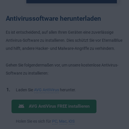
Antivirussoftware herunterladen
Es ist entscheidend, auf allen Ihren Geräten eine zuverlässige
Antivirus-Software zu installieren. Dies schützt Sie vor EternalBlue
und hilft, andere Hacker- und Malware-Angriffe zu verhindern.
Gehen Sie folgendermaßen vor, um unsere kostenlose Antivirus-
Software zu installieren:
Laden Sie
AVG AntiVirus
herunter.
AVG AntiVirus FREE installieren
Holen Sie es sich für
PC
,
Mac
,
iOS