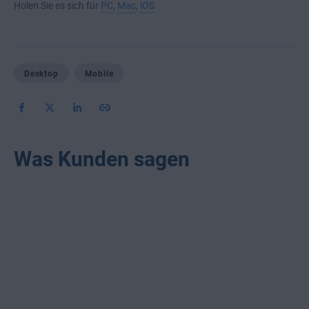
Holen Sie es sich für
PC
,
Mac
,
iOS
Desktop
Mobile
Was Kunden sagen