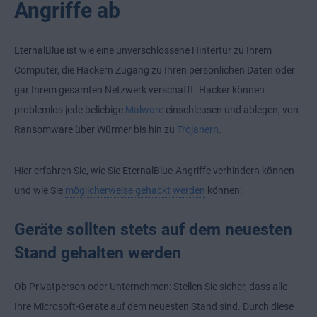
Angriffe ab
EternalBlue ist wie eine unverschlossene Hintertür zu Ihrem
Computer, die Hackern Zugang zu Ihren persönlichen Daten oder
gar Ihrem gesamten Netzwerk verschafft. Hacker können
problemlos jede beliebige
Malware
einschleusen und ablegen, von
Ransomware über Würmer bis hin zu
Trojanern
.
Hier erfahren Sie, wie Sie EternalBlue-Angriffe verhindern können
und wie Sie
möglicherweise gehackt werden
können:
Geräte sollten stets auf dem neuesten
Stand gehalten werden
Ob Privatperson oder Unternehmen: Stellen Sie sicher, dass alle
Ihre Microsoft-Geräte auf dem neuesten Stand sind. Durch diese