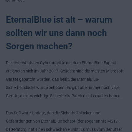
gefährdet.
EternalBlue ist alt – warum
sollten wir uns dann noch
Sorgen machen?
Die berüchtigtsten Cyberangriffe mit dem EternalBlue-Exploit
ereigneten sich im Jahr 2017. Seitdem sind die meisten Microsoft-
Geräte gepatcht worden, das heißt, die EternalBlue-
Sicherheitslücke wurde behoben. Es gibt aber immer noch viele
Geräte, die das wichtige Sicherheits-Patch nicht erhalten haben.
Das Software-Update, das die Sicherheitslücken und
Gefährdungen von EternalBlue behebt (der sogenannte MS17-
010-Patch), hat einen schwachen Punkt: Es muss vom Benutzer