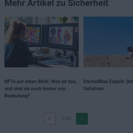
Mehr Artikel zu Sicherheit
NFTs auf einen Blick: Was ist das,
EternalBlue Exploit: De
und sind sie noch immer von
Gefahren
Bedeutung?
1/12