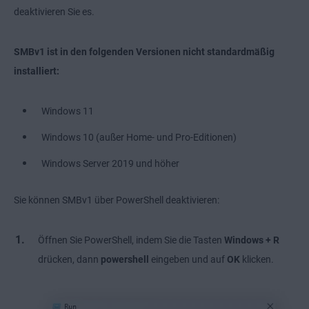
deaktivieren Sie es.
SMBv1 ist in den folgenden Versionen nicht standardmäßig
installiert:
Windows 11
Windows 10 (außer Home- und Pro-Editionen)
Windows Server 2019 und höher
Sie können SMBv1 über PowerShell deaktivieren:
Öffnen Sie PowerShell, indem Sie die Tasten
Windows + R
drücken, dann
powershell
eingeben und auf
OK
klicken.