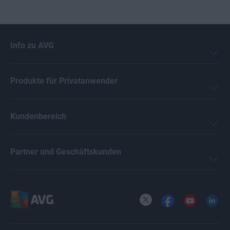
Info zu AVG
Produkte für Privatanwender
Kundenbereich
Partner und Geschäftskunden
X
Facebook
YouTube
LinkedI