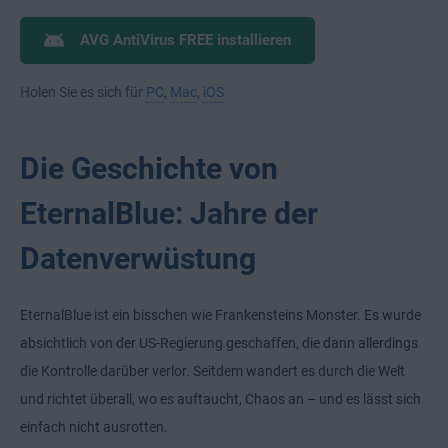
AVG AntiVirus FREE installieren
Holen Sie es sich für
PC
,
Mac
,
iOS
Die Geschichte von
EternalBlue: Jahre der
Datenverwüstung
EternalBlue ist ein bisschen wie Frankensteins Monster. Es wurde
absichtlich von der US-Regierung geschaffen, die dann allerdings
die Kontrolle darüber verlor. Seitdem wandert es durch die Welt
und richtet überall, wo es auftaucht, Chaos an – und es lässt sich
einfach nicht ausrotten.