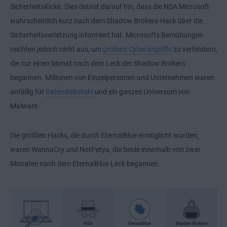
Sicherheitslücke. Dies deutet darauf hin, dass die NSA Microsoft
wahrscheinlich kurz nach dem Shadow Brokers-Hack über die
Sicherheitsverletzung informiert hat. Microsofts Bemühungen
reichten jedoch nicht aus, um
größere Cyberangriffe
zu verhindern,
die nur einen Monat nach dem Leck der Shadow Brokers
begannen. Millionen von Einzelpersonen und Unternehmen waren
anfällig für
Datendiebstahl
und ein ganzes Universum von
Malware.
Die größten Hacks, die durch EternalBlue ermöglicht wurden,
waren WannaCry und NotPetya, die beide innerhalb von zwei
Monaten nach dem EternalBlue-Leck begannen.