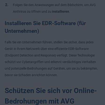
Folgen Sie den Anweisungen auf dem Bildschirm, um AVG
AntiVirus zu öffnen und zu
installieren
.
Installieren Sie EDR-Software (für
Unternehmen)
Falls Sie ein Unternehmen führen, stellen Sie sicher, dass jedes
Gerät in Ihrem Netzwerk über eine effiziente EDR-Software
(Endpoint Detection and Response) verfügt. Diese Technologie
schützt vor Cyberangriffen und erkennt verdächtiges Verhalten
und potenzielle Bedrohungen auf Geräten, um sie zu bekämpfen,
bevor sie Schaden anrichten können.
Schützen Sie sich vor Online-
Bedrohungen mit AVG