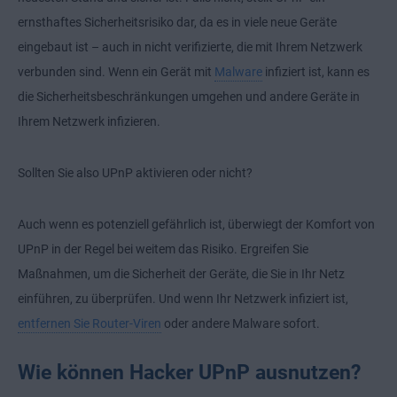
ernsthaftes Sicherheitsrisiko dar, da es in viele neue Geräte
eingebaut ist – auch in nicht verifizierte, die mit Ihrem Netzwerk
verbunden sind. Wenn ein Gerät mit
Malware
infiziert ist, kann es
die Sicherheitsbeschränkungen umgehen und andere Geräte in
Ihrem Netzwerk infizieren.
Sollten Sie also UPnP aktivieren oder nicht?
Auch wenn es potenziell gefährlich ist, überwiegt der Komfort von
UPnP in der Regel bei weitem das Risiko. Ergreifen Sie
Maßnahmen, um die Sicherheit der Geräte, die Sie in Ihr Netz
einführen, zu überprüfen. Und wenn Ihr Netzwerk infiziert ist,
entfernen Sie Router-Viren
oder andere Malware sofort.
Wie können Hacker UPnP ausnutzen?