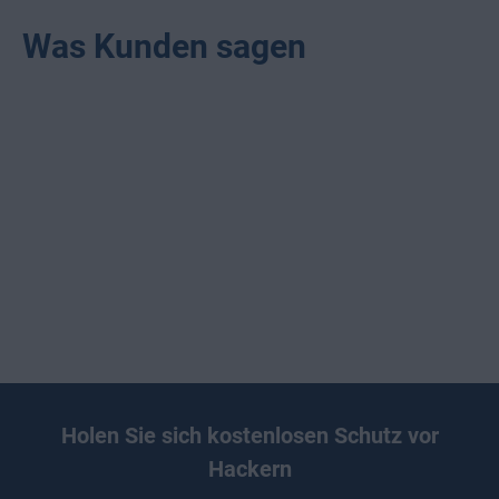
Was Kunden sagen
Holen Sie sich kostenlosen Schutz vor
Hackern