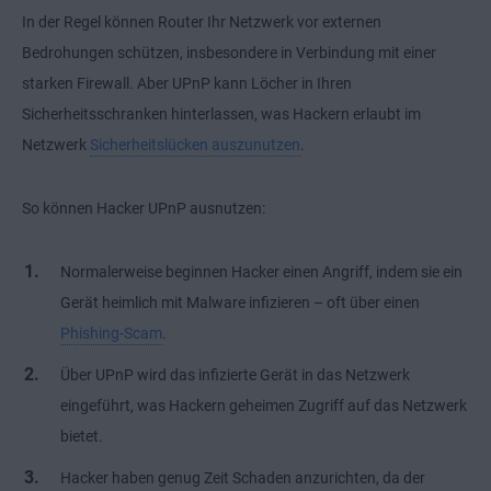
In der Regel können Router Ihr Netzwerk vor externen
Bedrohungen schützen, insbesondere in Verbindung mit einer
starken Firewall. Aber UPnP kann Löcher in Ihren
Sicherheitsschranken hinterlassen, was Hackern erlaubt im
Netzwerk
Sicherheitslücken auszunutzen
.
So können Hacker UPnP ausnutzen:
Normalerweise beginnen Hacker einen Angriff, indem sie ein
Gerät heimlich mit Malware infizieren – oft über einen
Phishing-Scam
.
Über UPnP wird das infizierte Gerät in das Netzwerk
eingeführt, was Hackern geheimen Zugriff auf das Netzwerk
bietet.
Hacker haben genug Zeit Schaden anzurichten, da der