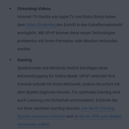
Streaming-Videos
Internet-TV-Geräte wie Apple TV und Roku-Sticks haben
dem
Video-Streaming
den Eintritt in den Kabelfernsehmarkt
ermöglicht. Mit UPnP können diese neuen Technologien
problemlos mit Ihrem Fernseher oder Monitor verbunden
werden.
Gaming
Spielkonsolen wie Nintendo Switch benötigen einen
Netzwerkzugang für Online-Spiele. UPnP verbindet Ihre
Konsole schnell mit Ihrem Netzwerk, sodass Sie sofort mit
dem Spielen beginnen können. Für optimales Gaming sind
auch Leistung und Sicherheit entscheidend. Erfahren Sie
vor Ihrer nächsten Gaming-Session,
wie Sie Ihr Gaming-
System verbessern können
und
ob Sie ein VPN zum Spielen
verwenden sollten
.