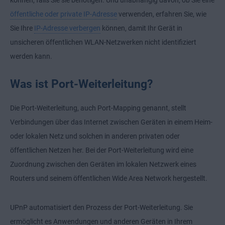
können, falls Sie sie benötigen. Und unabhängig davon, ob Sie eine
öffentliche oder private IP-Adresse
verwenden, erfahren Sie, wie
Sie Ihre
IP-Adresse verbergen
können, damit Ihr Gerät in
unsicheren öffentlichen WLAN-Netzwerken nicht identifiziert
werden kann.
Was ist Port-Weiterleitung?
Die Port-Weiterleitung, auch Port-Mapping genannt, stellt
Verbindungen über das Internet zwischen Geräten in einem Heim-
oder lokalen Netz und solchen in anderen privaten oder
öffentlichen Netzen her. Bei der Port-Weiterleitung wird eine
Zuordnung zwischen den Geräten im lokalen Netzwerk eines
Routers und seinem öffentlichen Wide Area Network hergestellt.
UPnP automatisiert den Prozess der Port-Weiterleitung. Sie
ermöglicht es Anwendungen und anderen Geräten in Ihrem