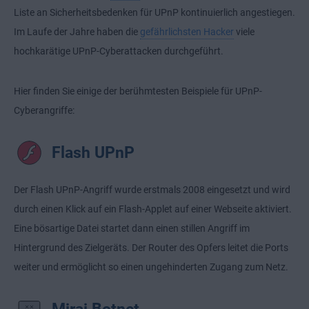
Liste an Sicherheitsbedenken für UPnP kontinuierlich angestiegen.
Im Laufe der Jahre haben die
gefährlichsten Hacker
viele
hochkarätige UPnP-Cyberattacken durchgeführt.
Hier finden Sie einige der berühmtesten Beispiele für UPnP-
Cyberangriffe:
Flash UPnP
Der Flash UPnP-Angriff wurde erstmals 2008 eingesetzt und wird
durch einen Klick auf ein Flash-Applet auf einer Webseite aktiviert.
Eine bösartige Datei startet dann einen stillen Angriff im
Hintergrund des Zielgeräts. Der Router des Opfers leitet die Ports
weiter und ermöglicht so einen ungehinderten Zugang zum Netz.