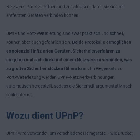
Netzwerk, Ports zu öffnen und zu schließen, damit sie sich mit
entfernten Geräten verbinden können.
UPnP und Port-Weiterleitung sind zwar praktisch und schnell,
können aber auch gefährlich sein.
Beide Protokolle ermöglichen
es potenziell infizierten Geräten, Sicherheitsverfahren zu
umgehen und sich direkt mit einem Netzwerk zu verbinden, was
zu großen Sicherheitslücken führen kann.
Im Gegensatz zur
Port-Weiterleitung werden UPnP-Netzwerkverbindungen
automatisch hergestellt, sodass die Sicherheit argumentativ noch
schlechter ist.
Wozu dient UPnP?
UPnP wird verwendet, um verschiedene Heimgeräte – wie Drucker,