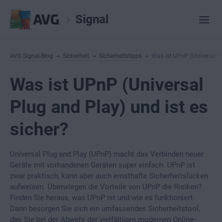
Signal
AVG Signal-Blog
Sicherheit
Sicherheitstipps
Was ist UPnP (Universal Pl
Was ist UPnP (Universal
Plug and Play) und ist es
sicher?
Universal Plug and Play (UPnP) macht das Verbinden neuer
Geräte mit vorhandenen Geräten super einfach. UPnP ist
zwar praktisch, kann aber auch ernsthafte Sicherheitslücken
aufweisen. Überwiegen die Vorteile von UPnP die Risiken?
Finden Sie heraus, was UPnP ist und wie es funktioniert.
Dann besorgen Sie sich ein umfassendes Sicherheitstool,
das Sie bei der Abwehr der vielfältigen modernen Online-