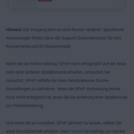
Hinweis:
Der Vorgang kann je nach Router variieren. Spezifische
Anweisungen finden Sie in der Support-Dokumentation für Ihre
Routermarke und Ihr Routermodell.
Wenn Sie die Fehlermeldung "UPnP nicht erfolgreich" auf der Xbox
oder einer anderen Spielekonsole erhalten, versuchen Sie
zunächst, UPnP mithilfe der oben beschriebenen Router-
Einstellungen zu aktivieren. Wenn die UPnP-Verbindung immer
noch nicht erfolgreich ist, lesen Sie die Anleitung Ihrer Spielkonsole
zur Fehlerbehebung.
Und wenn Sie es vorziehen, UPnP aktiviert zu lassen, sollten Sie
auch Ihre Sicherheit erhöhen. Eine
Firewall
ist wichtig, um Hacker