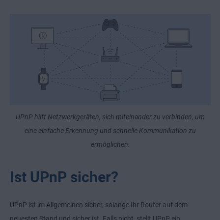
UPnP hilft Netzwerkgeräten, sich miteinander zu verbinden, um
eine einfache Erkennung und schnelle Kommunikation zu
ermöglichen.
Ist UPnP sicher?
UPnP ist im Allgemeinen sicher, solange Ihr Router auf dem
neuesten Stand und sicher ist. Falls nicht, stellt UPnP ein