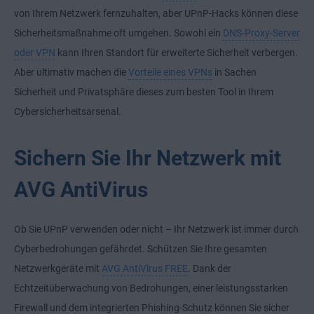
von Ihrem Netzwerk fernzuhalten, aber UPnP-Hacks können diese
Sicherheitsmaßnahme oft umgehen. Sowohl ein
DNS-Proxy-Server
oder VPN
kann Ihren Standort für erweiterte Sicherheit verbergen.
Aber ultimativ machen die
Vorteile eines VPNs
in Sachen
Sicherheit und Privatsphäre dieses zum besten Tool in Ihrem
Cybersicherheitsarsenal.
Sichern Sie Ihr Netzwerk mit
AVG AntiVirus
Ob Sie UPnP verwenden oder nicht – Ihr Netzwerk ist immer durch
Cyberbedrohungen gefährdet. Schützen Sie Ihre gesamten
Netzwerkgeräte mit
AVG AntiVirus FREE
. Dank der
Echtzeitüberwachung von Bedrohungen, einer leistungsstarken
Firewall und dem integrierten Phishing-Schutz können Sie sicher