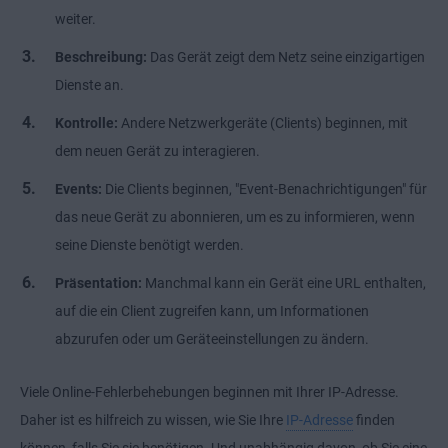
weiter.
Beschreibung:
Das Gerät zeigt dem Netz seine einzigartigen
Dienste an.
Kontrolle:
Andere Netzwerkgeräte (Clients) beginnen, mit
dem neuen Gerät zu interagieren.
Events:
Die Clients beginnen, "Event-Benachrichtigungen" für
das neue Gerät zu abonnieren, um es zu informieren, wenn
seine Dienste benötigt werden.
Präsentation:
Manchmal kann ein Gerät eine URL enthalten,
auf die ein Client zugreifen kann, um Informationen
abzurufen oder um Geräteeinstellungen zu ändern.
Viele Online-Fehlerbehebungen beginnen mit Ihrer IP-Adresse.
Daher ist es hilfreich zu wissen, wie Sie Ihre
IP-Adresse
finden