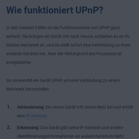
Wie funktioniert UPnP?
In den meisten Fällen ist die Funktionsweise von UPnP ganz
einfach: Sie bringen ein Gerät mit nach Hause, schließen es an Ihr
lokales Netzwerk an, und es stellt sofort eine Verbindung zu Ihren
anderen Geräten her. Aber der Hintergrund des Prozesses ist
komplizierter.
So verwendet ein Gerät UPnP, um eine Verbindung zu einem
Netzwerk herzustellen:
Adressierung:
Ein neues Gerät tritt einem Netz bei und erhält
eine
IP-Adresse
.
Erkennung:
Das Gerät gibt seine IP-Adresse und andere
Identifizierungsinformationen an andere Geräte im Netz