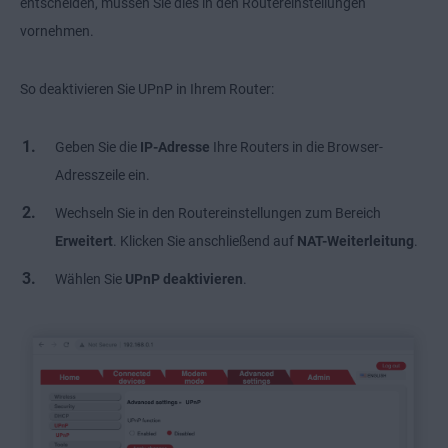
entscheiden, müssen Sie dies in den Routereinstellungen
vornehmen.
So deaktivieren Sie UPnP in Ihrem Router:
Geben Sie die
IP-Adresse
Ihre Routers in die Browser-
Adresszeile ein.
Wechseln Sie in den Routereinstellungen zum Bereich
Erweitert
. Klicken Sie anschließend auf
NAT-Weiterleitung
.
Wählen Sie
UPnP deaktivieren
.