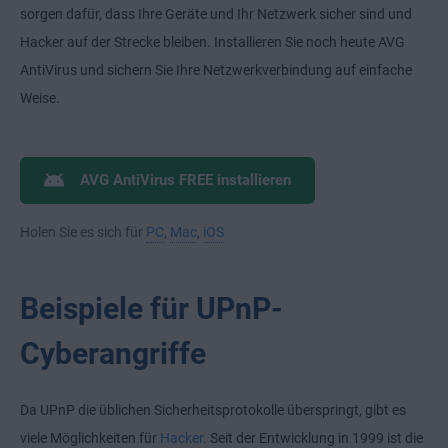
sorgen dafür, dass Ihre Geräte und Ihr Netzwerk sicher sind und
Hacker auf der Strecke bleiben. Installieren Sie noch heute AVG
AntiVirus und sichern Sie Ihre Netzwerkverbindung auf einfache
Weise.
AVG AntiVirus FREE installieren
Holen Sie es sich für
PC
,
Mac
,
iOS
Beispiele für UPnP-
Cyberangriffe
Da UPnP die üblichen Sicherheitsprotokolle überspringt, gibt es
viele Möglichkeiten für
Hacker
. Seit der Entwicklung in 1999 ist die