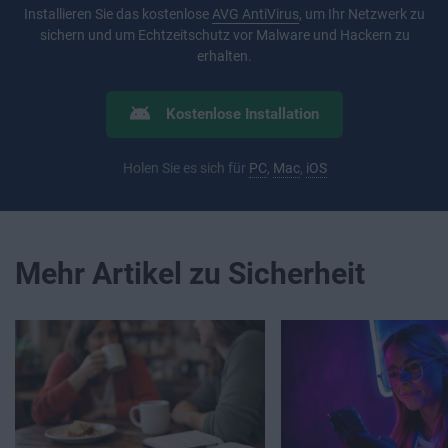
Installieren Sie das kostenlose
AVG AntiVirus
, um Ihr Netzwerk zu
sichern und um Echtzeitschutz vor Malware und Hackern zu
erhalten.
Kostenlose Installation
Holen Sie es sich für
PC
,
Mac
,
iOS
Mehr Artikel zu Sicherheit