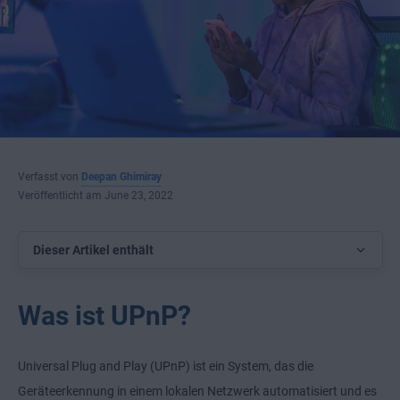
Verfasst von
Deepan Ghimiray
Veröffentlicht am June 23, 2022
Dieser Artikel enthält
Was ist UPnP?
Universal Plug and Play (UPnP) ist ein System, das die
Geräteerkennung in einem lokalen Netzwerk automatisiert und es