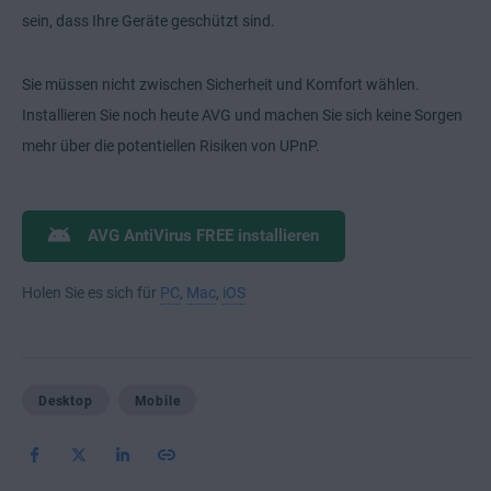
sein, dass Ihre Geräte geschützt sind.
Sie müssen nicht zwischen Sicherheit und Komfort wählen.
Installieren Sie noch heute AVG und machen Sie sich keine Sorgen
mehr über die potentiellen Risiken von UPnP.
AVG AntiVirus FREE installieren
Holen Sie es sich für
PC
,
Mac
,
iOS
Desktop
Mobile