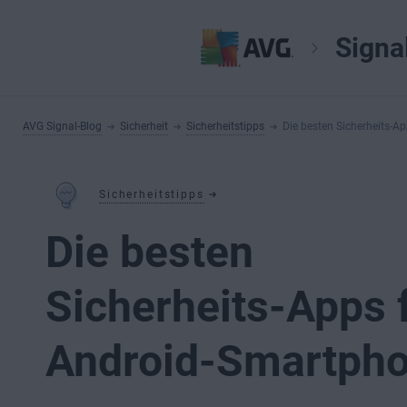
Signa
AVG Signal-Blog
Sicherheit
Sicherheitstipps
Die besten Sicherheits-A
Sicherheitstipps
Die besten
Sicherheits-Apps 
Android-Smartph