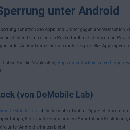
Sperrung unter Android
perrung schützen Sie Apps und Ordner gegen unerwünschten Zug
espeicherten Daten sind ein Risiko für Ihre Sicherheit und Privat
ps unter Android ganz einfach mithilfe spezieller Apps sperren.
 haben Sie die Möglichkeit,
Apps unter Android zu verbergen
, w
l.
ock (von DoMobile Lab)
von DoMobile Lab
ist ein beliebtes Tool für App-Sicherheit auf
perrt Apps, Fotos, Videos und andere Smartphone-Funktionen, 
äre unter Android erhalten bleibt.