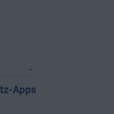
utz-Apps