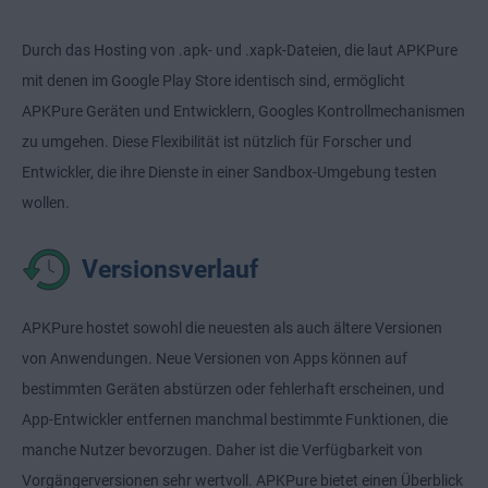
Durch das Hosting von .apk- und .xapk-Dateien, die laut APKPure
mit denen im Google Play Store identisch sind, ermöglicht
APKPure Geräten und Entwicklern, Googles Kontrollmechanismen
zu umgehen. Diese Flexibilität ist nützlich für Forscher und
Entwickler, die ihre Dienste in einer Sandbox-Umgebung testen
wollen.
Versionsverlauf
APKPure hostet sowohl die neuesten als auch ältere Versionen
von Anwendungen. Neue Versionen von Apps können auf
bestimmten Geräten abstürzen oder fehlerhaft erscheinen, und
App-Entwickler entfernen manchmal bestimmte Funktionen, die
manche Nutzer bevorzugen. Daher ist die Verfügbarkeit von
Vorgängerversionen sehr wertvoll. APKPure bietet einen Überblick