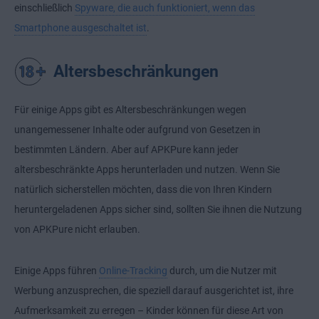
einschließlich
Spyware, die auch funktioniert, wenn das
Smartphone ausgeschaltet ist
.
Altersbeschränkungen
Für einige Apps gibt es Altersbeschränkungen wegen
unangemessener Inhalte oder aufgrund von Gesetzen in
bestimmten Ländern. Aber auf APKPure kann jeder
altersbeschränkte Apps herunterladen und nutzen. Wenn Sie
natürlich sicherstellen möchten, dass die von Ihren Kindern
heruntergeladenen Apps sicher sind, sollten Sie ihnen die Nutzung
von APKPure nicht erlauben.
Einige Apps führen
Online-Tracking
durch, um die Nutzer mit
Werbung anzusprechen, die speziell darauf ausgerichtet ist, ihre
Aufmerksamkeit zu erregen – Kinder können für diese Art von