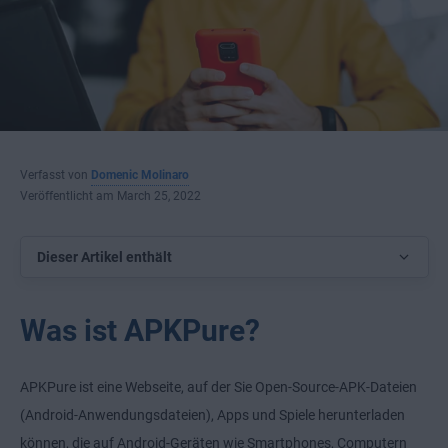
Verfasst von
Domenic Molinaro
Veröffentlicht am March 25, 2022
Dieser Artikel enthält
Was ist APKPure?
APKPure ist eine Webseite, auf der Sie Open-Source-APK-Dateien
(Android-Anwendungsdateien), Apps und Spiele herunterladen
können, die auf Android-Geräten wie Smartphones, Computern