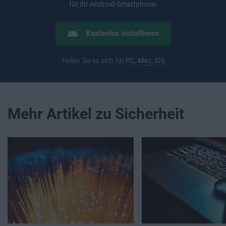
für Ihr Android-Smartphone.
Kostenlos installieren
Holen Sie es sich für
PC
,
Mac
,
iOS
Mehr Artikel zu Sicherheit