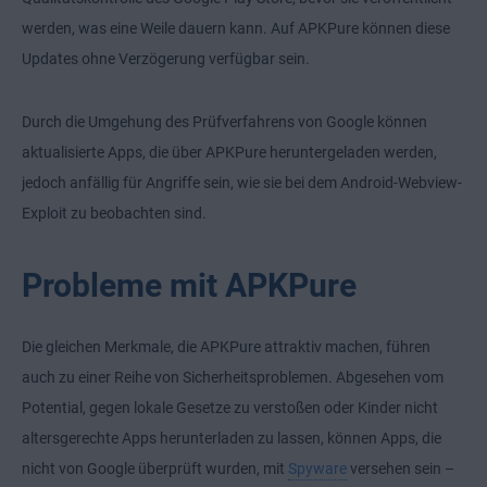
werden, was eine Weile dauern kann. Auf APKPure können diese
Updates ohne Verzögerung verfügbar sein.
Durch die Umgehung des Prüfverfahrens von Google können
aktualisierte Apps, die über APKPure heruntergeladen werden,
jedoch anfällig für Angriffe sein, wie sie bei dem Android-Webview-
Exploit zu beobachten sind.
Probleme mit APKPure
Die gleichen Merkmale, die APKPure attraktiv machen, führen
auch zu einer Reihe von Sicherheitsproblemen. Abgesehen vom
Potential, gegen lokale Gesetze zu verstoßen oder Kinder nicht
altersgerechte Apps herunterladen zu lassen, können Apps, die
nicht von Google überprüft wurden, mit
Spyware
versehen sein –