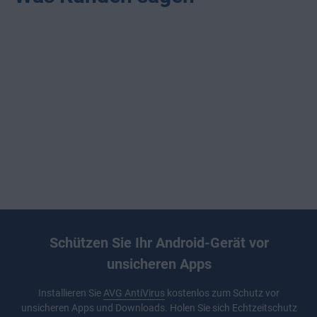
Schützen Sie Ihr Android-Gerät vor
unsicheren Apps
Installieren Sie
AVG AntiVirus
kostenlos zum Schutz vor
unsicheren Apps und Downloads. Holen Sie sich Echtzeitschutz