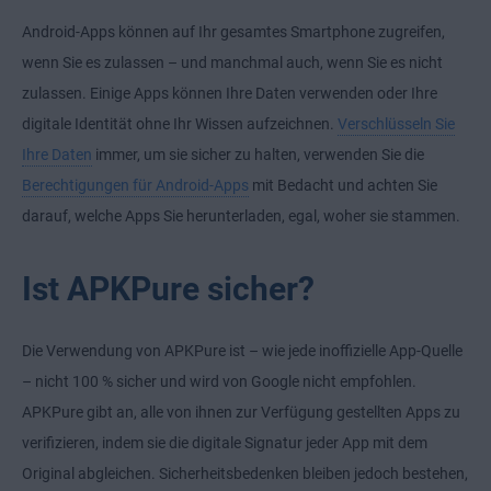
Android-Apps können auf Ihr gesamtes Smartphone zugreifen,
wenn Sie es zulassen – und manchmal auch, wenn Sie es nicht
zulassen. Einige Apps können Ihre Daten verwenden oder Ihre
digitale Identität ohne Ihr Wissen aufzeichnen.
Verschlüsseln Sie
Ihre Daten
immer, um sie sicher zu halten, verwenden Sie die
Berechtigungen für Android-Apps
mit Bedacht und achten Sie
darauf, welche Apps Sie herunterladen, egal, woher sie stammen.
Ist APKPure sicher?
Die Verwendung von APKPure ist – wie jede inoffizielle App-Quelle
– nicht 100 % sicher und wird von Google nicht empfohlen.
APKPure gibt an, alle von ihnen zur Verfügung gestellten Apps zu
verifizieren, indem sie die digitale Signatur jeder App mit dem
Original abgleichen. Sicherheitsbedenken bleiben jedoch bestehen,