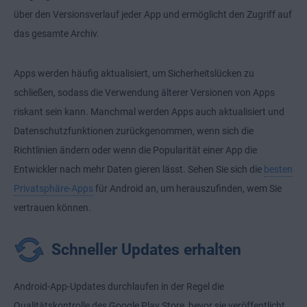
über den Versionsverlauf jeder App und ermöglicht den Zugriff auf
das gesamte Archiv.
Apps werden häufig aktualisiert, um Sicherheitslücken zu
schließen, sodass die Verwendung älterer Versionen von Apps
riskant sein kann. Manchmal werden Apps auch aktualisiert und
Datenschutzfunktionen zurückgenommen, wenn sich die
Richtlinien ändern oder wenn die Popularität einer App die
Entwickler nach mehr Daten gieren lässt. Sehen Sie sich die
besten
Privatsphäre-Apps
für Android an, um herauszufinden, wem Sie
vertrauen können.
Schneller Updates erhalten
Android-App-Updates durchlaufen in der Regel die
Qualitätskontrolle des Google Play Store, bevor sie veröffentlicht