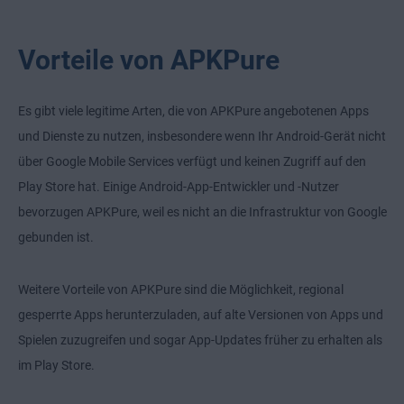
Vorteile von APKPure
Es gibt viele legitime Arten, die von APKPure angebotenen Apps
und Dienste zu nutzen, insbesondere wenn Ihr Android-Gerät nicht
über Google Mobile Services verfügt und keinen Zugriff auf den
Play Store hat. Einige Android-App-Entwickler und -Nutzer
bevorzugen APKPure, weil es nicht an die Infrastruktur von Google
gebunden ist.
Weitere Vorteile von APKPure sind die Möglichkeit, regional
gesperrte Apps herunterzuladen, auf alte Versionen von Apps und
Spielen zuzugreifen und sogar App-Updates früher zu erhalten als
im Play Store.