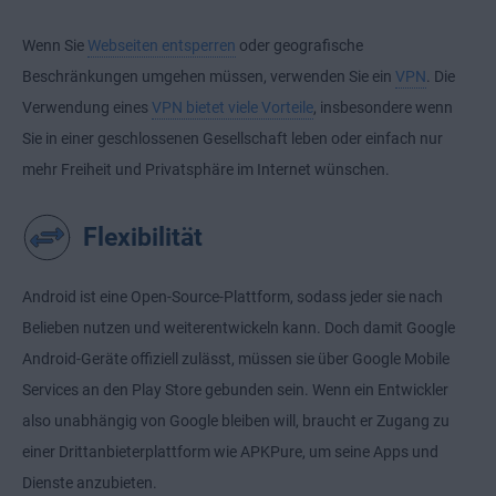
Wenn Sie
Webseiten entsperren
oder geografische
Beschränkungen umgehen müssen, verwenden Sie ein
VPN
. Die
Verwendung eines
VPN bietet viele Vorteile
, insbesondere wenn
Sie in einer geschlossenen Gesellschaft leben oder einfach nur
mehr Freiheit und Privatsphäre im Internet wünschen.
Flexibilität
Android ist eine Open-Source-Plattform, sodass jeder sie nach
Belieben nutzen und weiterentwickeln kann. Doch damit Google
Android-Geräte offiziell zulässt, müssen sie über Google Mobile
Services an den Play Store gebunden sein. Wenn ein Entwickler
also unabhängig von Google bleiben will, braucht er Zugang zu
einer Drittanbieterplattform wie APKPure, um seine Apps und
Dienste anzubieten.