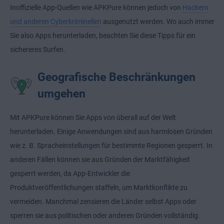
Inoffizielle App-Quellen wie APKPure können jedoch von
Hackern
und anderen Cyberkriminellen
ausgenutzt werden. Wo auch immer
Sie also Apps herunterladen, beachten Sie diese Tipps für ein
sichereres Surfen.
Geografische Beschränkungen
umgehen
Mit APKPure können Sie Apps von überall auf der Welt
herunterladen. Einige Anwendungen sind aus harmlosen Gründen
wie z. B. Spracheinstellungen für bestimmte Regionen gesperrt. In
anderen Fällen können sie aus Gründen der Marktfähigkeit
gesperrt werden, da App-Entwickler die
Produktveröffentlichungen staffeln, um Marktkonflikte zu
vermeiden. Manchmal zensieren die Länder selbst Apps oder
sperren sie aus politischen oder anderen Gründen vollständig.