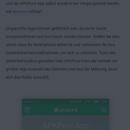
und die APKPure-App selbst wurde in der Vergangenheit bereits
mit
Malware
infiziert.
Ungeprüfte Apps können gefährlich sein, da sie Ihr Gerät
kompromittieren und Ihre Daten stehlen können. Stellen Sie also
sicher, dass Ihr Smartphone sicher ist und verbessern Sie Ihre
Cybersicherheitsmaßnahmen, um sich zu schützen. Trotz des
Sicherheitsrisikos genießen viele APKPure-Fans die Vorteile der
großen App-Auswahl des Dienstes und sind der Meinung, dass
sich das Risiko auszahlt.