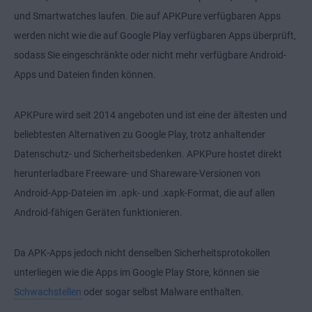
und Smartwatches laufen. Die auf APKPure verfügbaren Apps
werden nicht wie die auf Google Play verfügbaren Apps überprüft,
sodass Sie eingeschränkte oder nicht mehr verfügbare Android-
Apps und Dateien finden können.
APKPure wird seit 2014 angeboten und ist eine der ältesten und
beliebtesten Alternativen zu Google Play, trotz anhaltender
Datenschutz- und Sicherheitsbedenken. APKPure hostet direkt
herunterladbare Freeware- und Shareware-Versionen von
Android-App-Dateien im .apk- und .xapk-Format, die auf allen
Android-fähigen Geräten funktionieren.
Da APK-Apps jedoch nicht denselben Sicherheitsprotokollen
unterliegen wie die Apps im Google Play Store, können sie
Schwachstellen
oder sogar selbst Malware enthalten.