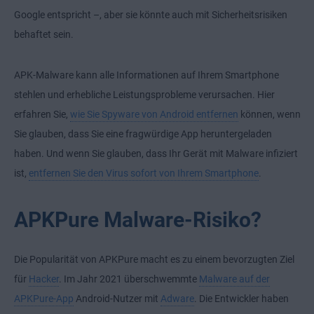
Google entspricht –, aber sie könnte auch mit Sicherheitsrisiken
behaftet sein.
APK-Malware kann alle Informationen auf Ihrem Smartphone
stehlen und erhebliche Leistungsprobleme verursachen. Hier
erfahren Sie,
wie Sie Spyware von Android entfernen
können, wenn
Sie glauben, dass Sie eine fragwürdige App heruntergeladen
haben. Und wenn Sie glauben, dass Ihr Gerät mit Malware infiziert
ist,
entfernen Sie den Virus sofort von Ihrem Smartphone
.
APKPure Malware-Risiko?
Die Popularität von APKPure macht es zu einem bevorzugten Ziel
für
Hacker
. Im Jahr 2021 überschwemmte
Malware auf der
APKPure-App
Android-Nutzer mit
Adware
. Die Entwickler haben