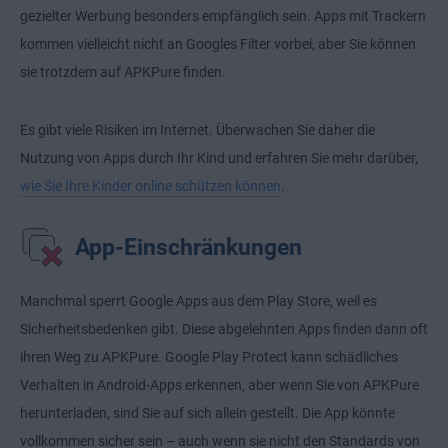
gezielter Werbung besonders empfänglich sein. Apps mit Trackern
kommen vielleicht nicht an Googles Filter vorbei, aber Sie können
sie trotzdem auf APKPure finden.
Es gibt viele Risiken im Internet. Überwachen Sie daher die
Nutzung von Apps durch Ihr Kind und erfahren Sie mehr darüber,
wie Sie Ihre Kinder online schützen können
.
App-Einschränkungen
Manchmal sperrt Google Apps aus dem Play Store, weil es
Sicherheitsbedenken gibt. Diese abgelehnten Apps finden dann oft
ihren Weg zu APKPure. Google Play Protect kann schädliches
Verhalten in Android-Apps erkennen, aber wenn Sie von APKPure
herunterladen, sind Sie auf sich allein gestellt. Die App könnte
vollkommen sicher sein – auch wenn sie nicht den Standards von