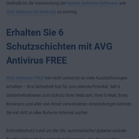
Deshalb ist die Verwendung der
besten Antivirus-Software
, wie
AVG Antivirus für Android
, so wichtig.
Erhalten Sie 6
Schutzschichten mit AVG
Antivirus FREE
AVG Antivirus FREE
hat nicht umsonst so viele Auszeichnungen
erhalten – Ihre Sicherheit hat für uns oberste Priorität. Mit 6
Sicherheitsebenen zum Schutz Ihrer Webcam, Ihrer E-Mail, Ihres
Browsers und aller von Ihnen verwendeten Anwendungen können
Sie mit AVG in aller Ruhe im Internet surfen.
Echtzeitschutz rund um die Uhr, automatische Updates und ein