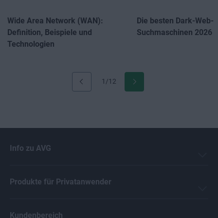
Wide Area Network (WAN):
Die besten Dark-Web-
Definition, Beispiele und
Suchmaschinen 2026
Technologien
1/12
Info zu AVG
Produkte für Privatanwender
Kundenbereich