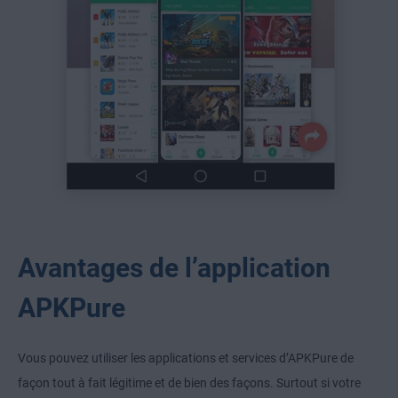
Avantages de l’application
APKPure
Vous pouvez utiliser les applications et services d’APKPure de
façon tout à fait légitime et de bien des façons. Surtout si votre