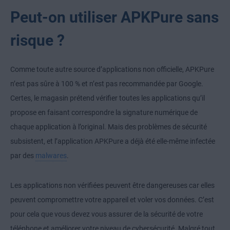
Peut-on utiliser APKPure sans
risque ?
Comme toute autre source d’applications non officielle, APKPure
n’est pas sûre à 100 % et n’est pas recommandée par Google.
Certes, le magasin prétend vérifier toutes les applications qu’il
propose en faisant correspondre la signature numérique de
chaque application à l’original. Mais des problèmes de sécurité
subsistent, et l’application APKPure a déjà été elle-même infectée
par des
malwares
.
Les applications non vérifiées peuvent être dangereuses car elles
peuvent compromettre votre appareil et voler vos données. C’est
pour cela que vous devez vous assurer de la sécurité de votre
téléphone et améliorer votre niveau de cybersécurité. Malgré tout,