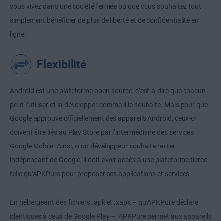
vous vivez dans une société fermée ou que vous souhaitez tout
simplement bénéficier de plus de liberté et de confidentialité en
ligne.
Flexibilité
Android est une plateforme open-source, c’est-à-dire que chacun
peut l’utiliser et la développer comme il le souhaite. Mais pour que
Google approuve officiellement des appareils Android, ceux-ci
doivent être liés au Play Store par l’intermédiaire des services
Google Mobile. Ainsi, si un développeur souhaite rester
indépendant de Google, il doit avoir accès à une plateforme tierce
telle qu’APKPure pour proposer ses applications et services.
En hébergeant des fichiers .apk et .xapk – qu’APKPure déclare
identiques à ceux de Google Play –, APKPure permet aux appareils