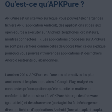
Qu’est-ce qu’APKPure ?
APKPure est un site web sur lequel vous pouvez télécharger des
fichiers APK (application Android), des applications et des jeux
open-source à exécuter sur Android (téléphones, ordinateurs,
montres connectées...). Les applications proposées sur APKPure
ne sont pas vérifiées comme celles de Google Play, ce qui explique
pourquoi vous pouvez y trouver des applications et des fichiers
Android restreints ou abandonnés.
Lancé en 2014, APKPure est l’une des alternatives les plus
anciennes et les plus populaires à Google Play, malgré les
constantes préoccupations qu’elle suscite en matière de
confidentialité et de sécurité. APKPure héberge des freeware
(gratuiciels) et des shareware (partagiciels) à téléchargement
direct de fichiers d’applications Android (formats .apk et .xapk).