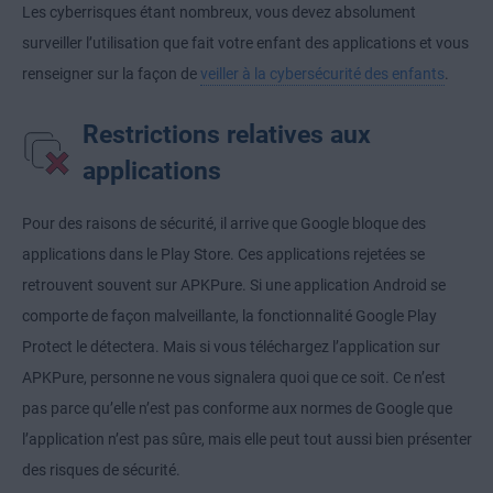
Les cyberrisques étant nombreux, vous devez absolument
surveiller l’utilisation que fait votre enfant des applications et vous
renseigner sur la façon de
veiller à la cybersécurité des enfants
.
Restrictions relatives aux
applications
Pour des raisons de sécurité, il arrive que Google bloque des
applications dans le Play Store. Ces applications rejetées se
retrouvent souvent sur APKPure. Si une application Android se
comporte de façon malveillante, la fonctionnalité Google Play
Protect le détectera. Mais si vous téléchargez l’application sur
APKPure, personne ne vous signalera quoi que ce soit. Ce n’est
pas parce qu’elle n’est pas conforme aux normes de Google que
l’application n’est pas sûre, mais elle peut tout aussi bien présenter
des risques de sécurité.