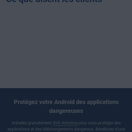
Protégez votre Android des applications
dangereuses
Installez gratuitement
AVG Antivirus
pour vous protéger des
applications et des téléchargements dangereux. Bénéficiez d’une