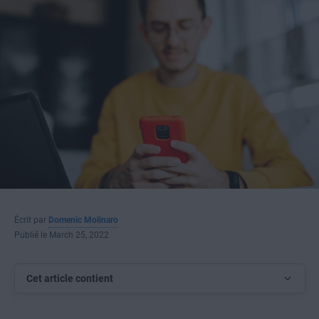
Écrit par
Domenic Molinaro
Publié le March 25, 2022
Cet article contient