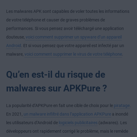
Les malwares APK sont capables de voler toutes les informations
de votre téléphone et causer de graves problèmes de
performances. Si vous pensez avoir téléchargé une application
douteuse,
voici comment supprimer un spyware d’un appareil
Android
. Et si vous pensez que votre appareil est infecté par un
malware,
voici comment supprimer le virus de votre téléphone
.
Qu’en est-il du risque de
malwares sur APKPure ?
La popularité d’APKPure en fait une cible de choix pour le
piratage
.
En 2021,
un malware infiltré dans l’application APKPure
a inondé
les utilisateurs d’Android de
logiciels publicitaires
(adwares). Les
développeurs ont rapidement corrigé le problème, mais le remède