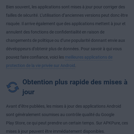
Bien souvent, les applications sont mises à jour pour corriger des
failles de sécurité. L’utilisation d’anciennes versions peut donc être
risquée. Il arrive également que des applications mettent à jour et
annulent des fonctions de confidentialité en raison de
changements de politique ou d’une popularité donnant envie aux
développeurs d’obtenir plus de données. Pour savoir à qui vous
pouvez faire confiance, voici les
meilleures applications de
protection de la vie privée sur Android
.
Obtention plus rapide des mises à
jour
Avant d’être publiées, les mises à jour des applications Android
sont généralement soumises au contrôle qualité du Google
Play Store, ce qui peut prendre un certain temps. Sur APKPure, ces
mises à jour peuvent être immédiatement disponibles.