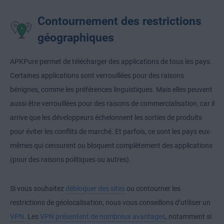
Contournement des restrictions
géographiques
APKPure permet de télécharger des applications de tous les pays.
Certaines applications sont verrouillées pour des raisons
bénignes, comme les préférences linguistiques. Mais elles peuvent
aussi être verrouillées pour des raisons de commercialisation, car il
arrive que les développeurs échelonnent les sorties de produits
pour éviter les conflits de marché. Et parfois, ce sont les pays eux-
mêmes qui censurent ou bloquent complètement des applications
(pour des raisons politiques ou autres).
Si vous souhaitez
débloquer des sites
ou contourner les
restrictions de géolocalisation, nous vous conseillons d’utiliser un
VPN
. Les
VPN présentent de nombreux avantages
, notamment si