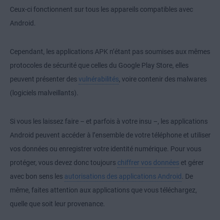
Ceux-ci fonctionnent sur tous les appareils compatibles avec
Android.
Cependant, les applications APK n’étant pas soumises aux mêmes
protocoles de sécurité que celles du Google Play Store, elles
peuvent présenter des
vulnérabilités
, voire contenir des malwares
(logiciels malveillants).
Si vous les laissez faire – et parfois à votre insu –, les applications
Android peuvent accéder à l’ensemble de votre téléphone et utiliser
vos données ou enregistrer votre identité numérique. Pour vous
protéger, vous devez donc toujours
chiffrer vos données
et gérer
avec bon sens les
autorisations des applications Android
. De
même, faites attention aux applications que vous téléchargez,
quelle que soit leur provenance.