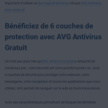
important d’utiliser un
bon logiciel antivirus
, tel que
AVG Antivirus
pour Android
.
Bénéficiez de 6 couches de
protection avec AVG Antivirus
Gratuit
Ce n’est pas pour rien qu’
AVG Antivirus Gratuit
a remporté de
nombreux prix : votre sécurité est notre priorité numéro un. Avec
6 couches de sécurité pour protéger votre webcam, votre
messagerie, votre navigateur et toutes les applications que vous
utilisez, AVG permet de naviguer sur le web en toute insouciance.
Avec ses caractéristiques permettant de bloquer les dernières