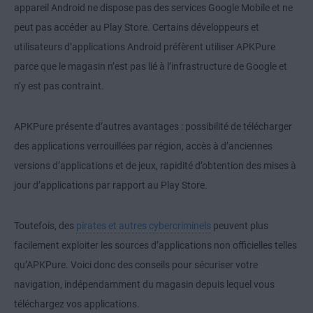
appareil Android ne dispose pas des services Google Mobile et ne
peut pas accéder au Play Store. Certains développeurs et
utilisateurs d’applications Android préfèrent utiliser APKPure
parce que le magasin n’est pas lié à l’infrastructure de Google et
n’y est pas contraint.
APKPure présente d’autres avantages : possibilité de télécharger
des applications verrouillées par région, accès à d’anciennes
versions d’applications et de jeux, rapidité d’obtention des mises à
jour d’applications par rapport au Play Store.
Toutefois, des
pirates et autres cybercriminels
peuvent plus
facilement exploiter les sources d’applications non officielles telles
qu’APKPure. Voici donc des conseils pour sécuriser votre
navigation, indépendamment du magasin depuis lequel vous
téléchargez vos applications.