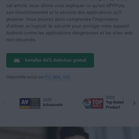
cet article, nous allons vous expliquer ce qu’est APKPure,
son fonctionnement et la sécurité des applications qu’il
propose. Vous pourrez alors comprendre l’importance
d’utiliser un logiciel de sécurité pour protéger votre appareil
Android contre les applications dangereuses et les sites web
non sécurisés.
Installer AVG Antivirus gratuit
Disponible aussi sur
PC
,
Mac
,
iOS
2025
2025
Top Rated
Advanced+
Product