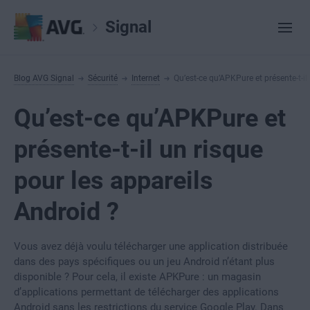
Signal
Blog AVG Signal
Sécurité
Internet
Qu’est-ce qu’APKPure et présente-t-il
Qu’est-ce qu’APKPure et
présente-t-il un risque
pour les appareils
Android ?
Vous avez déjà voulu télécharger une application distribuée
dans des pays spécifiques ou un jeu Android n’étant plus
disponible ? Pour cela, il existe APKPure : un magasin
d’applications permettant de télécharger des applications
Android sans les restrictions du service Google Play. Dans