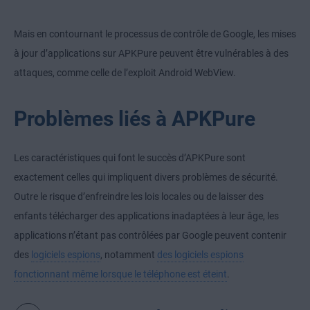
Mais en contournant le processus de contrôle de Google, les mises
à jour d’applications sur APKPure peuvent être vulnérables à des
attaques, comme celle de l’exploit Android WebView.
Problèmes liés à APKPure
Les caractéristiques qui font le succès d’APKPure sont
exactement celles qui impliquent divers problèmes de sécurité.
Outre le risque d’enfreindre les lois locales ou de laisser des
enfants télécharger des applications inadaptées à leur âge, les
applications n’étant pas contrôlées par Google peuvent contenir
des
logiciels espions
, notamment
des logiciels espions
fonctionnant même lorsque le téléphone est éteint
.