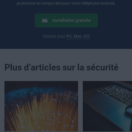
protection en temps réel pour votre téléphone Android.
Installation gratuite
Obtenir pour
PC
,
Mac
,
iOS
Plus d’articles sur la sécurité