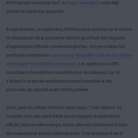
APKPure est arrivé trop tard : le
trojan malveillant
avait déjà
infecté de nombreux appareils.
À tout moment, un autre virus APKPure peut survenir car le service
ne dispose pas de la puissante sécurité qu’offrent les magasins
d’applications officiels comme Google Play. Ce type d’aléas fait
partie des nombreuses
raisons pour lesquelles vous devriez utiliser
un bloqueur de publicités (adblocker)
. Les applications APK
constituent d’excellentes cachettes pour les adwares, car on
s’attend à ce que les applications soient soumises à des
protocoles de sécurité avant d’être publiées.
Alors, peut-on utiliser APKPure sans risque ? Cela dépend. Ce
magasin n’est pas aussi fiable qu’un magasin d’applications
officiel, mais en même temps, aucun site n’est totalement à l’abri
des malwares et autres cybermenaces. C’est pourquoi il est si