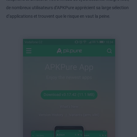
de nombreux utilisateurs d’APKPure apprécient sa large sélection
d’applications et trouvent que le risque en vaut la peine.