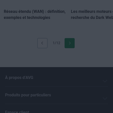
Réseau étendu (WAN) : définition,
Les meilleurs moteurs
exemples et technologies
recherche du Dark We
1/12
À propos d’AVG
Produits pour particuliers
Espace client