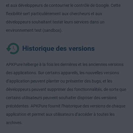
et aux développeurs de contourner le contrôle de Google. Cette
flexibilité sert particulièrement aux chercheurs et aux
développeurs souhaitant tester leurs services dans un
environnement test (sandbox).
Historique des versions
APKPure héberge à la fois les dernières et les anciennes versions
des applications. Sur certains appareils, les nouvelles versions
d’application peuvent planter ou présenter des bugs, et les
développeurs peuvent supprimer des fonctionnalités, de sorte que
certains utilisateurs peuvent souhaiter disposer des versions
précédentes. APKPure fournit l’historique des versions de chaque
application et permet aux utilisateurs d’accéder à toutes les
archives.