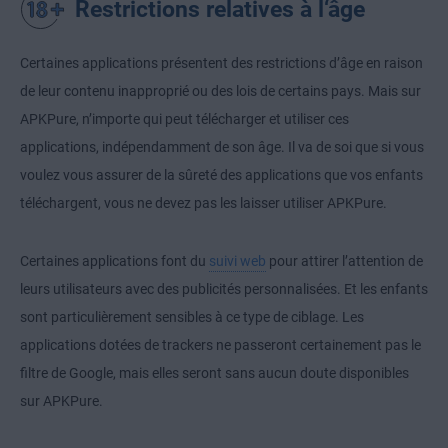
Restrictions relatives à l‘âge
Certaines applications présentent des restrictions d’âge en raison
de leur contenu inapproprié ou des lois de certains pays. Mais sur
APKPure, n’importe qui peut télécharger et utiliser ces
applications, indépendamment de son âge. Il va de soi que si vous
voulez vous assurer de la sûreté des applications que vos enfants
téléchargent, vous ne devez pas les laisser utiliser APKPure.
Certaines applications font du
suivi web
pour attirer l’attention de
leurs utilisateurs avec des publicités personnalisées. Et les enfants
sont particulièrement sensibles à ce type de ciblage. Les
applications dotées de trackers ne passeront certainement pas le
filtre de Google, mais elles seront sans aucun doute disponibles
sur APKPure.