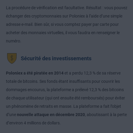
La procédure de vérification est facultative. Résultat : vous pouvez
échanger des cryptomonnaies sur Poloniex à l’aide d’une simple
adresse e-mail. Bien sûr, si vous comptez payer par carte pour
acheter des monnaies virtuelles, il vous faudra en renseigner le
numéro.
Sécurité des investissements
Poloniex a été piratée en 2014
et a perdu 12,3 % de sa réserve
totale de bitcoins. Ses fonds étant insuffisants pour couvrir les
dommages encourus, la plateforme a prélevé 12,3 % des bitcoins
de chaque utilisateur (qui ont ensuite été remboursés) pour éviter
un phénomène de retraits en masse. La plateforme a fait l’objet
d’une
nouvelle attaque en décembre 2020
, aboutissant à la perte
d’environ 4 millions de dollars.