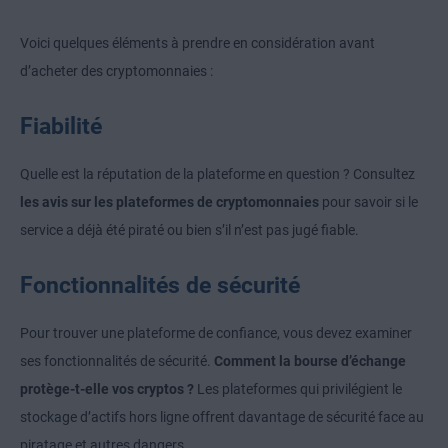
Voici quelques éléments à prendre en considération avant
d’acheter des cryptomonnaies :
Fiabilité
Quelle est la réputation de la plateforme en question ? Consultez
les avis sur les plateformes de cryptomonnaies
pour savoir si le
service a déjà été piraté ou bien s’il n’est pas jugé fiable.
Fonctionnalités de sécurité
Pour trouver une plateforme de confiance, vous devez examiner
ses fonctionnalités de sécurité.
Comment la bourse d’échange
protège-t-elle vos cryptos ?
Les plateformes qui privilégient le
stockage d’actifs hors ligne offrent davantage de sécurité face au
piratage et autres dangers.