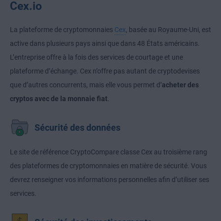
Cex.io
La plateforme de cryptomonnaies
Cex
, basée au Royaume-Uni, est
active dans plusieurs pays ainsi que dans 48 États américains.
L’entreprise offre à la fois des services de courtage et une
plateforme d’échange. Cex n’offre pas autant de cryptodevises
que d’autres concurrents, mais elle vous permet d’
acheter des
cryptos avec de la monnaie fiat
.
Sécurité des données
Le site de référence CryptoCompare classe Cex au troisième rang
des plateformes de cryptomonnaies en matière de sécurité. Vous
devrez renseigner vos informations personnelles afin d’utiliser ses
services.