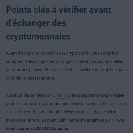
Points clés à vérifier avant
d’échanger des
cryptomonnaies
Avant d’acheter et de vendre des cryptoactifs, vous devez bien
comprendre les risques liés à ce type d’opérations, savoir quelles
plateformes peuvent être
hackées
et lesquelles font l’objet de bugs
et de plantages récurrents.
Au début des années 2010,
Mt. Gox
était
la
plateforme privilégiée
pour l’échange de cryptomonnaies. Mais plusieurs
vulnérabilités et
failles de sécurité
ont conduit à des piratages et des délais au
niveau des retraits. Le point culminant a été atteint en 2014, avec
le
vol de près de 850 000 bitcoins
.