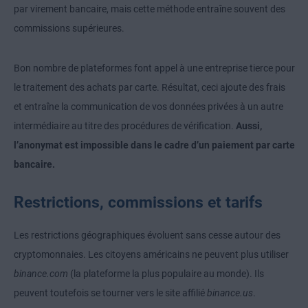
par virement bancaire, mais cette méthode entraîne souvent des
commissions supérieures.
Bon nombre de plateformes font appel à une entreprise tierce pour
le traitement des achats par carte. Résultat, ceci ajoute des frais
et entraîne la communication de vos données privées à un autre
intermédiaire au titre des procédures de vérification.
Aussi,
l’anonymat est impossible dans le cadre d’un paiement par carte
bancaire.
Restrictions, commissions et tarifs
Les restrictions géographiques évoluent sans cesse autour des
cryptomonnaies. Les citoyens américains ne peuvent plus utiliser
binance.com
(la plateforme la plus populaire au monde). Ils
peuvent toutefois se tourner vers le site affilié
binance.us
.