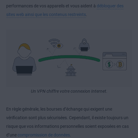
performances de vos appareils et vous aident à
débloquer des
sites web ainsi que les contenus restreints
.
Un VPN chiffre votre connexion Internet.
En règle générale, les bourses d’échange qui exigent une
vérification sont plus sécurisées. Cependant, il existe toujours un
risque que vos informations personnelles soient exposées en cas
d’une
compromission de données
.