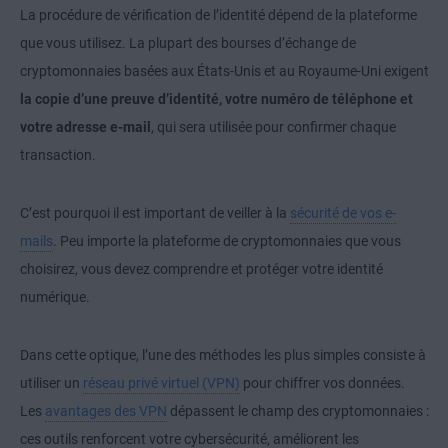
La procédure de vérification de l’identité dépend de la plateforme
que vous utilisez. La plupart des bourses d’échange de
cryptomonnaies basées aux États-Unis et au Royaume-Uni exigent
la copie d’une preuve d’identité, votre numéro de téléphone et
votre adresse e-mail
, qui sera utilisée pour confirmer chaque
transaction.
C’est pourquoi il est important de veiller à la
sécurité de vos e-
mails
. Peu importe la plateforme de cryptomonnaies que vous
choisirez, vous devez comprendre et protéger votre identité
numérique.
Dans cette optique, l’une des méthodes les plus simples consiste à
utiliser un
réseau privé virtuel (VPN)
pour chiffrer vos données.
Les
avantages des VPN
dépassent le champ des cryptomonnaies :
ces outils renforcent votre cybersécurité, améliorent les