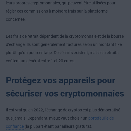
leurs propres cryptomonnaies, qui peuvent être utilisées pour
régler ces commissions à moindre frais sur la plateforme
concernée.
Les frais de retrait dépendent de la cryptomonnaie et de la bourse
d’échange. Ils sont généralement facturés selon un montant fixe,
plutôt qu’un pourcentage. Des écarts existent, mais les retraits
coûtent un général entre 1 et 20 euros.
Protégez vos appareils pour
sécuriser vos cryptomonnaies
Il est vrai qu’en 2022, l’échange de cryptos est plus démocratisé
que jamais. Cependant, mieux vaut choisir un
portefeuille de
confiance
(la plupart étant par ailleurs gratuits).