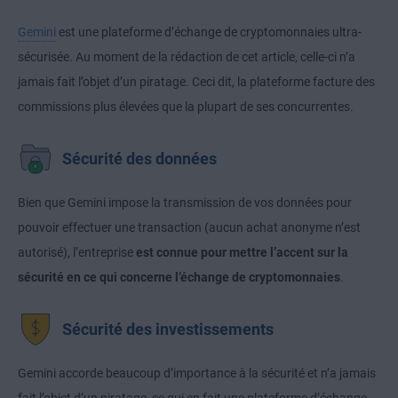
Gemini
est une plateforme d’échange de cryptomonnaies ultra-
sécurisée. Au moment de la rédaction de cet article, celle-ci n’a
jamais fait l’objet d’un piratage. Ceci dit, la plateforme facture des
commissions plus élevées que la plupart de ses concurrentes.
Sécurité des données
Bien que Gemini impose la transmission de vos données pour
pouvoir effectuer une transaction (aucun achat anonyme n’est
autorisé), l’entreprise
est connue pour mettre l’accent sur la
sécurité en ce qui concerne l’échange de cryptomonnaies
.
Sécurité des investissements
Gemini accorde beaucoup d’importance à la sécurité et n’a jamais