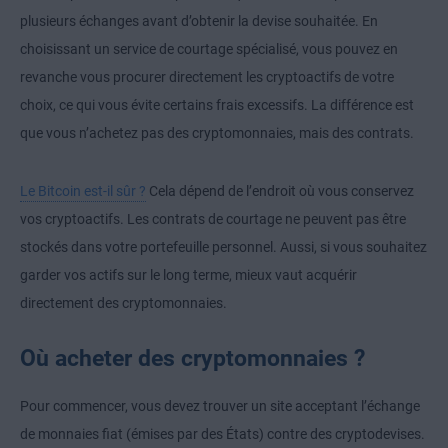
plusieurs échanges avant d’obtenir la devise souhaitée. En
choisissant un service de courtage spécialisé, vous pouvez en
revanche vous procurer directement les cryptoactifs de votre
choix, ce qui vous évite certains frais excessifs. La différence est
que vous n’achetez pas des cryptomonnaies, mais des contrats.
Le Bitcoin est-il sûr ?
Cela dépend de l’endroit où vous conservez
vos cryptoactifs. Les contrats de courtage ne peuvent pas être
stockés dans votre portefeuille personnel. Aussi, si vous souhaitez
garder vos actifs sur le long terme, mieux vaut acquérir
directement des cryptomonnaies.
Où acheter des cryptomonnaies ?
Pour commencer, vous devez trouver un site acceptant l’échange
de monnaies fiat (émises par des États) contre des cryptodevises.