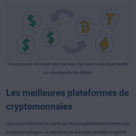
Vous pouvez échanger des monnaies fiat contre des cryptoactifs
sur une plateforme dédiée.
Les meilleures plateformes de
cryptomonnaies
Que ce soit Binance ou Coinbase, chaque plateforme présente ses
propres avantages. La première, par exemple, possède un grand