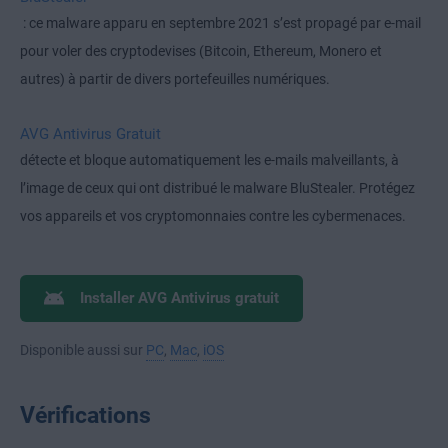
: ce malware apparu en septembre 2021 s’est propagé par e-mail
pour voler des cryptodevises (Bitcoin, Ethereum, Monero et
autres) à partir de divers portefeuilles numériques.
AVG Antivirus Gratuit
détecte et bloque automatiquement les e-mails malveillants, à
l’image de ceux qui ont distribué le malware BluStealer. Protégez
vos appareils et vos cryptomonnaies contre les cybermenaces.
Installer AVG Antivirus gratuit
Disponible aussi sur
PC
,
Mac
,
iOS
Vérifications