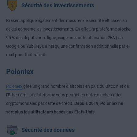
Sécurité des investissements
Kraken applique également des mesures de sécurité efficaces en
ce qui concerne les investissements. En effet, la plateforme stocke
95 % des dépôts hors ligne, exige une authentification 2FA (via
Google ou YubiKey), ainsi qu’une confirmation additionnelle par e-
mail pour tout retrait.
Poloniex
Poloniex
gère un grand nombre d’altcoins en plus du Bitcoin et de
l’Ethereum. La plateforme vous permet en outre d’acheter des
cryptomonnaies par carte de crédit.
Depuis 2019, Poloniex ne
sert plus les utilisateurs basés aux États-Unis.
Sécurité des données