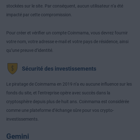
stockées sur le site. Par conséquent, aucun utilisateur n’a été
impacté par cette compromission.
Pour créer et vérifier un compte Coinmama, vous devrez fournir
votre nom, votre adresse e-mail et votre pays de résidence, ainsi
qu’une preuve d’identité.
Sécurité des investissements
Le piratage de Coinmama en 2019 n’a eu aucune influence sur les
fonds du site, et l’entreprise opère avec succès dans la
cryptosphère depuis plus de huit ans. Coinmama est considérée
comme une plateforme d’échange sûre pour vos crypto-
investissements.
Gemini