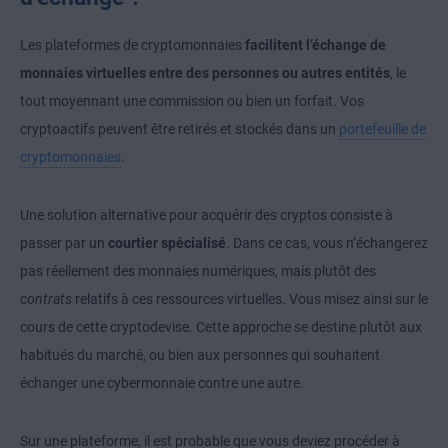
Les plateformes de cryptomonnaies
facilitent l’échange de
monnaies virtuelles entre des personnes ou autres entités
, le
tout moyennant une commission ou bien un forfait. Vos
cryptoactifs peuvent être retirés et stockés dans un
portefeuille de
cryptomonnaies
.
Une solution alternative pour acquérir des cryptos consiste à
passer par un
courtier spécialisé
. Dans ce cas, vous n’échangerez
pas réellement des monnaies numériques, mais plutôt des
contrats
relatifs à ces ressources virtuelles. Vous misez ainsi sur le
cours de cette cryptodevise. Cette approche se destine plutôt aux
habitués du marché, ou bien aux personnes qui souhaitent
échanger une cybermonnaie contre une autre.
Sur une plateforme, il est probable que vous deviez procéder à