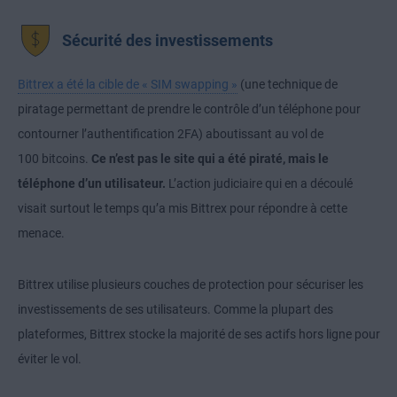
Sécurité des investissements
Bittrex a été la cible de « SIM swapping »
(une technique de
piratage permettant de prendre le contrôle d’un téléphone pour
contourner l’authentification 2FA) aboutissant au vol de
100 bitcoins.
Ce n’est pas le site qui a été piraté, mais le
téléphone d’un utilisateur.
L’action judiciaire qui en a découlé
visait surtout le temps qu’a mis Bittrex pour répondre à cette
menace.
Bittrex utilise plusieurs couches de protection pour sécuriser les
investissements de ses utilisateurs. Comme la plupart des
plateformes, Bittrex stocke la majorité de ses actifs hors ligne pour
éviter le vol.