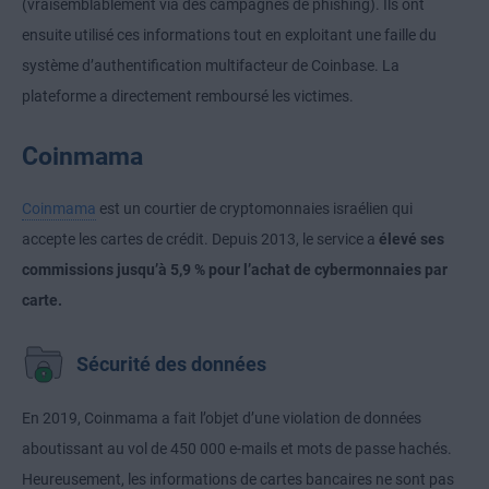
(vraisemblablement via des campagnes de phishing). Ils ont
ensuite utilisé ces informations tout en exploitant une faille du
système d’authentification multifacteur de Coinbase. La
plateforme a directement remboursé les victimes.
Coinmama
Coinmama
est un courtier de cryptomonnaies israélien qui
accepte les cartes de crédit. Depuis 2013, le service a
élevé ses
commissions jusqu’à 5,9 % pour l’achat de cybermonnaies par
carte.
Sécurité des données
En 2019, Coinmama a fait l’objet d’une violation de données
aboutissant au vol de 450 000 e-mails et mots de passe hachés.
Heureusement, les informations de cartes bancaires ne sont pas