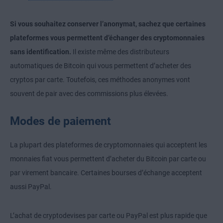
Si vous souhaitez conserver l’anonymat, sachez que certaines
plateformes vous permettent d’échanger des cryptomonnaies
sans identification.
Il existe même des distributeurs
automatiques de Bitcoin qui vous permettent d’acheter des
cryptos par carte. Toutefois, ces méthodes anonymes vont
souvent de pair avec des commissions plus élevées.
Modes de paiement
La plupart des plateformes de cryptomonnaies qui acceptent les
monnaies fiat vous permettent d’acheter du Bitcoin par carte ou
par virement bancaire. Certaines bourses d’échange acceptent
aussi PayPal.
L’achat de cryptodevises par carte ou PayPal est plus rapide que