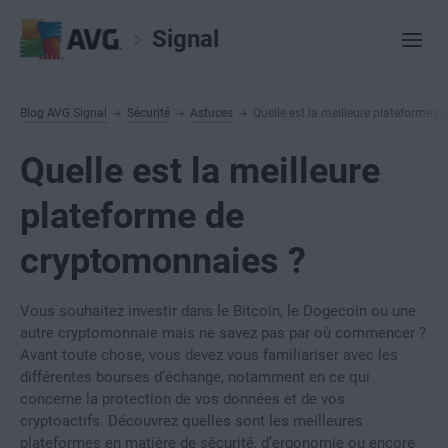
Signal
Blog AVG Signal
Sécurité
Astuces
Quelle est la meilleure plateforme 
Quelle est la meilleure
plateforme de
cryptomonnaies ?
Vous souhaitez investir dans le Bitcoin, le Dogecoin ou une
autre cryptomonnaie mais ne savez pas par où commencer ?
Avant toute chose, vous devez vous familiariser avec les
différentes bourses d’échange, notamment en ce qui
concerne la protection de vos données et de vos
cryptoactifs. Découvrez quelles sont les meilleures
plateformes en matière de sécurité, d’ergonomie ou encore