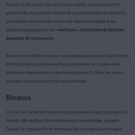
nombre d’altcoins et des taux raisonnables. La seconde offre
quant à elle une quantité réduite de cryptomonnaies et des tarifs
plus élevés, mais se prête mieux aux débutants (grâce à ses
guides pédagogiques).
La « meilleure » plateforme de Bitcoins
dépendra de vos besoins.
Nous avons sélectionné pour vous quelques unes des plateformes
d’échange les plus intéressantes, notamment sur le plan de la
protection des données et des investissements. Nous les avons
classées ci-dessous par ordre alphabétique.
Binance
Binance
est la plateforme de cryptomonnaies la plus populaire au
monde. Elle applique des commissions raisonnables, accepte
l’achat de cryptoactifs en monnaies fiat et propose une longue