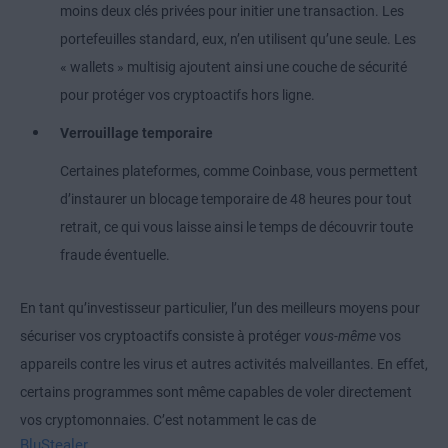
moins deux clés privées pour initier une transaction. Les
portefeuilles standard, eux, n’en utilisent qu’une seule. Les
« wallets » multisig ajoutent ainsi une couche de sécurité
pour protéger vos cryptoactifs hors ligne.
Verrouillage temporaire
Certaines plateformes, comme Coinbase, vous permettent
d’instaurer un blocage temporaire de 48 heures pour tout
retrait, ce qui vous laisse ainsi le temps de découvrir toute
fraude éventuelle.
En tant qu’investisseur particulier, l’un des meilleurs moyens pour
sécuriser vos cryptoactifs consiste à protéger
vous-même
vos
appareils contre les virus et autres activités malveillantes. En effet,
certains programmes sont même capables de voler directement
vos cryptomonnaies. C’est notamment le cas de
BluStealer