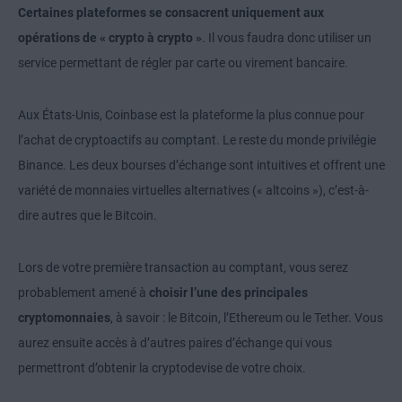
Certaines plateformes se consacrent uniquement aux
opérations de « crypto à crypto »
. Il vous faudra donc utiliser un
service permettant de régler par carte ou virement bancaire.
Aux États-Unis, Coinbase est la plateforme la plus connue pour
l’achat de cryptoactifs au comptant. Le reste du monde privilégie
Binance. Les deux bourses d’échange sont intuitives et offrent une
variété de monnaies virtuelles alternatives (« altcoins »), c’est-à-
dire autres que le Bitcoin.
Lors de votre première transaction au comptant, vous serez
probablement amené à
choisir l’une des principales
cryptomonnaies
, à savoir : le Bitcoin, l’Ethereum ou le Tether. Vous
aurez ensuite accès à d’autres paires d’échange qui vous
permettront d’obtenir la cryptodevise de votre choix.