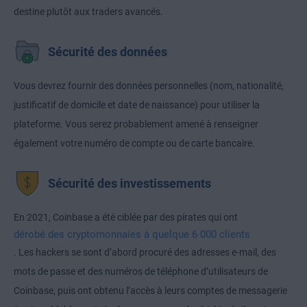
destine plutôt aux traders avancés.
Sécurité des données
Vous devrez fournir des données personnelles (nom, nationalité,
justificatif de domicile et date de naissance) pour utiliser la
plateforme. Vous serez probablement amené à renseigner
également votre numéro de compte ou de carte bancaire.
Sécurité des investissements
En 2021, Coinbase a été ciblée par des pirates qui ont
dérobé des cryptomonnaies à quelque 6 000 clients
. Les hackers se sont d’abord procuré des adresses e-mail, des
mots de passe et des numéros de téléphone d’utilisateurs de
Coinbase, puis ont obtenu l’accès à leurs comptes de messagerie