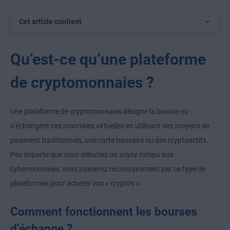
Cet article contient
Qu’est-ce qu’une plateforme
de cryptomonnaies ?
Une plateforme de cryptomonnaies désigne la bourse où
s’échangent ces monnaies virtuelles en utilisant des moyens de
paiement traditionnels, une carte bancaire ou des cryptoactifs.
Peu importe que vous débutiez ou soyez rompu aux
cybermonnaies, vous passerez nécessairement par ce type de
plateformes pour acheter vos « cryptos ».
Comment fonctionnent les bourses
d’échange ?