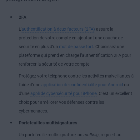
2FA
L’
authentification à deux facteurs (2FA)
assure la
protection de votre compte en ajoutant une couche de
sécurité en plus d’un
mot de passe fort
. Choisissez une
plateforme qui prend en charge l’authentification 2FA pour
renforcer la sécurité de votre compte.
Protégez votre téléphone contre les activités malveillantes à
l’aide d’une
application de confidentialité pour Android
ou
d’une
appli de cybersécurité pour iPhone
. C’est un excellent
choix pour améliorer vos défenses contre les
cybermenaces.
Portefeuilles multisignatures
Un portefeuille multisignature, ou
multisig
, requiert au