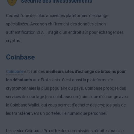
Sécurité des investissements
Cex est l’une des plus anciennes plateformes d’échange
spécialisées. Avec son chiffrement des données et son
authentification 2FA, il s’agit d’un endroit sûr pour échanger des
cryptos.
Coinbase
Coinbase
est l’un des
meilleurs sites d’échange de bitcoins pour
les débutants
aux États-Unis. C’est aussi la plateforme de
cryptomonnaies la plus populaire du pays. Coinbase propose des
services de courtage (sur coinbase.com) ainsi que d’échange avec
le Coinbase Wallet, qui vous permet d’acheter des cryptos puis de
les transférer vers un portefeuille numérique personnel.
Le service Coinbase Pro offre des commissions réduites mais se