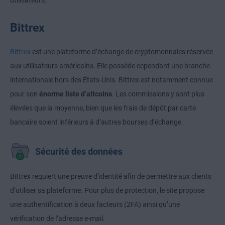
utilisateurs.
Bittrex
Bittrex
est une plateforme d’échange de cryptomonnaies réservée
aux utilisateurs américains. Elle possède cependant une branche
internationale hors des États-Unis. Bittrex est notamment connue
pour son
énorme liste d’altcoins
. Les commissions y sont plus
élevées que la moyenne, bien que les frais de dépôt par carte
bancaire soient inférieurs à d’autres bourses d’échange.
Sécurité des données
Bittrex requiert une preuve d’identité afin de permettre aux clients
d’utiliser sa plateforme. Pour plus de protection, le site propose
une authentification à deux facteurs (2FA) ainsi qu’une
vérification de l’adresse e-mail.