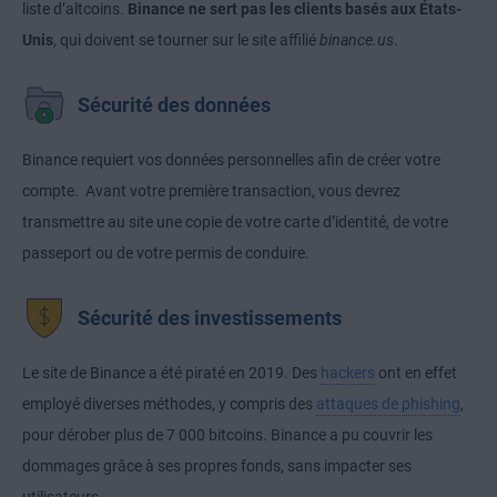
liste d’altcoins.
Binance ne sert pas les clients basés aux États-
Unis
, qui doivent se tourner sur le site affilié
binance.us
.
Sécurité des données
Binance requiert vos données personnelles afin de créer votre
compte. Avant votre première transaction, vous devrez
transmettre au site une copie de votre carte d’identité, de votre
passeport ou de votre permis de conduire.
Sécurité des investissements
Le site de Binance a été piraté en 2019. Des
hackers
ont en effet
employé diverses méthodes, y compris des
attaques de phishing
,
pour dérober plus de 7 000 bitcoins. Binance a pu couvrir les
dommages grâce à ses propres fonds, sans impacter ses