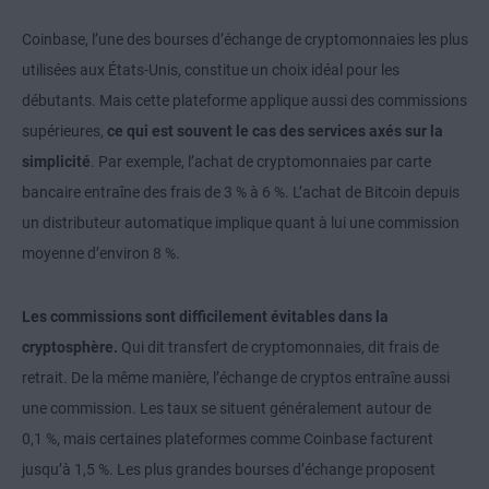
Coinbase, l’une des bourses d’échange de cryptomonnaies les plus
utilisées aux États-Unis, constitue un choix idéal pour les
débutants. Mais cette plateforme applique aussi des commissions
supérieures,
ce qui est souvent le cas des services axés sur la
simplicité
. Par exemple, l’achat de cryptomonnaies par carte
bancaire entraîne des frais de 3 % à 6 %. L’achat de Bitcoin depuis
un distributeur automatique implique quant à lui une commission
moyenne d’environ 8 %.
Les commissions sont difficilement évitables dans la
cryptosphère.
Qui dit transfert de cryptomonnaies, dit frais de
retrait. De la même manière, l’échange de cryptos entraîne aussi
une commission. Les taux se situent généralement autour de
0,1 %, mais certaines plateformes comme Coinbase facturent
jusqu’à 1,5 %. Les plus grandes bourses d’échange proposent