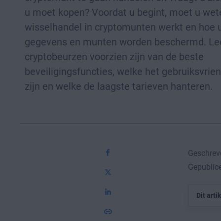
u moet kopen? Voordat u begint, moet u wet
wisselhandel in cryptomunten werkt en hoe
gegevens en munten worden beschermd. Le
cryptobeurzen voorzien zijn van de beste
beveiligingsfuncties, welke het gebruiksvrien
zijn en welke de laagste tarieven hanteren.
Geschreve
Gepublic
Dit arti