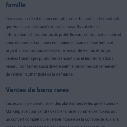
famille
Les escrocs créent de faux comptes en se basant sur les contacts
que vous avez déjà payés dans le passé. Ils volent des
informations et des photos de profil. Ils vous contactent ensuite et
vous demandent un paiement, paiement souvent inattendu et
urgent. Lorsque vous recevez une demande Venmo étrange,
vérifiez l’historique public des transactions et les informations
réseau. Contactez aussi directement la personne concernée afin
de vérifier l’authenticité de la demande.
Ventes de biens rares
Les escrocs peuvent utiliser des plateformes telles que Facebook
Marketplace pour vendre des biens rares comme des tickets pour
un concert complet ou le dernier modèle de la console de jeux à la