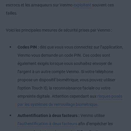
escrocs et les arnaqueurs sur Venmo
exploitent
souvent ces
failles.
Voici les principales mesures de sécurité prises par Venmo :
Codes PIN :
dès que vous vous connectez sur l’application,
Venmo vous demande un code PIN. Ces codes sont
également exigés lorsque vous souhaitez envoyer de
l’argent à un autre compte Venmo. Si votre téléphone
propose un dispositif biométrique, vous pouvez utiliser
l’option Touch ID, la reconnaissance faciale ou votre
empreinte digitale. Attention cependant aux
risques posés
par les systèmes de verrouillage biométrique
.
Authentification à deux facteurs :
Venmo utilise
l’authentification à deux facteurs
afin d’empêcher les