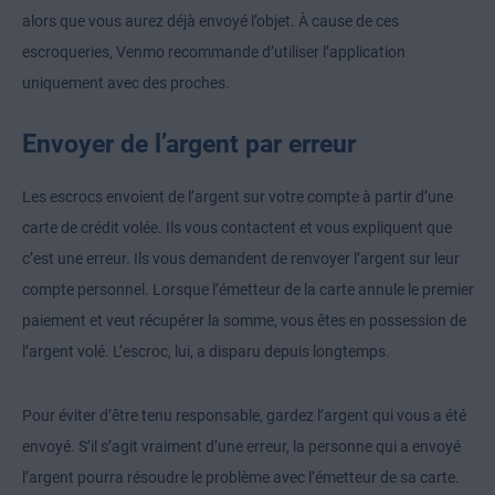
alors que vous aurez déjà envoyé l’objet. À cause de ces
escroqueries, Venmo recommande d’utiliser l’application
uniquement avec des proches.
Envoyer de l’argent par erreur
Les escrocs envoient de l’argent sur votre compte à partir d’une
carte de crédit volée. Ils vous contactent et vous expliquent que
c’est une erreur. Ils vous demandent de renvoyer l’argent sur leur
compte personnel. Lorsque l’émetteur de la carte annule le premier
paiement et veut récupérer la somme, vous êtes en possession de
l’argent volé. L’escroc, lui, a disparu depuis longtemps.
Pour éviter d’être tenu responsable, gardez l’argent qui vous a été
envoyé. S’il s’agit vraiment d’une erreur, la personne qui a envoyé
l’argent pourra résoudre le problème avec l’émetteur de sa carte.