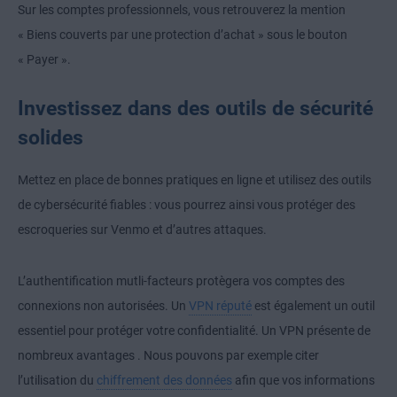
Sur les comptes professionnels, vous retrouverez la mention
« Biens couverts par une protection d’achat » sous le bouton
« Payer ».
Investissez dans des outils de sécurité
solides
Mettez en place de bonnes pratiques en ligne et utilisez des outils
de cybersécurité fiables : vous pourrez ainsi vous protéger des
escroqueries sur Venmo et d’autres attaques.
L’authentification mutli-facteurs protègera vos comptes des
connexions non autorisées. Un
VPN réputé
est également un outil
essentiel pour protéger votre confidentialité. Un
VPN présente de
nombreux avantages
. Nous pouvons par exemple citer
l’utilisation du
chiffrement des données
afin que vos informations