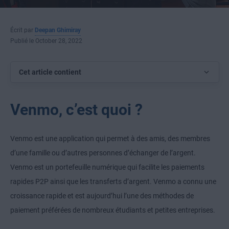
Écrit par
Deepan Ghimiray
Publié le October 28, 2022
Cet article contient
Venmo, c’est quoi ?
Venmo est une application qui permet à des amis, des membres
d’une famille ou d’autres personnes d’échanger de l’argent.
Venmo est un portefeuille numérique qui facilite les paiements
rapides P2P ainsi que les transferts d’argent. Venmo a connu une
croissance rapide et est aujourd’hui l’une des méthodes de
paiement préférées de nombreux étudiants et petites entreprises.