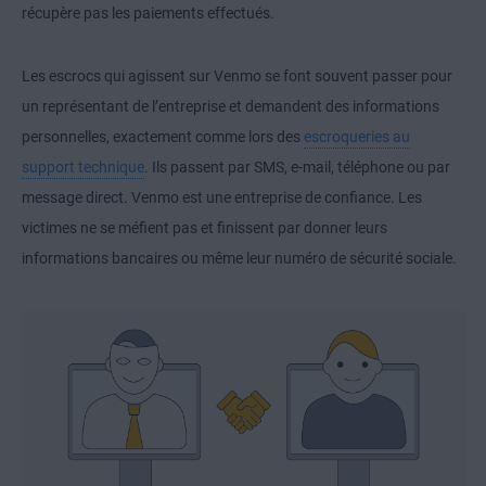
récupère pas les paiements effectués.
Les escrocs qui agissent sur Venmo se font souvent passer pour
un représentant de l’entreprise et demandent des informations
personnelles, exactement comme lors des
escroqueries au
support technique
. Ils passent par SMS, e-mail, téléphone ou par
message direct. Venmo est une entreprise de confiance. Les
victimes ne se méfient pas et finissent par donner leurs
informations bancaires ou même leur numéro de sécurité sociale.