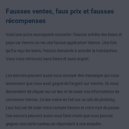
Fausses ventes, faux prix et fausses
récompenses
Voici une autre escroquerie courante : l’escroc achète des biens et
paye via Venmo ou via une fausse application Venmo. Une fois
qu’il a reçu les biens, l’escroc demande à annuler la transaction.
Vous vous retrouvez sans biens et sans argent.
Les escrocs peuvent aussi vous envoyer des messages qui vous
annoncent que vous avez gagné de l’argent sur Venmo. Ils vous
demandent de cliquer sur un lien et de saisir vos informations de
connexion Venmo. Ce lien mène en fait sur un site de phishing.
Leur but est de voler votre compte Venmo et votre mot de passe.
Ces escrocs peuvent aussi vous faire croire que vous pouvez
gagner une carte-cadeau en répondant à une enquête.