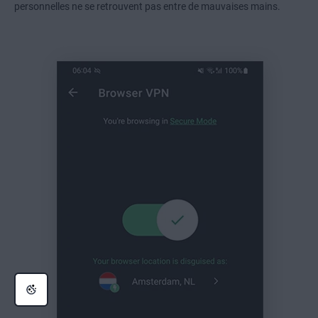
personnelles ne se retrouvent pas entre de mauvaises mains.