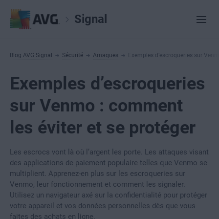
Signal
Blog AVG Signal
Sécurité
Arnaques
Exemples d’escroqueries sur Venmo
Exemples d’escroqueries
sur Venmo : comment
les éviter et se protéger
Les escrocs vont là où l’argent les porte. Les attaques visant
des applications de paiement populaire telles que Venmo se
multiplient. Apprenez-en plus sur les escroqueries sur
Venmo, leur fonctionnement et comment les signaler.
Utilisez un navigateur axé sur la confidentialité pour protéger
votre appareil et vos données personnelles dès que vous
faites des achats en ligne.