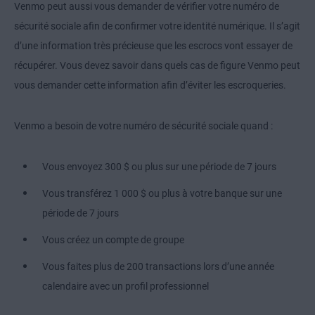
Venmo peut aussi vous demander de vérifier votre numéro de
sécurité sociale afin de confirmer votre identité numérique. Il s’agit
d’une information très précieuse que les escrocs vont essayer de
récupérer. Vous devez savoir dans quels cas de figure Venmo peut
vous demander cette information afin d’éviter les escroqueries.
Venmo a besoin de votre numéro de sécurité sociale quand :
Vous envoyez 300 $ ou plus sur une période de 7 jours
Vous transférez 1 000 $ ou plus à votre banque sur une
période de 7 jours
Vous créez un compte de groupe
Vous faites plus de 200 transactions lors d’une année
calendaire avec un profil professionnel