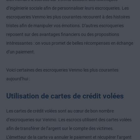
d’ingénierie sociale afin de personnaliser leurs escroqueries. Les
escroqueries Venmo les plus courantes recourent à des histoires
tristes afin de manipuler vos émotions. D’autres escroqueries
reposent sur des avantages financiers ou des propositions
intéressantes : on vous promet de belles récompenses en échange
d’un paiement.
Voici certaines des escroqueries Venmo les plus courantes
aujourd’hui :
Utilisation de cartes de crédit volées
Les cartes de crédit volées sont au cœur de bon nombre
d’escroqueries sur Venmo. Les escrocs utilisent des cartes volées
afin de transférer de l’argent sur le compte des victimes.
L’émetteur de la carte va annuler le paiement et récupérer l’argent