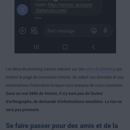
Les liens de phishing Venmo mènent sur des
sites de phishing
qui
imitent la page de connexion Venmo. Ils volent vos données et vos
informations financières lorsque vous essayez de vous connecter.
Dans un vrai SMS de Venmo, il n’y aura pas de fautes
d’orthographe, de demande d’informations sensibles. Le ton ne
sera pas pressant.
Se faire passer pour des amis et de la