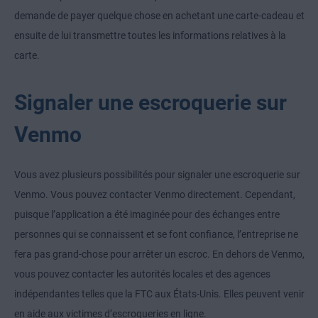
demande de payer quelque chose en achetant une carte-cadeau et
ensuite de lui transmettre toutes les informations relatives à la
carte.
Signaler une escroquerie sur
Venmo
Vous avez plusieurs possibilités pour signaler une escroquerie sur
Venmo. Vous pouvez contacter Venmo directement. Cependant,
puisque l’application a été imaginée pour des échanges entre
personnes qui se connaissent et se font confiance, l’entreprise ne
fera pas grand-chose pour arrêter un escroc. En dehors de Venmo,
vous pouvez contacter les autorités locales et des agences
indépendantes telles que la FTC aux États-Unis. Elles peuvent venir
en aide aux victimes d’escroqueries en ligne.