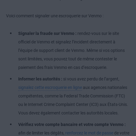
Voici comment signaler une escroquerie sur Venmo :
Signaler la fraude sur Venmo :
rendez-vous sur le site
officiel de Venmo et signalez l’incident directement à
l’équipe de support client de Venmo. Même si vos options
sont limitées, vous pouvez tout de même contester le
paiement des frais Venmo en cas d’escroquerie.
Informer les autorités :
si vous avez perdu de l’argent,
signalez cette escroquerie en ligne
aux agences nationales
compétentes, comme la Federal Trade Commission (FTC)
ou le Internet Crime Complaint Center (IC3) aux États-Unis.
Vous devez également contacter les autorités locales.
Vérifiez votre compte bancaire et votre compte Venmo :
afin de limiter les dégâts,
renforcez le mot de passe
de votre