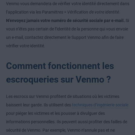
Venmo vous demandera de vérifier votre identité directement dans
l’application via les
Paramètres
>
Vérification de votre identité
.
N’envoyez jamais votre numéro de sécurité sociale par e-mail.
Si
vous n’êtes pas certain de l’identité de la personne qui vous envoie
un e-mail, contactez directement le Support Venmo afin de faire
vérifier votre identité.
Comment fonctionnent les
escroqueries sur Venmo ?
Les escrocs sur Venmo profitent de situations où les victimes
baissent leur garde. Ils utilisent des
techniques d’ingénierie sociale
pour piéger les victimes et les pousser à divulguer des
informations personnelles. Ils peuvent aussi profiter des failles de
sécurité de Venmo. Par exemple, Venmo n’annule pas et ne