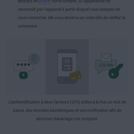
escrocs de
pirater
votre compte. Si l’application ne
reconnaît pas l’appareil à partir duquel vous essayez de
vous connecter, elle vous enverra un code afin de vérifier la
connexion.
L’authentification à deux facteurs (2FA) utilise à la fois un mot de
passe, des données biométriques et une notification afin de
sécuriser davantage vos comptes.