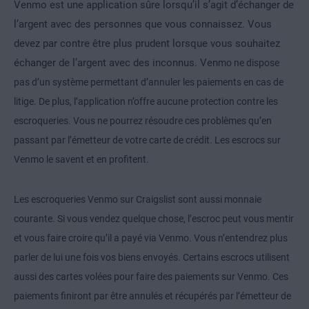
Venmo est une application sûre lorsqu’il s’agit d’échanger de
l’argent avec des personnes que vous connaissez. Vous
devez par contre être plus prudent lorsque vous souhaitez
échanger de l’argent avec des inconnus. Ven
mo ne dispose
pas d’un système permettant d’annuler les paiements en cas de
litige. De plus, l’application n’offre aucune protection contre les
escroqueries. Vous ne pourrez résoudre ces problèmes qu’en
passant par l’émetteur de votre carte de crédit. Les escrocs sur
Venmo le savent et en profitent.
Les escroqueries Venmo sur Craigslist sont aussi monnaie
courante. Si vous vendez quelque chose, l’escroc peut vous mentir
et vous faire croire qu’il a payé via Venmo. Vous n’entendrez plus
parler de lui une fois vos biens envoyés. Certains escrocs utilisent
aussi des cartes volées pour faire des paiements sur Venmo. Ces
paiements finiront par être annulés et récupérés par l’émetteur de