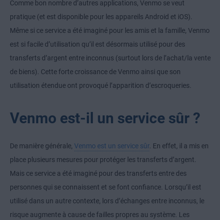
Comme bon nombre d’autres applications, Venmo se veut
pratique (et est disponible pour les appareils Android et iOS).
Même si ce service a été imaginé pour les amis et la famille, Venmo
est si facile d’utilisation qu’il est désormais utilisé pour des
transferts d’argent entre inconnus (surtout lors de l’achat/la vente
de biens). Cette forte croissance de Venmo ainsi que son
utilisation étendue ont provoqué l’apparition d’escroqueries.
Venmo est-il un service sûr ?
De manière générale,
Venmo est un service sûr
. En effet, il a mis en
place plusieurs mesures pour protéger les transferts d’argent.
Mais ce service a été imaginé pour des transferts entre des
personnes qui se connaissent et se font confiance. Lorsqu’il est
utilisé dans un autre contexte, lors d’échanges entre inconnus, le
risque augmente à cause de failles propres au système. Les