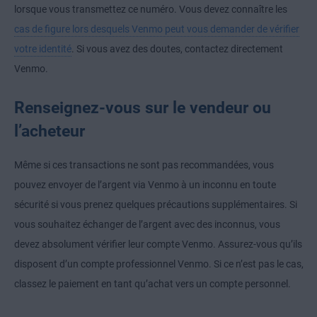
lorsque vous transmettez ce numéro. Vous devez connaître les
cas de figure lors desquels Venmo peut vous demander de vérifier
votre identité
. Si vous avez des doutes, contactez directement
Venmo.
Renseignez-vous sur le vendeur ou
l’acheteur
Même si ces transactions ne sont pas recommandées, vous
pouvez envoyer de l’argent via Venmo à un inconnu en toute
sécurité si vous prenez quelques précautions supplémentaires. Si
vous souhaitez échanger de l’argent avec des inconnus, vous
devez absolument vérifier leur compte Venmo. Assurez-vous qu’ils
disposent d’un compte professionnel Venmo. Si ce n’est pas le cas,
classez le paiement en tant qu’achat vers un compte personnel.