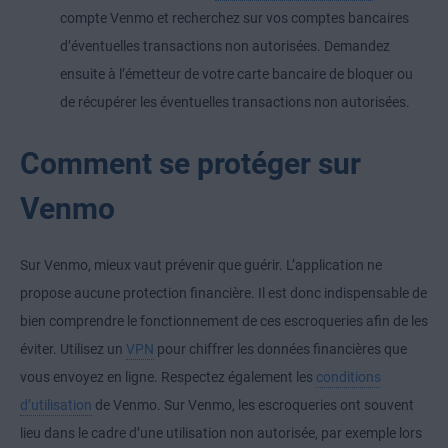
compte Venmo et recherchez sur vos comptes bancaires
d’éventuelles transactions non autorisées. Demandez
ensuite à l’émetteur de votre carte bancaire de bloquer ou
de récupérer les éventuelles transactions non autorisées.
Comment se protéger sur
Venmo
Sur Venmo, mieux vaut prévenir que guérir. L’application ne
propose aucune protection financière. Il est donc indispensable de
bien comprendre le fonctionnement de ces escroqueries afin de les
éviter. Utilisez un
VPN
pour chiffrer les données financières que
vous envoyez en ligne. Respectez également les
conditions
d’utilisation
de Venmo. Sur Venmo, les escroqueries ont souvent
lieu dans le cadre d’une utilisation non autorisée, par exemple lors