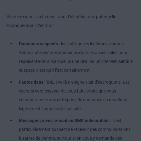
Voici les signes à chercher afin d’identifier une potentielle
escroquerie sur Venmo :
Domaines suspects :
les entreprises légitimes, comme
Venmo, utilisent des domaines clairs et accessibles pour
représenter leur marque. Si une URL ou un site Web semble
suspect, c’est qu’il l’est certainement.
Fautes dans l’URL :
voilà un signe clair d’escroquerie. Les
escrocs vont essayer de vous faire croire que vous
échangez avec une entreprise de confiance en modifiant
légèrement l’adresse de son site.
Messages privés, e-mail ou SMS indésirables :
il est
particulièrement suspect de recevoir des communications
bizarres de Venmo, surtout si on vous y demande des