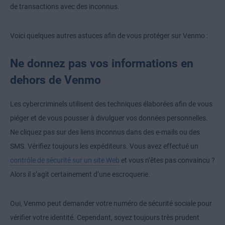
de transactions avec des inconnus.
Voici quelques autres astuces afin de vous protéger sur Venmo :
Ne donnez pas vos informations en
dehors de Venmo
Les cybercriminels utilisent des techniques élaborées afin de vous
piéger et de vous pousser à divulguer vos données personnelles.
Ne cliquez pas sur des liens inconnus dans des e-mails ou des
SMS. Vérifiez toujours les expéditeurs. Vous avez effectué un
contrôle de sécurité sur un site Web
et vous n’êtes pas convaincu ?
Alors il s’agit certainement d’une escroquerie.
Oui, Venmo peut demander votre numéro de sécurité sociale pour
vérifier votre identité. Cependant, soyez toujours très prudent