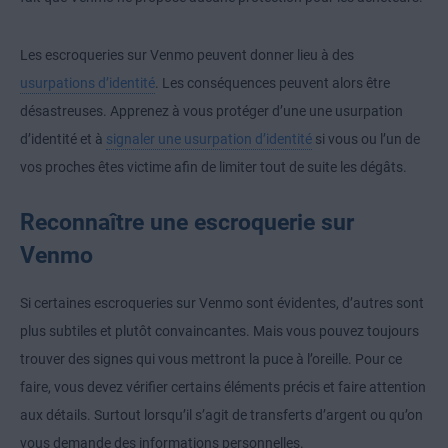
Les escroqueries sur Venmo peuvent donner lieu à des
usurpations d’identité
. Les conséquences peuvent alors être
désastreuses. Apprenez à vous protéger d’une
une usurpation
d’identité
et à
signaler une usurpation d’identité
si vous ou l’un de
vos proches êtes victime afin de limiter tout de suite les dégâts.
Reconnaître une escroquerie sur
Venmo
Si certaines escroqueries sur Venmo sont évidentes, d’autres sont
plus subtiles et plutôt convaincantes. Mais vous pouvez toujours
trouver des signes qui vous mettront la puce à l’oreille. Pour ce
faire, vous devez vérifier certains éléments précis et faire attention
aux détails. Surtout lorsqu’il s’agit de transferts d’argent ou qu’on
vous demande des informations personnelles.