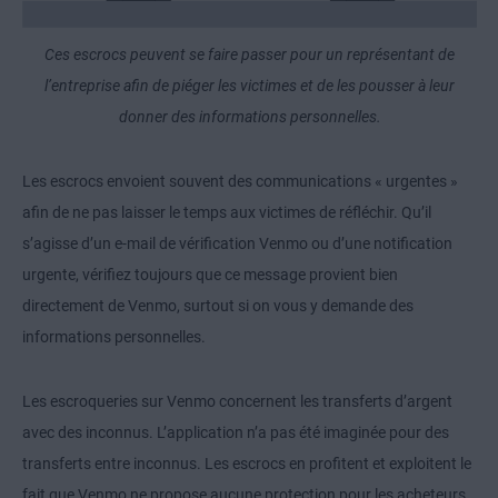
Ces escrocs peuvent se faire passer pour un représentant de
l’entreprise afin de piéger les victimes et de les pousser à leur
donner des informations personnelles.
Les escrocs envoient souvent des communications « urgentes »
afin de ne pas laisser le temps aux victimes de réfléchir. Qu’il
s’agisse d’un e-mail de vérification Venmo ou d’une notification
urgente, vérifiez toujours que ce message provient bien
directement de Venmo, surtout si on vous y demande des
informations personnelles.
Les escroqueries sur Venmo concernent les transferts d’argent
avec des inconnus. L’application n’a pas été imaginée pour des
transferts entre inconnus. Les escrocs en profitent et exploitent le
fait que Venmo ne propose aucune protection pour les acheteurs.