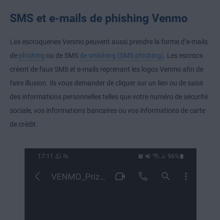
SMS et e-mails de phishing Venmo
Les escroqueries Venmo peuvent aussi prendre la forme d’e-mails
de
phishing
ou de SMS
de smishing (SMS phishing)
. Les escrocs
créent de faux SMS et e-mails reprenant les logos Venmo afin de
faire illusion. Ils vous demander de cliquer sur un lien ou de saisir
des informations personnelles telles que votre numéro de sécurité
sociale, vos informations bancaires ou vos informations de carte
de crédit.