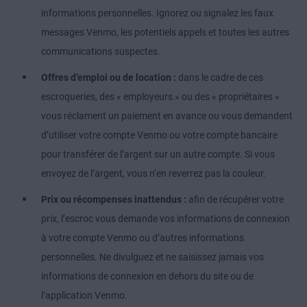
informations personnelles. Ignorez ou signalez les faux
messages Venmo, les potentiels appels et toutes les autres
communications suspectes.
Offres d’emploi ou de location :
dans le cadre de ces
escroqueries, des « employeurs » ou des « propriétaires »
vous réclament un paiement en avance ou vous demandent
d’utiliser votre compte Venmo ou votre compte bancaire
pour transférer de l’argent sur un autre compte. Si vous
envoyez de l’argent, vous n’en reverrez pas la couleur.
Prix ou récompenses inattendus :
afin de récupérer votre
prix, l’escroc vous demande vos informations de connexion
à votre compte Venmo ou d’autres informations
personnelles. Ne divulguez et ne saisissez jamais vos
informations de connexion en dehors du site ou de
l’application Venmo.