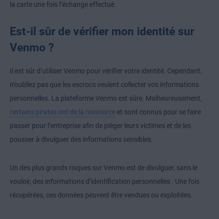
la carte une fois l’échange effectué.
Est-il sûr de vérifier mon identité sur
Venmo ?
Il est sûr d’utiliser Venmo pour vérifier votre identité. Cependant,
n’oubliez pas que les escrocs veulent collecter vos informations
personnelles. La plateforme Venmo est sûre. Malheureusement,
certains pirates ont de la ressource
et sont connus pour se faire
passer pour l’entreprise afin de piéger leurs victimes et de les
pousser à divulguer des informations sensibles.
Un des plus grands risques sur Venmo est de divulguer, sans le
vouloir, des
informations d’identification personnelles
. Une fois
récupérées, ces données peuvent être vendues ou exploitées.