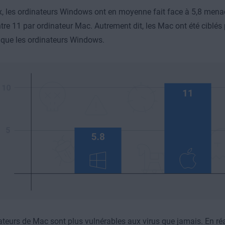
, les ordinateurs Windows ont en moyenne fait face à 5,8 menac
tre 11 par ordinateur Mac. Autrement dit, les Mac ont été ciblés 
que les ordinateurs Windows.
sateurs de Mac sont plus vulnérables aux virus que jamais. En réal