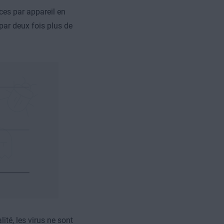
es par appareil en
par deux fois plus de
ité, les virus ne sont