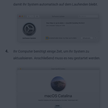
damit Ihr System automatisch auf dem Laufenden bleibt.
Ihr Computer benötigt einige Zeit, um Ihr System zu
aktualisieren. Anschließend muss es neu gestartet werden.