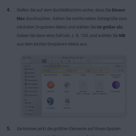
Stellen Sie auf dem Suchbildschirm sicher, dass Sie
Diesen
Mac
durchsuchen. Gehen Sie rechts neben Dateigröße zum
nächsten Dropdown-Menü und wählen Sie
ist größer als.
Geben Sie dann eine Zahl ein, z. B. 100, und wählen Sie
MB
aus dem letzten Dropdown-Menü aus.
Sie können jetzt die größten Elemente auf Ihrem System