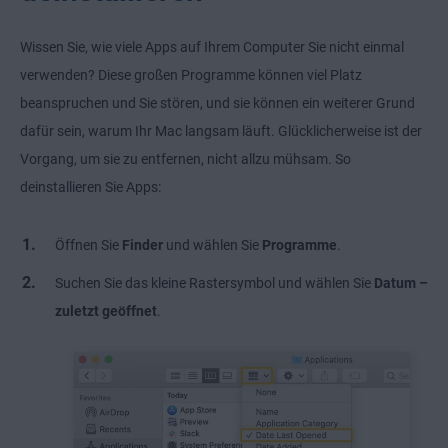
Wissen Sie, wie viele Apps auf Ihrem Computer Sie nicht einmal
verwenden? Diese großen Programme können viel Platz
beanspruchen und Sie stören, und sie können ein weiterer Grund
dafür sein, warum Ihr Mac langsam läuft. Glücklicherweise ist der
Vorgang, um sie zu entfernen, nicht allzu mühsam. So
deinstallieren Sie Apps:
Öffnen Sie
Finder
und wählen Sie
Programme
.
Suchen Sie das kleine Rastersymbol und wählen Sie
Datum –
zuletzt geöffnet
.