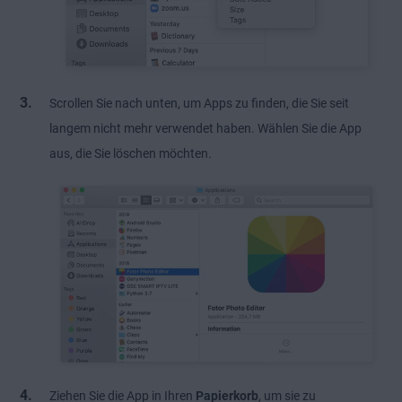
Scrollen Sie nach unten, um Apps zu finden, die Sie seit
langem nicht mehr verwendet haben. Wählen Sie die App
aus, die Sie löschen möchten.
Ziehen Sie die App in Ihren
Papierkorb
, um sie zu