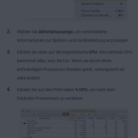
Wählen Sie
Aktivitätsanzeige
, um verschiedene
Informationen zur System- und Geräteleistung anzuzeigen.
Klicken Sie oben auf die Registerkarte
CPU
. Ihre zentrale CPU
berechnet alles, was Sie tun. Wenn sie durch einen
aufwändigen Prozess ins Stocken gerät, verlangsamt sie
alles andere.
Klicken Sie auf den Pfeil neben
% CPU
, um nach dem
höchsten Prozentsatz zu sortieren.