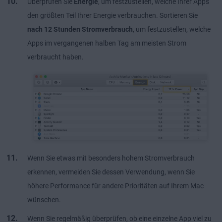
Überprüfen Sie
Energie
, um festzustellen, welche Ihrer Apps
den größten Teil Ihrer Energie verbrauchen. Sortieren Sie
nach 12 Stunden Stromverbrauch
, um festzustellen, welche
Apps im vergangenen halben Tag am meisten Strom
verbraucht haben.
Wenn Sie etwas mit besonders hohem Stromverbrauch
erkennen, vermeiden Sie dessen Verwendung, wenn Sie
höhere Performance für andere Prioritäten auf Ihrem Mac
wünschen.
Wenn Sie regelmäßig überprüfen, ob eine einzelne App viel zu