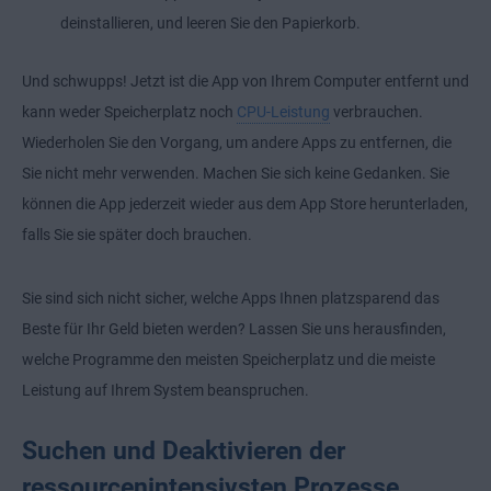
deinstallieren, und leeren Sie den Papierkorb.
Und schwupps! Jetzt ist die App von Ihrem Computer entfernt und
kann weder Speicherplatz noch
CPU-Leistung
verbrauchen.
Wiederholen Sie den Vorgang, um andere Apps zu entfernen, die
Sie nicht mehr verwenden. Machen Sie sich keine Gedanken. Sie
können die App jederzeit wieder aus dem App Store herunterladen,
falls Sie sie später doch brauchen.
Sie sind sich nicht sicher, welche Apps Ihnen platzsparend das
Beste für Ihr Geld bieten werden? Lassen Sie uns herausfinden,
welche Programme den meisten Speicherplatz und die meiste
Leistung auf Ihrem System beanspruchen.
Suchen und Deaktivieren der
ressourcenintensivsten Prozesse