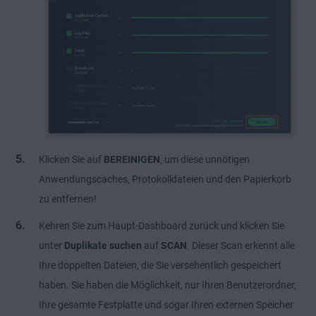
Klicken Sie auf
BEREINIGEN
, um diese unnötigen
Anwendungscaches, Protokolldateien und den Papierkorb
zu entfernen!
Kehren Sie zum Haupt-Dashboard zurück und klicken Sie
unter
Duplikate suchen
auf
SCAN
. Dieser Scan erkennt alle
Ihre doppelten Dateien, die Sie versehentlich gespeichert
haben. Sie haben die Möglichkeit, nur Ihren Benutzerordner,
Ihre gesamte Festplatte und sogar Ihren externen Speicher