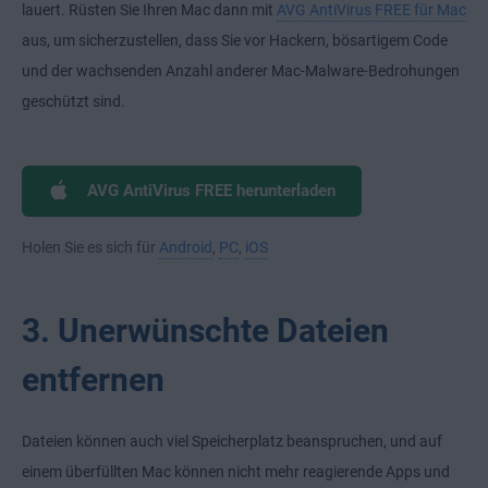
lauert. Rüsten Sie Ihren Mac dann mit
AVG AntiVirus FREE für Mac
aus, um sicherzustellen, dass Sie vor Hackern, bösartigem Code
und der wachsenden Anzahl anderer Mac-Malware-Bedrohungen
geschützt sind.
AVG AntiVirus FREE herunterladen
Holen Sie es sich für
Android
,
PC
,
iOS
3. Unerwünschte Dateien
entfernen
Dateien können auch viel Speicherplatz beanspruchen, und auf
einem überfüllten Mac können nicht mehr reagierende Apps und