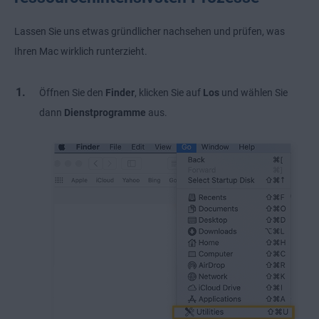
Lassen Sie uns etwas gründlicher nachsehen und prüfen, was
Ihren Mac wirklich runterzieht.
Öffnen Sie den
Finder
, klicken Sie auf
Los
und wählen Sie
dann
Dienstprogramme
aus.