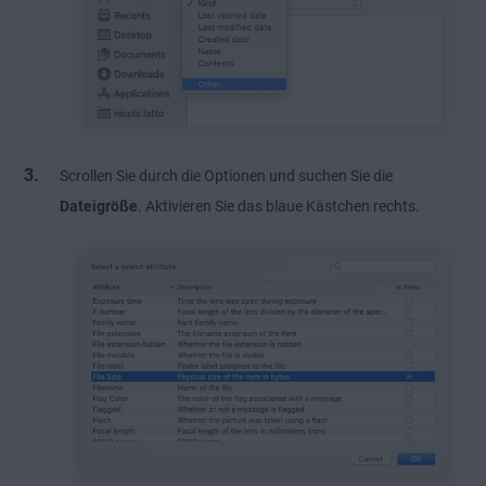
Scrollen Sie durch die Optionen und suchen Sie die
Dateigröße
. Aktivieren Sie das blaue Kästchen rechts.