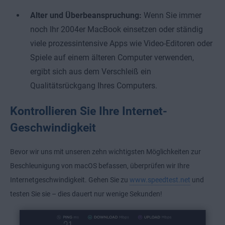
Alter und Überbeanspruchung:
Wenn Sie immer
noch Ihr 2004er MacBook einsetzen oder ständig
viele prozessintensive Apps wie Video-Editoren oder
Spiele auf einem älteren Computer verwenden,
ergibt sich aus dem Verschleiß ein
Qualitätsrückgang Ihres Computers.
Kontrollieren Sie Ihre Internet-
Geschwindigkeit
Bevor wir uns mit unseren zehn wichtigsten Möglichkeiten zur
Beschleunigung von macOS befassen, überprüfen wir Ihre
Internetgeschwindigkeit. Gehen Sie zu
www.speedtest.net
und
testen Sie sie – dies dauert nur wenige Sekunden!