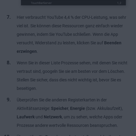
Hier verbraucht YouTube 4,4 % der CPU-Leistung, was sehr
viel ist. Sie können diese Ressourcen ganz einfach wieder
gewinnen, indem Sie YouTube schließen. Wenn die App
versucht, Widerstand zu leisten, klicken Sie auf
Beenden
erzwingen
.
Wenn Sie in dieser Liste Prozesse sehen, mit denen Sie nicht
vertraut sind, googeln Sie sie am besten vor dem Löschen.
Stellen Sie sicher, dass dies nicht wichtig ist, bevor Sie es
beseitigen.
Überprüfen Sie die anderen Registerkarten in der
Aktivitätsanzeige:
Speicher
,
Energie
(bzw. Akkulaufzeit),
Laufwerk
und
Netzwerk
, um zu sehen, welche Apps oder
Prozesse andere wertvolle Ressourcen beanspruchen.