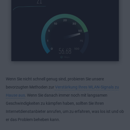
Wenn Sie nicht schnell genug sind, probieren Sie unsere
bevorzugten Methoden zur
Verstärkung Ihres WLAN-Signals zu
Hause aus
. Wenn Sie danach immer noch mit langsamen
Geschwindigkeiten zu kämpfen haben, sollten Sie Ihren
Internetdienstanbieter anrufen, um zu erfahren, was los ist und ob
er das Problem beheben kann.