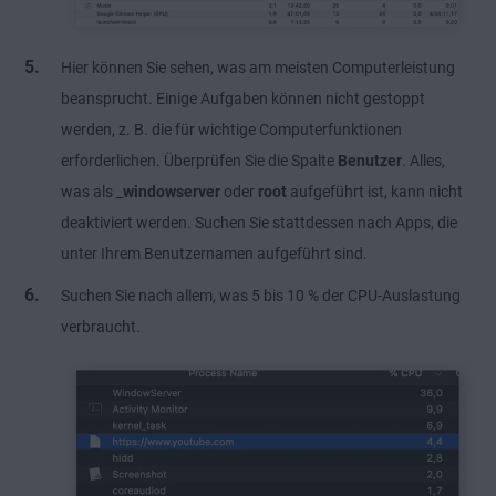
Hier können Sie sehen, was am meisten Computerleistung
beansprucht. Einige Aufgaben können nicht gestoppt
werden, z. B. die für wichtige Computerfunktionen
erforderlichen. Überprüfen Sie die Spalte
Benutzer
. Alles,
was als _
windowserver
oder
root
aufgeführt ist, kann nicht
deaktiviert werden. Suchen Sie stattdessen nach Apps, die
unter Ihrem Benutzernamen aufgeführt sind.
Suchen Sie nach allem, was 5 bis 10 % der CPU-Auslastung
verbraucht.