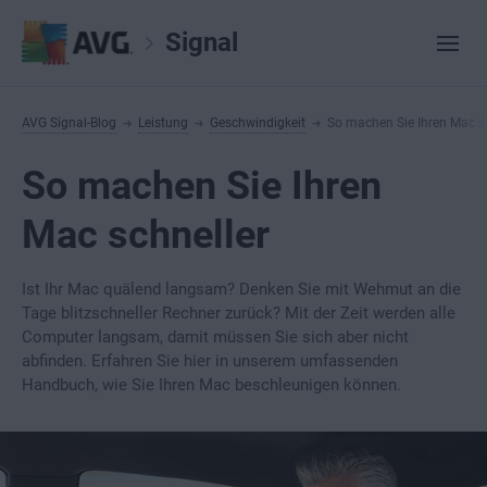
Signal
AVG Signal-Blog
Leistung
Geschwindigkeit
So machen Sie Ihren Mac s
So machen Sie Ihren
Mac schneller
Ist Ihr Mac quälend langsam? Denken Sie mit Wehmut an die
Tage blitzschneller Rechner zurück? Mit der Zeit werden alle
Computer langsam, damit müssen Sie sich aber nicht
abfinden. Erfahren Sie hier in unserem umfassenden
Handbuch, wie Sie Ihren Mac beschleunigen können.