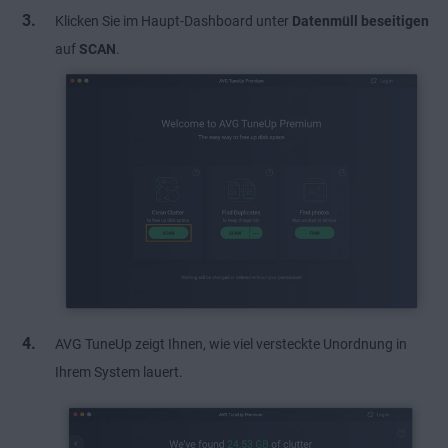
Klicken Sie im Haupt-Dashboard unter
Datenmüll beseitigen
auf
SCAN
.
AVG TuneUp zeigt Ihnen, wie viel versteckte Unordnung in
Ihrem System lauert.