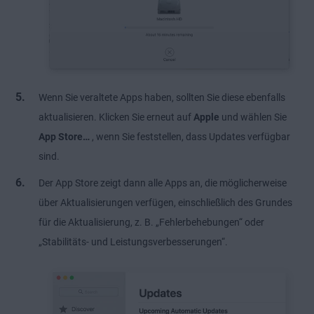
Wenn Sie veraltete Apps haben, sollten Sie diese ebenfalls
aktualisieren. Klicken Sie erneut auf
Apple
und wählen Sie
App Store…
, wenn Sie feststellen, dass Updates verfügbar
sind.
Der App Store zeigt dann alle Apps an, die möglicherweise
über Aktualisierungen verfügen, einschließlich des Grundes
für die Aktualisierung, z. B. „Fehlerbehebungen“ oder
„Stabilitäts- und Leistungsverbesserungen“.