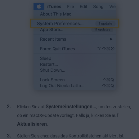
Systemeinstellungen…
,
Klicken Sie auf
um festzustellen,
f
ob ein macOS-Update vorliegt. Falls ja, klicken Sie au
Aktualisieren
.
Stellen Sie sicher, dass das Kontrollkästchen aktiviert ist,