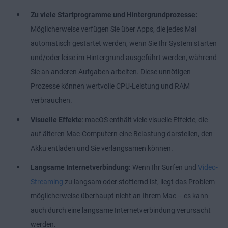
Zu viele Startprogramme und Hintergrundprozesse:
Möglicherweise verfügen Sie über Apps, die jedes Mal
automatisch gestartet werden, wenn Sie Ihr System starten
und/oder leise im Hintergrund ausgeführt werden, während
Sie an anderen Aufgaben arbeiten. Diese unnötigen
Prozesse können wertvolle CPU-Leistung und RAM
verbrauchen.
Visuelle Effekte
: macOS enthält viele visuelle Effekte, die
auf älteren Mac-Computern eine Belastung darstellen, den
Akku entladen und Sie verlangsamen können.
Langsame Internetverbindung:
Wenn Ihr Surfen und
Video-
Streaming
zu langsam oder stotternd ist, liegt das Problem
möglicherweise überhaupt nicht an Ihrem Mac – es kann
auch durch eine langsame Internetverbindung verursacht
werden.