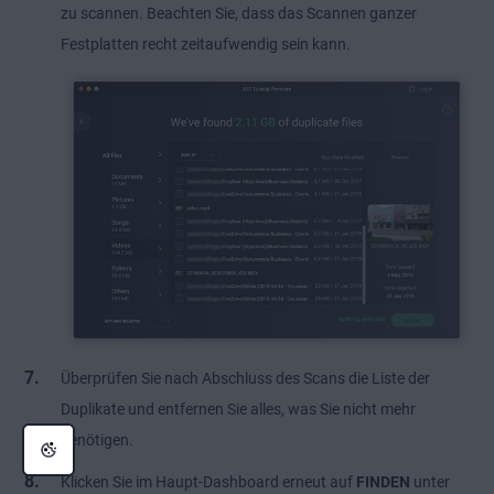
zu scannen. Beachten Sie, dass das Scannen ganzer
Festplatten recht zeitaufwendig sein kann.
Überprüfen Sie nach Abschluss des Scans die Liste der
Duplikate und entfernen Sie alles, was Sie nicht mehr
benötigen.
Klicken Sie im Haupt-Dashboard erneut auf
FINDEN
unter