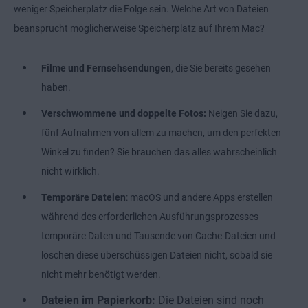
weniger Speicherplatz die Folge sein. Welche Art von Dateien
beansprucht möglicherweise Speicherplatz auf Ihrem Mac?
Filme und Fernsehsendungen
, die Sie bereits gesehen
haben.
Verschwommene und doppelte Fotos:
Neigen Sie dazu,
fünf Aufnahmen von allem zu machen, um den perfekten
Winkel zu finden? Sie brauchen das alles wahrscheinlich
nicht wirklich.
Temporäre Dateien
: macOS und andere Apps erstellen
während des erforderlichen Ausführungsprozesses
temporäre Daten und Tausende von Cache-Dateien und
löschen diese überschüssigen Dateien nicht, sobald sie
nicht mehr benötigt werden.
Dateien im Papierkorb:
Die Dateien sind noch