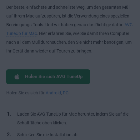
Der beste, einfachste und schnellste Weg, um den gesamten Müll
auf Ihrem Mac aufzuspüren, ist die Verwendung eines speziellen
Bereinigungs-Tools. Und wir haben genau das Richtige dafür:
AVG
TuneUp für Mac
. Hier erfahren Sie, wie Sie damit Ihren Computer
nach all dem Müll durchsuchen, den Sie nicht mehr benötigen, um
Ihr Gerät dann wieder auf Touren zu bringen.
Holen Sie sich AVG TuneUp
Holen Sie es sich für
Android
,
PC
Laden Sie AVG TuneUp für Mac herunter, indem Sie auf die
Schaltfläche oben klicken.
Schließen Sie die Installation ab.