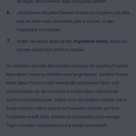
anzeigen, einschließlich Apps und große Dateien.
Jetzt können Sie jedes Element einzeln durchgehen und alles,
was Sie nicht mehr wünschen oder brauchen, in den
Papierkorb verschieben.
Stellen Sie sicher, dass Sie den
Papierkorb leeren
, damit die
Dateien tatsächlich entfernt werden.
Je nachdem, wie viele alte Dateien und Apps Sie angehäuft haben,
kann dieser Vorgang mitunter ewig lange dauern. Darüber hinaus
deckt dieser Prozess nicht einmal alle temporären Daten und
Cache-Dateien ab, die macOS und andere Apps während der
Ausführung hinterlassen. Selbst wenn Sie all diese Dateien selbst
finden könnten (die in schwer zu findenden Ordnern auf Ihrer
Festplatte verteilt sind), würden sie sich bereits nach wenigen
Tagen normaler Computernutzung wieder ansammeln.