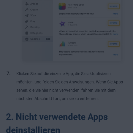
Klicken Sie auf die einzelne App, die Sie aktualisieren
möchten, und folgen Sie den Anweisungen. Wenn Sie Apps
sehen, die Sie hier nicht verwenden, fahren Sie mit dem
nächsten Abschnitt fort, um sie zu entfernen.
2. Nicht verwendete Apps
deinstallieren