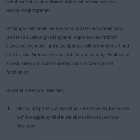
behobene Fehler, aktualisierte Sicherheit und ein besseres
Ressourcenprogramm.
Vor langer Zeit haben neue System-Updates auf älteren Mac-
Geräten die Leistung verlangsamt. Apple hat das Problem
inzwischen behoben, und neue Updates sollten komprimiert und
effektiv sein. Sie konzentrieren sich darauf, unnötige Funktionen
zu reduzieren und sicherzustellen, dass Ihr Mac optimal
funktioniert.
So aktualisieren Sie Ihren Mac:
Um zu überprüfen, ob Sie aktualisieren müssen, klicken Sie
auf das
Apple
-Symbol in der oberen linken Ecke Ihres
Desktops.