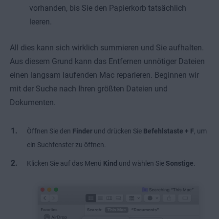
vorhanden, bis Sie den Papierkorb tatsächlich
leeren.
All dies kann sich wirklich summieren und Sie aufhalten.
Aus diesem Grund kann das Entfernen unnötiger Dateien
einen langsam laufenden Mac reparieren. Beginnen wir
mit der Suche nach Ihren größten Dateien und
Dokumenten.
Öffnen Sie den
Finder
und drücken Sie
Befehlstaste + F
, um
ein Suchfenster zu öffnen.
Klicken Sie auf das Menü
Kind
und wählen Sie
Sonstige
.