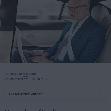
Verfasst von
Nica Latto
Veröffentlicht am June 10, 2020
Dieser Artikel enthält