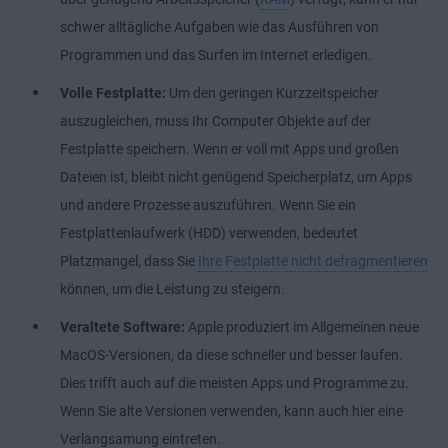
schwer alltägliche Aufgaben wie das Ausführen von
Programmen und das Surfen im Internet erledigen.
Volle Festplatte:
Um den geringen Kurzzeitspeicher
auszugleichen, muss Ihr Computer Objekte auf der
Festplatte speichern. Wenn er voll mit Apps und großen
Dateien ist, bleibt nicht genügend Speicherplatz, um Apps
und andere Prozesse auszuführen. Wenn Sie ein
Festplattenlaufwerk (HDD) verwenden, bedeutet
Platzmangel, dass Sie
Ihre Festplatte nicht defragmentieren
können, um die Leistung zu steigern.
Veraltete Software:
Apple produziert im Allgemeinen neue
MacOS-Versionen, da diese schneller und besser laufen.
Dies trifft auch auf die meisten Apps und Programme zu.
Wenn Sie alte Versionen verwenden, kann auch hier eine
Verlangsamung eintreten.