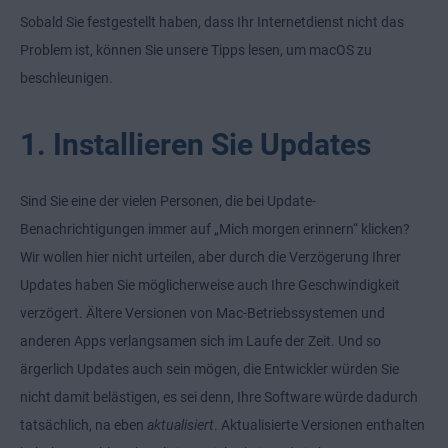
Sobald Sie festgestellt haben, dass Ihr Internetdienst nicht das
Problem ist, können Sie unsere Tipps lesen, um macOS zu
beschleunigen.
1. Installieren Sie Updates
Sind Sie eine der vielen Personen, die bei Update-
Benachrichtigungen immer auf „Mich morgen erinnern“ klicken?
Wir wollen hier nicht urteilen, aber durch die Verzögerung Ihrer
Updates haben Sie möglicherweise auch Ihre Geschwindigkeit
verzögert. Ältere Versionen von Mac-Betriebssystemen und
anderen Apps verlangsamen sich im Laufe der Zeit. Und so
ärgerlich Updates auch sein mögen, die Entwickler würden Sie
nicht damit belästigen, es sei denn, Ihre Software würde dadurch
tatsächlich, na eben
aktualisiert
. Aktualisierte Versionen enthalten