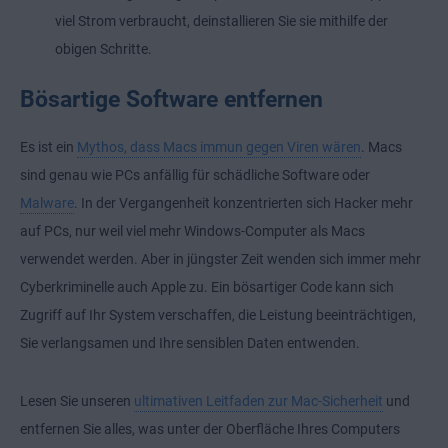
viel Strom verbraucht, deinstallieren Sie sie mithilfe der
obigen Schritte.
Bösartige Software entfernen
Es ist ein
Mythos, dass Macs immun gegen Viren wären
. Macs
sind genau wie PCs anfällig für schädliche Software oder
Malware
. In der Vergangenheit konzentrierten sich Hacker mehr
auf PCs, nur weil viel mehr Windows-Computer als Macs
verwendet werden. Aber in jüngster Zeit wenden sich immer mehr
Cyberkriminelle auch Apple zu. Ein bösartiger Code kann sich
Zugriff auf Ihr System verschaffen, die Leistung beeinträchtigen,
Sie verlangsamen und Ihre sensiblen Daten entwenden.
Lesen Sie unseren
ultimativen Leitfaden zur Mac-Sicherheit
und
entfernen Sie alles, was unter der Oberfläche Ihres Computers